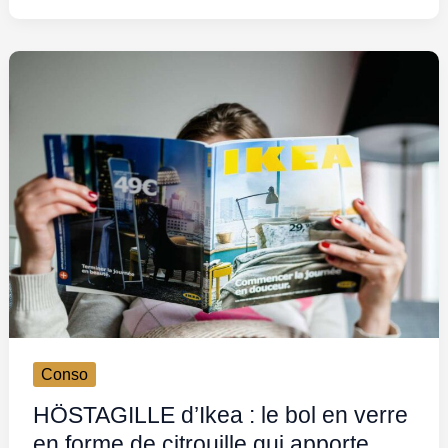
Conso
HÖSTAGILLE d’Ikea : le bol en verre
en forme de citrouille qui apporte