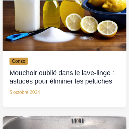
Conso
Mouchoir oublié dans le lave-linge :
astuces pour éliminer les peluches
5 octobre 2024