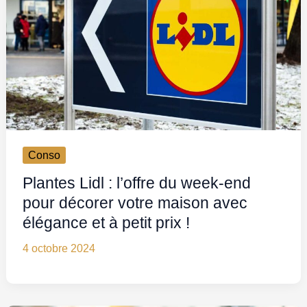
Conso
Plantes Lidl : l’offre du week-end
pour décorer votre maison avec
élégance et à petit prix !
4 octobre 2024