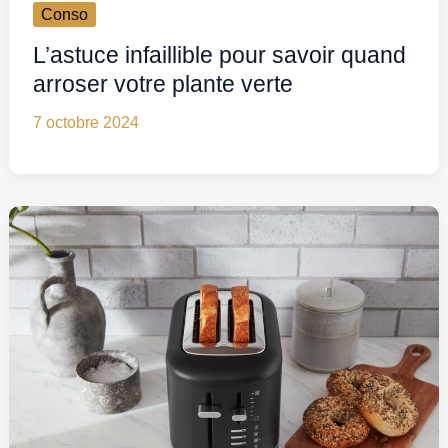
Conso
L’astuce infaillible pour savoir quand
arroser votre plante verte
7 octobre 2024