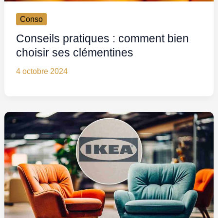
Conso
Conseils pratiques : comment bien
choisir ses clémentines
4 octobre 2024