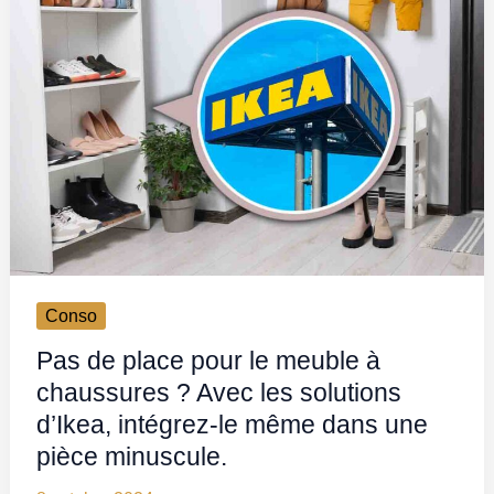
Conso
Pas de place pour le meuble à
chaussures ? Avec les solutions
d’Ikea, intégrez-le même dans une
pièce minuscule.