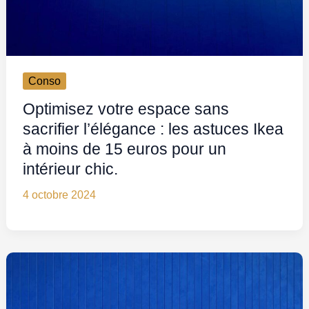
Conso
Optimisez votre espace sans
sacrifier l’élégance : les astuces Ikea
à moins de 15 euros pour un
intérieur chic.
4 octobre 2024