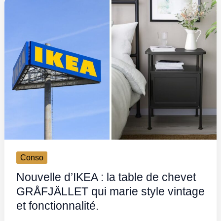
Conso
Nouvelle d’IKEA : la table de chevet
GRÅFJÄLLET qui marie style vintage
et fonctionnalité.