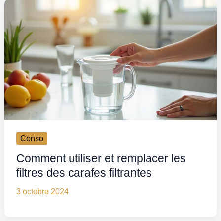
Conso
Comment utiliser et remplacer les
filtres des carafes filtrantes
3 octobre 2024