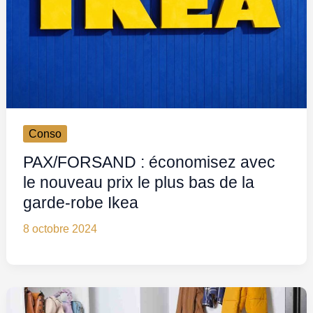
Conso
PAX/FORSAND : économisez avec
le nouveau prix le plus bas de la
garde-robe Ikea
8 octobre 2024