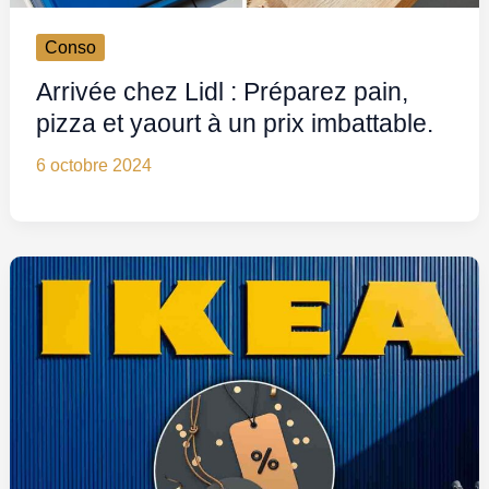
Conso
Arrivée chez Lidl : Préparez pain,
pizza et yaourt à un prix imbattable.
6 octobre 2024