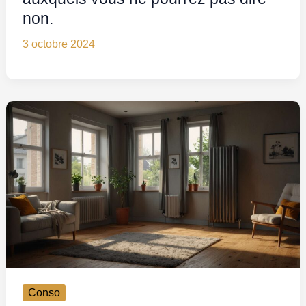
non.
3 octobre 2024
Conso