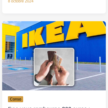
8 octobre 2024
Conso