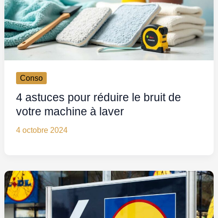
Conso
4 astuces pour réduire le bruit de
votre machine à laver
4 octobre 2024