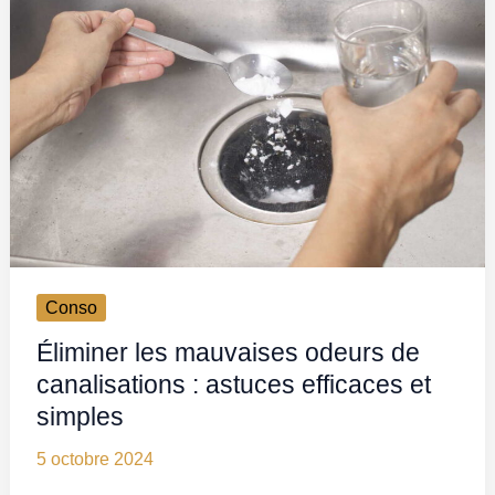
Conso
Éliminer les mauvaises odeurs de
canalisations : astuces efficaces et
simples
5 octobre 2024