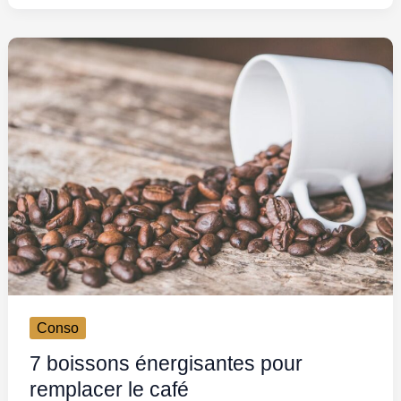
Conso
7 boissons énergisantes pour
remplacer le café