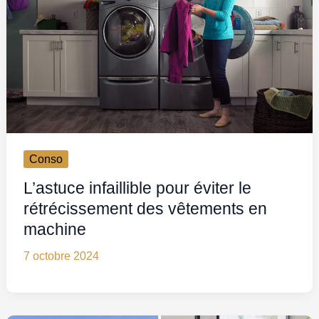
Conso
L’astuce infaillible pour éviter le
rétrécissement des vêtements en
machine
7 octobre 2024