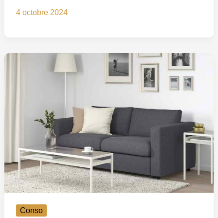
4 octobre 2024
Conso