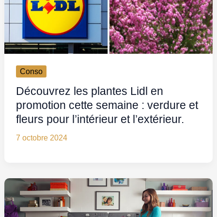
Conso
Découvrez les plantes Lidl en
promotion cette semaine : verdure et
fleurs pour l’intérieur et l’extérieur.
7 octobre 2024