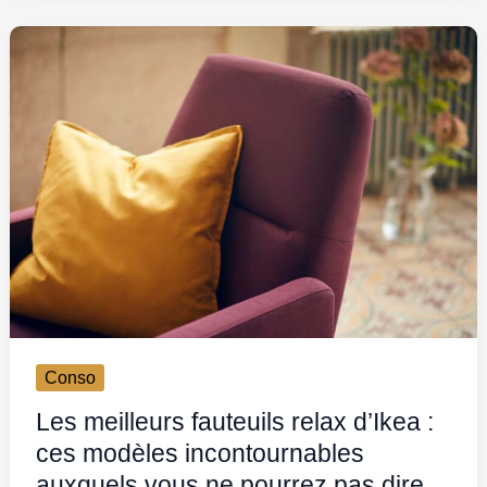
Conso
Les meilleurs fauteuils relax d’Ikea :
ces modèles incontournables
auxquels vous ne pourrez pas dire