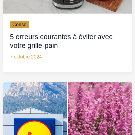
Conso
5 erreurs courantes à éviter avec
votre grille-pain
7 octobre 2024