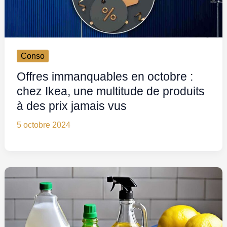
Conso
Offres immanquables en octobre :
chez Ikea, une multitude de produits
à des prix jamais vus
5 octobre 2024