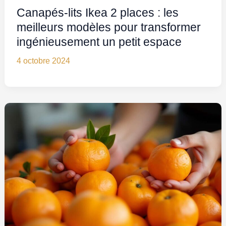
Canapés-lits Ikea 2 places : les
meilleurs modèles pour transformer
ingénieusement un petit espace
4 octobre 2024