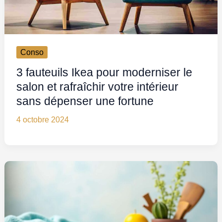
Conso
3 fauteuils Ikea pour moderniser le
salon et rafraîchir votre intérieur
sans dépenser une fortune
4 octobre 2024