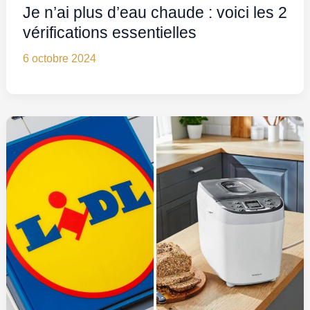
Je n’ai plus d’eau chaude : voici les 2
vérifications essentielles
6 octobre 2024