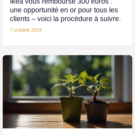
Ikea vous rembourse 300 euros :
une opportunité en or pour tous les
clients – voici la procédure à suivre.
7 octobre 2024