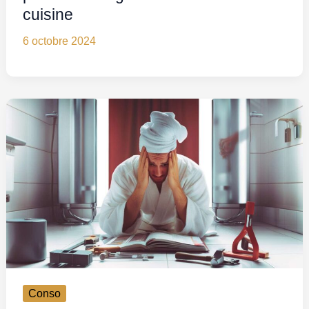
cuisine
6 octobre 2024
Conso