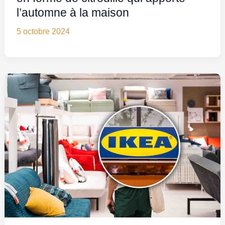
l’automne à la maison
5 octobre 2024