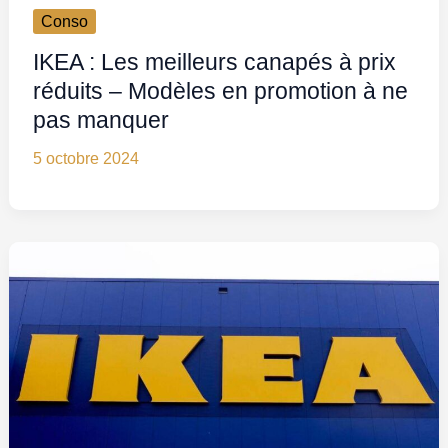
Conso
IKEA : Les meilleurs canapés à prix
réduits – Modèles en promotion à ne
pas manquer
5 octobre 2024