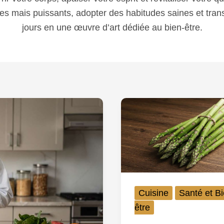
les mais puissants, adopter des habitudes saines et trans
jours en une œuvre d’art dédiée au bien-être.
Cuisine
Santé et Bi
être