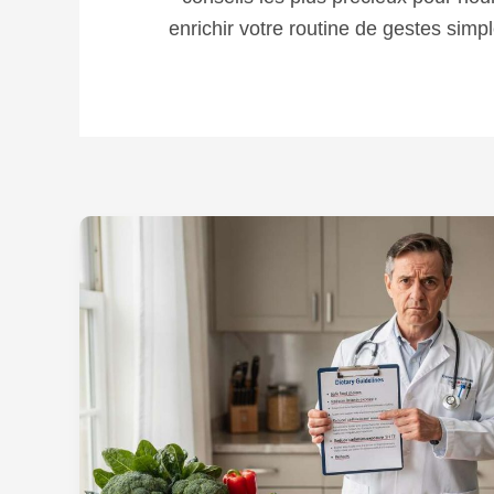
enrichir votre routine de gestes simp