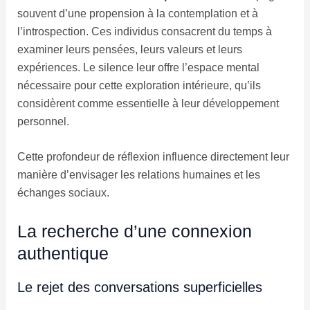
souvent d’une propension à la contemplation et à
l’introspection. Ces individus consacrent du temps à
examiner leurs pensées, leurs valeurs et leurs
expériences. Le silence leur offre l’espace mental
nécessaire pour cette exploration intérieure, qu’ils
considèrent comme essentielle à leur développement
personnel.
Cette profondeur de réflexion influence directement leur
manière d’envisager les relations humaines et les
échanges sociaux.
La recherche d’une connexion
authentique
Le rejet des conversations superficielles