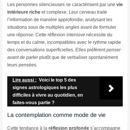
Les personnes silencieuses se caractérisent par une
vie
intérieure riche
et complexe. Leur cerveau traite
l’information de manière approfondie, analysant les
situations sous de multiples angles avant de formuler
une réponse. Cette réflexion intensive nécessite du
temps et du calme, incompatibles avec le rythme rapide
des conversations superficielles. Elles préfèrent
penser
avant de parler
plutôt que de verbaliser spontanément
leurs pensées.
Lire aussi :
Voici le top 5 des
signes astrologiques les plus
difficiles à vivre au quotidien, en
faites-vous partie ?
La contemplation comme mode de vie
Cette tendance à la
réflexion profonde
s’accompagne