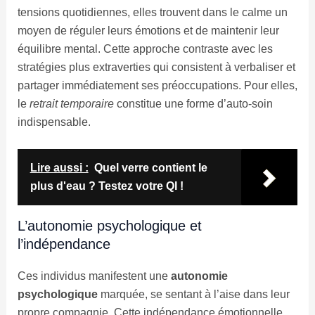
tensions quotidiennes, elles trouvent dans le calme un
moyen de réguler leurs émotions et de maintenir leur
équilibre mental. Cette approche contraste avec les
stratégies plus extraverties qui consistent à verbaliser et
partager immédiatement ses préoccupations. Pour elles,
le
retrait temporaire
constitue une forme d’auto-soin
indispensable.
Lire aussi :
Quel verre contient le
plus d'eau ? Testez votre QI !
L’autonomie psychologique et
l’indépendance
Ces individus manifestent une
autonomie
psychologique
marquée, se sentant à l’aise dans leur
propre compagnie. Cette indépendance émotionnelle