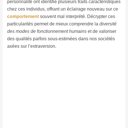
personnalité ont identifié plusieurs traits caractéristiques
chez ces individus, offrant un éclairage nouveau sur ce
comportement
souvent mal interprété. Décrypter ces
particularités permet de mieux comprendre la
diversité
des modes de fonctionnement humains
et de valoriser
des qualités parfois sous-estimées dans nos sociétés
axées sur l’extraversion.