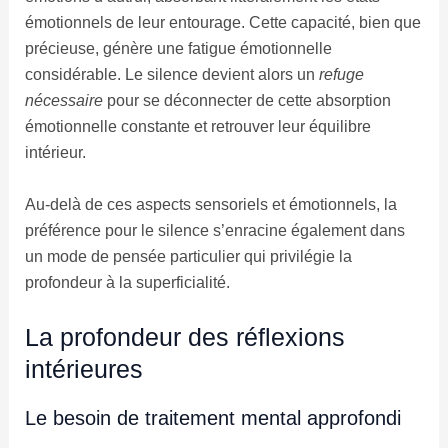
émotionnels de leur entourage. Cette capacité, bien que
précieuse, génère une fatigue émotionnelle
considérable. Le silence devient alors un
refuge
nécessaire
pour se déconnecter de cette absorption
émotionnelle constante et retrouver leur équilibre
intérieur.
Au-delà de ces aspects sensoriels et émotionnels, la
préférence pour le silence s’enracine également dans
un mode de pensée particulier qui privilégie la
profondeur à la superficialité.
La profondeur des réflexions
intérieures
Le besoin de traitement mental approfondi