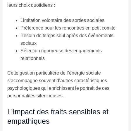
leurs choix quotidiens :
Limitation volontaire des sorties sociales
Préférence pour les rencontres en petit comité
Besoin de temps seul après des événements
sociaux
Sélection rigoureuse des engagements
relationnels
Cette gestion particulière de l’énergie sociale
s’accompagne souvent d’autres caractéristiques
psychologiques qui enrichissent le portrait de ces
personnalités silencieuses.
L’impact des traits sensibles et
empathiques