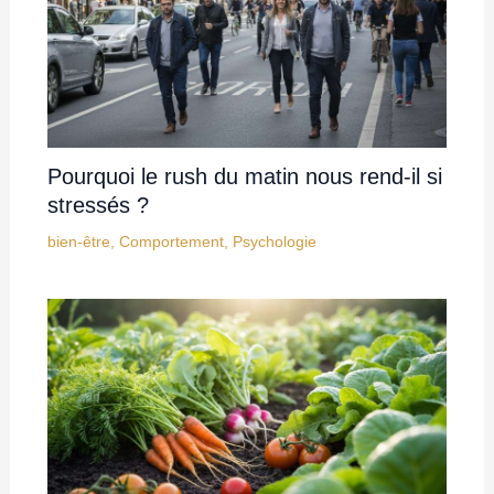
Pourquoi le rush du matin nous rend-il si
stressés ?
bien-être
,
Comportement
,
Psychologie