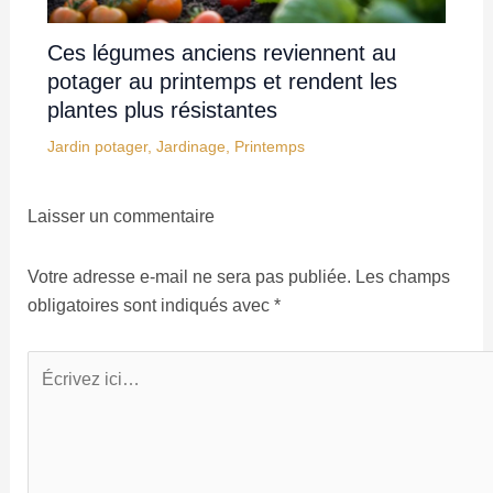
Ces légumes anciens reviennent au
potager au printemps et rendent les
plantes plus résistantes
Jardin potager
,
Jardinage
,
Printemps
Laisser un commentaire
Votre adresse e-mail ne sera pas publiée.
Les champs
obligatoires sont indiqués avec
*