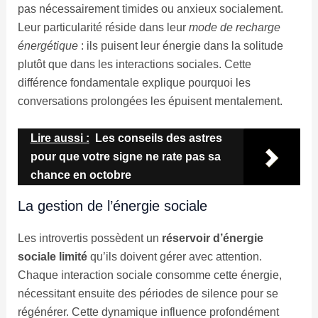
pas nécessairement timides ou anxieux socialement.
Leur particularité réside dans leur
mode de recharge
énergétique
: ils puisent leur énergie dans la solitude
plutôt que dans les interactions sociales. Cette
différence fondamentale explique pourquoi les
conversations prolongées les épuisent mentalement.
Lire aussi :
Les conseils des astres
pour que votre signe ne rate pas sa
chance en octobre
La gestion de l’énergie sociale
Les introvertis possèdent un
réservoir d’énergie
sociale limité
qu’ils doivent gérer avec attention.
Chaque interaction sociale consomme cette énergie,
nécessitant ensuite des périodes de silence pour se
régénérer. Cette dynamique influence profondément