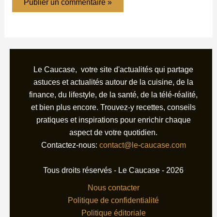
Le Caucase, votre site d'actualités qui partage
astuces et actualités autour de la cuisine, de la
finance, du lifestyle, de la santé, de la télé-réalité,
et bien plus encore. Trouvez-y recettes, conseils
pratiques et inspirations pour enrichir chaque
aspect de votre quotidien.
Contactez-nous:
contact@le-caucase.com
Tous droits réservés - Le Caucase - 2026
Nous contacter
Politique de confidentialité
Politique éditoriale