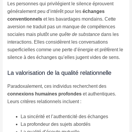
Les personnes qui privilégient le silence éprouvent
généralement peu d’intérêt pour les
échanges
conventionnels
et les bavardages mondains. Cette
aversion ne traduit pas un manque de compétences
sociales mais plutôt une
quête de substance
dans les
interactions. Elles considèrent les conversations
superficielles comme une perte d’énergie et préfèrent le
silence à des échanges qu’elles jugent vides de sens.
La valorisation de la qualité relationnelle
Paradoxalement, ces individus recherchent des
connexions humaines profondes
et authentiques.
Leurs critères relationnels incluent :
La sincérité et l’authenticité des échanges
La profondeur des sujets abordés
La qualité d’écoute mutuelle