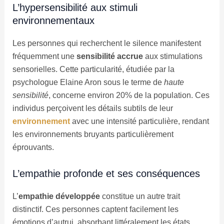
L’hypersensibilité aux stimuli
environnementaux
Les personnes qui recherchent le silence manifestent
fréquemment une
sensibilité accrue
aux stimulations
sensorielles. Cette particularité, étudiée par la
psychologue Elaine Aron sous le terme de
haute
sensibilité
, concerne environ 20% de la population. Ces
individus perçoivent les détails subtils de leur
environnement
avec une intensité particulière, rendant
les environnements bruyants particulièrement
éprouvants.
L’empathie profonde et ses conséquences
L’
empathie développée
constitue un autre trait
distinctif. Ces personnes captent facilement les
émotions d’autrui, absorbant littéralement les états