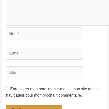
Enregistrer mon nom, mon e-mail et mon site dans le
navigateur pour mon prochain commentaire.