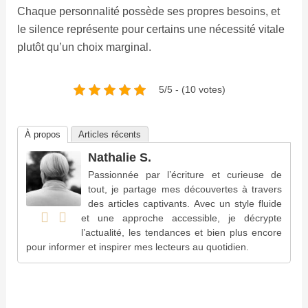
Chaque personnalité possède ses propres besoins, et
le silence représente pour certains une nécessité vitale
plutôt qu’un choix marginal.
5/5 - (10 votes)
À propos
Articles récents
Nathalie S.
Passionnée par l’écriture et curieuse de
tout, je partage mes découvertes à travers
des articles captivants. Avec un style fluide
et une approche accessible, je décrypte
l’actualité, les tendances et bien plus encore
pour informer et inspirer mes lecteurs au quotidien.