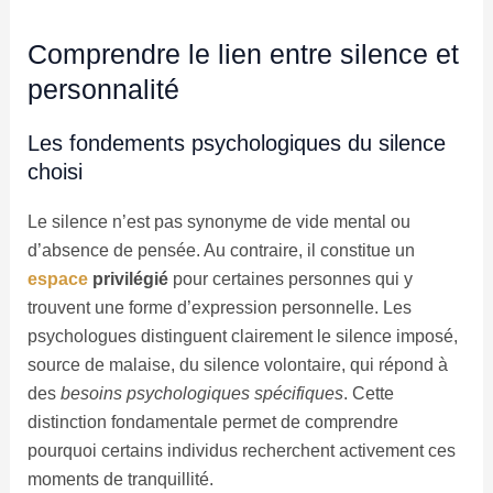
Comprendre le lien entre silence et
personnalité
Les fondements psychologiques du silence
choisi
Le silence n’est pas synonyme de vide mental ou
d’absence de pensée. Au contraire, il constitue un
espace
privilégié
pour certaines personnes qui y
trouvent une forme d’expression personnelle. Les
psychologues distinguent clairement le silence imposé,
source de malaise, du silence volontaire, qui répond à
des
besoins psychologiques spécifiques
. Cette
distinction fondamentale permet de comprendre
pourquoi certains individus recherchent activement ces
moments de tranquillité.