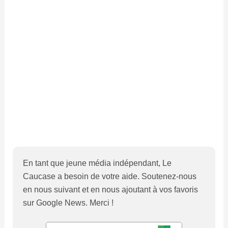
En tant que jeune média indépendant, Le
Caucase a besoin de votre aide. Soutenez-nous
en nous suivant et en nous ajoutant à vos favoris
sur Google News. Merci !