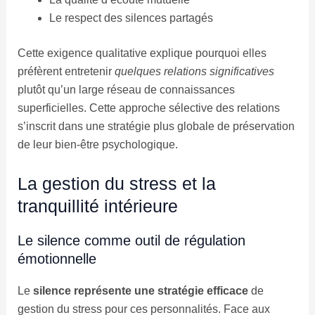
Le respect des silences partagés
Cette exigence qualitative explique pourquoi elles
préfèrent entretenir
quelques relations significatives
plutôt qu’un large réseau de connaissances
superficielles. Cette approche sélective des relations
s’inscrit dans une stratégie plus globale de préservation
de leur bien-être psychologique.
La gestion du stress et la
tranquillité intérieure
Le silence comme outil de régulation
émotionnelle
Le
silence représente une stratégie efficace
de
gestion du stress pour ces personnalités. Face aux