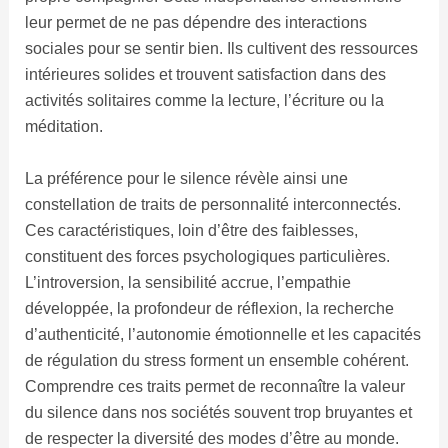
leur permet de ne pas dépendre des interactions
sociales pour se sentir bien. Ils cultivent des ressources
intérieures solides et trouvent satisfaction dans des
activités solitaires comme la lecture, l’écriture ou la
méditation.
La préférence pour le silence révèle ainsi une
constellation de traits de personnalité interconnectés.
Ces caractéristiques, loin d’être des faiblesses,
constituent des forces psychologiques particulières.
L’introversion, la sensibilité accrue, l’empathie
développée, la profondeur de réflexion, la recherche
d’authenticité, l’autonomie émotionnelle et les capacités
de régulation du stress forment un ensemble cohérent.
Comprendre ces traits permet de reconnaître la valeur
du silence dans nos sociétés souvent trop bruyantes et
de respecter la diversité des modes d’être au monde.