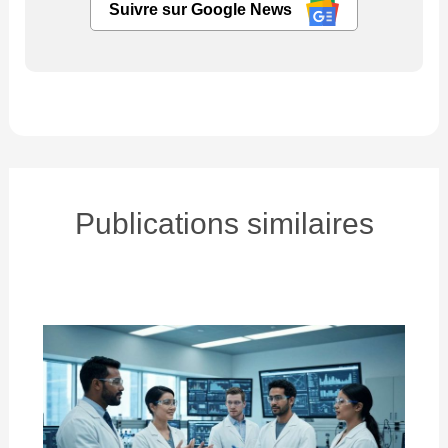
Suivre sur Google News
Publications similaires