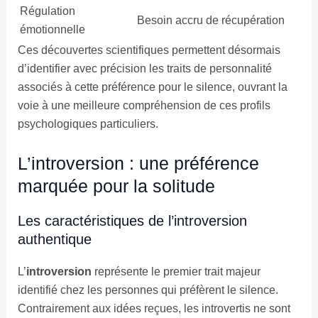
Régulation
Besoin accru de récupération
émotionnelle
Ces découvertes scientifiques permettent désormais
d’identifier avec précision les traits de personnalité
associés à cette préférence pour le silence, ouvrant la
voie à une meilleure compréhension de ces profils
psychologiques particuliers.
L’introversion : une préférence
marquée pour la solitude
Les caractéristiques de l’introversion
authentique
L’
introversion
représente le premier trait majeur
identifié chez les personnes qui préfèrent le silence.
Contrairement aux idées reçues, les introvertis ne sont