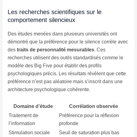
Les recherches scientifiques sur le
comportement silencieux
Des études menées dans plusieurs universités ont
démontré que la préférence pour le silence corrèle avec
des
traits de personnalité mesurables
. Ces
recherches utilisent des outils standardisés comme le
modèle des Big Five pour établir des profils
psychologiques précis. Les résultats révèlent que cette
préférence n’est pas aléatoire mais s’inscrit dans une
architecture psychologique cohérente.
Domaine d’étude
Corrélation observée
Traitement de
Préférence pour la réflexion
l’information
profonde
Stimulation sociale
Seuil de saturation plus bas