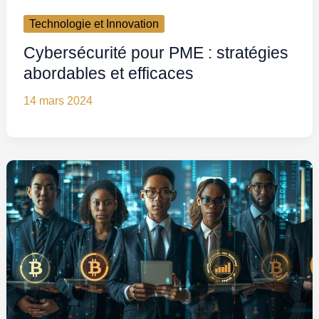
Technologie et Innovation
Cybersécurité pour PME : stratégies
abordables et efficaces
14 mars 2024