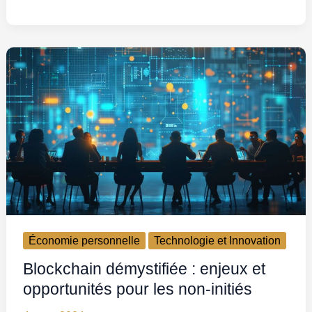
Économie personnelle
Technologie et Innovation
Blockchain démystifiée : enjeux et
opportunités pour les non-initiés