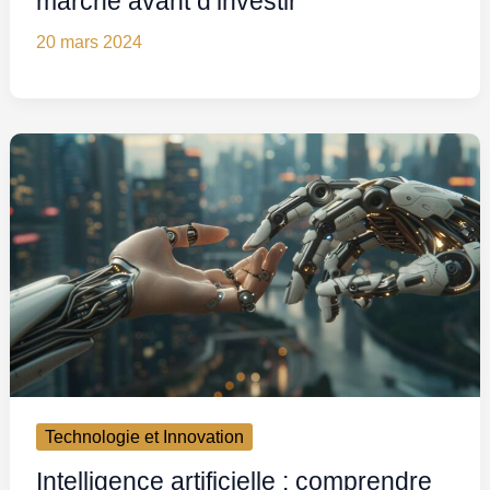
marché avant d’investir
20 mars 2024
Technologie et Innovation
Intelligence artificielle : comprendre