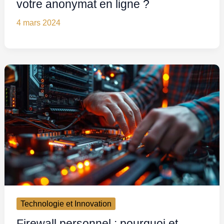
votre anonymat en ligne ?
4 mars 2024
Technologie et Innovation
Firewall personnel : pourquoi et