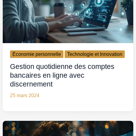
Économie personnelle
Technologie et Innovation
Gestion quotidienne des comptes
bancaires en ligne avec
discernement
25 mars 2024