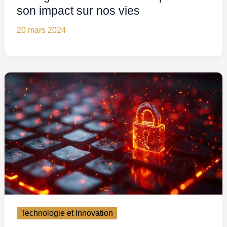
son impact sur nos vies
20 mars 2024
Technologie et Innovation