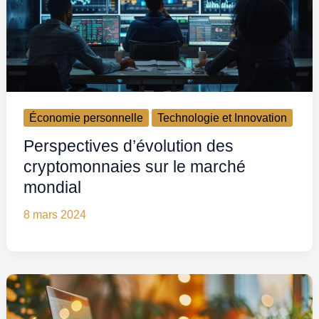
Économie personnelle
Technologie et Innovation
Perspectives d’évolution des
cryptomonnaies sur le marché
mondial
8 mars 2024