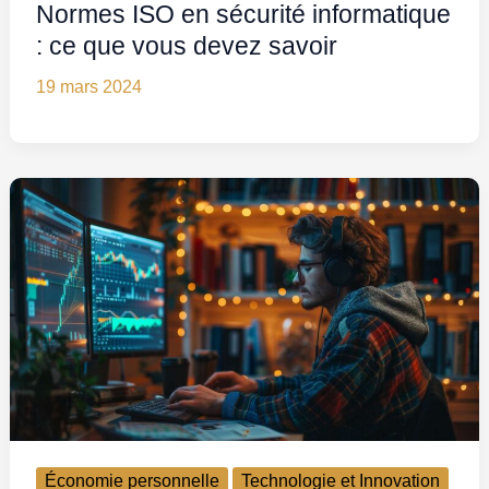
Normes ISO en sécurité informatique
: ce que vous devez savoir
19 mars 2024
Économie personnelle
Technologie et Innovation