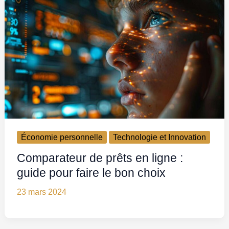
Économie personnelle
Technologie et Innovation
Comparateur de prêts en ligne :
guide pour faire le bon choix
23 mars 2024