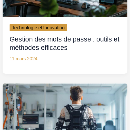
Technologie et Innovation
Gestion des mots de passe : outils et
méthodes efficaces
11 mars 2024