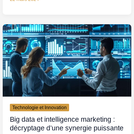
Technologie et Innovation
Big data et intelligence marketing :
décryptage d’une synergie puissante