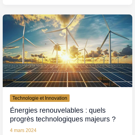
Technologie et Innovation
Énergies renouvelables : quels
progrès technologiques majeurs ?
4 mars 2024