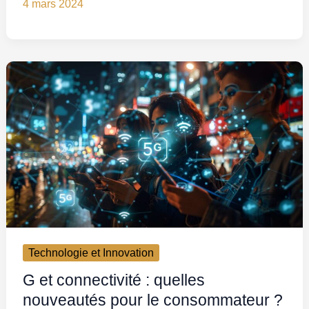
4 mars 2024
Technologie et Innovation
G et connectivité : quelles
nouveautés pour le consommateur ?