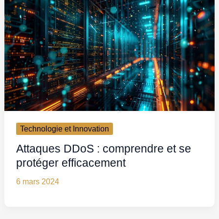
Technologie et Innovation
Attaques DDoS : comprendre et se
protéger efficacement
6 mars 2024