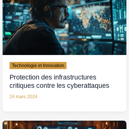
Technologie et Innovation
Protection des infrastructures
critiques contre les cyberattaques
24 mars 2024