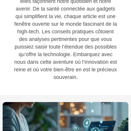
elles façonnent notre quotidien et notre
avenir. De la santé connectée aux gadgets
qui simplifient la vie, chaque article est une
fenêtre ouverte sur le monde fascinant de la
high-tech. Les conseils pratiques côtoient
des analyses pertinentes pour que vous
puissiez saisir toute l’étendue des possibles
qu’offre la technologie. Embarquez avec
nous dans cette aventure où l’innovation est
reine et où votre bien-être en est le précieux
souverain.