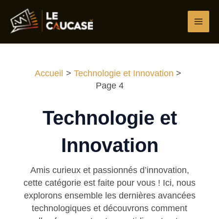
Aller
au
contenu
Accueil
Technologie et Innovation
Page 4
Technologie et
Innovation
Amis curieux et passionnés d’innovation,
cette catégorie est faite pour vous ! Ici, nous
explorons ensemble les dernières avancées
technologiques et découvrons comment