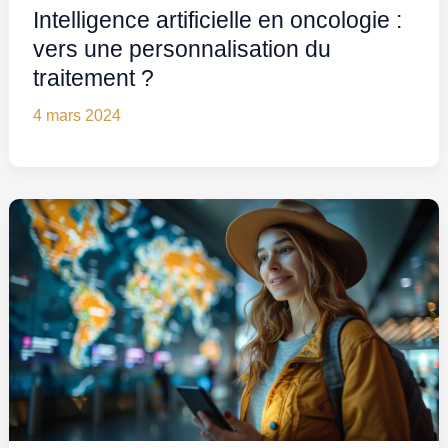
Intelligence artificielle en oncologie :
vers une personnalisation du
traitement ?
4 mars 2024