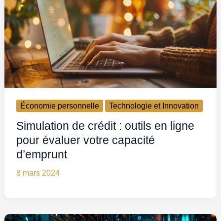
Économie personnelle
Technologie et Innovation
Simulation de crédit : outils en ligne
pour évaluer votre capacité
d’emprunt
8 mars 2024