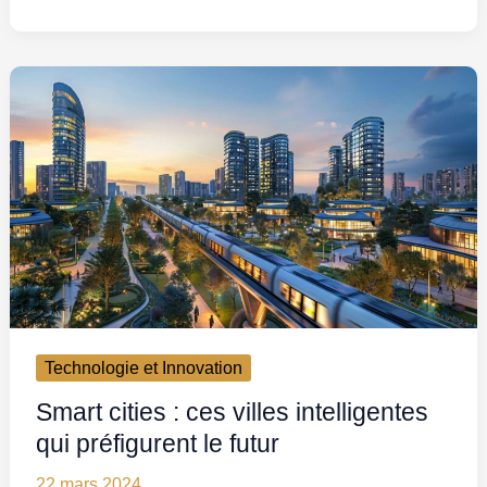
Technologie et Innovation
Smart cities : ces villes intelligentes
qui préfigurent le futur
22 mars 2024