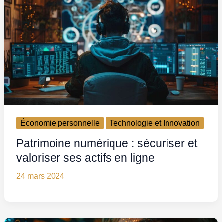
Économie personnelle
Technologie et Innovation
Patrimoine numérique : sécuriser et
valoriser ses actifs en ligne
24 mars 2024