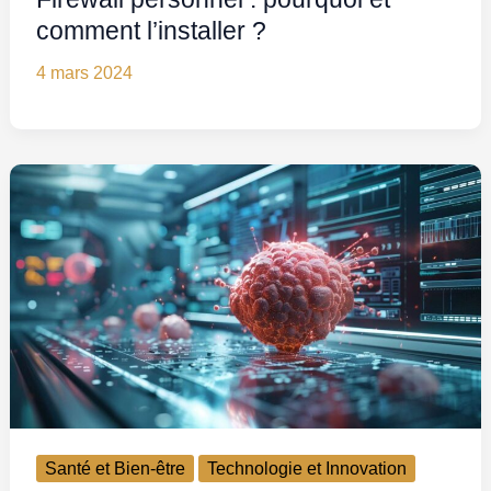
comment l’installer ?
4 mars 2024
Santé et Bien-être
Technologie et Innovation