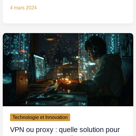
4 mars 2024
Technologie et Innovation
VPN ou proxy : quelle solution pour