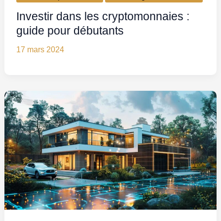
Investir dans les cryptomonnaies :
guide pour débutants
17 mars 2024