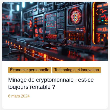
Économie personnelle
Technologie et Innovation
Minage de cryptomonnaie : est-ce
toujours rentable ?
6 mars 2024