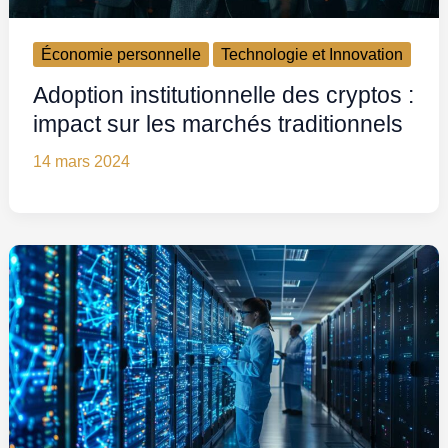
Économie personnelle
Technologie et Innovation
Adoption institutionnelle des cryptos :
impact sur les marchés traditionnels
14 mars 2024