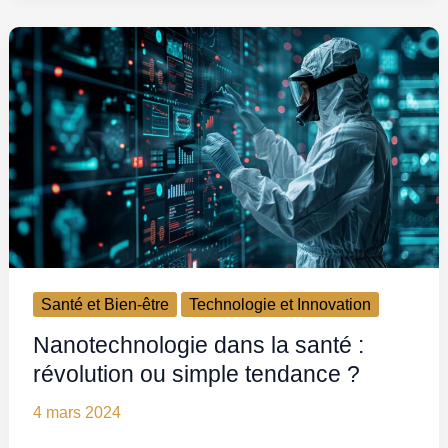
Santé et Bien-être
Technologie et Innovation
Nanotechnologie dans la santé :
révolution ou simple tendance ?
4 mars 2024