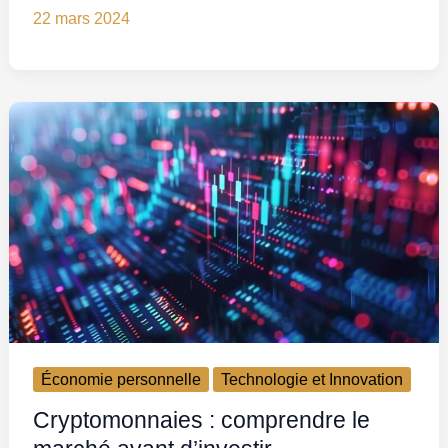
22 mars 2024
Économie personnelle
Technologie et Innovation
Cryptomonnaies : comprendre le