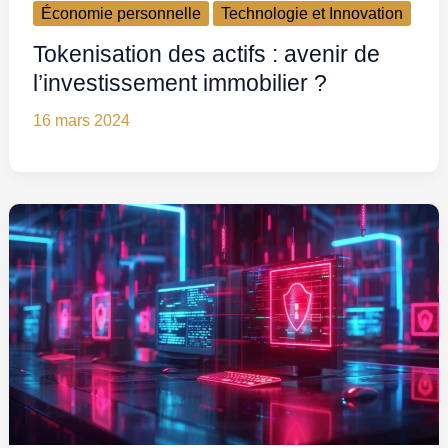
Économie personnelle
Technologie et Innovation
Tokenisation des actifs : avenir de
l’investissement immobilier ?
16 mars 2024