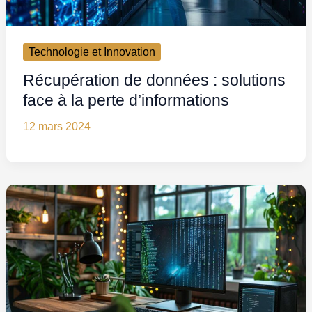
Technologie et Innovation
Récupération de données : solutions
face à la perte d’informations
12 mars 2024