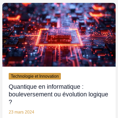
Technologie et Innovation
Quantique en informatique :
bouleversement ou évolution logique
?
23 mars 2024