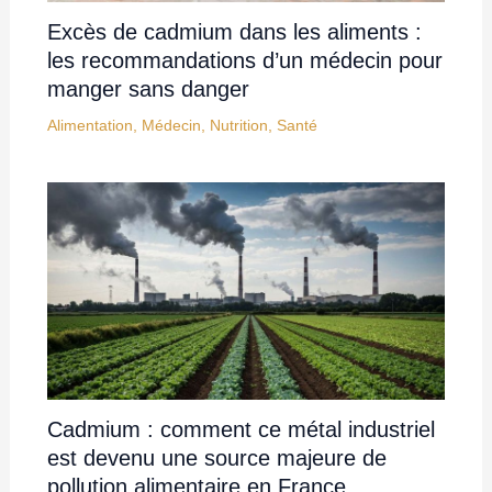
Excès de cadmium dans les aliments :
les recommandations d’un médecin pour
manger sans danger
Alimentation
,
Médecin
,
Nutrition
,
Santé
Cadmium : comment ce métal industriel
est devenu une source majeure de
pollution alimentaire en France