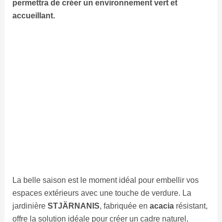
permettra de créer un environnement vert et
accueillant.
La belle saison est le moment idéal pour embellir vos
espaces extérieurs avec une touche de verdure. La
jardinière
STJÄRNANIS
, fabriquée en
acacia
résistant,
offre la solution idéale pour créer un cadre naturel,