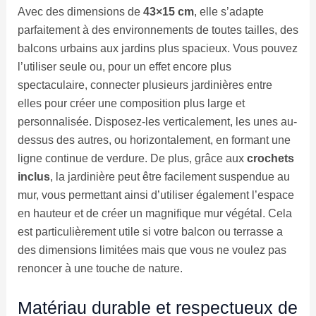
Avec des dimensions de
43×15 cm
, elle s’adapte
parfaitement à des environnements de toutes tailles, des
balcons urbains aux jardins plus spacieux. Vous pouvez
l’utiliser seule ou, pour un effet encore plus
spectaculaire, connecter plusieurs jardinières entre
elles pour créer une composition plus large et
personnalisée. Disposez-les verticalement, les unes au-
dessus des autres, ou horizontalement, en formant une
ligne continue de verdure. De plus, grâce aux
crochets
inclus
, la jardinière peut être facilement suspendue au
mur, vous permettant ainsi d’utiliser également l’espace
en hauteur et de créer un magnifique mur végétal. Cela
est particulièrement utile si votre balcon ou terrasse a
des dimensions limitées mais que vous ne voulez pas
renoncer à une touche de nature.
Matériau durable et respectueux de