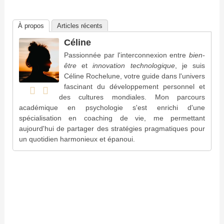
À propos
Articles récents
Céline
Passionnée par l'interconnexion entre
bien-
être
et
innovation technologique
, je suis
Céline Rochelune, votre guide dans l'univers
fascinant du développement personnel et
des cultures mondiales. Mon parcours
académique en psychologie s'est enrichi d'une
spécialisation en coaching de vie, me permettant
aujourd'hui de partager des stratégies pragmatiques pour
un quotidien harmonieux et épanoui.