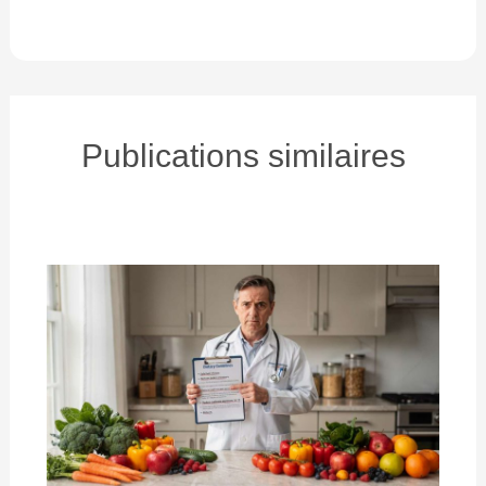
Publications similaires