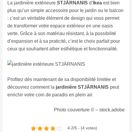
La jardinière extérieure
STJÄRNANIS
d’
Ikea
est bien
plus qu’un simple accessoire pour le jardin ou le balcon
: c’est un véritable élément de design qui vous permet
de transformer votre espace extérieur en une oasis
verte. Grâce à son matériau résistant, à la possibilité
d’expansion et à sa praticité, c’est le choix parfait pour
ceux qui souhaitent allier esthétique et fonctionnalité.
Profitez dès maintenant de sa disponibilité limitée et
découvrez comment la
jardinière STJÄRNANIS
peut
enrichir votre coin de paradis en plein air.
Photo couverture © – stock.adobe
4.2/5 - (4 votes)