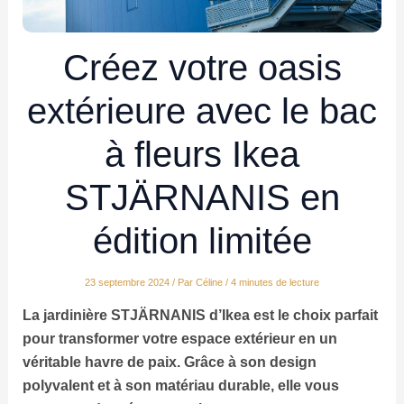
Créez votre oasis
extérieure avec le bac
à fleurs Ikea
STJÄRNANIS en
édition limitée
23 septembre 2024
/ Par
Céline
/
4 minutes de lecture
La jardinière STJÄRNANIS d’Ikea est le choix parfait
pour transformer votre espace extérieur en un
véritable havre de paix. Grâce à son design
polyvalent et à son matériau durable, elle vous