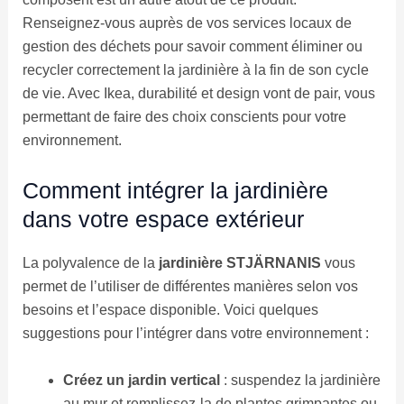
Renseignez-vous auprès de vos services locaux de
gestion des déchets pour savoir comment éliminer ou
recycler correctement la jardinière à la fin de son cycle
de vie. Avec Ikea, durabilité et design vont de pair, vous
permettant de faire des choix conscients pour votre
environnement.
Comment intégrer la jardinière
dans votre espace extérieur
La polyvalence de la
jardinière STJÄRNANIS
vous
permet de l’utiliser de différentes manières selon vos
besoins et l’espace disponible. Voici quelques
suggestions pour l’intégrer dans votre environnement :
Créez un jardin vertical
: suspendez la jardinière
au mur et remplissez-la de plantes grimpantes ou