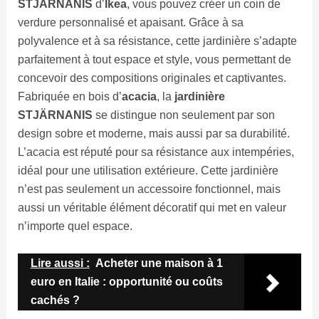
STJÄRNANIS
d’
Ikea
, vous pouvez créer un coin de
verdure personnalisé et apaisant. Grâce à sa
polyvalence et à sa résistance, cette jardinière s’adapte
parfaitement à tout espace et style, vous permettant de
concevoir des compositions originales et captivantes.
Fabriquée en bois d’
acacia
, la
jardinière
STJÄRNANIS
se distingue non seulement par son
design sobre et moderne, mais aussi par sa durabilité.
L’acacia est réputé pour sa résistance aux intempéries,
idéal pour une utilisation extérieure. Cette jardinière
n’est pas seulement un accessoire fonctionnel, mais
aussi un véritable élément décoratif qui met en valeur
n’importe quel espace.
Lire aussi :
Acheter une maison à 1
euro en Italie : opportunité ou coûts
cachés ?