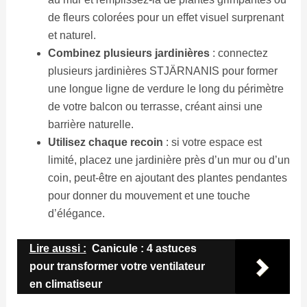
de fleurs colorées pour un effet visuel surprenant
et naturel.
Combinez plusieurs jardinières
: connectez
plusieurs jardinières STJÄRNANIS pour former
une longue ligne de verdure le long du périmètre
de votre balcon ou terrasse, créant ainsi une
barrière naturelle.
Utilisez chaque recoin
: si votre espace est
limité, placez une jardinière près d’un mur ou d’un
coin, peut-être en ajoutant des plantes pendantes
pour donner du mouvement et une touche
d’élégance.
Lire aussi :
Canicule : 4 astuces
pour transformer votre ventilateur
en climatiseur