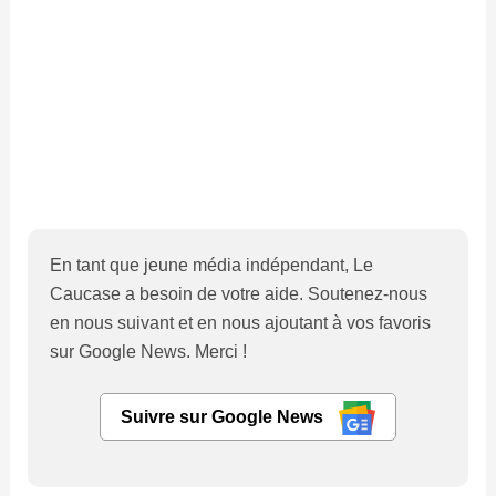
En tant que jeune média indépendant, Le
Caucase a besoin de votre aide. Soutenez-nous
en nous suivant et en nous ajoutant à vos favoris
sur Google News. Merci !
Suivre sur Google News