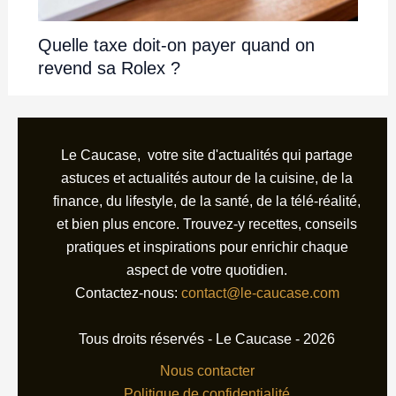
Quelle taxe doit-on payer quand on
revend sa Rolex ?
Le Caucase, votre site d'actualités qui partage
astuces et actualités autour de la cuisine, de la
finance, du lifestyle, de la santé, de la télé-réalité,
et bien plus encore. Trouvez-y recettes, conseils
pratiques et inspirations pour enrichir chaque
aspect de votre quotidien.
Contactez-nous:
contact@le-caucase.com
Tous droits réservés - Le Caucase - 2026
Nous contacter
Politique de confidentialité