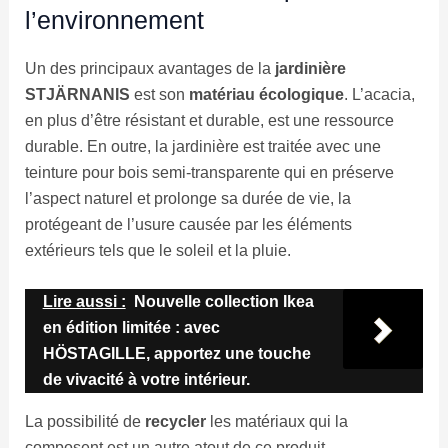
l’environnement
Un des principaux avantages de la
jardinière
STJÄRNANIS
est son
matériau écologique
. L’acacia,
en plus d’être résistant et durable, est une ressource
durable. En outre, la jardinière est traitée avec une
teinture pour bois semi-transparente qui en préserve
l’aspect naturel et prolonge sa durée de vie, la
protégeant de l’usure causée par les éléments
extérieurs tels que le soleil et la pluie.
Lire aussi :
Nouvelle collection Ikea
en édition limitée : avec
HÖSTAGILLE, apportez une touche
de vivacité à votre intérieur.
La possibilité de
recycler
les matériaux qui la
composent est un autre atout de ce produit.