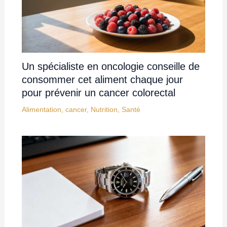
Un spécialiste en oncologie conseille de
consommer cet aliment chaque jour
pour prévenir un cancer colorectal
Alimentation
,
cancer
,
Nutrition
,
Santé