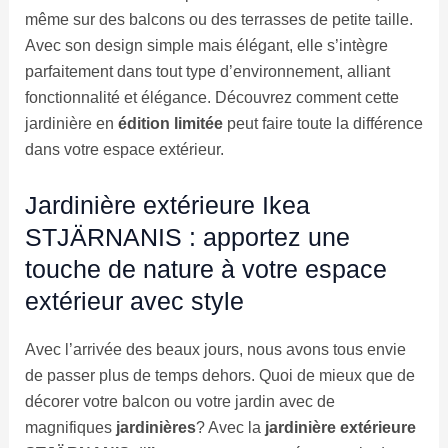
même sur des balcons ou des terrasses de petite taille.
Avec son design simple mais élégant, elle s’intègre
parfaitement dans tout type d’environnement, alliant
fonctionnalité et élégance. Découvrez comment cette
jardinière en
édition limitée
peut faire toute la différence
dans votre espace extérieur.
Jardinière extérieure Ikea
STJÄRNANIS : apportez une
touche de nature à votre espace
extérieur avec style
Avec l’arrivée des beaux jours, nous avons tous envie
de passer plus de temps dehors. Quoi de mieux que de
décorer votre balcon ou votre jardin avec de
magnifiques
jardinières
? Avec la
jardinière extérieure