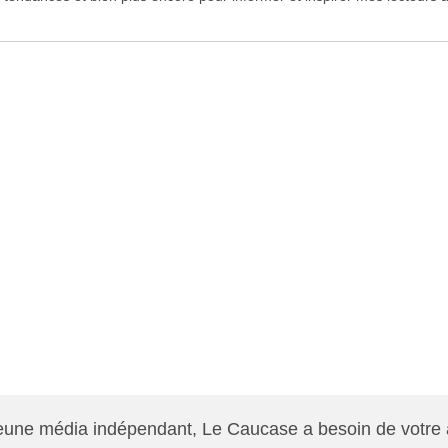
jeune média indépendant, Le Caucase a besoin de votre 