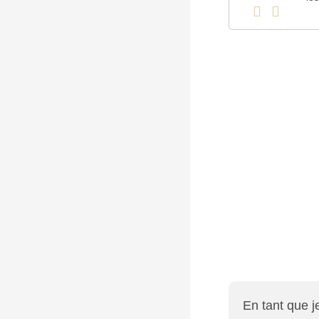
En tant que 