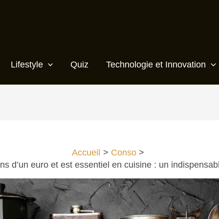
Lifestyle
Quiz
Technologie et Innovation
Accueil
Conso
ins d’un euro et est essentiel en cuisine : un indispensab