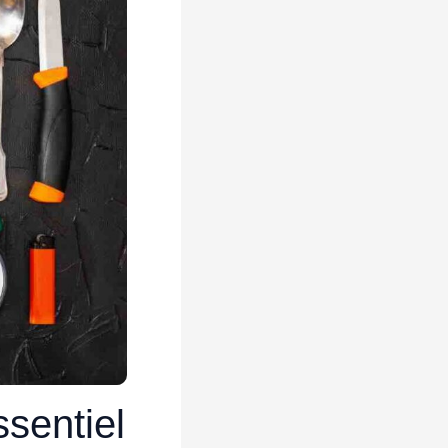
ssentiel