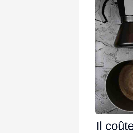
Il coût