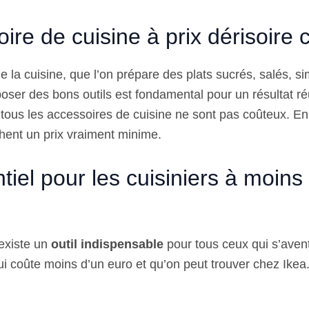
ire de cuisine à prix dérisoire 
e la cuisine, que l’on prépare des plats sucrés, salés, s
oser des bons outils est fondamental pour un résultat ré
ous les accessoires de cuisine ne sont pas coûteux. En 
chent un prix vraiment minime.
tiel pour les cuisiniers à moins
 existe un
outil indispensable
pour tous ceux qui s’avent
i coûte moins d’un euro et qu’on peut trouver chez Ikea. 