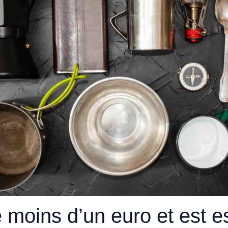
e moins d’un euro et est e