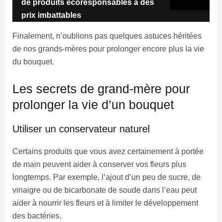
de produits écoresponsables à des
prix imbattables
Finalement, n’oublions pas quelques astuces héritées
de nos grands-mères pour prolonger encore plus la vie
du bouquet.
Les secrets de grand-mère pour
prolonger la vie d’un bouquet
Utiliser un conservateur naturel
Certains produits que vous avez certainement à portée
de main peuvent aider à conserver vos fleurs plus
longtemps. Par exemple, l’ajout d’un peu de sucre, de
vinaigre ou de bicarbonate de soude dans l’eau peut
aider à nourrir les fleurs et à limiter le développement
des bactéries.