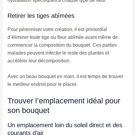
hydratation spécifiques à chaque type de fleur.
Retirer les tiges abîmées
Pour pérenniser votre création, il est primordial
d’éliminer toute tige ou fleur abîmée avant même de
commencer la composition du bouquet. Ces parties
malades peuvent infecter le reste des plantes et
accélérer leur décomposition.
Avec un beau bouquet en main, il est temps de trouver
le meilleur endroit pour le placer.
Trouver l’emplacement idéal pour
son bouquet
Un emplacement loin du soleil direct et des
courants d’air