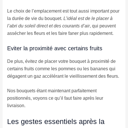
Le choix de l’emplacement est tout aussi important pour
la durée de vie du bouquet.
L’idéal est de le placer à
l’abri du soleil direct et des courants d’air
, qui peuvent
assécher les fleurs et les faire faner plus rapidement.
Eviter la proximité avec certains fruits
De plus, évitez de placer votre bouquet à proximité de
certains fruits comme les pommes ou les bananes qui
dégagent un gaz accélérant le vieillissement des fleurs.
Nos bouquets étant maintenant parfaitement
positionnés, voyons ce qu’il faut faire après leur
livraison.
Les gestes essentiels après la