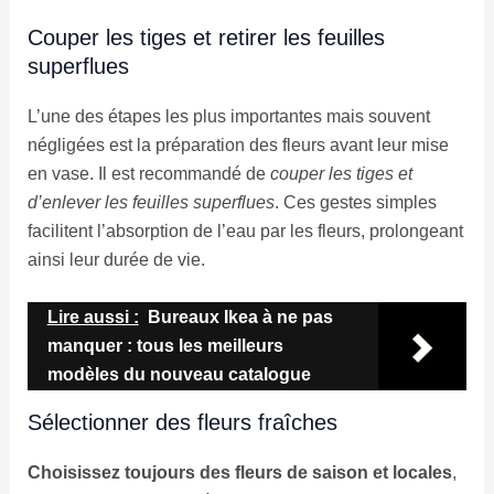
Couper les tiges et retirer les feuilles
superflues
L’une des étapes les plus importantes mais souvent
négligées est la préparation des fleurs avant leur mise
en vase. Il est recommandé de
couper les tiges et
d’enlever les feuilles superflues
. Ces gestes simples
facilitent l’absorption de l’eau par les fleurs, prolongeant
ainsi leur durée de vie.
Lire aussi :
Bureaux Ikea à ne pas
manquer : tous les meilleurs
modèles du nouveau catalogue
Sélectionner des fleurs fraîches
Choisissez toujours des fleurs de saison et locales
,