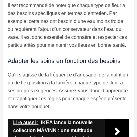
Il est recommandé de noter que chaque type de fleur a
des besoins spécifiques en termes d’entretien. Par
exemple, certaines ont besoin d’une eau moins froide
ou requièrent l’ajout d’un conservateur dans l’eau du
vase. Il est donc essentiel de connaître et respecter ces
particularités pour maintenir vos fleurs en bonne santé.
Adapter les soins en fonction des besoins
Qu’il s’agisse de la fréquence d’arrosage, de la nutrition
ou de l’exposition à la lumière, chaque type de fleur a
ses propres exigences. Assurez-vous donc d’apprendre
et d’appliquer ces règles pour chaque espèce présente
dans votre bouquet.
Lire aussi :
IKEA lance la nouvelle
collection MÄVINN : une multitude