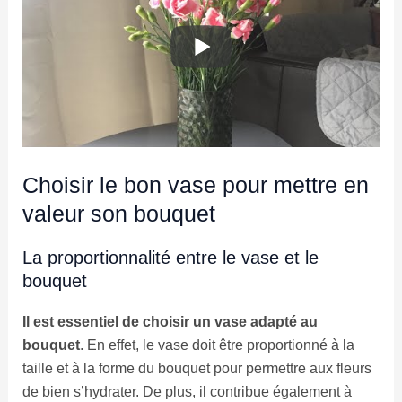
Choisir le bon vase pour mettre en
valeur son bouquet
La proportionnalité entre le vase et le
bouquet
Il est essentiel de choisir un vase adapté au
bouquet
. En effet, le vase doit être proportionné à la
taille et à la forme du bouquet pour permettre aux fleurs
de bien s’hydrater. De plus, il contribue également à