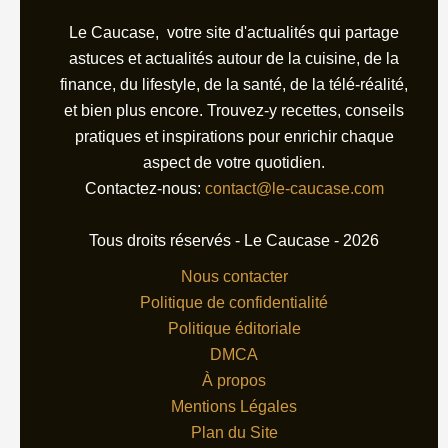
Le Caucase, votre site d'actualités qui partage
astuces et actualités autour de la cuisine, de la
finance, du lifestyle, de la santé, de la télé-réalité,
et bien plus encore. Trouvez-y recettes, conseils
pratiques et inspirations pour enrichir chaque
aspect de votre quotidien.
Contactez-nous:
contact@le-caucase.com
Tous droits réservés - Le Caucase - 2026
Nous contacter
Politique de confidentialité
Politique éditoriale
DMCA
À propos
Mentions Légales
Plan du Site