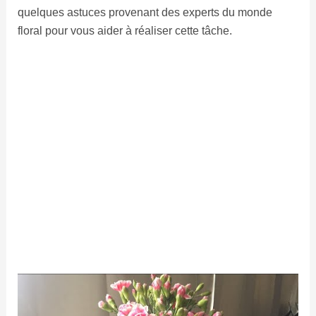
quelques astuces provenant des experts du monde
floral pour vous aider à réaliser cette tâche.