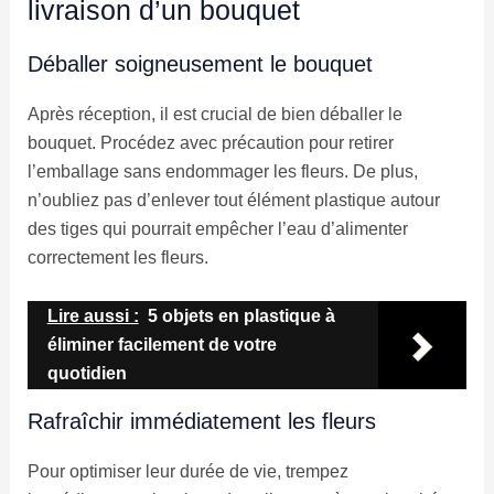
livraison d’un bouquet
Déballer soigneusement le bouquet
Après réception, il est crucial de bien déballer le
bouquet. Procédez avec précaution pour retirer
l’emballage sans endommager les fleurs. De plus,
n’oubliez pas d’enlever tout élément plastique autour
des tiges qui pourrait empêcher l’eau d’alimenter
correctement les fleurs.
Lire aussi :
5 objets en plastique à
éliminer facilement de votre
quotidien
Rafraîchir immédiatement les fleurs
Pour optimiser leur durée de vie, trempez