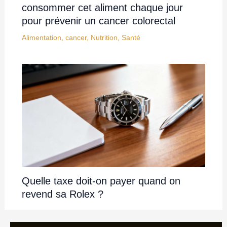
consommer cet aliment chaque jour
pour prévenir un cancer colorectal
Alimentation
,
cancer
,
Nutrition
,
Santé
Quelle taxe doit-on payer quand on
revend sa Rolex ?