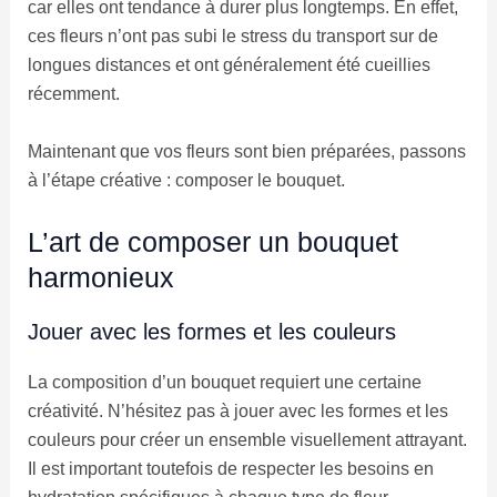
car elles ont tendance à durer plus longtemps. En effet,
ces fleurs n’ont pas subi le stress du transport sur de
longues distances et ont généralement été cueillies
récemment.
Maintenant que vos fleurs sont bien préparées, passons
à l’étape créative : composer le bouquet.
L’art de composer un bouquet
harmonieux
Jouer avec les formes et les couleurs
La composition d’un bouquet requiert une certaine
créativité. N’hésitez pas à jouer avec les formes et les
couleurs pour créer un ensemble visuellement attrayant.
Il est important toutefois de respecter les besoins en