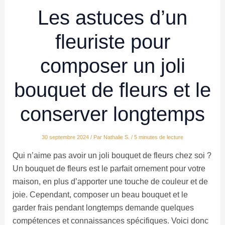
Les astuces d’un
fleuriste pour
composer un joli
bouquet de fleurs et le
conserver longtemps
30 septembre 2024
/ Par
Nathalie S.
/
5 minutes de lecture
Qui n’aime pas avoir un joli bouquet de fleurs chez soi ?
Un bouquet de fleurs est le parfait ornement pour votre
maison, en plus d’apporter une touche de couleur et de
joie. Cependant, composer un beau bouquet et le
garder frais pendant longtemps demande quelques
compétences et connaissances spécifiques. Voici donc