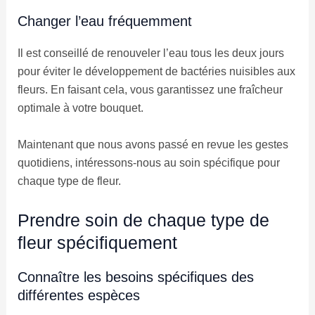
Changer l’eau fréquemment
Il est conseillé de renouveler l’eau tous les deux jours
pour éviter le développement de bactéries nuisibles aux
fleurs. En faisant cela, vous garantissez une fraîcheur
optimale à votre bouquet.
Maintenant que nous avons passé en revue les gestes
quotidiens, intéressons-nous au soin spécifique pour
chaque type de fleur.
Prendre soin de chaque type de
fleur spécifiquement
Connaître les besoins spécifiques des
différentes espèces