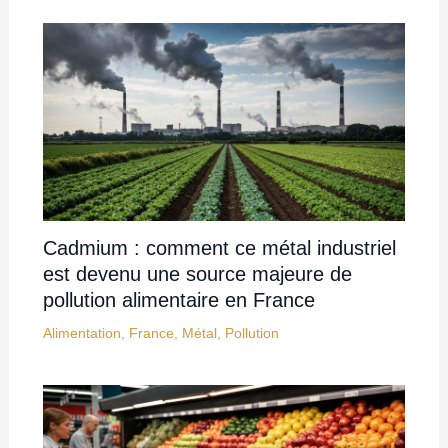
Cadmium : comment ce métal industriel
est devenu une source majeure de
pollution alimentaire en France
Alimentation
,
France
,
Métal
,
Pollution