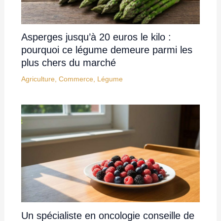
Asperges jusqu’à 20 euros le kilo :
pourquoi ce légume demeure parmi les
plus chers du marché
Agriculture
,
Commerce
,
Légume
Un spécialiste en oncologie conseille de