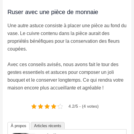
Ruser avec une pièce de monnaie
Une autre astuce consiste à placer une pièce au fond du
vase. Le cuivre contenu dans la pièce aurait des
propriétés bénéfiques pour la conservation des fleurs
coupées.
Avec ces conseils avisés, nous avons fait le tour des
gestes essentiels et astuces pour composer un joli
bouquet et le conserver longtemps. Ce qui rendra votre
maison encore plus accueillante et agréable !
4.2/5 - (4 votes)
À propos
Articles récents