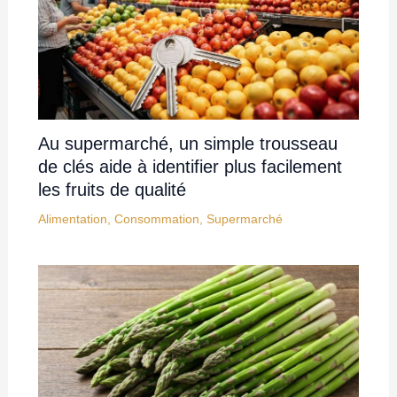
Au supermarché, un simple trousseau
de clés aide à identifier plus facilement
les fruits de qualité
Alimentation
,
Consommation
,
Supermarché