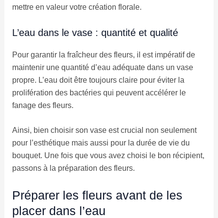
mettre en valeur votre création florale.
L’eau dans le vase : quantité et qualité
Pour garantir la fraîcheur des fleurs, il est impératif de
maintenir une quantité d’eau adéquate dans un vase
propre. L’eau doit être toujours claire pour éviter la
prolifération des bactéries qui peuvent accélérer le
fanage des fleurs.
Ainsi, bien choisir son vase est crucial non seulement
pour l’esthétique mais aussi pour la durée de vie du
bouquet. Une fois que vous avez choisi le bon récipient,
passons à la préparation des fleurs.
Préparer les fleurs avant de les
placer dans l’eau