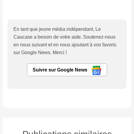
En tant que jeune média indépendant, Le
Caucase a besoin de votre aide. Soutenez-nous
en nous suivant et en nous ajoutant à vos favoris
sur Google News. Merci !
Suivre sur Google News