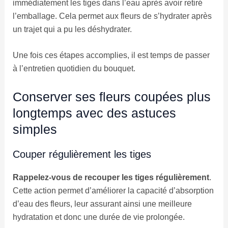
immédiatement les tiges dans l’eau après avoir retiré
l’emballage. Cela permet aux fleurs de s’hydrater après
un trajet qui a pu les déshydrater.
Une fois ces étapes accomplies, il est temps de passer
à l’entretien quotidien du bouquet.
Conserver ses fleurs coupées plus
longtemps avec des astuces
simples
Couper régulièrement les tiges
Rappelez-vous de recouper les tiges régulièrement
.
Cette action permet d’améliorer la capacité d’absorption
d’eau des fleurs, leur assurant ainsi une meilleure
hydratation et donc une durée de vie prolongée.