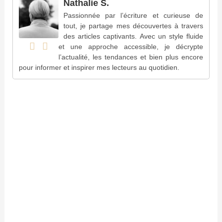
Nathalie S.
Passionnée par l’écriture et curieuse de
tout, je partage mes découvertes à travers
des articles captivants. Avec un style fluide
et une approche accessible, je décrypte
l’actualité, les tendances et bien plus encore
pour informer et inspirer mes lecteurs au quotidien.