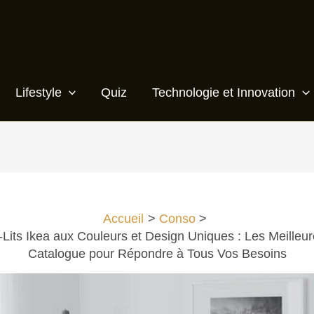
Lifestyle
Quiz
Technologie et Innovation
Accueil
Conso
its Ikea aux Couleurs et Design Uniques : Les Meilleu
Catalogue pour Répondre à Tous Vos Besoins