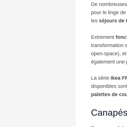
De nombreuses 
pour le linge de 
les
séjours de 
Extrement
fonc
transformation s
open-space), et 
également une
La série
Ikea 
disponibles sont
palettes de co
Canapés-