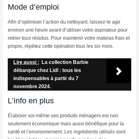
Mode d’emploi
Afin d’optimiser l’action du nettoyant, laissez-le agir
environ une heure avant d’utiliser votre aspirateur pour
retirer tous résidus. Pour maintenir votre matelas frais et
propre, répétez cette opération tous les six mois.
Lire aussi :
La collection Barbie
débarque chez Lidl : tous les
indispensables à partir du 7
novembre 2024.
L’info en plus
Élaborer soi-même ses produits ménagers est non
seulement économique mais aussi bénéfique pour la
santé et l’environnement. Les ingrédients utilisés sont