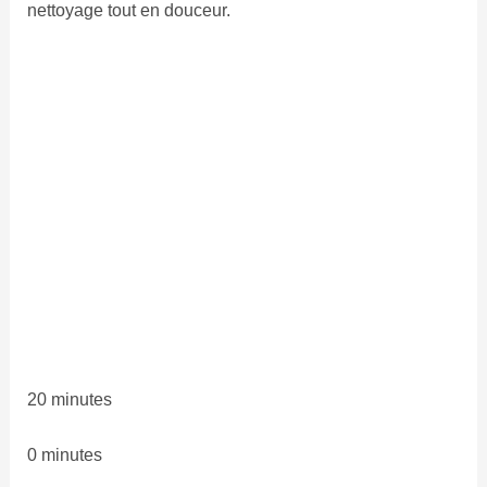
nettoyage tout en douceur.
20 minutes
0 minutes