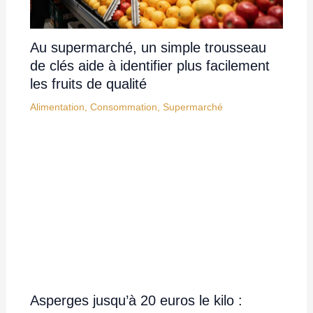
Au supermarché, un simple trousseau
de clés aide à identifier plus facilement
les fruits de qualité
Alimentation
,
Consommation
,
Supermarché
Asperges jusqu’à 20 euros le kilo :