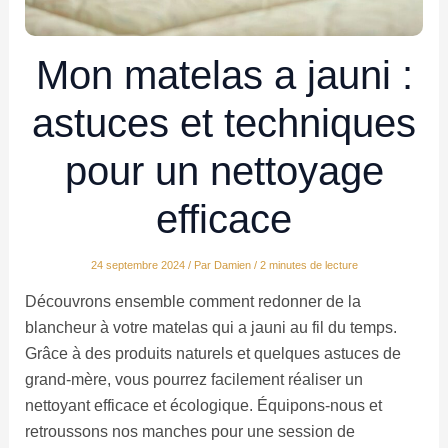
Mon matelas a jauni :
astuces et techniques
pour un nettoyage
efficace
24 septembre 2024
/ Par
Damien
/
2 minutes de lecture
Découvrons ensemble comment redonner de la
blancheur à votre matelas qui a jauni au fil du temps.
Grâce à des produits naturels et quelques astuces de
grand-mère, vous pourrez facilement réaliser un
nettoyant efficace et écologique. Équipons-nous et
retroussons nos manches pour une session de