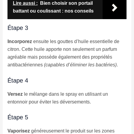
Lire aussi :
Bien choisir son portail
battant ou coulissant : nos conseils
Étape 3
Incorporez
ensuite les gouttes d’huile essentielle de
citron. Cette huile apporte non seulement un parfum
agréable mais possède également des propriétés
antibactériennes
(capables d’éliminer les bactéries)
.
Étape 4
Versez
le mélange dans le spray en utilisant un
entonnoir pour éviter les déversements.
Étape 5
Vaporisez
généreusement le produit sur les zones