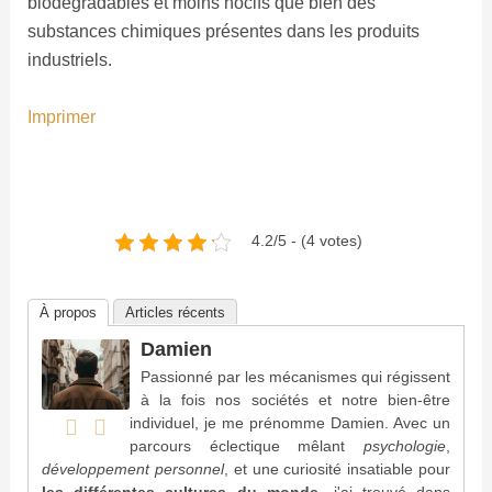
biodégradables et moins nocifs que bien des
substances chimiques présentes dans les produits
industriels.
Imprimer
4.2/5 - (4 votes)
À propos
Articles récents
Damien
Passionné par les mécanismes qui régissent
à la fois nos sociétés et notre bien-être
individuel, je me prénomme Damien. Avec un
parcours éclectique mêlant
psychologie
,
développement personnel
, et une curiosité insatiable pour