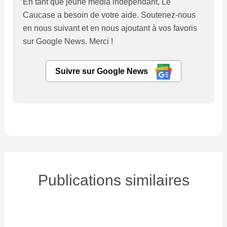
En tant que jeune média indépendant, Le
Caucase a besoin de votre aide. Soutenez-nous
en nous suivant et en nous ajoutant à vos favoris
sur Google News. Merci !
Suivre sur Google News
Publications similaires