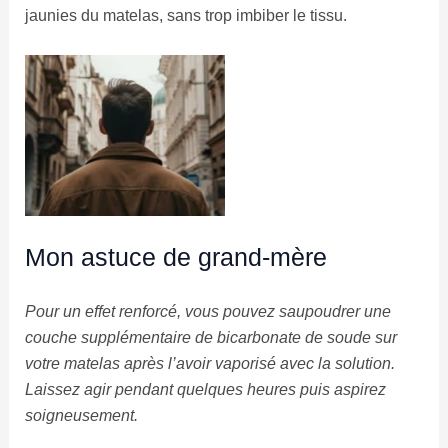
jaunies du matelas, sans trop imbiber le tissu.
Mon astuce de grand-mère
Pour un effet renforcé, vous pouvez saupoudrer une
couche supplémentaire de bicarbonate de soude sur
votre matelas après l’avoir vaporisé avec la solution.
Laissez agir pendant quelques heures puis aspirez
soigneusement.