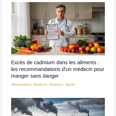
Excès de cadmium dans les aliments :
les recommandations d’un médecin pour
manger sans danger
Alimentation
,
Médecin
,
Nutrition
,
Santé