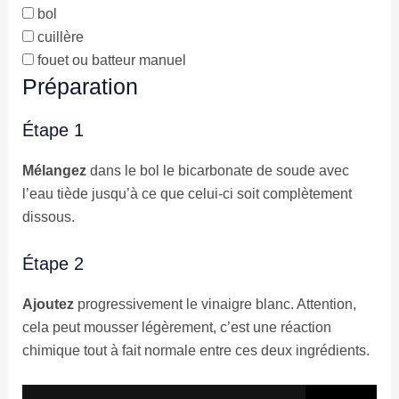
bol
cuillère
fouet ou batteur manuel
Préparation
Étape 1
Mélangez
dans le bol le bicarbonate de soude avec
l’eau tiède jusqu’à ce que celui-ci soit complètement
dissous.
Étape 2
Ajoutez
progressivement le vinaigre blanc. Attention,
cela peut mousser légèrement, c’est une réaction
chimique tout à fait normale entre ces deux ingrédients.