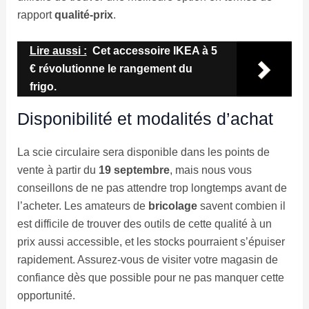
rapport
qualité-prix
.
Lire aussi :
Cet accessoire IKEA à 5
€ révolutionne le rangement du
frigo.
Disponibilité et modalités d’achat
La scie circulaire sera disponible dans les points de
vente à partir du
19 septembre
, mais nous vous
conseillons de ne pas attendre trop longtemps avant de
l’acheter. Les amateurs de
bricolage
savent combien il
est difficile de trouver des outils de cette qualité à un
prix aussi accessible, et les stocks pourraient s’épuiser
rapidement. Assurez-vous de visiter votre magasin de
confiance dès que possible pour ne pas manquer cette
opportunité.