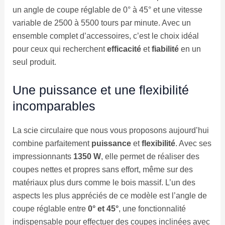
un angle de coupe réglable de 0° à 45° et une vitesse
variable de 2500 à 5500 tours par minute. Avec un
ensemble complet d’accessoires, c’est le choix idéal
pour ceux qui recherchent
efficacité
et
fiabilité
en un
seul produit.
Une puissance et une flexibilité
incomparables
La scie circulaire que nous vous proposons aujourd’hui
combine parfaitement
puissance
et
flexibilité
. Avec ses
impressionnants
1350 W
, elle permet de réaliser des
coupes nettes et propres sans effort, même sur des
matériaux plus durs comme le bois massif. L’un des
aspects les plus appréciés de ce modèle est l’angle de
coupe réglable entre
0° et 45°
, une fonctionnalité
indispensable pour effectuer des coupes inclinées avec