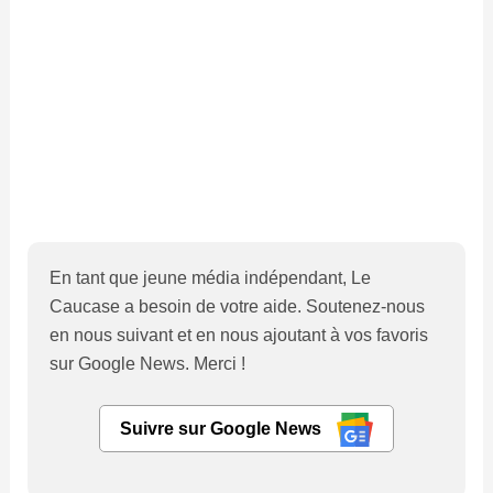
En tant que jeune média indépendant, Le
Caucase a besoin de votre aide. Soutenez-nous
en nous suivant et en nous ajoutant à vos favoris
sur Google News. Merci !
Suivre sur Google News