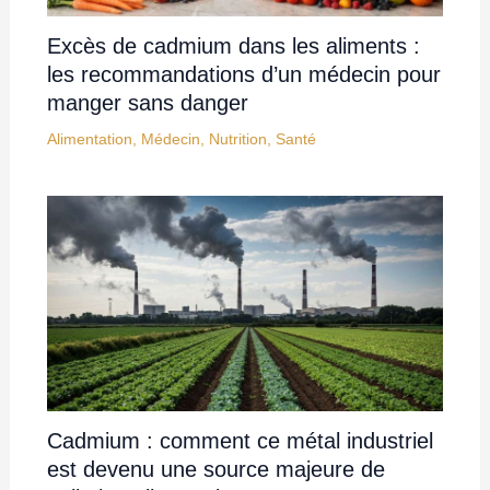
Excès de cadmium dans les aliments :
les recommandations d’un médecin pour
manger sans danger
Alimentation
,
Médecin
,
Nutrition
,
Santé
Cadmium : comment ce métal industriel
est devenu une source majeure de