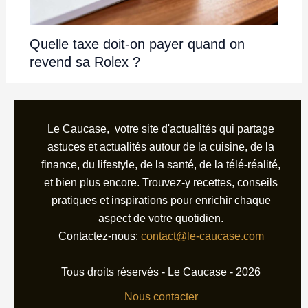
Quelle taxe doit-on payer quand on
revend sa Rolex ?
Le Caucase, votre site d'actualités qui partage
astuces et actualités autour de la cuisine, de la
finance, du lifestyle, de la santé, de la télé-réalité,
et bien plus encore. Trouvez-y recettes, conseils
pratiques et inspirations pour enrichir chaque
aspect de votre quotidien.
Contactez-nous:
contact@le-caucase.com
Tous droits réservés - Le Caucase - 2026
Nous contacter