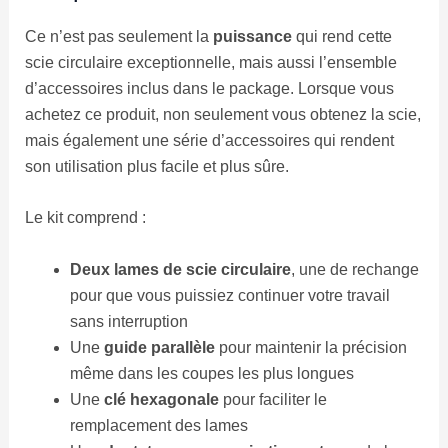
Ce n’est pas seulement la
puissance
qui rend cette
scie circulaire exceptionnelle, mais aussi l’ensemble
d’accessoires inclus dans le package. Lorsque vous
achetez ce produit, non seulement vous obtenez la scie,
mais également une série d’accessoires qui rendent
son utilisation plus facile et plus sûre.
Le kit comprend :
Deux lames de scie circulaire
, une de rechange
pour que vous puissiez continuer votre travail
sans interruption
Une
guide parallèle
pour maintenir la précision
même dans les coupes les plus longues
Une
clé hexagonale
pour faciliter le
remplacement des lames