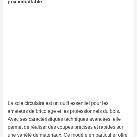
prix imbattable.
La scie circulaire est un outil essentiel pour les
amateurs de bricolage et les professionnels du bois.
Avec ses caractéristiques techniques avancées, elle
permet de réaliser des coupes précises et rapides sur
une variété de matériaux. Ce modèle en particulier offre