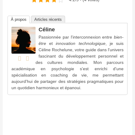
À propos
Articles récents
Céline
Passionnée par l'interconnexion entre
bien-
être
et
innovation technologique
, je suis
Céline Rochelune, votre guide dans l'univers
fascinant du développement personnel et
des cultures mondiales. Mon parcours
académique en psychologie s'est enrichi d'une
spécialisation en coaching de vie, me permettant
aujourd'hui de partager des stratégies pragmatiques pour
un quotidien harmonieux et épanoui.