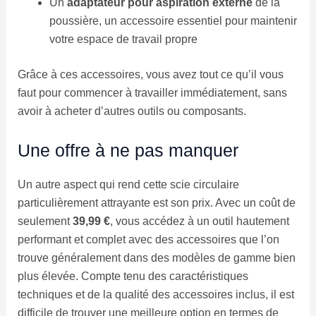
Un
adaptateur pour aspiration externe
de la
poussière, un accessoire essentiel pour maintenir
votre espace de travail propre
Grâce à ces accessoires, vous avez tout ce qu’il vous
faut pour commencer à travailler immédiatement, sans
avoir à acheter d’autres outils ou composants.
Une offre à ne pas manquer
Un autre aspect qui rend cette scie circulaire
particulièrement attrayante est son prix. Avec un coût de
seulement
39,99 €
, vous accédez à un outil hautement
performant et complet avec des accessoires que l’on
trouve généralement dans des modèles de gamme bien
plus élevée. Compte tenu des caractéristiques
techniques et de la qualité des accessoires inclus, il est
difficile de trouver une meilleure option en termes de