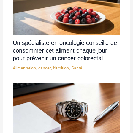
Un spécialiste en oncologie conseille de
consommer cet aliment chaque jour
pour prévenir un cancer colorectal
Alimentation
,
cancer
,
Nutrition
,
Santé