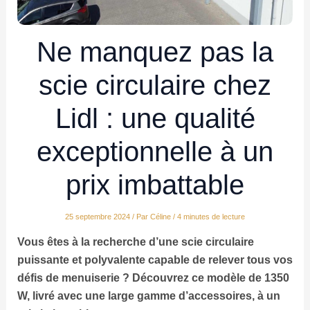
Ne manquez pas la
scie circulaire chez
Lidl : une qualité
exceptionnelle à un
prix imbattable
25 septembre 2024
/ Par
Céline
/
4 minutes de lecture
Vous êtes à la recherche d’une scie circulaire
puissante et polyvalente capable de relever tous vos
défis de menuiserie ? Découvrez ce modèle de 1350
W, livré avec une large gamme d’accessoires, à un