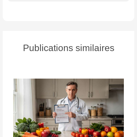
Publications similaires