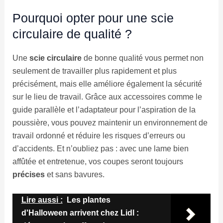
Pourquoi opter pour une scie
circulaire de qualité ?
Une
scie circulaire
de bonne qualité vous permet non
seulement de travailler plus rapidement et plus
précisément, mais elle améliore également la sécurité
sur le lieu de travail. Grâce aux accessoires comme le
guide parallèle et l’adaptateur pour l’aspiration de la
poussière, vous pouvez maintenir un environnement de
travail ordonné et réduire les risques d’erreurs ou
d’accidents. Et n’oubliez pas : avec une lame bien
affûtée et entretenue, vos coupes seront toujours
précises
et sans bavures.
Lire aussi :
Les plantes
d'Halloween arrivent chez Lidl :