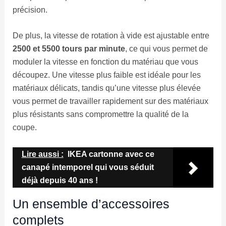
précision.
De plus, la vitesse de rotation à vide est ajustable entre
2500 et 5500 tours par minute
, ce qui vous permet de
moduler la vitesse en fonction du matériau que vous
découpez. Une vitesse plus faible est idéale pour les
matériaux délicats, tandis qu’une vitesse plus élevée
vous permet de travailler rapidement sur des matériaux
plus résistants sans compromettre la qualité de la
coupe.
Lire aussi :
IKEA cartonne avec ce
canapé intemporel qui vous séduit
déjà depuis 40 ans !
Un ensemble d’accessoires
complets