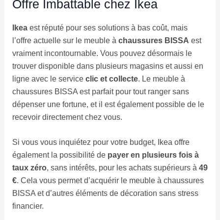
Offre Imbattable chez Ikea
Ikea
est réputé pour ses solutions à bas coût, mais
l’offre actuelle sur le meuble à
chaussures BISSA
est
vraiment incontournable. Vous pouvez désormais le
trouver disponible dans plusieurs magasins et aussi en
ligne avec le service
clic et collecte
. Le meuble à
chaussures BISSA est parfait pour tout ranger sans
dépenser une fortune, et il est également possible de le
recevoir directement chez vous.
Si vous vous inquiétez pour votre budget, Ikea offre
également la possibilité de
payer en plusieurs fois à
taux zéro
, sans intérêts, pour les achats supérieurs à
49
€
. Cela vous permet d’acquérir le meuble à chaussures
BISSA et d’autres éléments de décoration sans stress
financier.