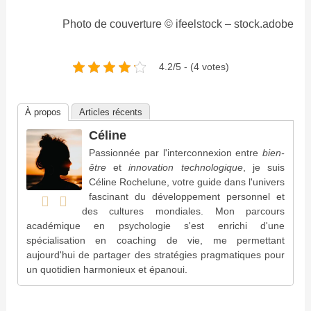
Photo de couverture © ifeelstock – stock.adobe
4.2/5 - (4 votes)
À propos
Articles récents
Céline
Passionnée par l'interconnexion entre
bien-
être
et
innovation technologique
, je suis
Céline Rochelune, votre guide dans l'univers
fascinant du développement personnel et
des cultures mondiales. Mon parcours
académique en psychologie s'est enrichi d'une
spécialisation en coaching de vie, me permettant
aujourd'hui de partager des stratégies pragmatiques pour
un quotidien harmonieux et épanoui.