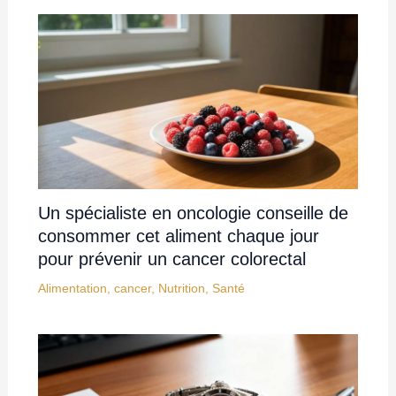
Un spécialiste en oncologie conseille de
consommer cet aliment chaque jour
pour prévenir un cancer colorectal
Alimentation
,
cancer
,
Nutrition
,
Santé