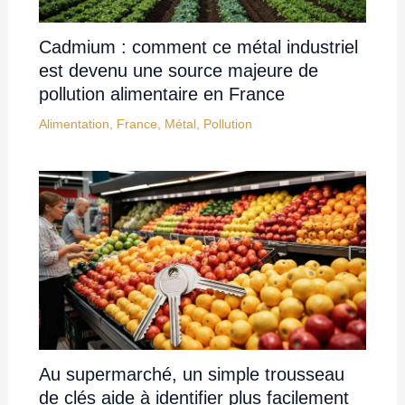
Cadmium : comment ce métal industriel
est devenu une source majeure de
pollution alimentaire en France
Alimentation
,
France
,
Métal
,
Pollution
Au supermarché, un simple trousseau
de clés aide à identifier plus facilement