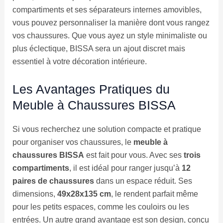
compartiments et ses séparateurs internes amovibles,
vous pouvez personnaliser la manière dont vous rangez
vos chaussures. Que vous ayez un style minimaliste ou
plus éclectique, BISSA sera un ajout discret mais
essentiel à votre décoration intérieure.
Les Avantages Pratiques du
Meuble à Chaussures BISSA
Si vous recherchez une solution compacte et pratique
pour organiser vos chaussures, le
meuble à
chaussures BISSA
est fait pour vous. Avec ses
trois
compartiments
, il est idéal pour ranger jusqu’à
12
paires de chaussures
dans un espace réduit. Ses
dimensions,
49x28x135 cm
, le rendent parfait même
pour les petits espaces, comme les couloirs ou les
entrées. Un autre grand avantage est son design, conçu