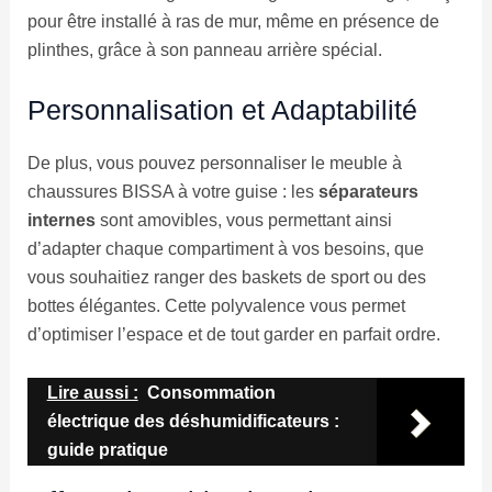
pour être installé à ras de mur, même en présence de
plinthes, grâce à son panneau arrière spécial.
Personnalisation et Adaptabilité
De plus, vous pouvez personnaliser le meuble à
chaussures BISSA à votre guise : les
séparateurs
internes
sont amovibles, vous permettant ainsi
d’adapter chaque compartiment à vos besoins, que
vous souhaitiez ranger des baskets de sport ou des
bottes élégantes. Cette polyvalence vous permet
d’optimiser l’espace et de tout garder en parfait ordre.
Lire aussi :
Consommation
électrique des déshumidificateurs :
guide pratique