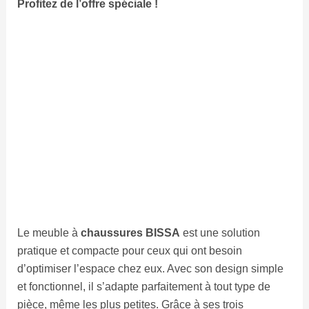
Profitez de l’offre spéciale !
Le meuble à
chaussures BISSA
est une solution
pratique et compacte pour ceux qui ont besoin
d’optimiser l’espace chez eux. Avec son design simple
et fonctionnel, il s’adapte parfaitement à tout type de
pièce, même les plus petites. Grâce à ses trois