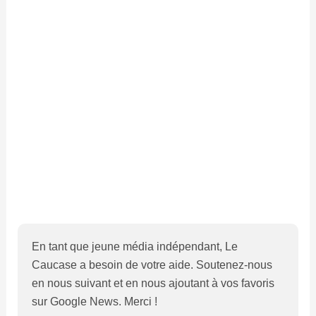
En tant que jeune média indépendant, Le
Caucase a besoin de votre aide. Soutenez-nous
en nous suivant et en nous ajoutant à vos favoris
sur Google News. Merci !