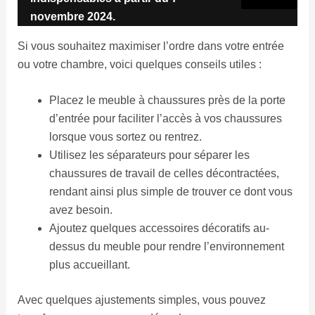
novembre 2024.
Si vous souhaitez maximiser l’ordre dans votre entrée
ou votre chambre, voici quelques conseils utiles :
Placez le meuble à chaussures près de la porte
d’entrée pour faciliter l’accès à vos chaussures
lorsque vous sortez ou rentrez.
Utilisez les séparateurs pour séparer les
chaussures de travail de celles décontractées,
rendant ainsi plus simple de trouver ce dont vous
avez besoin.
Ajoutez quelques accessoires décoratifs au-
dessus du meuble pour rendre l’environnement
plus accueillant.
Avec quelques ajustements simples, vous pouvez