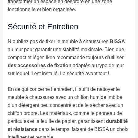
transformer un espace en désordre en une zone
fonctionnelle et bien organisée.
Sécurité et Entretien
N’oubliez pas de fixer le meuble à chaussures
BISSA
au mur pour garantir une stabilité maximale. Bien que
compact et léger, Ikea recommande toujours d’utiliser
des accessoires de fixation
adaptés au type de mur
sur lequel il est installé. La sécurité avant tout !
En ce qui concerne l’entretien, il suffit de nettoyer le
meuble à chaussures avec un chiffon humide imbibé
d’un détergent peu concentré et de le sécher avec un
chiffon propre. Les matériaux, comme le panneau de
particules et la feuille de papier, garantissent
durabilité
et résistance
dans le temps, faisant de BISSA un choix
intelligent et rentable.