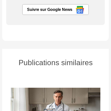
Suivre sur Google News
Publications similaires