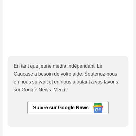
En tant que jeune média indépendant, Le
Caucase a besoin de votre aide. Soutenez-nous
en nous suivant et en nous ajoutant à vos favoris
sur Google News. Merci !
Suivre sur Google News