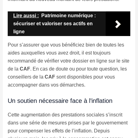
Lire aussi :
Patrimoine numérique :
sécuriser et valoriser ses actifs en
ligne
Pour s’assurer que vous bénéficiez bien de toutes les
aides auxquelles vous avez droit, il est toujours
recommandé de vérifier votre dossier en ligne sur le site
de la
CAF
. En cas de doute ou pour toute question, les
conseillers de la
CAF
sont disponibles pour vous
accompagner dans vos démarches.
Un soutien nécessaire face à l’inflation
Cette augmentation des prestations sociales s’inscrit
dans une série de mesures prises par le gouvernement
pour compenser les effets de l’inflation. Depuis