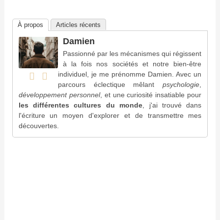
À propos
Articles récents
Damien
Passionné par les mécanismes qui régissent
à la fois nos sociétés et notre bien-être
individuel, je me prénomme Damien. Avec un
parcours éclectique mêlant
psychologie
,
développement personnel
, et une curiosité insatiable pour
les différentes cultures du monde
, j'ai trouvé dans
l'écriture un moyen d'explorer et de transmettre mes
découvertes.