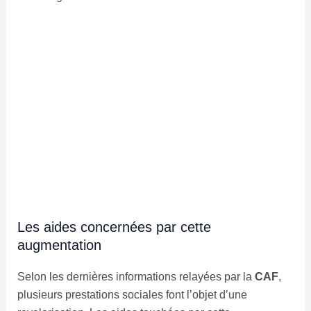
Les aides concernées par cette
augmentation
Selon les dernières informations relayées par la
CAF
,
plusieurs prestations sociales font l’objet d’une