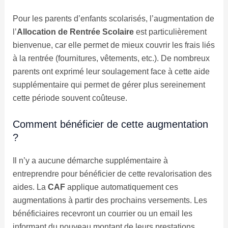
Pour les parents d’enfants scolarisés, l’augmentation de
l’
Allocation de Rentrée Scolaire
est particulièrement
bienvenue, car elle permet de mieux couvrir les frais liés
à la rentrée (fournitures, vêtements, etc.). De nombreux
parents ont exprimé leur soulagement face à cette aide
supplémentaire qui permet de gérer plus sereinement
cette période souvent coûteuse.
Comment bénéficier de cette augmentation
?
Il n’y a aucune démarche supplémentaire à
entreprendre pour bénéficier de cette revalorisation des
aides. La
CAF
applique automatiquement ces
augmentations à partir des prochains versements. Les
bénéficiaires recevront un courrier ou un email les
informant du nouveau montant de leurs prestations.