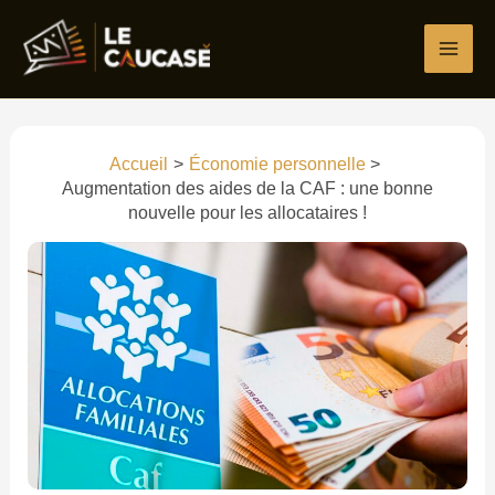
Aller
au
contenu
Accueil
Économie personnelle
Augmentation des aides de la CAF : une bonne
nouvelle pour les allocataires !