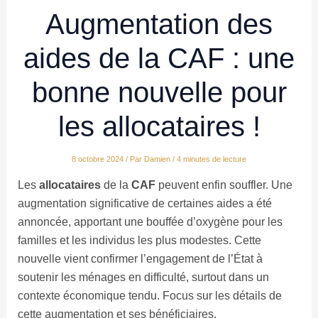
Augmentation des
aides de la CAF : une
bonne nouvelle pour
les allocataires !
8 octobre 2024
/ Par
Damien
/
4 minutes de lecture
Les
allocataires
de la
CAF
peuvent enfin souffler. Une
augmentation significative de certaines aides a été
annoncée, apportant une bouffée d’oxygène pour les
familles et les individus les plus modestes. Cette
nouvelle vient confirmer l’engagement de l’État à
soutenir les ménages en difficulté, surtout dans un
contexte économique tendu. Focus sur les détails de
cette augmentation et ses bénéficiaires.