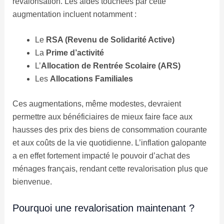
revalorisation. Les aides touchées par cette
augmentation incluent notamment :
Le
RSA (Revenu de Solidarité Active)
La
Prime d’activité
L’
Allocation de Rentrée Scolaire (ARS)
Les
Allocations Familiales
Ces augmentations, même modestes, devraient
permettre aux bénéficiaires de mieux faire face aux
hausses des prix des biens de consommation courante
et aux coûts de la vie quotidienne. L’inflation galopante
a en effet fortement impacté le pouvoir d’achat des
ménages français, rendant cette revalorisation plus que
bienvenue.
Pourquoi une revalorisation maintenant ?