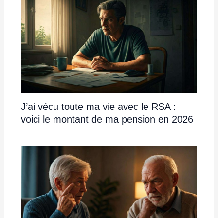
J’ai vécu toute ma vie avec le RSA :
voici le montant de ma pension en 2026