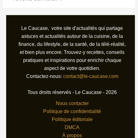
Le Caucase, votre site d'actualités qui partage
astuces et actualités autour de la cuisine, de la
finance, du lifestyle, de la santé, de la télé-réalité,
et bien plus encore. Trouvez-y recettes, conseils
pratiques et inspirations pour enrichir chaque
aspect de votre quotidien.
Contactez-nous:
contact@le-caucase.com
Tous droits réservés - Le Caucase - 2026
Nous contacter
Politique de confidentialité
Politique éditoriale
DMCA
À propos