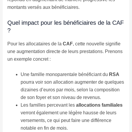
montants versés aux bénéficiaires.
Quel impact pour les bénéficiaires de la CAF
?
Pour les allocataires de la
CAF
, cette nouvelle signifie
une augmentation directe de leurs prestations. Prenons
un exemple concret :
Une famille monoparentale bénéficiant du
RSA
pourra voir son allocation augmenter de quelques
dizaines d’euros par mois, selon la composition
de son foyer et son niveau de revenus.
Les familles percevant les
allocations familiales
verront également une légère hausse de leurs
versements, ce qui peut faire une différence
notable en fin de mois.