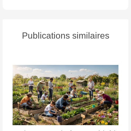
Publications similaires