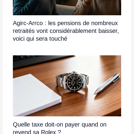
Agirc-Arrco : les pensions de nombreux
retraités vont considérablement baisser,
voici qui sera touché
Quelle taxe doit-on payer quand on
revend sa Rolex ?