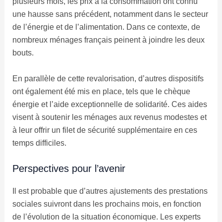
plusieurs mois, les prix à la consommation ont connu
une hausse sans précédent, notamment dans le secteur
de l’énergie et de l’alimentation. Dans ce contexte, de
nombreux ménages français peinent à joindre les deux
bouts.
En parallèle de cette revalorisation, d’autres dispositifs
ont également été mis en place, tels que le chèque
énergie et l’aide exceptionnelle de solidarité. Ces aides
visent à soutenir les ménages aux revenus modestes et
à leur offrir un filet de sécurité supplémentaire en ces
temps difficiles.
Perspectives pour l’avenir
Il est probable que d’autres ajustements des prestations
sociales suivront dans les prochains mois, en fonction
de l’évolution de la situation économique. Les experts