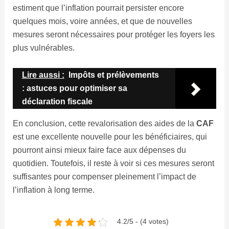
estiment que l’inflation pourrait persister encore
quelques mois, voire années, et que de nouvelles
mesures seront nécessaires pour protéger les foyers les
plus vulnérables.
Lire aussi :
Impôts et prélèvements
: astuces pour optimiser sa
déclaration fiscale
En conclusion, cette revalorisation des aides de la
CAF
est une excellente nouvelle pour les bénéficiaires, qui
pourront ainsi mieux faire face aux dépenses du
quotidien. Toutefois, il reste à voir si ces mesures seront
suffisantes pour compenser pleinement l’impact de
l’inflation à long terme.
4.2/5 - (4 votes)