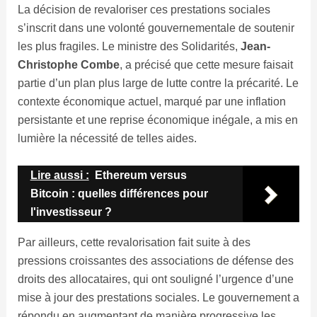
La décision de revaloriser ces prestations sociales
s’inscrit dans une volonté gouvernementale de soutenir
les plus fragiles. Le ministre des Solidarités,
Jean-
Christophe Combe
, a précisé que cette mesure faisait
partie d’un plan plus large de lutte contre la précarité. Le
contexte économique actuel, marqué par une inflation
persistante et une reprise économique inégale, a mis en
lumière la nécessité de telles aides.
Lire aussi :
Ethereum versus
Bitcoin : quelles différences pour
l'investisseur ?
Par ailleurs, cette revalorisation fait suite à des
pressions croissantes des associations de défense des
droits des allocataires, qui ont souligné l’urgence d’une
mise à jour des prestations sociales. Le gouvernement a
répondu en augmentant de manière progressive les