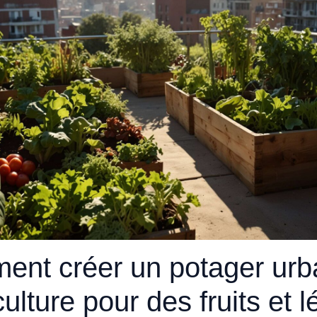
nt créer un potager urb
ulture pour des fruits et 