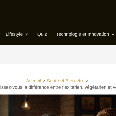
Lifestyle
Quiz
Technologie et Innovation
Accueil
Santé et Bien-être
ssez-vous la différence entre flexitarien, végétarien et 