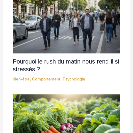
Pourquoi le rush du matin nous rend-il si
stressés ?
bien-être
,
Comportement
,
Psychologie