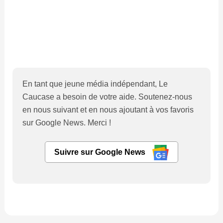
En tant que jeune média indépendant, Le
Caucase a besoin de votre aide. Soutenez-nous
en nous suivant et en nous ajoutant à vos favoris
sur Google News. Merci !
Suivre sur Google News