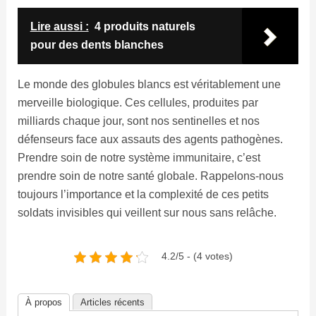
Lire aussi :
4 produits naturels
pour des dents blanches
Le monde des globules blancs est véritablement une
merveille biologique. Ces cellules, produites par
milliards chaque jour, sont nos sentinelles et nos
défenseurs face aux assauts des agents pathogènes.
Prendre soin de notre système immunitaire, c’est
prendre soin de notre santé globale. Rappelons-nous
toujours l’importance et la complexité de ces petits
soldats invisibles qui veillent sur nous sans relâche.
4.2/5 - (4 votes)
À propos
Articles récents