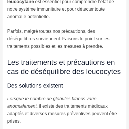
leucocytaire
est essentiel pour comprendre l’état de
notre système immunitaire et pour détecter toute
anomalie potentielle.
Parfois, malgré toutes nos précautions, des
déséquilibres surviennent. Faisons le point sur les
traitements possibles et les mesures à prendre.
Les traitements et précautions en
cas de déséquilibre des leucocytes
Des solutions existent
Lorsque le nombre de globules blancs varie
anormalement,
il existe des traitements médicaux
adaptés et diverses mesures préventives peuvent être
prises.