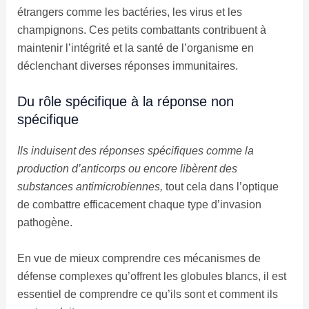
étrangers comme les bactéries, les virus et les
champignons. Ces petits combattants contribuent à
maintenir l’intégrité et la santé de l’organisme en
déclenchant diverses réponses immunitaires.
Du rôle spécifique à la réponse non
spécifique
Ils induisent des réponses spécifiques comme la
production d’anticorps ou encore libèrent des
substances antimicrobiennes,
tout cela dans l’optique
de combattre efficacement chaque type d’invasion
pathogène.
En vue de mieux comprendre ces mécanismes de
défense complexes qu’offrent les globules blancs, il est
essentiel de comprendre ce qu’ils sont et comment ils