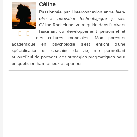
Céline
Passionnée par l'interconnexion entre
bien-
être
et
innovation technologique
, je suis
Céline Rochelune, votre guide dans l'univers
fascinant du développement personnel et
des cultures mondiales. Mon parcours
académique en psychologie s'est enrichi d'une
spécialisation en coaching de vie, me permettant
aujourd'hui de partager des stratégies pragmatiques pour
un quotidien harmonieux et épanoui.