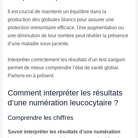
Il est crucial de maintenir un équilibre dans la
production des globules blancs pour assurer une
protection immunitaire efficace. Une augmentation ou
une diminution de leur nombre peut révéler la présence
d’une maladie sous-jacente.
Interpréter correctement les résultats d’un test sanguin
permet de mieux comprendre l’état de santé global.
Parlons-en à présent.
Comment interpréter les résultats
d’une numération leucocytaire ?
Comprendre les chiffres
Savoir interpréter les résultats d’une numération