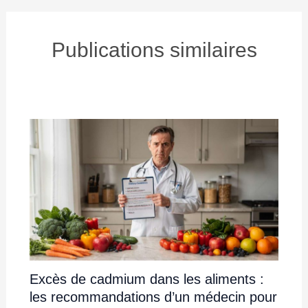
Publications similaires
Excès de cadmium dans les aliments :
les recommandations d’un médecin pour