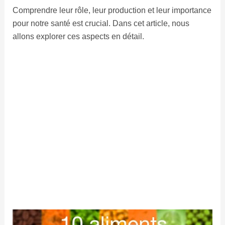
Comprendre leur rôle, leur production et leur importance
pour notre santé est crucial. Dans cet article, nous
allons explorer ces aspects en détail.