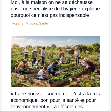
Moi, à la maison on ne se déchausse
pas : un spécialiste de l’hygiène explique
pourquoi ce n’est pas indispensable
Hygiène
,
Maison
,
Santé
« Faire pousser soi-même, c’est à la fois
économique, bon pour la santé et pour
l’environnement » : à L’école des