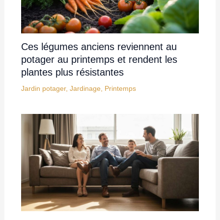
Ces légumes anciens reviennent au
potager au printemps et rendent les
plantes plus résistantes
Jardin potager
,
Jardinage
,
Printemps