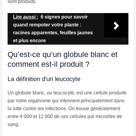
sont produits.
Lire aussi :
6 signes pour savoir
quand rempoter votre plante :
racines apparentes, feuilles jaunes
et plus encore
Qu’est-ce qu’un globule blanc et
comment est-il produit ?
La définition d’un leucocyte
Un globule blanc, ou leucocyte, est une cellule produite
par notre organisme qui intervient principalement dans
la lutte contre les infections. On trouve généralement
entre 4 000 et 11 000 de ces cellules par microlitre de
sang.