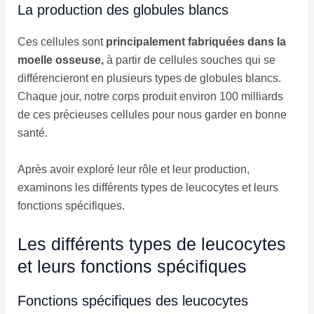
La production des globules blancs
Ces cellules sont
principalement fabriquées dans la
moelle osseuse,
à partir de cellules souches qui se
différencieront en plusieurs types de globules blancs.
Chaque jour, notre corps produit environ 100 milliards
de ces précieuses cellules pour nous garder en bonne
santé.
Après avoir exploré leur rôle et leur production,
examinons les différents types de leucocytes et leurs
fonctions spécifiques.
Les différents types de leucocytes
et leurs fonctions spécifiques
Fonctions spécifiques des leucocytes