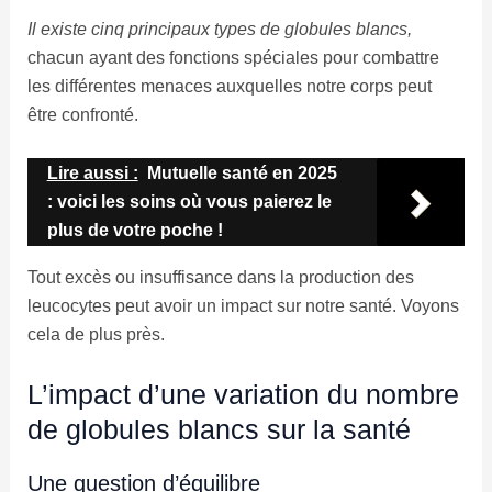
Il existe cinq principaux types de globules blancs,
chacun ayant des fonctions spéciales pour combattre
les différentes menaces auxquelles notre corps peut
être confronté.
Lire aussi :
Mutuelle santé en 2025
: voici les soins où vous paierez le
plus de votre poche !
Tout excès ou insuffisance dans la production des
leucocytes peut avoir un impact sur notre santé. Voyons
cela de plus près.
L’impact d’une variation du nombre
de globules blancs sur la santé
Une question d’équilibre