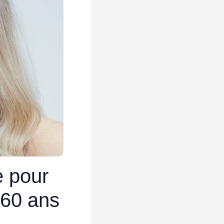
e pour
 60 ans