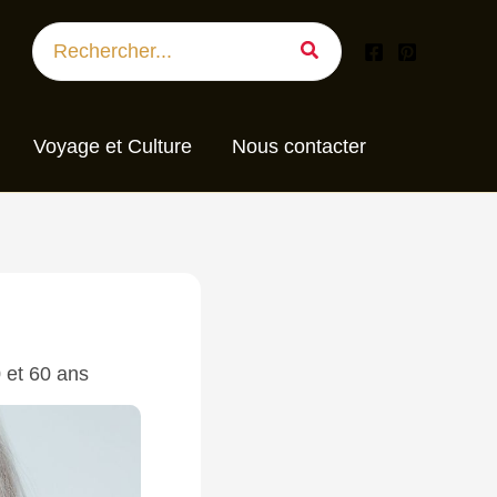
Search
for:
Voyage et Culture
Nous contacter
 et 60 ans