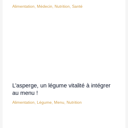
Alimentation
,
Médecin
,
Nutrition
,
Santé
L’asperge, un légume vitalité à intégrer
au menu !
Alimentation
,
Légume
,
Menu
,
Nutrition