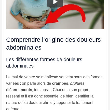
Comprendre l’origine des douleurs
abdominales
Les différentes formes de douleurs
abdominales
Le mal de ventre se manifeste souvent sous des formes
variées : on parle alors de
crampes
,
brûlures
,
éléancements
, torsions… Chacun a son propre
ressenti et il est donc essentiel de bien identifier la
nature de sa douleur afin d’y apporter le traitement
adéquat.