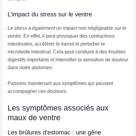
L’impact du stress sur le ventre
Le stress a également un impact non négligeable sur le
ventre
. En effet, il peut provoquer des contractions
intestinales, accélérer le transit et perturber le
microbiote intestinal. Cela peut conduire à des troubles
digestifs importants et intensifier la sensation de douleur
dans notre abdomen.
Passons maintenant aux symptômes qui peuvent
accompagner ces douleurs.
Les symptômes associés aux
maux de ventre
Les brûlures d’estomac : une gêne