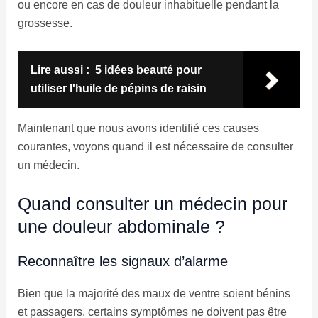
ou encore en cas de douleur inhabituelle pendant la
grossesse.
Lire aussi :
5 idées beauté pour
utiliser l'huile de pépins de raisin
Maintenant que nous avons identifié ces causes
courantes, voyons quand il est nécessaire de consulter
un médecin.
Quand consulter un médecin pour
une douleur abdominale ?
Reconnaître les signaux d’alarme
Bien que la majorité des maux de ventre soient bénins
et passagers, certains symptômes ne doivent pas être