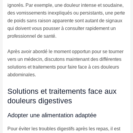
ignorés. Par exemple, une douleur intense et soudaine,
des vomissements inexpliqués ou persistants, une perte
de poids sans raison apparente sont autant de signaux
qui doivent vous pousser à consulter rapidement un
professionnel de santé.
Après avoir abordé le moment opportun pour se tourner
vers un médecin, discutons maintenant des différentes
solutions et traitements pour faire face à ces douleurs
abdominales.
Solutions et traitements face aux
douleurs digestives
Adopter une alimentation adaptée
Pour éviter les troubles digestifs après les repas, il est