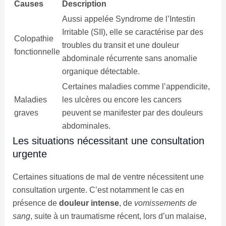
Causes
Description
Aussi appelée Syndrome de l’Intestin
Irritable (SII), elle se caractérise par des
Colopathie
troubles du transit et une douleur
fonctionnelle
abdominale récurrente sans anomalie
organique détectable.
Certaines maladies comme l’appendicite,
Maladies
les ulcères ou encore les cancers
graves
peuvent se manifester par des douleurs
abdominales.
Les situations nécessitant une consultation
urgente
Certaines situations de mal de ventre nécessitent une
consultation urgente. C’est notamment le cas en
présence de
douleur intense
, de
vomissements de
sang
, suite à un traumatisme récent, lors d’un malaise,