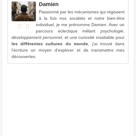
Damien
Passionné par les mécanismes qui régissent
à la fois nos sociétés et notre bien-être
individuel, je me prénomme Damien. Avec un
parcours éclectique mêlant
psychologie
,
développement personnel
, et une curiosité insatiable pour
les différentes cultures du monde
, j'ai trouvé dans
l'écriture un moyen d'explorer et de transmettre mes
découvertes.