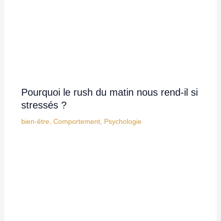
Pourquoi le rush du matin nous rend-il si
stressés ?
bien-être
,
Comportement
,
Psychologie