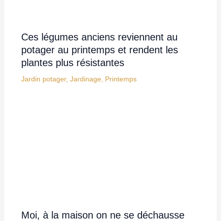
Ces légumes anciens reviennent au
potager au printemps et rendent les
plantes plus résistantes
Jardin potager
,
Jardinage
,
Printemps
Moi, à la maison on ne se déchausse