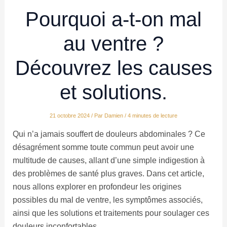
Pourquoi a-t-on mal
au ventre ?
Découvrez les causes
et solutions.
21 octobre 2024
/ Par
Damien
/
4 minutes de lecture
Qui n’a jamais souffert de douleurs abdominales ? Ce
désagrément somme toute commun peut avoir une
multitude de causes, allant d’une simple indigestion à
des problèmes de santé plus graves. Dans cet article,
nous allons explorer en profondeur les origines
possibles du mal de ventre, les symptômes associés,
ainsi que les solutions et traitements pour soulager ces
douleurs inconfortables.