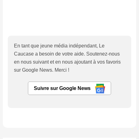
En tant que jeune média indépendant, Le
Caucase a besoin de votre aide. Soutenez-nous
en nous suivant et en nous ajoutant à vos favoris
sur Google News. Merci !
Suivre sur Google News