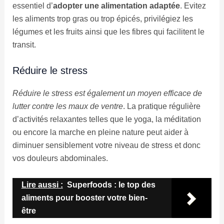
essentiel d’
adopter une alimentation adaptée
. Evitez
les aliments trop gras ou trop épicés, privilégiez les
légumes et les fruits ainsi que les fibres qui facilitent le
transit.
Réduire le stress
Réduire le stress est également un moyen efficace de
lutter contre les maux de ventre
. La pratique régulière
d’activités relaxantes telles que le yoga, la méditation
ou encore la marche en pleine nature peut aider à
diminuer sensiblement votre niveau de stress et donc
vos douleurs abdominales.
Lire aussi :
Superfoods : le top des
aliments pour booster votre bien-
être