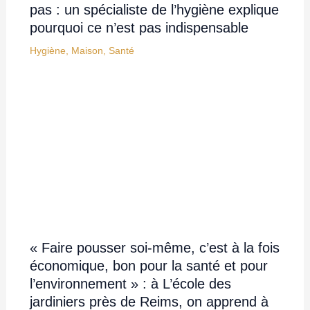
pas : un spécialiste de l’hygiène explique
pourquoi ce n’est pas indispensable
Hygiène
,
Maison
,
Santé
« Faire pousser soi-même, c’est à la fois
économique, bon pour la santé et pour
l’environnement » : à L’école des
jardiniers près de Reims, on apprend à