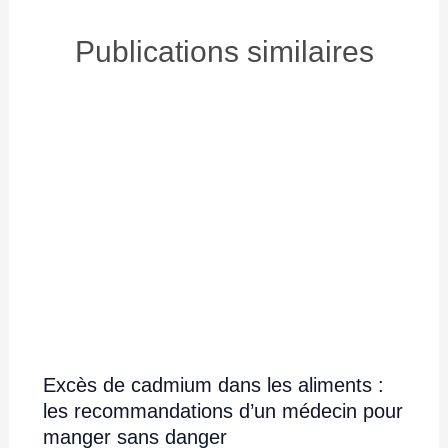
Publications similaires
Excès de cadmium dans les aliments :
les recommandations d’un médecin pour
manger sans danger