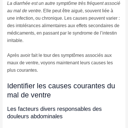
La diarrhée est un autre symptôme très fréquent associé
au mal de ventre
. Elle peut être aiguë, souvent liée à
une infection, ou chronique. Les causes peuvent varier :
des intolérances alimentaires aux effets secondaires de
médicaments, en passant par le syndrome de l’intestin
irritable.
Après avoir fait le tour des symptômes associés aux
maux de ventre, voyons maintenant leurs causes les
plus courantes.
Identifier les causes courantes du
mal de ventre
Les facteurs divers responsables des
douleurs abdominales