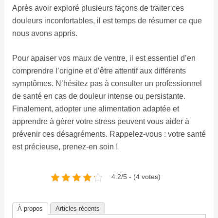
Après avoir exploré plusieurs façons de traiter ces
douleurs inconfortables, il est temps de résumer ce que
nous avons appris.
Pour apaiser vos maux de ventre, il est essentiel d’en
comprendre l’origine et d’être attentif aux différents
symptômes. N’hésitez pas à consulter un professionnel
de santé en cas de douleur intense ou persistante.
Finalement, adopter une alimentation adaptée et
apprendre à gérer votre stress peuvent vous aider à
prévenir ces désagréments. Rappelez-vous : votre santé
est précieuse, prenez-en soin !
4.2/5 - (4 votes)
À propos
Articles récents