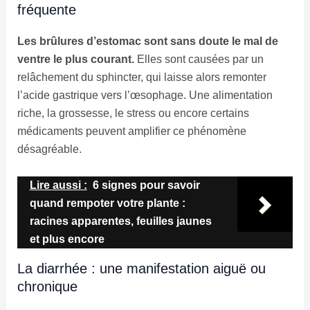
fréquente
Les brûlures d’estomac sont sans doute le mal de
ventre le plus courant.
Elles sont causées par un
relâchement du sphincter, qui laisse alors remonter
l’acide gastrique vers l’œsophage. Une alimentation
riche, la grossesse, le stress ou encore certains
médicaments peuvent amplifier ce phénomène
désagréable.
Lire aussi :
6 signes pour savoir
quand rempoter votre plante :
racines apparentes, feuilles jaunes
et plus encore
La diarrhée : une manifestation aiguë ou
chronique