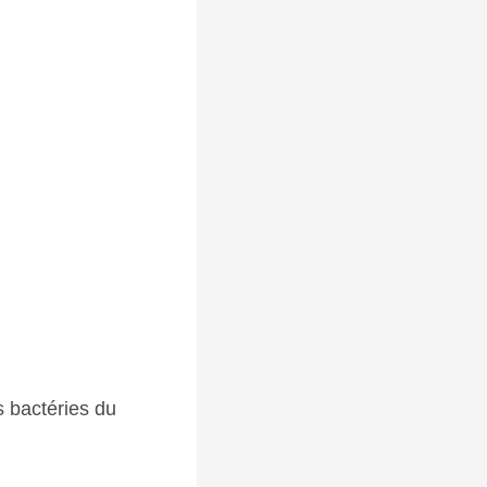
s bactéries du