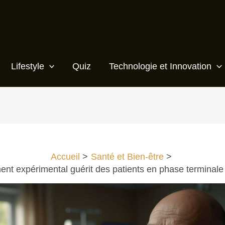
Lifestyle
Quiz
Technologie et Innovation
Accueil
Santé et Bien-être
nt expérimental guérit des patients en phase terminale