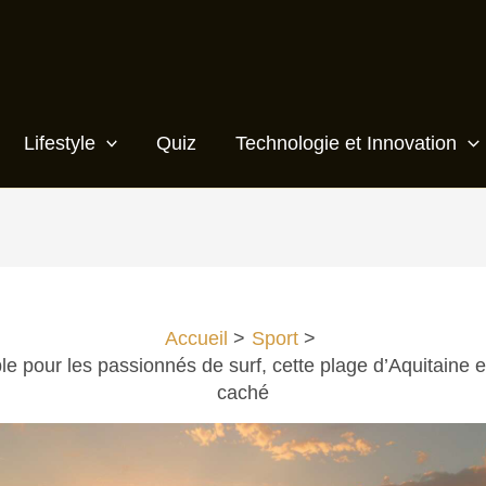
Lifestyle
Quiz
Technologie et Innovation
Accueil
Sport
le pour les passionnés de surf, cette plage d’Aquitaine e
caché