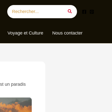
Search
for:
Voyage et Culture
Nous contacter
st un paradis