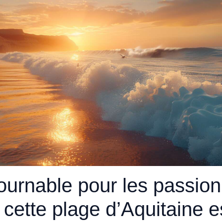
ournable pour les passio
, cette plage d’Aquitaine e