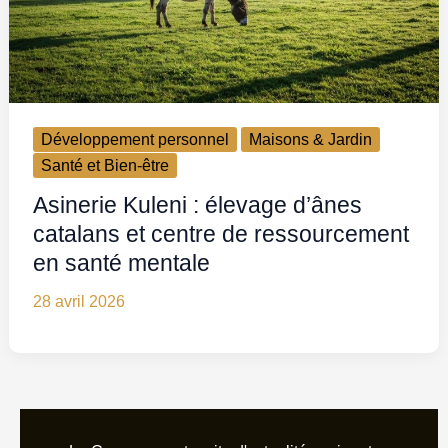
Développement personnel
Maisons & Jardin
Santé et Bien-être
Asinerie Kuleni : élevage d’ânes
catalans et centre de ressourcement
en santé mentale
28 avril 2026