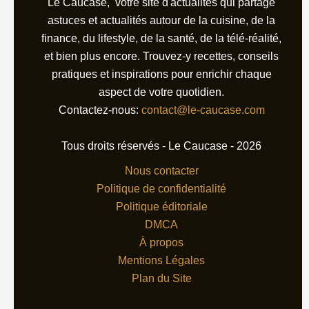
Le Caucase, votre site d'actualités qui partage
astuces et actualités autour de la cuisine, de la
finance, du lifestyle, de la santé, de la télé-réalité,
et bien plus encore. Trouvez-y recettes, conseils
pratiques et inspirations pour enrichir chaque
aspect de votre quotidien.
Contactez-nous:
contact@le-caucase.com
Tous droits réservés - Le Caucase - 2026
Nous contacter
Politique de confidentialité
Politique éditoriale
DMCA
À propos
Mentions Légales
Plan du Site