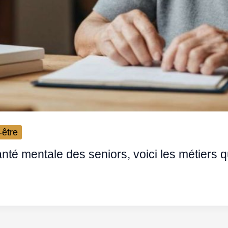
-être
anté mentale des seniors, voici les métiers 