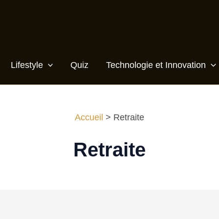
Lifestyle
Quiz
Technologie et Innovation
Accueil
Retraite
Retraite