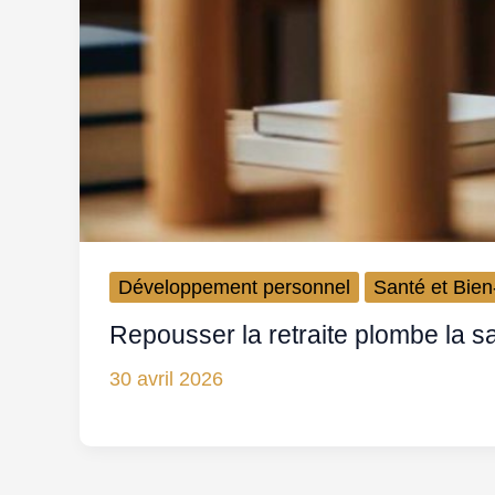
Développement personnel
Santé et Bien
Repousser la retraite plombe la s
30 avril 2026