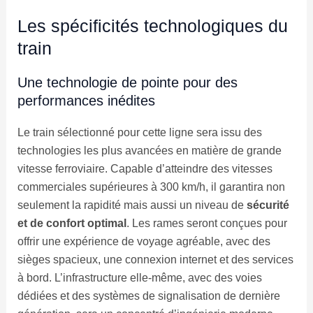
Les spécificités technologiques du
train
Une technologie de pointe pour des
performances inédites
Le train sélectionné pour cette ligne sera issu des
technologies les plus avancées en matière de grande
vitesse ferroviaire. Capable d’atteindre des vitesses
commerciales supérieures à 300 km/h, il garantira non
seulement la rapidité mais aussi un niveau de
sécurité
et de confort optimal
. Les rames seront conçues pour
offrir une expérience de voyage agréable, avec des
sièges spacieux, une connexion internet et des services
à bord. L’infrastructure elle-même, avec des voies
dédiées et des systèmes de signalisation de dernière