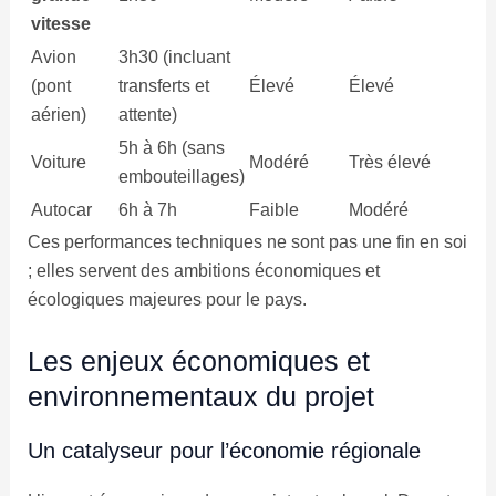
vitesse
Avion
3h30 (incluant
(pont
transferts et
Élevé
Élevé
aérien)
attente)
5h à 6h (sans
Voiture
Modéré
Très élevé
embouteillages)
Autocar
6h à 7h
Faible
Modéré
Ces performances techniques ne sont pas une fin en soi
; elles servent des ambitions économiques et
écologiques majeures pour le pays.
Les enjeux économiques et
environnementaux du projet
Un catalyseur pour l’économie régionale