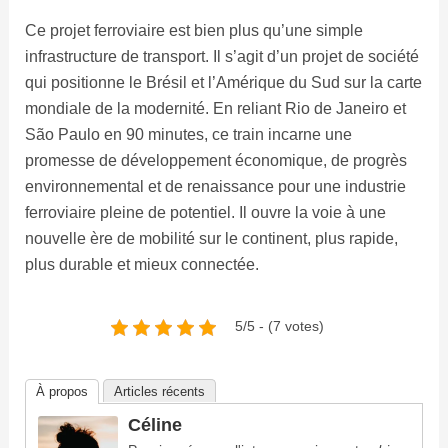
Ce projet ferroviaire est bien plus qu’une simple
infrastructure de transport. Il s’agit d’un projet de société
qui positionne le Brésil et l’Amérique du Sud sur la carte
mondiale de la modernité. En reliant Rio de Janeiro et
São Paulo en 90 minutes, ce train incarne une
promesse de développement économique, de progrès
environnemental et de renaissance pour une industrie
ferroviaire pleine de potentiel. Il ouvre la voie à une
nouvelle ère de mobilité sur le continent, plus rapide,
plus durable et mieux connectée.
5/5 - (7 votes)
À propos
Articles récents
Céline