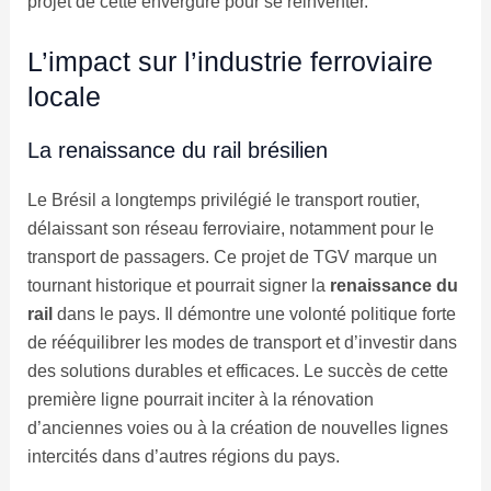
projet de cette envergure pour se réinventer.
L’impact sur l’industrie ferroviaire
locale
La renaissance du rail brésilien
Le Brésil a longtemps privilégié le transport routier,
délaissant son réseau ferroviaire, notamment pour le
transport de passagers. Ce projet de TGV marque un
tournant historique et pourrait signer la
renaissance du
rail
dans le pays. Il démontre une volonté politique forte
de rééquilibrer les modes de transport et d’investir dans
des solutions durables et efficaces. Le succès de cette
première ligne pourrait inciter à la rénovation
d’anciennes voies ou à la création de nouvelles lignes
intercités dans d’autres régions du pays.