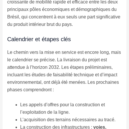
croissante de mobilité rapide et efficace entre les deux
principaux pôles économiques et démographiques du
Brésil, qui concentrent à eux seuls une part significative
du produit intérieur brut du pays.
Calendrier et étapes clés
Le chemin vers la mise en service est encore long, mais
le calendrier se précise. La livraison du projet est
attendue à l’horizon 2032. Les étapes préliminaires,
incluant les études de faisabilité technique et d’impact
environnemental, ont déjà été menées. Les prochaines
phases comprendront :
Les appels d’offres pour la construction et
l’exploitation de la ligne.
L’acquisition des terrains nécessaires au tracé.
La construction des infrastructures :
voies,