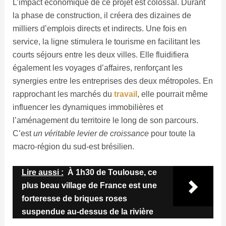
L’impact économique de ce projet est colossal. Durant
la phase de construction, il créera des dizaines de
milliers d’emplois directs et indirects. Une fois en
service, la ligne stimulera le tourisme en facilitant les
courts séjours entre les deux villes. Elle fluidifiera
également les voyages d’affaires, renforçant les
synergies entre les entreprises des deux métropoles. En
rapprochant les marchés du
travail
, elle pourrait même
influencer les dynamiques immobilières et
l’aménagement du territoire le long de son parcours.
C’est
un véritable levier de croissance
pour toute la
macro-région du sud-est brésilien.
Lire aussi :
À 1h30 de Toulouse, ce
plus beau village de France est une
forteresse de briques roses
suspendue au-dessus de la rivière