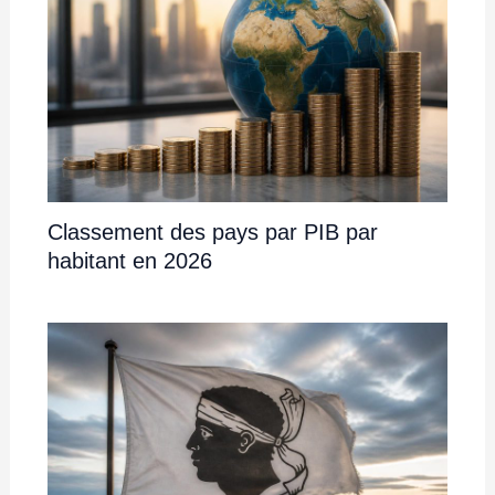
Classement des pays par PIB par
habitant en 2026