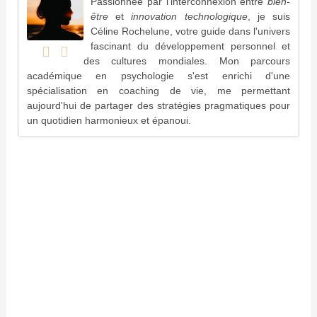
Passionnée par l'interconnexion entre
bien-
être
et
innovation technologique
, je suis
Céline Rochelune, votre guide dans l'univers
fascinant du développement personnel et
des cultures mondiales. Mon parcours
académique en psychologie s'est enrichi d'une
spécialisation en coaching de vie, me permettant
aujourd'hui de partager des stratégies pragmatiques pour
un quotidien harmonieux et épanoui.