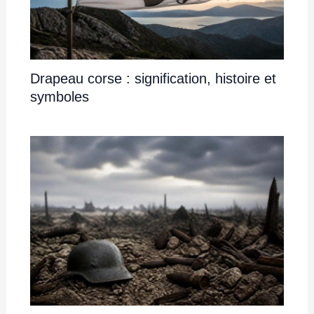
Drapeau corse : signification, histoire et
symboles