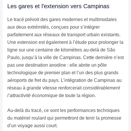
Les gares et l’extension vers Campinas
Le tracé prévoit des gares modernes et multimodales
aux deux extrémités, conçues pour s’intégrer
parfaitement aux réseaux de transport urbain existants.
Une extension est également à l’étude pour prolonger la
ligne sur une centaine de kilomètres au-delà de São
Paulo, jusqu’à la ville de Campinas. Cette dernière n’est
pas une destination anodine : elle abrite un pôle
technologique de premier plan et l’un des plus grands
aéroports de fret du pays. L’intégration de Campinas au
réseau à grande vitesse renforcerait
considérablement
l’attractivité économique
de toute la région.
Au-delà du tracé, ce sont les performances techniques
du matériel roulant qui permettront de tenir la promesse
d’un voyage aussi court.