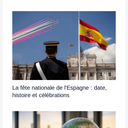
La fête nationale de l’Espagne : date,
histoire et célébrations