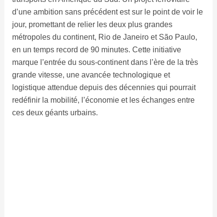
d’une ambition sans précédent est sur le point de voir le
jour, promettant de relier les deux plus grandes
métropoles du continent, Rio de Janeiro et São Paulo,
en un temps record de 90 minutes. Cette initiative
marque l’entrée du sous-continent dans l’ère de la très
grande vitesse, une avancée technologique et
logistique attendue depuis des décennies qui pourrait
redéfinir la mobilité, l’économie et les échanges entre
ces deux géants urbains.