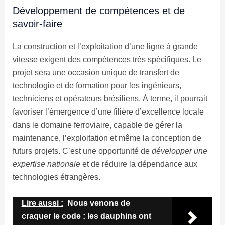
Développement de compétences et de
savoir-faire
La construction et l’exploitation d’une ligne à grande
vitesse exigent des compétences très spécifiques. Le
projet sera une occasion unique de transfert de
technologie et de formation pour les ingénieurs,
techniciens et opérateurs brésiliens. À terme, il pourrait
favoriser l’émergence d’une filière d’excellence locale
dans le domaine ferroviaire, capable de gérer la
maintenance, l’exploitation et même la conception de
futurs projets. C’est une opportunité de
développer une
expertise nationale
et de réduire la dépendance aux
technologies étrangères.
Lire aussi :
Nous venons de
craquer le code : les dauphins ont