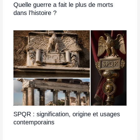
Quelle guerre a fait le plus de morts
dans l’histoire ?
SPQR : signification, origine et usages
contemporains