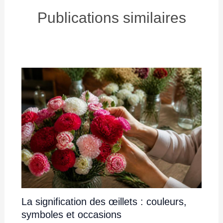
Publications similaires
La signification des œillets : couleurs,
symboles et occasions