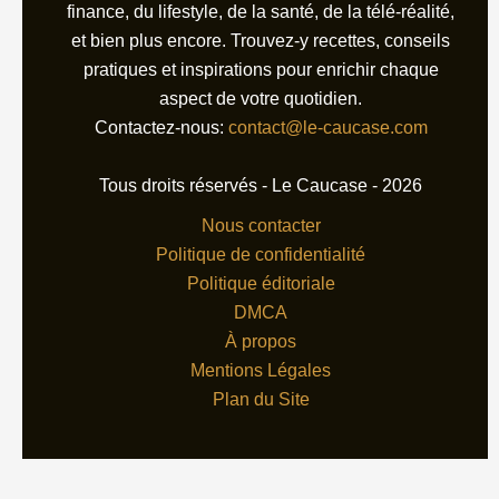
finance, du lifestyle, de la santé, de la télé-réalité,
et bien plus encore. Trouvez-y recettes, conseils
pratiques et inspirations pour enrichir chaque
aspect de votre quotidien.
Contactez-nous:
contact@le-caucase.com
Tous droits réservés - Le Caucase - 2026
Nous contacter
Politique de confidentialité
Politique éditoriale
DMCA
À propos
Mentions Légales
Plan du Site