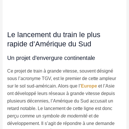
Le lancement du train le plus
rapide d’Amérique du Sud
Un projet d’envergure continentale
Ce projet de train à grande vitesse, souvent désigné
sous l’acronyme TGV, est le premier de cette ampleur
sur le sol sud-américain. Alors que l’
Europe
et l’Asie
ont développé leurs réseaux à grande vitesse depuis
plusieurs décennies, l’Amérique du Sud accusait un
retard notable. Le lancement de cette ligne est donc
perçu comme un
symbole de modernité
et de
développement. Il s’agit de répondre à une demande