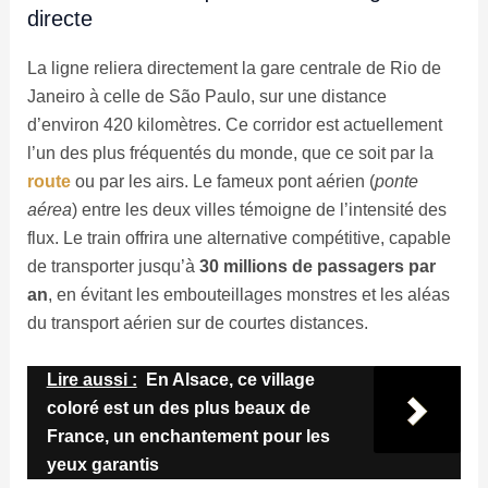
directe
La ligne reliera directement la gare centrale de Rio de
Janeiro à celle de São Paulo, sur une distance
d’environ 420 kilomètres. Ce corridor est actuellement
l’un des plus fréquentés du monde, que ce soit par la
route
ou par les airs. Le fameux pont aérien (
ponte
aérea
) entre les deux villes témoigne de l’intensité des
flux. Le train offrira une alternative compétitive, capable
de transporter jusqu’à
30 millions de passagers par
an
, en évitant les embouteillages monstres et les aléas
du transport aérien sur de courtes distances.
Lire aussi :
En Alsace, ce village
coloré est un des plus beaux de
France, un enchantement pour les
yeux garantis