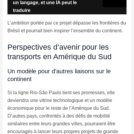
un langage, et une IA peut le
traduire
L’ambition portée par ce projet dépasse les frontières du
Brésil et pourrait bien inspirer l’ensemble du continent.
Perspectives d’avenir pour les
transports en Amérique du Sud
Un modèle pour d’autres liaisons sur le
continent
Si la ligne Rio-São Paulo tient ses promesses, elle
deviendra une vitrine technologique et un modèle
économique pour le reste de l’Amérique du Sud.
D’autres pays, confrontés à des défis de mobilité
similaires entre leurs grandes villes, pourraient être
encouragés à lancer leurs propres projets de grande