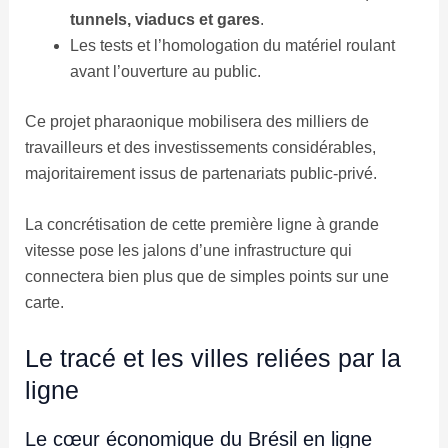
tunnels, viaducs et gares
.
Les tests et l’homologation du matériel roulant
avant l’ouverture au public.
Ce projet pharaonique mobilisera des milliers de
travailleurs et des investissements considérables,
majoritairement issus de partenariats public-privé.
La concrétisation de cette première ligne à grande
vitesse pose les jalons d’une infrastructure qui
connectera bien plus que de simples points sur une
carte.
Le tracé et les villes reliées par la
ligne
Le cœur économique du Brésil en ligne