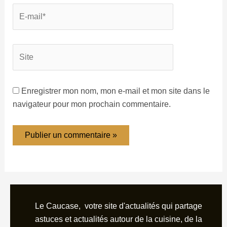
Enregistrer mon nom, mon e-mail et mon site dans le
navigateur pour mon prochain commentaire.
Le Caucase, votre site d'actualités qui partage
astuces et actualités autour de la cuisine, de la