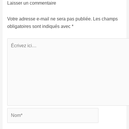
Laisser un commentaire
Votre adresse e-mail ne sera pas publiée.
Les champs
obligatoires sont indiqués avec
*