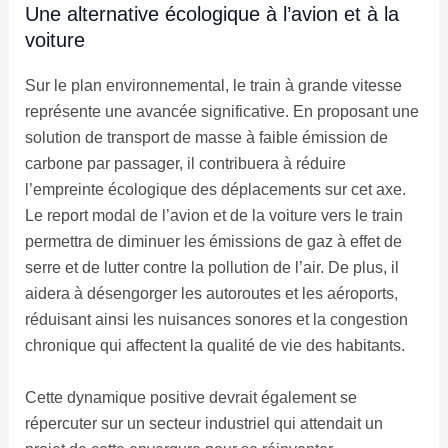
Une alternative écologique à l’avion et à la
voiture
Sur le plan environnemental, le train à grande vitesse
représente une avancée significative. En proposant une
solution de transport de masse à faible émission de
carbone par passager, il contribuera à réduire
l’empreinte écologique des déplacements sur cet axe.
Le report modal de l’avion et de la voiture vers le train
permettra de diminuer les émissions de gaz à effet de
serre et de lutter contre la pollution de l’air. De plus, il
aidera à désengorger les autoroutes et les aéroports,
réduisant ainsi les nuisances sonores et la congestion
chronique qui affectent la qualité de vie des habitants.
Cette dynamique positive devrait également se
répercuter sur un secteur industriel qui attendait un