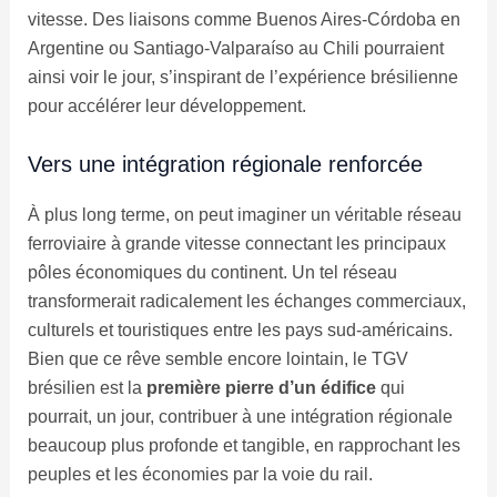
vitesse. Des liaisons comme Buenos Aires-Córdoba en
Argentine ou Santiago-Valparaíso au Chili pourraient
ainsi voir le jour, s’inspirant de l’expérience brésilienne
pour accélérer leur développement.
Vers une intégration régionale renforcée
À plus long terme, on peut imaginer un véritable réseau
ferroviaire à grande vitesse connectant les principaux
pôles économiques du continent. Un tel réseau
transformerait radicalement les échanges commerciaux,
culturels et touristiques entre les pays sud-américains.
Bien que ce rêve semble encore lointain, le TGV
brésilien est la
première pierre d’un édifice
qui
pourrait, un jour, contribuer à une intégration régionale
beaucoup plus profonde et tangible, en rapprochant les
peuples et les économies par la voie du rail.