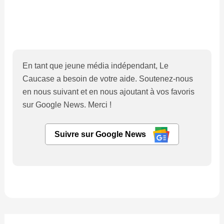
En tant que jeune média indépendant, Le
Caucase a besoin de votre aide. Soutenez-nous
en nous suivant et en nous ajoutant à vos favoris
sur Google News. Merci !
Suivre sur Google News