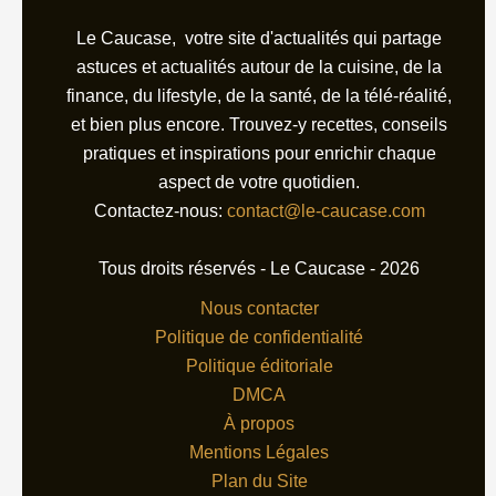
Le Caucase, votre site d'actualités qui partage
astuces et actualités autour de la cuisine, de la
finance, du lifestyle, de la santé, de la télé-réalité,
et bien plus encore. Trouvez-y recettes, conseils
pratiques et inspirations pour enrichir chaque
aspect de votre quotidien.
Contactez-nous:
contact@le-caucase.com
Tous droits réservés - Le Caucase - 2026
Nous contacter
Politique de confidentialité
Politique éditoriale
DMCA
À propos
Mentions Légales
Plan du Site