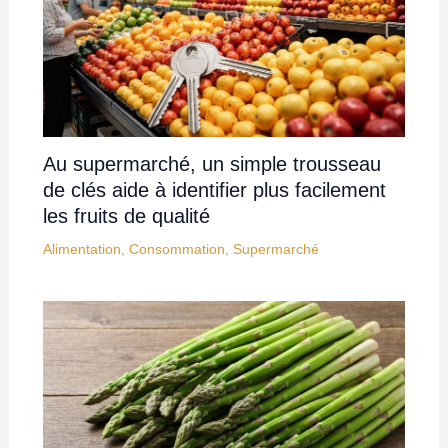
Au supermarché, un simple trousseau
de clés aide à identifier plus facilement
les fruits de qualité
Alimentation
,
Consommation
,
Supermarché