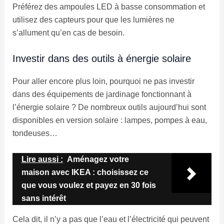
Préférez des ampoules LED à basse consommation et
utilisez des capteurs pour que les lumières ne
s’allument qu’en cas de besoin.
Investir dans des outils à énergie solaire
Pour aller encore plus loin, pourquoi ne pas investir
dans des équipements de jardinage fonctionnant à
l’énergie solaire ? De nombreux outils aujourd’hui sont
disponibles en version solaire : lampes, pompes à eau,
tondeuses…
Lire aussi :
Aménagez votre
maison avec IKEA : choisissez ce
que vous voulez et payez en 30 fois
sans intérêt
Cela dit, il n’y a pas que l’eau et l’électricité qui peuvent