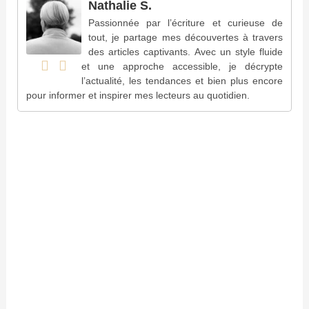
Nathalie S.
Passionnée par l’écriture et curieuse de
tout, je partage mes découvertes à travers
des articles captivants. Avec un style fluide
et une approche accessible, je décrypte
l’actualité, les tendances et bien plus encore
pour informer et inspirer mes lecteurs au quotidien.