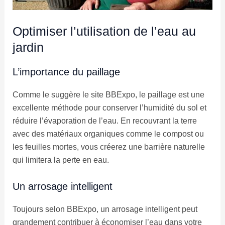
Optimiser l’utilisation de l’eau au
jardin
L’importance du paillage
Comme le suggère le site BBExpo, le paillage est une
excellente méthode pour conserver l’humidité du sol et
réduire l’évaporation de l’eau. En recouvrant la terre
avec des matériaux organiques comme le compost ou
les feuilles mortes, vous créerez une barrière naturelle
qui limitera la perte en eau.
Un arrosage intelligent
Toujours selon BBExpo, un arrosage intelligent peut
grandement contribuer à économiser l’eau dans votre