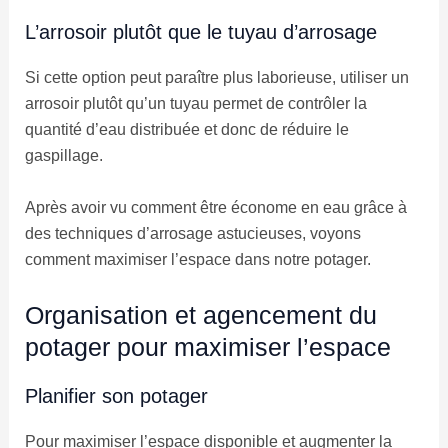
L’arrosoir plutôt que le tuyau d’arrosage
Si cette option peut paraître plus laborieuse, utiliser un
arrosoir plutôt qu’un tuyau permet de contrôler la
quantité d’eau distribuée et donc de réduire le
gaspillage.
Après avoir vu comment être économe en eau grâce à
des techniques d’arrosage astucieuses, voyons
comment maximiser l’espace dans notre potager.
Organisation et agencement du
potager pour maximiser l’espace
Planifier son potager
Pour maximiser l’espace disponible et augmenter la