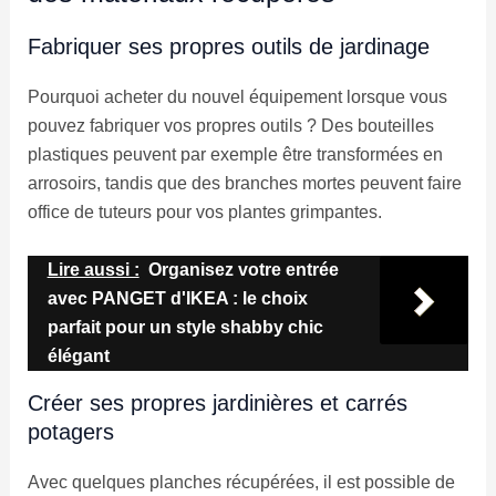
Fabriquer ses propres outils de jardinage
Pourquoi acheter du nouvel équipement lorsque vous
pouvez fabriquer vos propres outils ? Des bouteilles
plastiques peuvent par exemple être transformées en
arrosoirs, tandis que des branches mortes peuvent faire
office de tuteurs pour vos plantes grimpantes.
Lire aussi :
Organisez votre entrée
avec PANGET d'IKEA : le choix
parfait pour un style shabby chic
élégant
Créer ses propres jardinières et carrés
potagers
Avec quelques planches récupérées, il est possible de