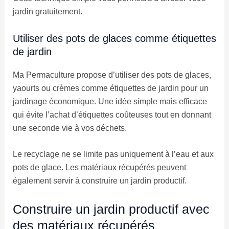
jardin gratuitement.
Utiliser des pots de glaces comme étiquettes
de jardin
Ma Permaculture propose d’utiliser des pots de glaces,
yaourts ou crèmes comme étiquettes de jardin pour un
jardinage économique. Une idée simple mais efficace
qui évite l’achat d’étiquettes coûteuses tout en donnant
une seconde vie à vos déchets.
Le recyclage ne se limite pas uniquement à l’eau et aux
pots de glace. Les matériaux récupérés peuvent
également servir à construire un jardin productif.
Construire un jardin productif avec
des matériaux récupérés