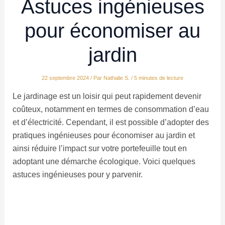
Astuces ingénieuses
pour économiser au
jardin
22 septembre 2024
/ Par
Nathalie S.
/
5 minutes de lecture
Le jardinage est un loisir qui peut rapidement devenir
coûteux, notamment en termes de consommation d’eau
et d’électricité. Cependant, il est possible d’adopter des
pratiques ingénieuses pour économiser au jardin et
ainsi réduire l’impact sur votre portefeuille tout en
adoptant une démarche écologique. Voici quelques
astuces ingénieuses pour y parvenir.