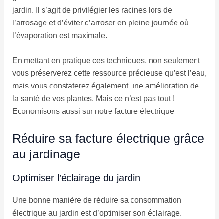
jardin. Il s’agit de privilégier les racines lors de
l’arrosage et d’éviter d’arroser en pleine journée où
l’évaporation est maximale.
En mettant en pratique ces techniques, non seulement
vous préserverez cette ressource précieuse qu’est l’eau,
mais vous constaterez également une amélioration de
la santé de vos plantes. Mais ce n’est pas tout !
Economisons aussi sur notre facture électrique.
Réduire sa facture électrique grâce
au jardinage
Optimiser l’éclairage du jardin
Une bonne manière de réduire sa consommation
électrique au jardin est d’optimiser son éclairage.