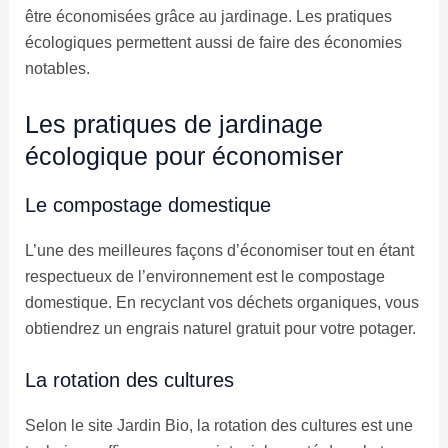
être économisées grâce au jardinage. Les pratiques
écologiques permettent aussi de faire des économies
notables.
Les pratiques de jardinage
écologique pour économiser
Le compostage domestique
L’une des meilleures façons d’économiser tout en étant
respectueux de l’environnement est le compostage
domestique. En recyclant vos déchets organiques, vous
obtiendrez un engrais naturel gratuit pour votre potager.
La rotation des cultures
Selon le site Jardin Bio, la rotation des cultures est une