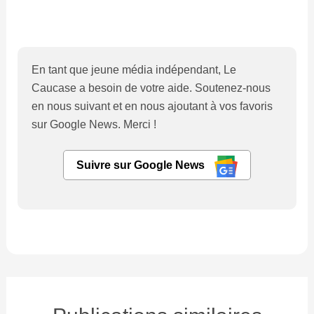
En tant que jeune média indépendant, Le
Caucase a besoin de votre aide. Soutenez-nous
en nous suivant et en nous ajoutant à vos favoris
sur Google News. Merci !
Suivre sur Google News