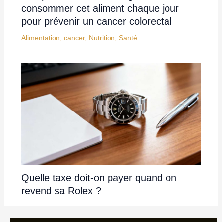
consommer cet aliment chaque jour
pour prévenir un cancer colorectal
Alimentation
,
cancer
,
Nutrition
,
Santé
Quelle taxe doit-on payer quand on
revend sa Rolex ?