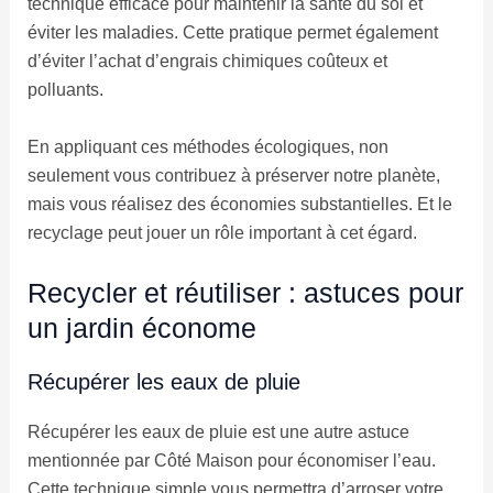
technique efficace pour maintenir la santé du sol et
éviter les maladies. Cette pratique permet également
d’éviter l’achat d’engrais chimiques coûteux et
polluants.
En appliquant ces méthodes écologiques, non
seulement vous contribuez à préserver notre planète,
mais vous réalisez des économies substantielles. Et le
recyclage peut jouer un rôle important à cet égard.
Recycler et réutiliser : astuces pour
un jardin économe
Récupérer les eaux de pluie
Récupérer les eaux de pluie est une autre astuce
mentionnée par Côté Maison pour économiser l’eau.
Cette technique simple vous permettra d’arroser votre