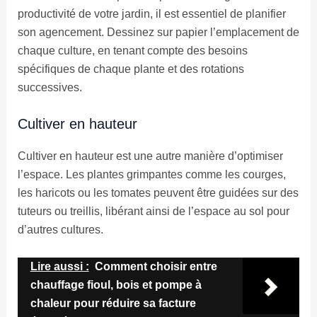
productivité de votre jardin, il est essentiel de planifier
son agencement. Dessinez sur papier l’emplacement de
chaque culture, en tenant compte des besoins
spécifiques de chaque plante et des rotations
successives.
Cultiver en hauteur
Cultiver en hauteur est une autre manière d’optimiser
l’espace. Les plantes grimpantes comme les courges,
les haricots ou les tomates peuvent être guidées sur des
tuteurs ou treillis, libérant ainsi de l’espace au sol pour
d’autres cultures.
Lire aussi :
Comment choisir entre
chauffage fioul, bois et pompe à
chaleur pour réduire sa facture