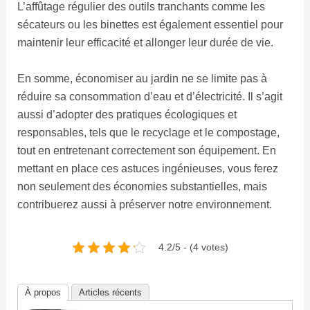
L’affûtage régulier des outils tranchants comme les
sécateurs ou les binettes est également essentiel pour
maintenir leur efficacité et allonger leur durée de vie.
En somme, économiser au jardin ne se limite pas à
réduire sa consommation d’eau et d’électricité. Il s’agit
aussi d’adopter des pratiques écologiques et
responsables, tels que le recyclage et le compostage,
tout en entretenant correctement son équipement. En
mettant en place ces astuces ingénieuses, vous ferez
non seulement des économies substantielles, mais
contribuerez aussi à préserver notre environnement.
4.2/5 - (4 votes)
À propos
Articles récents