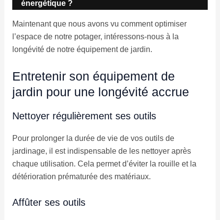
énergétique ?
Maintenant que nous avons vu comment optimiser
l’espace de notre potager, intéressons-nous à la
longévité de notre équipement de jardin.
Entretenir son équipement de
jardin pour une longévité accrue
Nettoyer régulièrement ses outils
Pour prolonger la durée de vie de vos outils de
jardinage, il est indispensable de les nettoyer après
chaque utilisation. Cela permet d’éviter la rouille et la
détérioration prématurée des matériaux.
Affûter ses outils