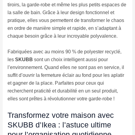
tiroirs, la garde-robe et même les plus petits espaces de
la salle de bain. Grâce à leur design fonctionnel et
pratique, elles vous permettent de transformer le chaos
en ordre de manière simple et rapide, en s’adaptant à
chaque besoin grâce à leur incroyable polyvalence.
Fabriquées avec au moins 90 % de polyester recyclé,
les
SKUBB
sont un choix intelligent aussi pour
l’environnement. Quand elles ne sont pas en service, il
suffit d’ouvrir la fermeture éclair au fond pour les aplatir
et gagner de la place. Parfaites pour ceux qui
recherchent praticité et durabilité en un seul produit,
elles sont prêtes à révolutionner votre garde-robe !
Transformez votre maison avec
SKUBB d’Ikea : l’astuce ultime
pour l’organisation quotidienne