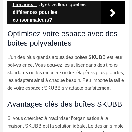
Lire aussi :
Jysk vs Ikea: quelles
différences pour les
consommateurs?
Optimisez votre espace avec des
boîtes polyvalentes
L’un des plus grands atouts des boîtes
SKUBB
est leur
polyvalence. Vous pouvez les utiliser dans des tiroirs
standards ou les empiler sur des étagères plus grandes,
les adaptant ainsi à chaque besoin. Peu importe la taille
de votre espace : SKUBB s’y adapte parfaitement.
Avantages clés des boîtes SKUBB
Si vous cherchez à maximiser l’organisation à la
maison, SKUBB est la solution idéale. Le design simple