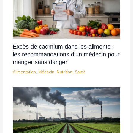
Excès de cadmium dans les aliments :
les recommandations d’un médecin pour
manger sans danger
Alimentation
,
Médecin
,
Nutrition
,
Santé