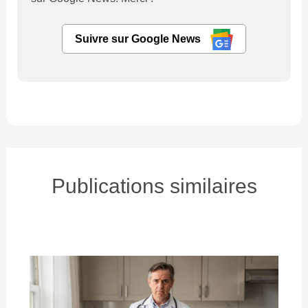
Suivre sur Google News
Publications similaires