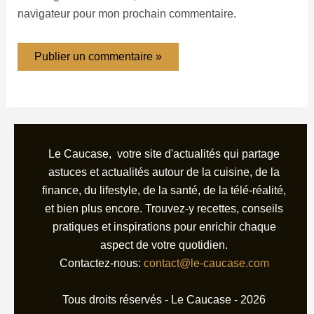
navigateur pour mon prochain commentaire.
Le Caucase, votre site d'actualités qui partage
astuces et actualités autour de la cuisine, de la
finance, du lifestyle, de la santé, de la télé-réalité,
et bien plus encore. Trouvez-y recettes, conseils
pratiques et inspirations pour enrichir chaque
aspect de votre quotidien.
Contactez-nous:
contact@le-caucase.com
Tous droits réservés - Le Caucase - 2026