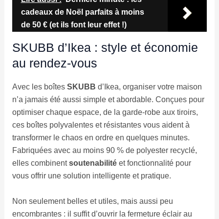
cadeaux de Noël parfaits à moins
de 50 € (et ils font leur effet !)
SKUBB d’Ikea : style et économie
au rendez-vous
Avec les boîtes
SKUBB
d’Ikea, organiser votre maison
n’a jamais été aussi simple et abordable. Conçues pour
optimiser chaque espace, de la garde-robe aux tiroirs,
ces boîtes polyvalentes et résistantes vous aident à
transformer le chaos en ordre en quelques minutes.
Fabriquées avec au moins 90 % de polyester recyclé,
elles combinent
soutenabilité
et fonctionnalité pour
vous offrir une solution intelligente et pratique.
Non seulement belles et utiles, mais aussi peu
encombrantes : il suffit d’ouvrir la fermeture éclair au