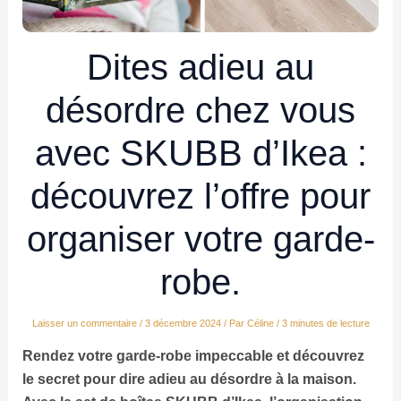
Dites adieu au
désordre chez vous
avec SKUBB d’Ikea :
découvrez l’offre pour
organiser votre garde-
robe.
Laisser un commentaire
/
3 décembre 2024
/ Par
Céline
/
3 minutes de lecture
Rendez votre garde-robe impeccable et découvrez
le secret pour dire adieu au désordre à la maison.