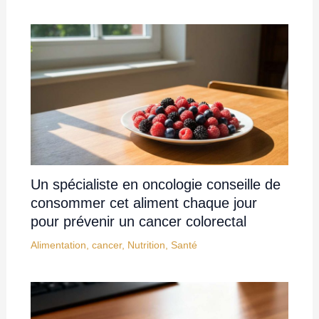
Un spécialiste en oncologie conseille de
consommer cet aliment chaque jour
pour prévenir un cancer colorectal
Alimentation
,
cancer
,
Nutrition
,
Santé