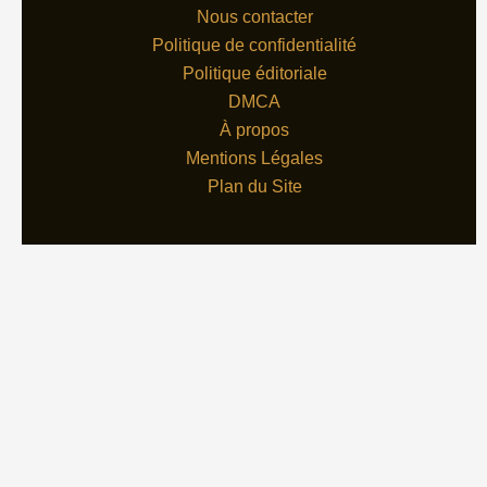
Nous contacter
Politique de confidentialité
Politique éditoriale
DMCA
À propos
Mentions Légales
Plan du Site