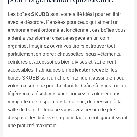
Les boîtes
SKUBB
sont votre allié idéal pour en finir
avec le désordre. Pensées pour ceux qui aiment un
environnement ordonné et fonctionnel, ces boîtes vous
aident à transformer chaque espace en un coin
organisé. Imaginez ouvrir vos tiroirs et trouver tout
parfaitement en ordre : chaussettes, sous-vêtements,
ceintures et accessoires bien divisés et facilement
accessibles. Fabriquées en
polyester recyclé
, les
boîtes SKUBB sont un choix intelligent aussi bien pour
votre maison que pour la planète. Grâce à leur structure
légère mais résistante, vous pouvez les utiliser dans
n’importe quel espace de la maison, du dressing à la
salle de bain. Et lorsque vous avez besoin de plus
d’espace, les boîtes se replient facilement, garantissant
une praticité maximale.