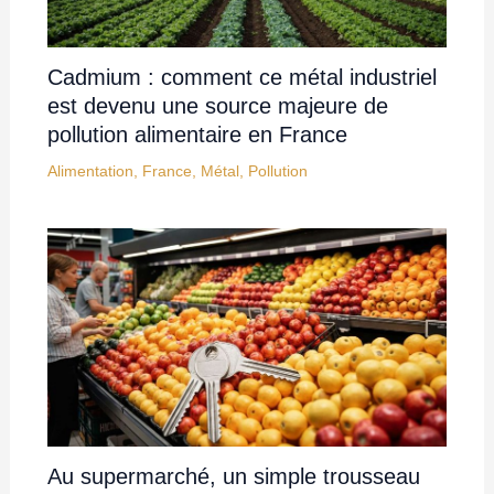
Cadmium : comment ce métal industriel
est devenu une source majeure de
pollution alimentaire en France
Alimentation
,
France
,
Métal
,
Pollution
Au supermarché, un simple trousseau