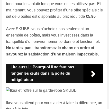
fond pour les aplatir lorsque vous ne les utilisez pas. Et
maintenant, vous pouvez profiter d’une offre spéciale : le
set de 6 boîtes est disponible au prix réduit de
€5,95
.
Avec SKUBB, vous n’achetez pas seulement un
ensemble de boîtes, mais vous investissez dans la
tranquillité d’un environnement ordonné et fonctionnel.
Ne tardez pas : transformez le chaos en ordre et
savourez la satisfaction d’une maison impeccable.
Lire aussi :
Pourquoi il ne faut pas
ranger les œufs dans la porte du
réfrigérateur
Ikea vous attend pour vous aider à faire la différence, un