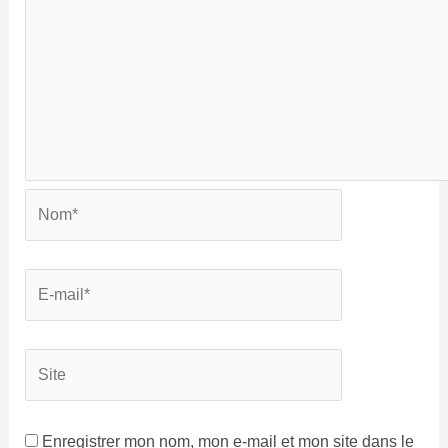
Enregistrer mon nom, mon e-mail et mon site dans le