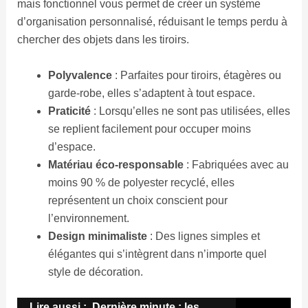
mais fonctionnel vous permet de créer un système
d’organisation personnalisé, réduisant le temps perdu à
chercher des objets dans les tiroirs.
Polyvalence
: Parfaites pour tiroirs, étagères ou
garde-robe, elles s’adaptent à tout espace.
Praticité
: Lorsqu’elles ne sont pas utilisées, elles
se replient facilement pour occuper moins
d’espace.
Matériau éco-responsable
: Fabriquées avec au
moins 90 % de polyester recyclé, elles
représentent un choix conscient pour
l’environnement.
Design minimaliste
: Des lignes simples et
élégantes qui s’intègrent dans n’importe quel
style de décoration.
Lire aussi :
Dernière minute : les