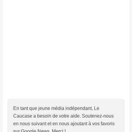
En tant que jeune média indépendant, Le
Caucase a besoin de votre aide. Soutenez-nous
en nous suivant et en nous ajoutant à vos favoris
sur Google News. Merci !