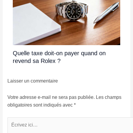
Quelle taxe doit-on payer quand on
revend sa Rolex ?
Laisser un commentaire
Votre adresse e-mail ne sera pas publiée.
Les champs
obligatoires sont indiqués avec
*