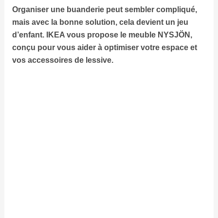
Organiser une buanderie peut sembler compliqué,
mais avec la bonne solution, cela devient un jeu
d’enfant. IKEA vous propose le meuble
NYSJÖN
,
conçu pour vous aider à optimiser votre espace et
vos accessoires de
lessive
.