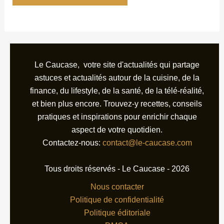
Le Caucase, votre site d'actualités qui partage
astuces et actualités autour de la cuisine, de la
finance, du lifestyle, de la santé, de la télé-réalité,
et bien plus encore. Trouvez-y recettes, conseils
pratiques et inspirations pour enrichir chaque
aspect de votre quotidien.
Contactez-nous:
contact@le-caucase.com
Tous droits réservés - Le Caucase - 2026
Nous contacter
Politique de confidentialité
Politique éditoriale