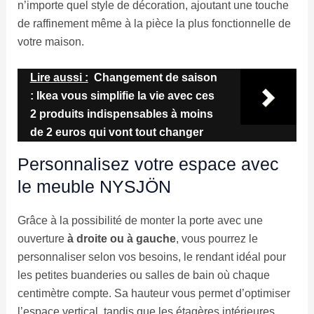
n’importe quel style de décoration, ajoutant une touche
de raffinement même à la pièce la plus fonctionnelle de
votre maison.
Lire aussi :
Changement de saison
: Ikea vous simplifie la vie avec ces
2 produits indispensables à moins
de 2 euros qui vont tout changer
Personnalisez votre espace avec
le meuble NYSJÖN
Grâce à la possibilité de monter la porte avec une
ouverture
à droite ou à gauche
, vous pourrez le
personnaliser selon vos besoins, le rendant idéal pour
les petites buanderies ou salles de bain où chaque
centimètre compte. Sa hauteur vous permet d’optimiser
l’espace vertical, tandis que les étagères intérieures