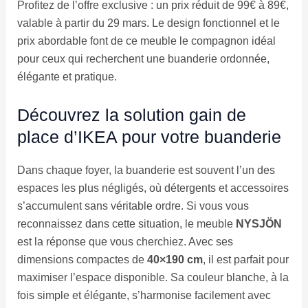
Profitez de l’offre exclusive : un prix réduit de 99€ à 89€,
valable à partir du 29 mars. Le design fonctionnel et le
prix abordable font de ce meuble le compagnon idéal
pour ceux qui recherchent une buanderie ordonnée,
élégante et pratique.
Découvrez la solution gain de
place d’IKEA pour votre buanderie
Dans chaque foyer, la buanderie est souvent l’un des
espaces les plus négligés, où détergents et accessoires
s’accumulent sans véritable ordre. Si vous vous
reconnaissez dans cette situation, le meuble
NYSJÖN
est la réponse que vous cherchiez. Avec ses
dimensions compactes de
40×190 cm
, il est parfait pour
maximiser l’espace disponible. Sa couleur blanche, à la
fois simple et élégante, s’harmonise facilement avec