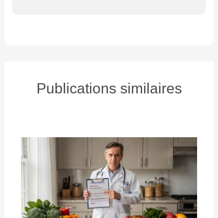
Publications similaires