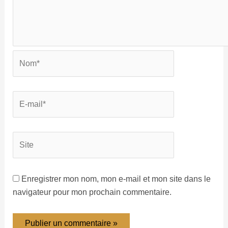
Enregistrer mon nom, mon e-mail et mon site dans le
navigateur pour mon prochain commentaire.