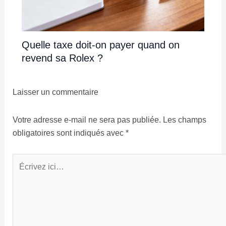
Quelle taxe doit-on payer quand on
revend sa Rolex ?
Laisser un commentaire
Votre adresse e-mail ne sera pas publiée.
Les champs
obligatoires sont indiqués avec
*