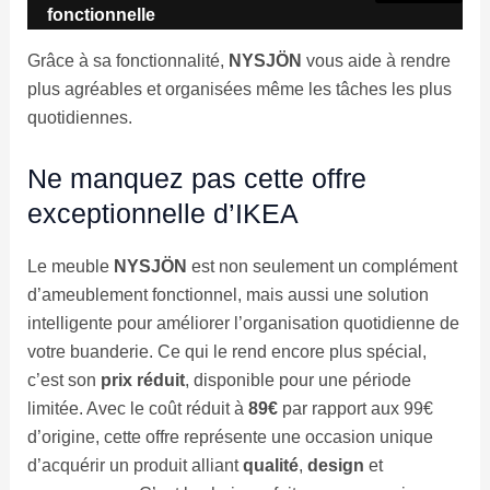
fonctionnelle
Grâce à sa fonctionnalité,
NYSJÖN
vous aide à rendre
plus agréables et organisées même les tâches les plus
quotidiennes.
Ne manquez pas cette offre
exceptionnelle d’IKEA
Le meuble
NYSJÖN
est non seulement un complément
d’ameublement fonctionnel, mais aussi une solution
intelligente pour améliorer l’organisation quotidienne de
votre buanderie. Ce qui le rend encore plus spécial,
c’est son
prix réduit
, disponible pour une période
limitée. Avec le coût réduit à
89€
par rapport aux 99€
d’origine, cette offre représente une occasion unique
d’acquérir un produit alliant
qualité
,
design
et