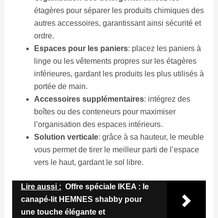
étagères pour séparer les produits chimiques des
autres accessoires, garantissant ainsi sécurité et
ordre.
Espaces pour les paniers
: placez les paniers à
linge ou les vêtements propres sur les étagères
inférieures, gardant les produits les plus utilisés à
portée de main.
Accessoires supplémentaires
: intégrez des
boîtes ou des conteneurs pour maximiser
l’organisation des espaces intérieurs.
Solution verticale
: grâce à sa hauteur, le meuble
vous permet de tirer le meilleur parti de l’espace
vers le haut, gardant le sol libre.
Lire aussi :
Offre spéciale IKEA : le
canapé-lit HEMNES shabby pour
une touche élégante et