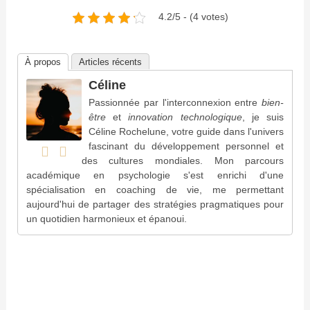
4.2/5 - (4 votes)
À propos
Articles récents
Céline
Passionnée par l'interconnexion entre
bien-
être
et
innovation technologique
, je suis
Céline Rochelune, votre guide dans l'univers
fascinant du développement personnel et
des cultures mondiales. Mon parcours
académique en psychologie s'est enrichi d'une
spécialisation en coaching de vie, me permettant
aujourd'hui de partager des stratégies pragmatiques pour
un quotidien harmonieux et épanoui.