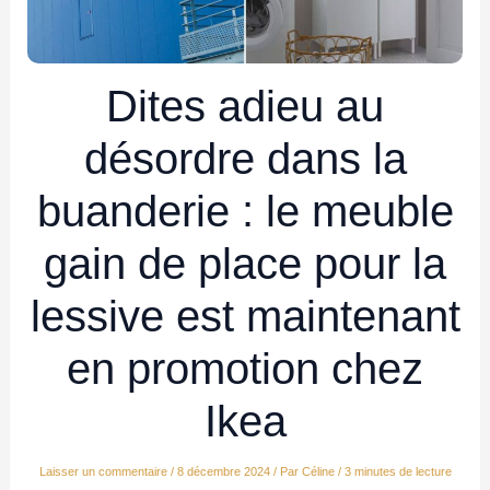
Dites adieu au
désordre dans la
buanderie : le meuble
gain de place pour la
lessive est maintenant
en promotion chez
Ikea
Laisser un commentaire
/
8 décembre 2024
/ Par
Céline
/
3 minutes de lecture