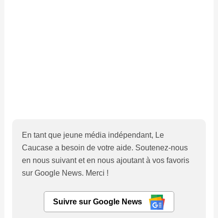
En tant que jeune média indépendant, Le
Caucase a besoin de votre aide. Soutenez-nous
en nous suivant et en nous ajoutant à vos favoris
sur Google News. Merci !
Suivre sur Google News