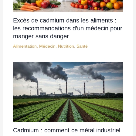
Excès de cadmium dans les aliments :
les recommandations d’un médecin pour
manger sans danger
Alimentation
,
Médecin
,
Nutrition
,
Santé
Cadmium : comment ce métal industriel