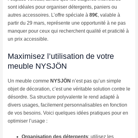
sont idéales pour organiser détergents, paniers ou
autres accessoires. L’offre spéciale à
89€
, valable à
partir du 29 mars, représente une opportunité à ne pas
manquer pour ceux qui recherchent qualité et praticité à
un prix accessible.
Maximisez l’utilisation de votre
meuble NYSJÖN
Un meuble comme
NYSJÖN
n’est pas qu’un simple
objet de décoration, c’est une véritable solution contre le
désordre. Sa structure polyvalente le rend adapté à
divers usages, facilement personnalisables en fonction
de vos besoins. Voici quelques idées pratiques pour en
optimiser l’usage :
Organisation des détergents
: utilisez les