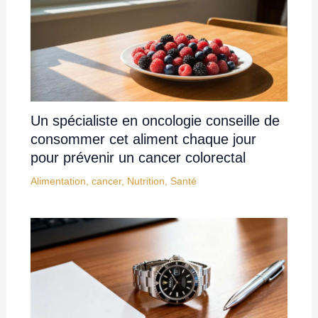
Un spécialiste en oncologie conseille de
consommer cet aliment chaque jour
pour prévenir un cancer colorectal
Alimentation
,
cancer
,
Nutrition
,
Santé