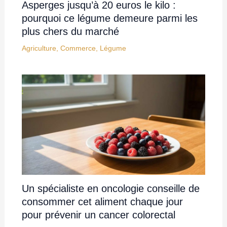
Asperges jusqu’à 20 euros le kilo :
pourquoi ce légume demeure parmi les
plus chers du marché
Agriculture
,
Commerce
,
Légume
Un spécialiste en oncologie conseille de
consommer cet aliment chaque jour
pour prévenir un cancer colorectal