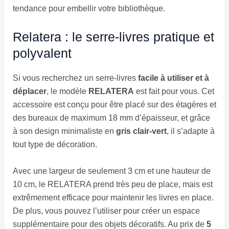
tendance pour embellir votre bibliothèque.
Relatera : le serre-livres pratique et
polyvalent
Si vous recherchez un serre-livres
facile à utiliser et à
déplacer
, le modèle
RELATERA
est fait pour vous. Cet
accessoire est conçu pour être placé sur des étagères et
des bureaux de maximum 18 mm d’épaisseur, et grâce
à son design minimaliste en
gris clair-vert
, il s’adapte à
tout type de décoration.
Avec une largeur de seulement 3 cm et une hauteur de
10 cm, le RELATERA prend très peu de place, mais est
extrêmement efficace pour maintenir les livres en place.
De plus, vous pouvez l’utiliser pour créer un espace
supplémentaire pour des objets décoratifs. Au prix de
5