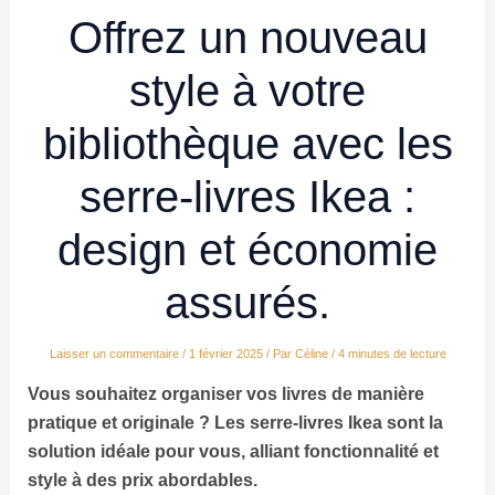
Offrez un nouveau
style à votre
bibliothèque avec les
serre-livres Ikea :
design et économie
assurés.
Laisser un commentaire
/
1 février 2025
/ Par
Céline
/
4 minutes de lecture
Vous souhaitez organiser vos livres de manière
pratique et originale ? Les
serre-livres Ikea
sont la
solution idéale pour vous, alliant fonctionnalité et
style à des prix abordables.