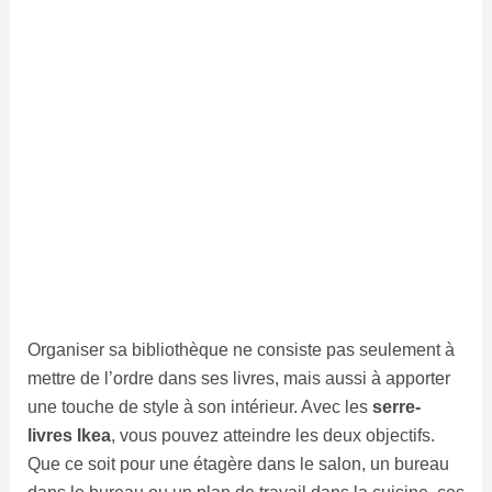
Organiser sa bibliothèque ne consiste pas seulement à
mettre de l’ordre dans ses livres, mais aussi à apporter
une touche de style à son intérieur. Avec les
serre-
livres Ikea
, vous pouvez atteindre les deux objectifs.
Que ce soit pour une étagère dans le salon, un bureau