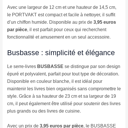
Avec une largeur de 12 cm et une hauteur de 14,5 cm,
le PORTVAKT est compact et facile à nettoyer, il suffit
d’un chiffon humide. Disponible au prix de
3,95 euros
par pièce
, il est parfait pour ceux qui recherchent
fonctionnalité et amusement en un seul accessoire.
Busbasse : simplicité et élégance
Le serre-livres
BUSBASSE
se distingue par son design
épuré et polyvalent, parfait pour tout type de décoration.
Disponible en couleur blanche, il est idéal pour
maintenir les livres bien organisés sans compromettre le
style. Grâce à sa hauteur de 23 cm et sa largeur de 19
cm, il peut également être utilisé pour soutenir des livres
plus grands ou des livres de cuisine.
Avec un prix de
3,95 euros par pièce
, le BUSBASSE