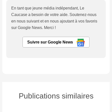
En tant que jeune média indépendant, Le
Caucase a besoin de votre aide. Soutenez-nous
en nous suivant et en nous ajoutant à vos favoris
sur Google News. Merci !
Suivre sur Google News
Publications similaires