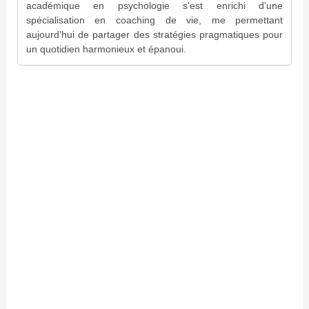
académique en psychologie s'est enrichi d'une
spécialisation en coaching de vie, me permettant
aujourd'hui de partager des stratégies pragmatiques pour
un quotidien harmonieux et épanoui.