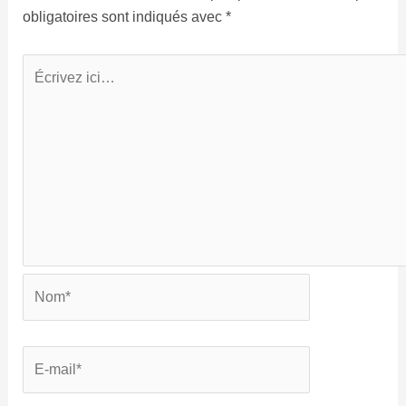
obligatoires sont indiqués avec
*