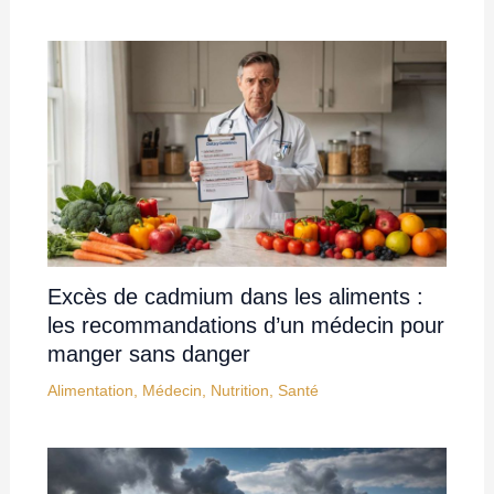
Excès de cadmium dans les aliments :
les recommandations d’un médecin pour
manger sans danger
Alimentation
,
Médecin
,
Nutrition
,
Santé