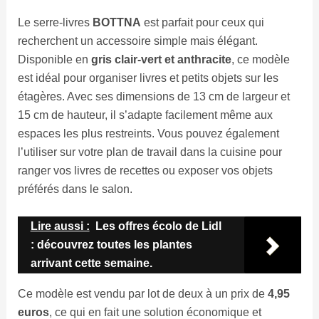
Le serre-livres
BOTTNA
est parfait pour ceux qui
recherchent un accessoire simple mais élégant.
Disponible en
gris clair-vert et anthracite
, ce modèle
est idéal pour organiser livres et petits objets sur les
étagères. Avec ses dimensions de 13 cm de largeur et
15 cm de hauteur, il s’adapte facilement même aux
espaces les plus restreints. Vous pouvez également
l’utiliser sur votre plan de travail dans la cuisine pour
ranger vos livres de recettes ou exposer vos objets
préférés dans le salon.
Lire aussi :
Les offres écolo de Lidl
: découvrez toutes les plantes
arrivant cette semaine.
Ce modèle est vendu par lot de deux à un prix de
4,95
euros
, ce qui en fait une solution économique et