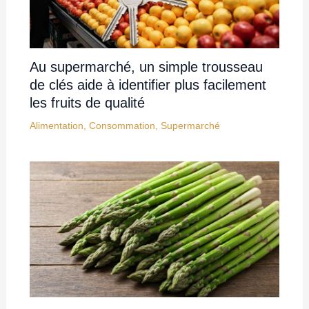
Au supermarché, un simple trousseau
de clés aide à identifier plus facilement
les fruits de qualité
Alimentation
,
Consommation
,
Supermarché