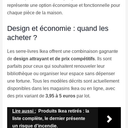
représente une option économique et fonctionnelle pour
chaque pièce de la maison.
Design et économie : quand les
acheter ?
Les serre-livres Ikea offrent une combinaison gagnante
de
design attrayant et de prix compétitifs
. Ils sont
parfaits pour ceux qui souhaitent renouveler leur
bibliothèque ou organiser leur espace sans dépenser
une fortune. Tous les modèles décrits sont actuellement
disponibles dans les magasins Ikea ou en ligne, avec
des prix variant de
3,95 à 5 euros
par lot.
Lire aussi :
Produits Ikea retirés : la
liste complète, le dernier présente
un risque d'incendie.