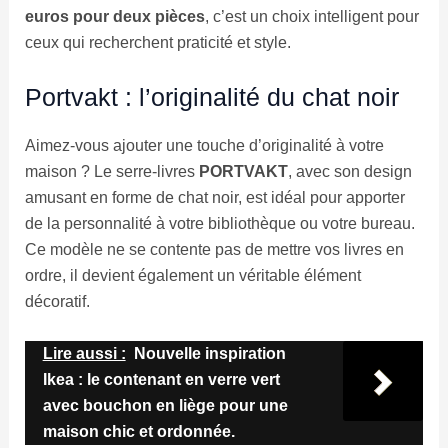
euros pour deux pièces
, c’est un choix intelligent pour
ceux qui recherchent praticité et style.
Portvakt : l’originalité du chat noir
Aimez-vous ajouter une touche d’originalité à votre
maison ? Le serre-livres
PORTVAKT
, avec son design
amusant en forme de chat noir, est idéal pour apporter
de la personnalité à votre bibliothèque ou votre bureau.
Ce modèle ne se contente pas de mettre vos livres en
ordre, il devient également un véritable élément
décoratif.
Lire aussi :
Nouvelle inspiration
Ikea : le contenant en verre vert
avec bouchon en liège pour une
maison chic et ordonnée.