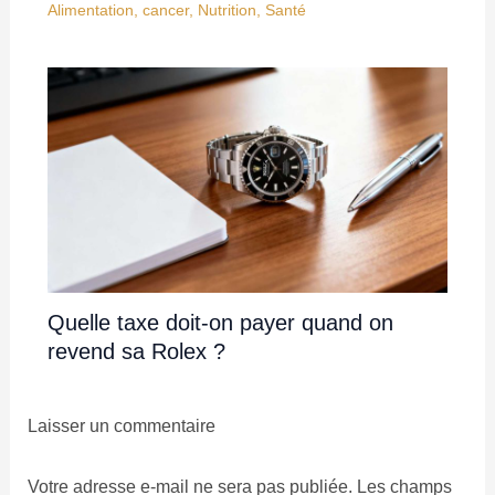
Alimentation
,
cancer
,
Nutrition
,
Santé
Quelle taxe doit-on payer quand on
revend sa Rolex ?
Laisser un commentaire
Votre adresse e-mail ne sera pas publiée.
Les champs