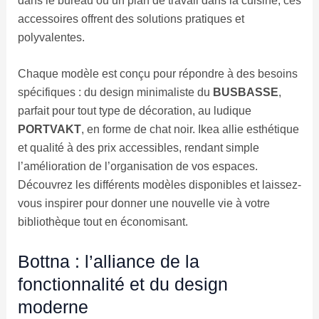
dans le bureau ou un plan de travail dans la cuisine, ces
accessoires offrent des solutions pratiques et
polyvalentes.
Chaque modèle est conçu pour répondre à des besoins
spécifiques : du design minimaliste du
BUSBASSE
,
parfait pour tout type de décoration, au ludique
PORTVAKT
, en forme de chat noir. Ikea allie esthétique
et qualité à des prix accessibles, rendant simple
l’amélioration de l’organisation de vos espaces.
Découvrez les différents modèles disponibles et laissez-
vous inspirer pour donner une nouvelle vie à votre
bibliothèque tout en économisant.
Bottna : l’alliance de la
fonctionnalité et du design
moderne