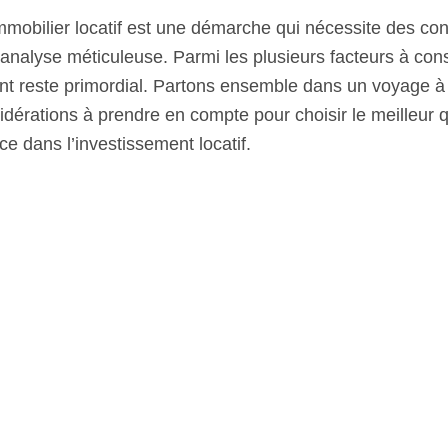
’immobilier locatif est une démarche qui nécessite des c
analyse méticuleuse. Parmi les plusieurs facteurs à cons
t reste primordial. Partons ensemble dans un voyage à 
idérations à prendre en compte pour choisir le meilleur q
ce dans l’investissement locatif.