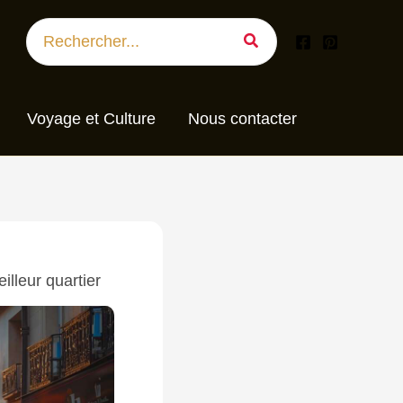
Search
for:
Voyage et Culture
Nous contacter
eilleur quartier