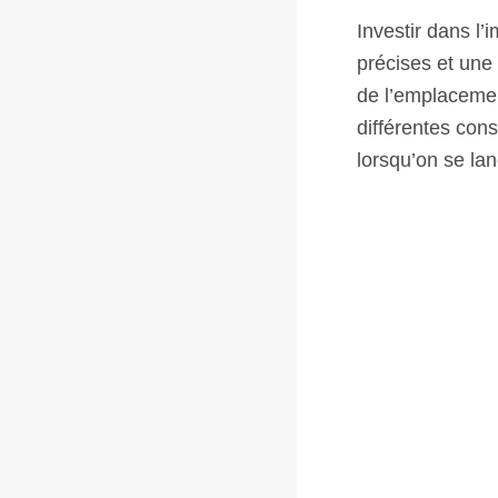
Investir dans l
précises et une 
de l’emplacemen
différentes cons
lorsqu’on se lan