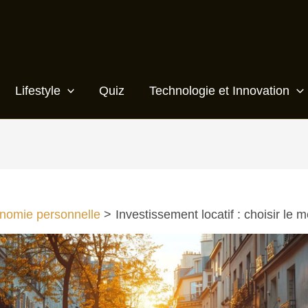
Lifestyle
Quiz
Technologie et Innovation
nomie personnelle
Investissement locatif : choisir le m