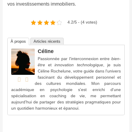
vos investissements immobiliers.
4.2/5 - (4 votes)
À propos
Articles récents
Céline
Passionnée par l'interconnexion entre
bien-
être
et
innovation technologique
, je suis
Céline Rochelune, votre guide dans l'univers
fascinant du développement personnel et
des cultures mondiales. Mon parcours
académique en psychologie s'est enrichi d'une
spécialisation en coaching de vie, me permettant
aujourd'hui de partager des stratégies pragmatiques pour
un quotidien harmonieux et épanoui.