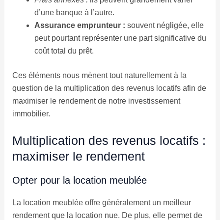
d’une banque à l’autre.
Assurance emprunteur :
souvent négligée, elle
peut pourtant représenter une part significative du
coût total du prêt.
Ces éléments nous mènent tout naturellement à la
question de la multiplication des revenus locatifs afin de
maximiser le rendement de notre investissement
immobilier.
Multiplication des revenus locatifs :
maximiser le rendement
Opter pour la location meublée
La location meublée offre généralement un meilleur
rendement que la location nue. De plus, elle permet de