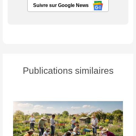
Suivre sur Google News
Publications similaires