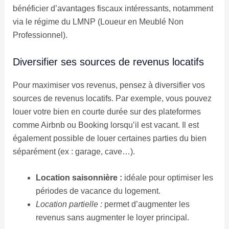
bénéficier d’avantages fiscaux intéressants, notamment
via le régime du LMNP (Loueur en Meublé Non
Professionnel).
Diversifier ses sources de revenus locatifs
Pour maximiser vos revenus, pensez à diversifier vos
sources de revenus locatifs. Par exemple, vous pouvez
louer votre bien en courte durée sur des plateformes
comme Airbnb ou Booking lorsqu’il est vacant. Il est
également possible de louer certaines parties du bien
séparément (ex : garage, cave…).
Location saisonnière :
idéale pour optimiser les
périodes de vacance du logement.
Location partielle :
permet d’augmenter les
revenus sans augmenter le loyer principal.