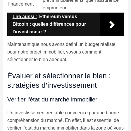
prêt immobilier ainsi que l’assurance
financement
emprunteur.
Lire aussi :
Ethereum versus
Bitcoin : quelles différences pour
l'investisseur ?
Maintenant que nous avons défini un budget réaliste
pour notre projet immobilier, voyons comment
sélectionner le bien adéquat.
Évaluer et sélectionner le bien :
stratégies d’investissement
Vérifier l’état du marché immobilier
Un investissement rentable commence par une bonne
compréhension du marché. En effet, il est essentiel de
vérifier l’état du marché immobilier dans la zone où vous