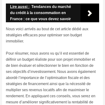
Lire aussi :
Tendances du marché
du crédit à la consommation en
France : ce que vous devez savoir
Nous voici arrivés au bout de cet article dédié aux
stratégies efficaces pour optimiser son budget
immobilier.
Pour résumer, nous avons vu qu’il est essentiel de
définir un budget réaliste pour son projet immobilier et
de bien évaluer et sélectionner le bien en fonction de
ses objectifs d’investissement. Nous avons également
abordé l’importance de l’optimisation fiscale et des
stratégies de financement ainsi que la nécessité de
multiplier ses revenus locatifs afin de maximiser le
rendement. En appliquant ces conseils, vous serez en
mesure d’améliorer significativement la rentabilité de