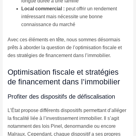
longue durée à une famille
Local commercial :
peut offrir un rendement
intéressant mais nécessite une bonne
connaissance du marché
Avec ces éléments en tête, nous sommes désormais
prêts à aborder la question de l’optimisation fiscale et
des stratégies de financement dans l’immobilier.
Optimisation fiscale et stratégies
de financement dans l’immobilier
Profiter des dispositifs de défiscalisation
L’État propose différents dispositifs permettant d’alléger
la fiscalité liée à l’investissement immobilier. Il s’agit
notamment des lois Pinel, denormandie ou encore
Malraux. Cependant, chaque dispositif a ses propres