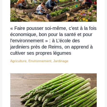
« Faire pousser soi-même, c’est à la fois
économique, bon pour la santé et pour
l’environnement » : à L’école des
jardiniers près de Reims, on apprend à
cultiver ses propres légumes
Agriculture
,
Environnement
,
Jardinage