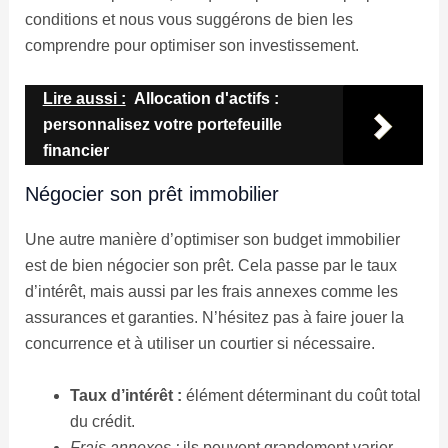
conditions et nous vous suggérons de bien les
comprendre pour optimiser son investissement.
Lire aussi :
Allocation d'actifs :
personnalisez votre portefeuille
financier
Négocier son prêt immobilier
Une autre manière d’optimiser son budget immobilier
est de bien négocier son prêt. Cela passe par le taux
d’intérêt, mais aussi par les frais annexes comme les
assurances et garanties. N’hésitez pas à faire jouer la
concurrence et à utiliser un courtier si nécessaire.
Taux d’intérêt :
élément déterminant du coût total
du crédit.
Frais annexes :
ils peuvent grandement varier