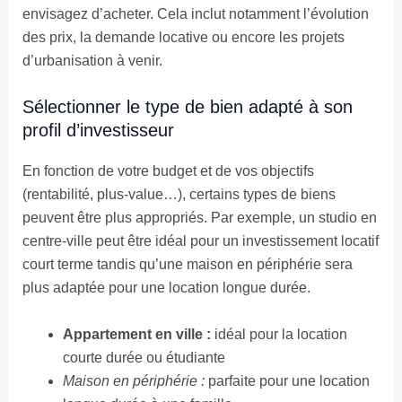
envisagez d’acheter. Cela inclut notamment l’évolution
des prix, la demande locative ou encore les projets
d’urbanisation à venir.
Sélectionner le type de bien adapté à son
profil d’investisseur
En fonction de votre budget et de vos objectifs
(rentabilité, plus-value…), certains types de biens
peuvent être plus appropriés. Par exemple, un studio en
centre-ville peut être idéal pour un investissement locatif
court terme tandis qu’une maison en périphérie sera
plus adaptée pour une location longue durée.
Appartement en ville :
idéal pour la location
courte durée ou étudiante
Maison en périphérie :
parfaite pour une location