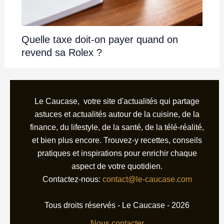
Quelle taxe doit-on payer quand on
revend sa Rolex ?
Le Caucase, votre site d'actualités qui partage
astuces et actualités autour de la cuisine, de la
finance, du lifestyle, de la santé, de la télé-réalité,
et bien plus encore. Trouvez-y recettes, conseils
pratiques et inspirations pour enrichir chaque
aspect de votre quotidien.
Contactez-nous:
contact@le-caucase.com
Tous droits réservés - Le Caucase - 2026
Nous contacter