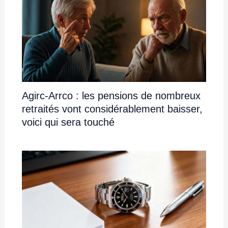
Agirc-Arrco : les pensions de nombreux
retraités vont considérablement baisser,
voici qui sera touché