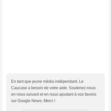
En tant que jeune média indépendant, Le
Caucase a besoin de votre aide. Soutenez-nous
en nous suivant et en nous ajoutant à vos favoris
sur Google News. Merci !