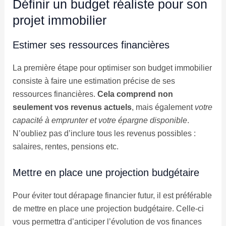
Définir un budget réaliste pour son
projet immobilier
Estimer ses ressources financières
La première étape pour optimiser son budget immobilier
consiste à faire une estimation précise de ses
ressources financières.
Cela comprend non
seulement vos revenus actuels
, mais également
votre
capacité à emprunter et votre épargne disponible
.
N’oubliez pas d’inclure tous les revenus possibles :
salaires, rentes, pensions etc.
Mettre en place une projection budgétaire
Pour éviter tout dérapage financier futur, il est préférable
de mettre en place une projection budgétaire. Celle-ci
vous permettra d’anticiper l’évolution de vos finances