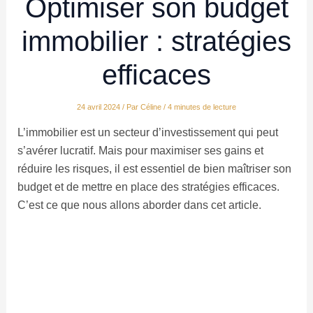
Optimiser son budget
immobilier : stratégies
efficaces
24 avril 2024
/ Par
Céline
/
4 minutes de lecture
L’immobilier est un secteur d’investissement qui peut
s’avérer lucratif. Mais pour maximiser ses gains et
réduire les risques, il est essentiel de bien maîtriser son
budget et de mettre en place des stratégies efficaces.
C’est ce que nous allons aborder dans cet article.