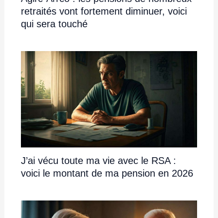
retraités vont fortement diminuer, voici
qui sera touché
J’ai vécu toute ma vie avec le RSA :
voici le montant de ma pension en 2026