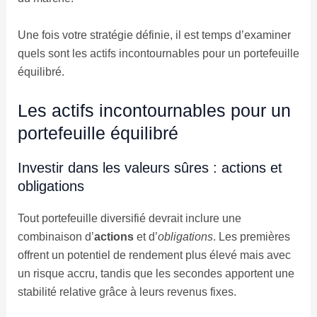
Une fois votre stratégie définie, il est temps d’examiner
quels sont les actifs incontournables pour un portefeuille
équilibré.
Les actifs incontournables pour un
portefeuille équilibré
Investir dans les valeurs sûres : actions et
obligations
Tout portefeuille diversifié devrait inclure une
combinaison d’
actions
et d’
obligations
. Les premières
offrent un potentiel de rendement plus élevé mais avec
un risque accru, tandis que les secondes apportent une
stabilité relative grâce à leurs revenus fixes.