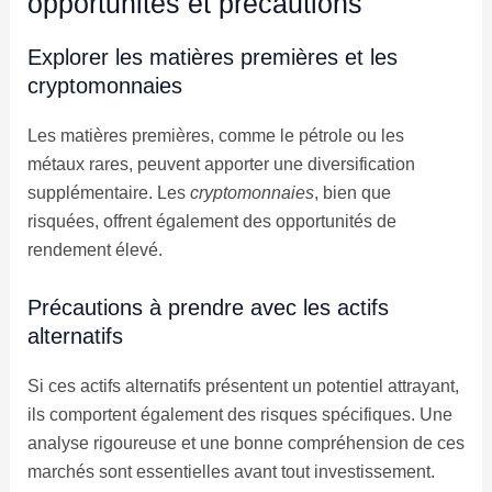
opportunités et précautions
Explorer les matières premières et les
cryptomonnaies
Les matières premières, comme le pétrole ou les
métaux rares, peuvent apporter une diversification
supplémentaire. Les
cryptomonnaies
, bien que
risquées, offrent également des opportunités de
rendement élevé.
Précautions à prendre avec les actifs
alternatifs
Si ces actifs alternatifs présentent un potentiel attrayant,
ils comportent également des risques spécifiques. Une
analyse rigoureuse et une bonne compréhension de ces
marchés sont essentielles avant tout investissement.