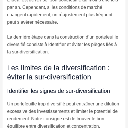
par an. Cependant, si les conditions de marché
changent rapidement, un réajustement plus fréquent
peut s’avérer nécessaire.
La dernière étape dans la construction d’un portefeuille
diversifié consiste à identifier et éviter les pièges liés à
la sur-diversification.
Les limites de la diversification :
éviter la sur-diversification
Identifier les signes de sur-diversification
Un portefeuille trop diversifié peut entraîner une dilution
excessive des investissements et limiter le potentiel de
rendement. Notre consigne est de trouver le bon
équilibre entre diversification et concentration.