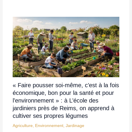
« Faire pousser soi-même, c’est à la fois
économique, bon pour la santé et pour
l’environnement » : à L’école des
jardiniers près de Reims, on apprend à
cultiver ses propres légumes
Agriculture
,
Environnement
,
Jardinage