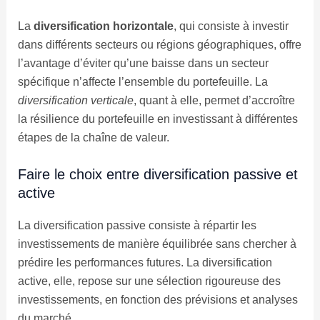
La
diversification horizontale
, qui consiste à investir
dans différents secteurs ou régions géographiques, offre
l’avantage d’éviter qu’une baisse dans un secteur
spécifique n’affecte l’ensemble du portefeuille. La
diversification verticale
, quant à elle, permet d’accroître
la résilience du portefeuille en investissant à différentes
étapes de la chaîne de valeur.
Faire le choix entre diversification passive et
active
La diversification passive consiste à répartir les
investissements de manière équilibrée sans chercher à
prédire les performances futures. La diversification
active, elle, repose sur une sélection rigoureuse des
investissements, en fonction des prévisions et analyses
du marché.