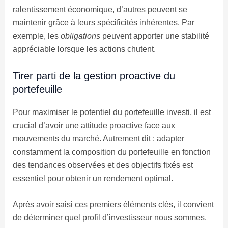
ralentissement économique, d’autres peuvent se
maintenir grâce à leurs spécificités inhérentes. Par
exemple, les
obligations
peuvent apporter une stabilité
appréciable lorsque les actions chutent.
Tirer parti de la gestion proactive du
portefeuille
Pour maximiser le potentiel du portefeuille investi, il est
crucial d’avoir une attitude proactive face aux
mouvements du marché. Autrement dit : adapter
constamment la composition du portefeuille en fonction
des tendances observées et des objectifs fixés est
essentiel pour obtenir un rendement optimal.
Après avoir saisi ces premiers éléments clés, il convient
de déterminer quel profil d’investisseur nous sommes.