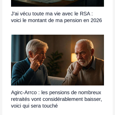
J’ai vécu toute ma vie avec le RSA :
voici le montant de ma pension en 2026
Agirc-Arrco : les pensions de nombreux
retraités vont considérablement baisser,
voici qui sera touché