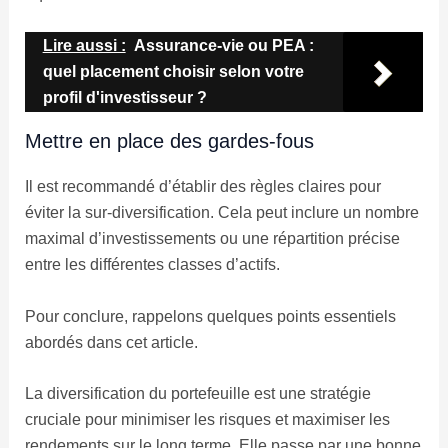
Lire aussi :
Assurance-vie ou PEA :
quel placement choisir selon votre
profil d'investisseur ?
Mettre en place des gardes-fous
Il est recommandé d’établir des règles claires pour
éviter la sur-diversification. Cela peut inclure un nombre
maximal d’investissements ou une répartition précise
entre les différentes classes d’actifs.
Pour conclure, rappelons quelques points essentiels
abordés dans cet article.
La diversification du portefeuille est une stratégie
cruciale pour minimiser les risques et maximiser les
rendements sur le long terme. Elle passe par une bonne