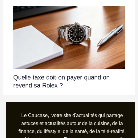
Quelle taxe doit-on payer quand on
revend sa Rolex ?
Le Caucase, votre site d'actualités qui partage
astuces et actualités autour de la cuisine, de la
finance, du lifestyle, de la santé, de la télé-réalité,