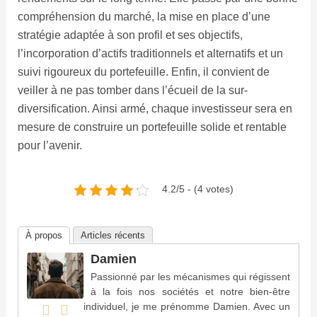
compréhension du marché, la mise en place d’une
stratégie adaptée à son profil et ses objectifs,
l’incorporation d’actifs traditionnels et alternatifs et un
suivi rigoureux du portefeuille. Enfin, il convient de
veiller à ne pas tomber dans l’écueil de la sur-
diversification. Ainsi armé, chaque investisseur sera en
mesure de construire un portefeuille solide et rentable
pour l’avenir.
4.2/5 - (4 votes)
À propos
Articles récents
Damien
Passionné par les mécanismes qui régissent
à la fois nos sociétés et notre bien-être
individuel, je me prénomme Damien. Avec un