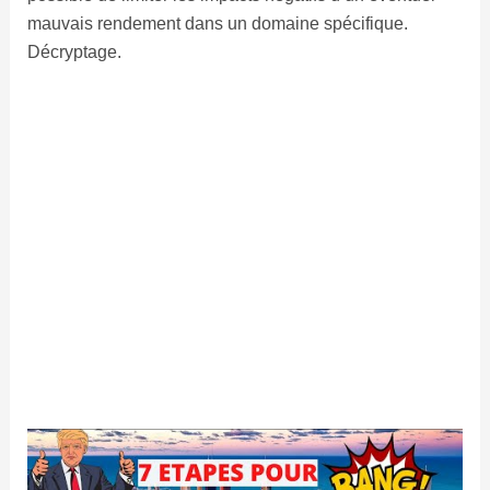
mauvais rendement dans un domaine spécifique.
Décryptage.