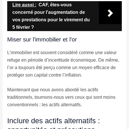
Lire aussi :
CAF, êtes-vous
concerné pour l'augmentation de
vos prestations pour le virement du
5 février ?
Miser sur l’immobilier et l’or
L’immobilier est souvent considéré comme une valeur
refuge en période d’incertitude économique. De même,
l’or a toujours été perçu comme un moyen efficace de
protéger son capital contre l’inflation.
Maintenant que nous avons abordé les actifs
traditionnels, tournons-nous vers ceux qui sont moins
conventionnels : les actifs alternatifs.
Inclure des actifs alternatifs :