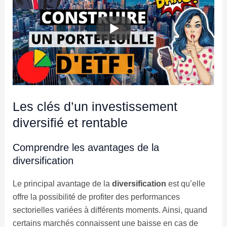
Les clés d’un investissement
diversifié et rentable
Comprendre les avantages de la
diversification
Le principal avantage de la
diversification
est qu’elle
offre la possibilité de profiter des performances
sectorielles variées à différents moments. Ainsi, quand
certains marchés connaissent une baisse en cas de