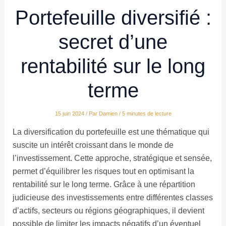
Portefeuille diversifié :
secret d’une
rentabilité sur le long
terme
15 juin 2024
/ Par
Damien
/
5 minutes de lecture
La diversification du portefeuille est une thématique qui
suscite un intérêt croissant dans le monde de
l’investissement. Cette approche, stratégique et sensée,
permet d’équilibrer les risques tout en optimisant la
rentabilité sur le long terme. Grâce à une répartition
judicieuse des investissements entre différentes classes
d’actifs, secteurs ou régions géographiques, il devient
possible de limiter les impacts négatifs d’un éventuel