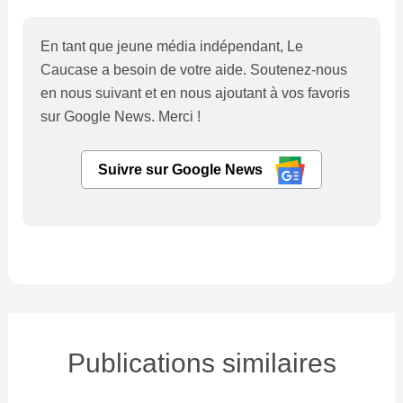
En tant que jeune média indépendant, Le
Caucase a besoin de votre aide. Soutenez-nous
en nous suivant et en nous ajoutant à vos favoris
sur Google News. Merci !
Suivre sur Google News
Publications similaires