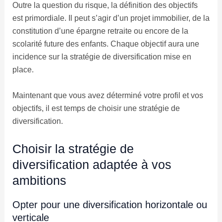
Outre la question du risque, la définition des objectifs
est primordiale. Il peut s’agir d’un projet immobilier, de la
constitution d’une épargne retraite ou encore de la
scolarité future des enfants. Chaque objectif aura une
incidence sur la stratégie de diversification mise en
place.
Maintenant que vous avez déterminé votre profil et vos
objectifs, il est temps de choisir une stratégie de
diversification.
Choisir la stratégie de
diversification adaptée à vos
ambitions
Opter pour une diversification horizontale ou
verticale