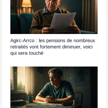
Agirc-Arrco : les pensions de nombreux
retraités vont fortement diminuer, voici
qui sera touché