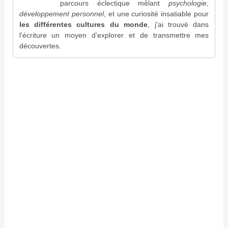
parcours éclectique mêlant
psychologie
,
développement personnel
, et une curiosité insatiable pour
les différentes cultures du monde
, j'ai trouvé dans
l'écriture un moyen d'explorer et de transmettre mes
découvertes.