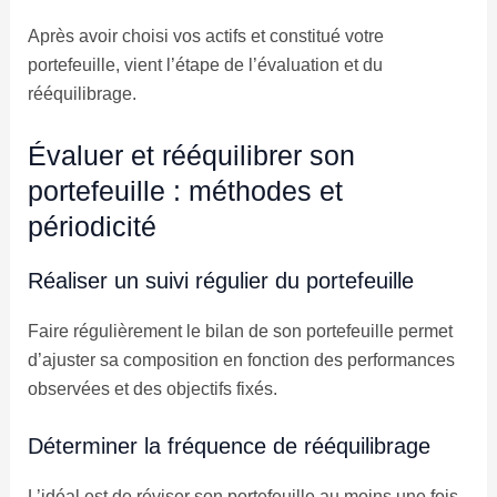
Après avoir choisi vos actifs et constitué votre
portefeuille, vient l’étape de l’évaluation et du
rééquilibrage.
Évaluer et rééquilibrer son
portefeuille : méthodes et
périodicité
Réaliser un suivi régulier du portefeuille
Faire régulièrement le bilan de son portefeuille permet
d’ajuster sa composition en fonction des performances
observées et des objectifs fixés.
Déterminer la fréquence de rééquilibrage
L’idéal est de réviser son portefeuille au moins une fois