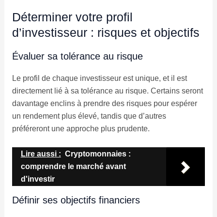
Déterminer votre profil
d’investisseur : risques et objectifs
Évaluer sa tolérance au risque
Le profil de chaque investisseur est unique, et il est
directement lié à sa tolérance au risque. Certains seront
davantage enclins à prendre des risques pour espérer
un rendement plus élevé, tandis que d’autres
préféreront une approche plus prudente.
Lire aussi :
Cryptomonnaies :
comprendre le marché avant
d'investir
Définir ses objectifs financiers