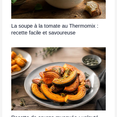
La soupe à la tomate au Thermomix :
recette facile et savoureuse