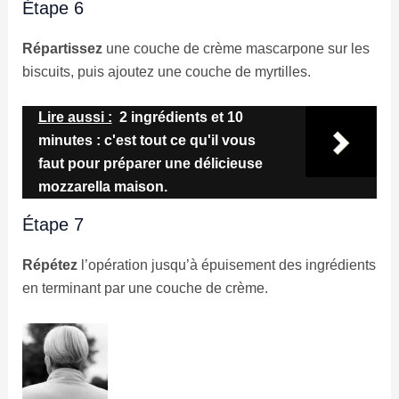
Étape 6
Répartissez
une couche de crème mascarpone sur les
biscuits, puis ajoutez une couche de myrtilles.
Lire aussi :
2 ingrédients et 10
minutes : c'est tout ce qu'il vous
faut pour préparer une délicieuse
mozzarella maison.
Étape 7
Répétez
l’opération jusqu’à épuisement des ingrédients
en terminant par une couche de crème.