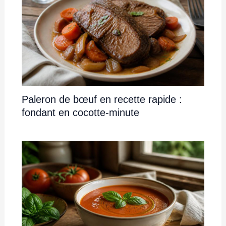
Paleron de bœuf en recette rapide :
fondant en cocotte-minute