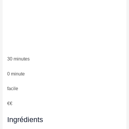
30 minutes
0 minute
facile
€€
Ingrédients