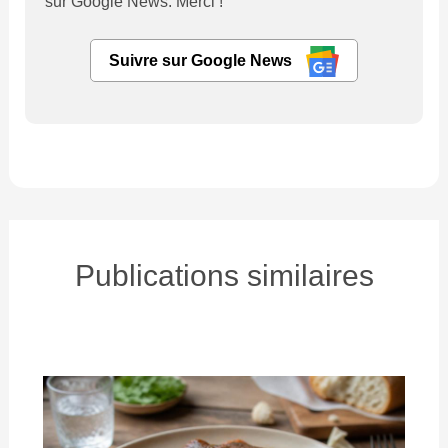
sur Google News. Merci !
Suivre sur Google News
Publications similaires