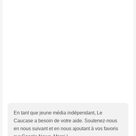
En tant que jeune média indépendant, Le
Caucase a besoin de votre aide. Soutenez-nous
en nous suivant et en nous ajoutant à vos favoris