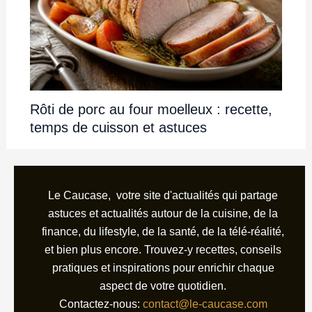
Rôti de porc au four moelleux : recette,
temps de cuisson et astuces
Le Caucase, votre site d'actualités qui partage
astuces et actualités autour de la cuisine, de la
finance, du lifestyle, de la santé, de la télé-réalité,
et bien plus encore. Trouvez-y recettes, conseils
pratiques et inspirations pour enrichir chaque
aspect de votre quotidien.
Contactez-nous:
contact@le-caucase.com