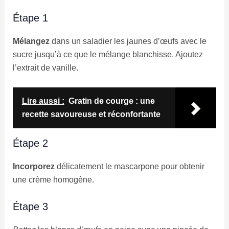
Étape 1
Mélangez
dans un saladier les jaunes d’œufs avec le
sucre jusqu’à ce que le mélange blanchisse. Ajoutez
l’extrait de vanille.
Lire aussi :
Gratin de courge : une
recette savoureuse et réconfortante
Étape 2
Incorporez
délicatement le mascarpone pour obtenir
une crème homogène.
Étape 3