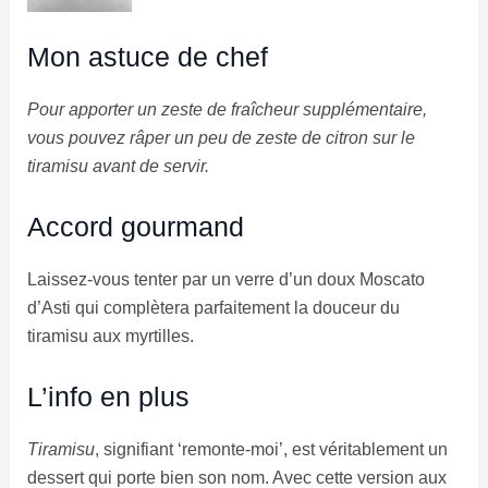
Mon astuce de chef
Pour apporter un zeste de fraîcheur supplémentaire,
vous pouvez râper un peu de zeste de citron sur le
tiramisu avant de servir.
Accord gourmand
Laissez-vous tenter par un verre d’un doux Moscato
d’Asti qui complètera parfaitement la douceur du
tiramisu aux myrtilles.
L’info en plus
Tiramisu
, signifiant ‘remonte-moi’, est véritablement un
dessert qui porte bien son nom. Avec cette version aux