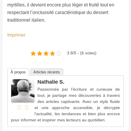
myrtilles, il devient encore plus léger et fruité tout en
respectant l’onctuosité caractéristique du dessert
traditionnel italien.
Imprimer
3.8/5 - (6 votes)
À propos
Articles récents
Nathalie S.
Passionnée par l’écriture et curieuse de
tout, je partage mes découvertes à travers
des articles captivants. Avec un style fluide
et une approche accessible, je décrypte
l’actualité, les tendances et bien plus encore
pour informer et inspirer mes lecteurs au quotidien.