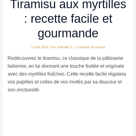
Tiramisu aux myrtilles
: recette facile et
gourmande
2 août 2024
/ Par
Nathalie S.
/
2 minutes de lecture
Redécouvrez le tiramisu, ce classique de la pâtisserie
italienne, en lui donnant une touche fruitée et originale
avec des myrtilles fraîches. Cette recette facile régalera
vos papilles et celles de vos invités par sa douceur et
son onctuosité.