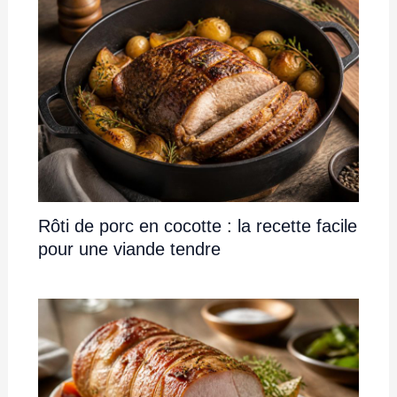
Rôti de porc en cocotte : la recette facile
pour une viande tendre