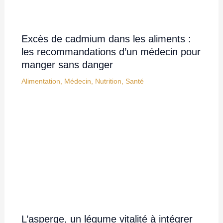
Excès de cadmium dans les aliments :
les recommandations d’un médecin pour
manger sans danger
Alimentation
,
Médecin
,
Nutrition
,
Santé
L’asperge, un légume vitalité à intégrer