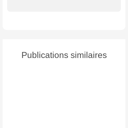
Publications similaires