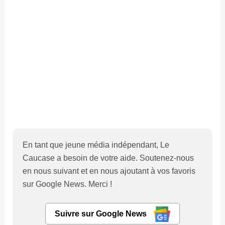
En tant que jeune média indépendant, Le
Caucase a besoin de votre aide. Soutenez-nous
en nous suivant et en nous ajoutant à vos favoris
sur Google News. Merci !
Suivre sur Google News