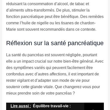
réduisant la consommation d’alcool, de tabac et
d’aliments ultra-transformés. De plus, stimuler la
fonction pancréatique peut être bénéfique. Des remèdes
comme l’huile de nigelle ou les tisanes de chardon-
Marie sont souvent recommandés dans ce contexte.
Réflexion sur la santé pancréatique
La santé du pancréas est souvent négligée, pourtant
elle a un impact crucial sur notre bien-être général. Avec
des symptômes variés qui peuvent facilement être
confondus avec d’autres affections, il est important de
rester vigilant et d’adapter son mode de vie pour
soutenir cette glande vitale. Que changerez-vous pour
mieux prendre soin de votre pancréas ?
Lire aussi :
Équilibre travail-vie :