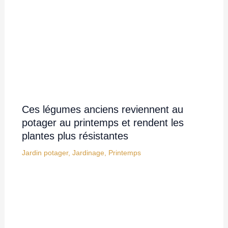
Ces légumes anciens reviennent au
potager au printemps et rendent les
plantes plus résistantes
Jardin potager
,
Jardinage
,
Printemps