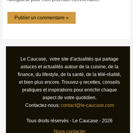
Le Caucase, votre site d'actualités qui partage
astuces et actualités autour de la cuisine, de la
finance, du lifestyle, de la santé, de la télé-réalité,
et bien plus encore. Trouvez-y recettes, conseils
pratiques et inspirations pour enrichir chaque
aspect de votre quotidien.
Contactez-nous:
contact@le-caucase.com
Tous droits réservés - Le Caucase - 2026
Nous contacter