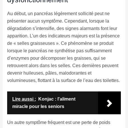
Au début, un pancréas légèrement sollicité peut ne
présenter aucun symptôme. Cependant, lorsque la
dégradation s’intensifie, des signes alarmants font leur
apparition. L’un des indicateurs majeurs est la présence
de « selles graisseuses ». Ce phénomène se produit
lorsque le pancréas ne synthétise pas suffisamment
d’enzymes pour décomposer les graisses, qui se
retrouvent alors dans les selles. Ces dernières peuvent
devenir huileuses, pâles, malodorantes et
volumineuses, flottant à la surface de l’eau des toilettes.
Lire aussi :
Konjac : l'aliment
miracle pour les seniors
Un autre symptôme fréquent est une perte de poids