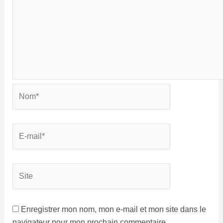
Enregistrer mon nom, mon e-mail et mon site dans le
navigateur pour mon prochain commentaire.