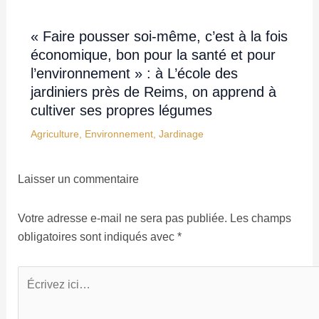
« Faire pousser soi-même, c’est à la fois
économique, bon pour la santé et pour
l’environnement » : à L’école des
jardiniers près de Reims, on apprend à
cultiver ses propres légumes
Agriculture
,
Environnement
,
Jardinage
Laisser un commentaire
Votre adresse e-mail ne sera pas publiée.
Les champs
obligatoires sont indiqués avec
*