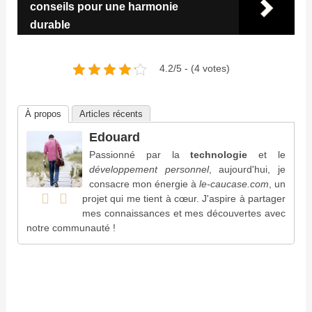
conseils pour une harmonie
durable
4.2/5 - (4 votes)
À propos
Articles récents
Edouard
Passionné par la
technologie
et le
développement personnel
, aujourd'hui, je
consacre mon énergie à
le-caucase.com
, un
projet qui me tient à cœur. J'aspire à partager
mes connaissances et mes découvertes avec
notre communauté !