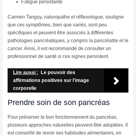
Fatigue persistante
Carmen Tanguy, naturopathe et réflexologue, souligne
que ces symptômes, bien que variés, sont peu
spécifiques et peuvent être associés à différentes
pathologies pancréatiques, y compris la pancréatite et le
cancer. Ainsi, il est recommandé de consulter un
professionnel de santé si ces signes persistent.
Lire aussi :
Le pouvoir des
affirmations positives sur l'image
corporelle
Prendre soin de son pancréas
Pour préserver le bon fonctionnement du pancréas,
plusieurs approches naturelles peuvent être adoptées. Il
est conseillé de revoir ses habitudes alimentaires, en