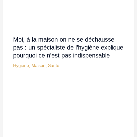
Moi, à la maison on ne se déchausse
pas : un spécialiste de l’hygiène explique
pourquoi ce n’est pas indispensable
Hygiène
,
Maison
,
Santé