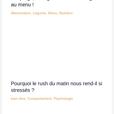
au menu !
Alimentation
,
Légume
,
Menu
,
Nutrition
Pourquoi le rush du matin nous rend-il si
stressés ?
bien-être
,
Comportement
,
Psychologie