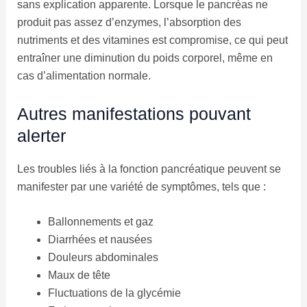
sans explication apparente. Lorsque le pancréas ne
produit pas assez d’enzymes, l’absorption des
nutriments et des vitamines est compromise, ce qui peut
entraîner une diminution du poids corporel, même en
cas d’alimentation normale.
Autres manifestations pouvant
alerter
Les troubles liés à la fonction pancréatique peuvent se
manifester par une variété de symptômes, tels que :
Ballonnements et gaz
Diarrhées et nausées
Douleurs abdominales
Maux de tête
Fluctuations de la glycémie