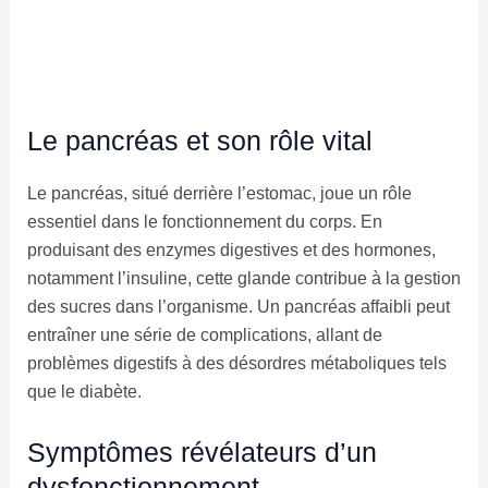
Le pancréas et son rôle vital
Le pancréas, situé derrière l’estomac, joue un rôle
essentiel dans le fonctionnement du corps. En
produisant des enzymes digestives et des hormones,
notamment l’insuline, cette glande contribue à la gestion
des sucres dans l’organisme. Un pancréas affaibli peut
entraîner une série de complications, allant de
problèmes digestifs à des désordres métaboliques tels
que le diabète.
Symptômes révélateurs d’un
dysfonctionnement