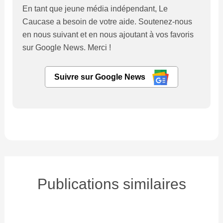
En tant que jeune média indépendant, Le
Caucase a besoin de votre aide. Soutenez-nous
en nous suivant et en nous ajoutant à vos favoris
sur Google News. Merci !
Suivre sur Google News
Publications similaires