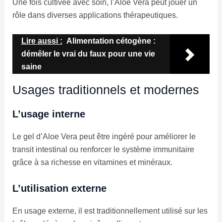
Une fois cultivée avec soin, l’Aloe Vera peut jouer un
rôle dans diverses applications thérapeutiques.
Lire aussi :
Alimentation cétogène :
démêler le vrai du faux pour une vie
saine
Usages traditionnels et modernes
L’usage interne
Le gel d’Aloe Vera peut être ingéré pour améliorer le
transit intestinal ou renforcer le système immunitaire
grâce à sa richesse en vitamines et minéraux.
L’utilisation externe
En usage externe, il est traditionnellement utilisé sur les