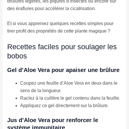
brûlures légères, les piqûres d’insectes ou encore sur
des éraflures pour accélérer la cicatrisation.
Et si vous appreniez quelques recettes simples pour
tirer profit des propriétés de cette plante magique ?
Recettes faciles pour soulager les
bobos
Gel d’Aloe Vera pour apaiser une brûlure
Coupez une feuille d’Aloe Vera en deux dans le
sens de la longueur.
Raclez à la cuillère le gel contenu dans la feuille.
Appliquez ce gel directement sur la brûlure.
Jus d’Aloe Vera pour renforcer le
système immunitaire