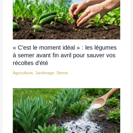
« C’est le moment idéal » : les légumes
à semer avant fin avril pour sauver vos
récoltes d’été
Agriculture
,
Jardinage
,
Semis