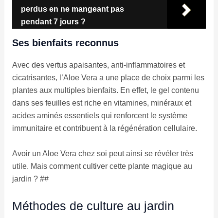
perdus en ne mangeant pas
pendant 7 jours ?
Ses bienfaits reconnus
Avec des vertus apaisantes, anti-inflammatoires et
cicatrisantes, l’Aloe Vera a une place de choix parmi les
plantes aux multiples bienfaits. En effet, le gel contenu
dans ses feuilles est riche en vitamines, minéraux et
acides aminés essentiels qui renforcent le système
immunitaire et contribuent à la régénération cellulaire.
Avoir un Aloe Vera chez soi peut ainsi se révéler très
utile. Mais comment cultiver cette plante magique au
jardin ? ##
Méthodes de culture au jardin