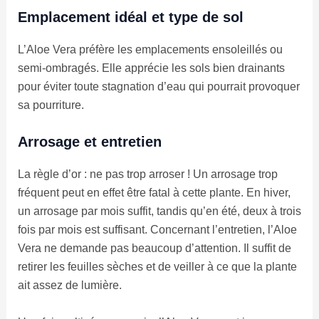
Emplacement idéal et type de sol
L’Aloe Vera préfère les emplacements ensoleillés ou
semi-ombragés. Elle apprécie les sols bien drainants
pour éviter toute stagnation d’eau qui pourrait provoquer
sa pourriture.
Arrosage et entretien
La règle d’or : ne pas trop arroser ! Un arrosage trop
fréquent peut en effet être fatal à cette plante. En hiver,
un arrosage par mois suffit, tandis qu’en été, deux à trois
fois par mois est suffisant. Concernant l’entretien, l’Aloe
Vera ne demande pas beaucoup d’attention. Il suffit de
retirer les feuilles sèches et de veiller à ce que la plante
ait assez de lumière.