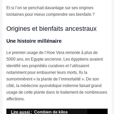
Et si l’on se penchait davantage sur ses origines
lointaines pour mieux comprendre ses bienfaits ?
Origines et bienfaits ancestraux
Une histoire millénaire
Le premier usage de l’Aloe Vera remonte à plus de
5000 ans, en Egypte ancienne. Les égyptiens avaient
identifié ses propriétés curatives et l’utilisaient
notamment pour embaumer leurs morts. Ils la
surnommèrent « la plante de l’immortalité ». De son
côté, la médecine ayurvédique indienne faisait grand
usage de cette plante dans le traitement de nombreuses
affections.
Lire aussi :
Combien de kilos