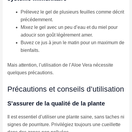
Prélevez le gel de plusieurs feuilles comme décrit
précédemment.
Mixez le gel avec un peu d’eau et du miel pour
adoucir son goût légèrement amer.
Buvez ce jus à jeun le matin pour un maximum de
bienfaits.
Mais attention, l’utilisation de l’Aloe Vera nécessite
quelques précautions.
Précautions et conseils d’utilisation
S’assurer de la qualité de la plante
Il est essentiel d’utiliser une plante saine, sans taches ni
signes de pourriture. Privilégiez toujours une cueillette