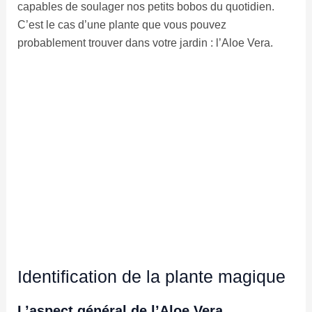
capables de soulager nos petits bobos du quotidien.
C’est le cas d’une plante que vous pouvez
probablement trouver dans votre jardin : l’Aloe Vera.
Identification de la plante magique
L’aspect général de l’Aloe Vera