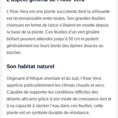
L’Aloe Vera est une plante succulente dont la silhouette
est reconnaissable entre toutes. Ses grandes feuilles
charnues en forme de lance s’étalent en rosette depuis
la base de la plante. Ces feuilles d’un vert grisâtre
brillant peuvent atteindre jusqu’à 50 cm et portent
généralement sur leurs bords des épines douces au
toucher.
Son habitat naturel
Originaire d’Afrique orientale et du sud, l’Aloe Vera
apprécie particulièrement les climats chauds et secs.
Capable de supporter les conditions difficiles des
déserts africains grâce à son mode de croissance lent et
à sa capacité à stocker l’eau dans ces feuilles, cette
plante est un symbole durable de résistance.