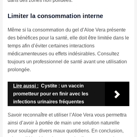
dans des zones non polluées.
Limiter la consommation interne
Même si la consommation du gel d’Aloe Vera présente
des bénéfices pour la santé, elle doit être limitée dans le
temps afin d’éviter certaines interactions
médicamenteuses ou effets indésirables. Consultez
toujours un professionnel de santé avant une utilisation
prolongée.
Lire aussi :
Cystite : un vaccin
prometteur pour en finir avec les
infections urinaires fréquentes
Savoir reconnaître et utiliser l’Aloe Vera vous permettra
ainsi d’avoir à portée de main une solution naturelle
pour soulager divers maux quotidiens. En conclusion,