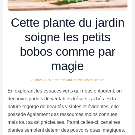
Cette plante du jardin
soigne les petits
bobos comme par
magie
20 mars 2025
/ Par
Edouard
/
4 minutes de lecture
En explorant les espaces verts qui nous entourent, on
découvre parfois de véritables trésors cachés. Si la
nature regorge de beautés visibles et évidentes, elle
possède également des ressources moins connues
mais tout aussi précieuses. Parmi celles-ci, certaines
plantes semblent détenir des pouvoirs quasi magiques,