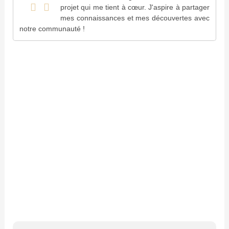
projet qui me tient à cœur. J'aspire à partager
mes connaissances et mes découvertes avec
notre communauté !