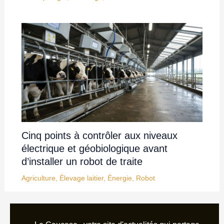
Cinq points à contrôler aux niveaux
électrique et géobiologique avant
d’installer un robot de traite
Agriculture
,
Élevage laitier
,
Énergie
,
Robot