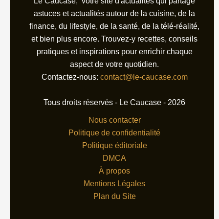
Le Caucase, votre site d'actualités qui partage
astuces et actualités autour de la cuisine, de la
finance, du lifestyle, de la santé, de la télé-réalité,
et bien plus encore. Trouvez-y recettes, conseils
pratiques et inspirations pour enrichir chaque
aspect de votre quotidien.
Contactez-nous:
contact@le-caucase.com
Tous droits réservés - Le Caucase - 2026
Nous contacter
Politique de confidentialité
Politique éditoriale
DMCA
À propos
Mentions Légales
Plan du Site