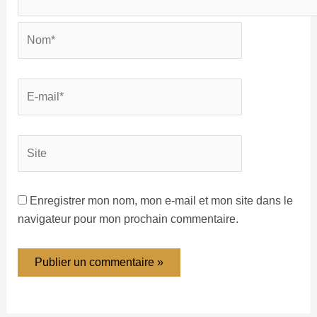
Enregistrer mon nom, mon e-mail et mon site dans le
navigateur pour mon prochain commentaire.