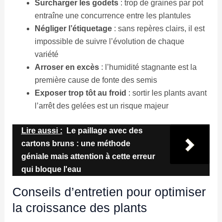
Surcharger les godets
: trop de graines par pot
entraîne une concurrence entre les plantules
Négliger l’étiquetage
: sans repères clairs, il est
impossible de suivre l’évolution de chaque
variété
Arroser en excès
: l’humidité stagnante est la
première cause de fonte des semis
Exposer trop tôt au froid
: sortir les plants avant
l’arrêt des gelées est un risque majeur
Lire aussi :
Le paillage avec des
cartons bruns : une méthode
géniale mais attention à cette erreur
qui bloque l'eau
Conseils d’entretien pour optimiser
la croissance des plants