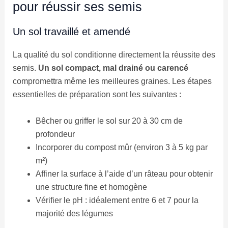
pour réussir ses semis
Un sol travaillé et amendé
La qualité du sol conditionne directement la réussite des
semis.
Un sol compact, mal drainé ou carencé
compromettra même les meilleures graines. Les étapes
essentielles de préparation sont les suivantes :
Bêcher ou griffer le sol sur 20 à 30 cm de
profondeur
Incorporer du compost mûr (environ 3 à 5 kg par
m²)
Affiner la surface à l’aide d’un râteau pour obtenir
une structure fine et homogène
Vérifier le pH : idéalement entre 6 et 7 pour la
majorité des légumes