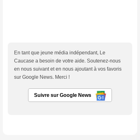
En tant que jeune média indépendant, Le
Caucase a besoin de votre aide. Soutenez-nous
en nous suivant et en nous ajoutant à vos favoris
sur Google News. Merci !
Suivre sur Google News