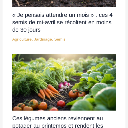
« Je pensais attendre un mois » : ces 4
semis de mi-avril se récoltent en moins
de 30 jours
Agriculture
,
Jardinage
,
Semis
Ces légumes anciens reviennent au
potager au printemps et rendent les