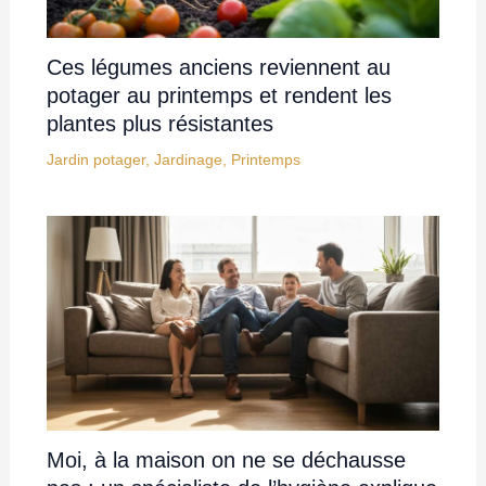
Ces légumes anciens reviennent au
potager au printemps et rendent les
plantes plus résistantes
Jardin potager
,
Jardinage
,
Printemps
Moi, à la maison on ne se déchausse