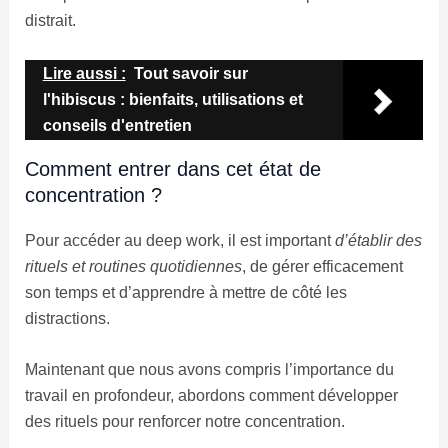
distrait.
Lire aussi :
Tout savoir sur
l'hibiscus : bienfaits, utilisations et
conseils d'entretien
Comment entrer dans cet état de
concentration ?
Pour accéder au deep work, il est important
d’établir des
rituels et routines quotidiennes
, de gérer efficacement
son temps et d’apprendre à mettre de côté les
distractions.
Maintenant que nous avons compris l’importance du
travail en profondeur, abordons comment développer
des rituels pour renforcer notre concentration.