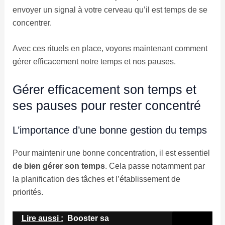
envoyer un signal à votre cerveau qu’il est temps de se
concentrer.
Avec ces rituels en place, voyons maintenant comment
gérer efficacement notre temps et nos pauses.
Gérer efficacement son temps et
ses pauses pour rester concentré
L’importance d’une bonne gestion du temps
Pour maintenir une bonne concentration, il est essentiel
de bien gérer son temps
. Cela passe notamment par
la planification des tâches et l’établissement de
priorités.
Lire aussi :
Booster sa