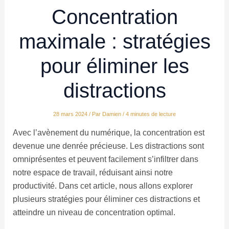
Concentration
maximale : stratégies
pour éliminer les
distractions
28 mars 2024
/ Par
Damien
/
4 minutes de lecture
Avec l’avènement du numérique, la concentration est
devenue une denrée précieuse. Les distractions sont
omniprésentes et peuvent facilement s’infiltrer dans
notre espace de travail, réduisant ainsi notre
productivité. Dans cet article, nous allons explorer
plusieurs stratégies pour éliminer ces distractions et
atteindre un niveau de concentration optimal.