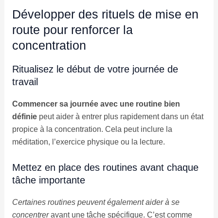
Développer des rituels de mise en
route pour renforcer la
concentration
Ritualisez le début de votre journée de
travail
Commencer sa journée avec une routine bien
définie
peut aider à entrer plus rapidement dans un état
propice à la concentration. Cela peut inclure la
méditation, l’exercice physique ou la lecture.
Mettez en place des routines avant chaque
tâche importante
Certaines routines peuvent également aider à se
concentrer
avant une tâche spécifique. C’est comme