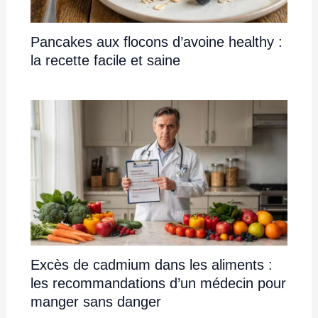
Pancakes aux flocons d’avoine healthy :
la recette facile et saine
Excès de cadmium dans les aliments :
les recommandations d’un médecin pour
manger sans danger