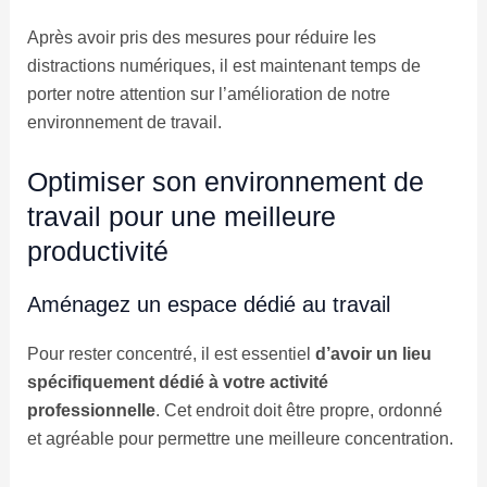
Après avoir pris des mesures pour réduire les
distractions numériques, il est maintenant temps de
porter notre attention sur l’amélioration de notre
environnement de travail.
Optimiser son environnement de
travail pour une meilleure
productivité
Aménagez un espace dédié au travail
Pour rester concentré, il est essentiel
d’avoir un lieu
spécifiquement dédié à votre activité
professionnelle
. Cet endroit doit être propre, ordonné
et agréable pour permettre une meilleure concentration.