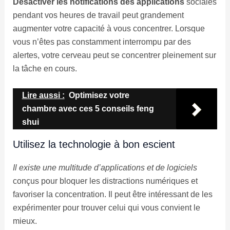
Désactiver les notifications des applications
sociales
pendant vos heures de travail peut grandement
augmenter votre capacité à vous concentrer. Lorsque
vous n’êtes pas constamment interrompu par des
alertes, votre cerveau peut se concentrer pleinement sur
la tâche en cours.
Lire aussi :
Optimisez votre
chambre avec ces 5 conseils feng
shui
Utilisez la technologie à bon escient
Il existe une multitude d’applications et de logiciels
conçus pour bloquer les distractions numériques et
favoriser la concentration. Il peut être intéressant de les
expérimenter pour trouver celui qui vous convient le
mieux.