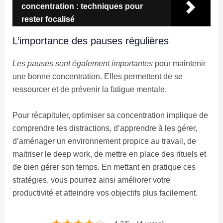
concentration : techniques pour
rester focalisé
L’importance des pauses régulières
Les pauses sont également importantes
pour maintenir
une bonne concentration. Elles permettent de se
ressourcer et de prévenir la fatigue mentale.
Pour récapituler, optimiser sa concentration implique de
comprendre les distractions, d’apprendre à les gérer,
d’aménager un environnement propice au travail, de
maitriser le deep work, de mettre en place des rituels et
de bien gérer son temps. En mettant en pratique ces
stratégies, vous pourrez ainsi améliorer votre
productivité et atteindre vos objectifs plus facilement.