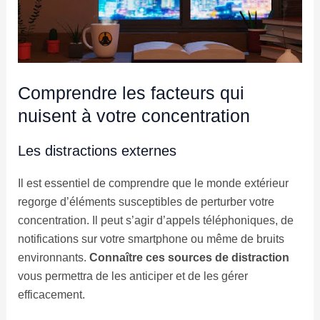
Comprendre les facteurs qui
nuisent à votre concentration
Les distractions externes
Il est essentiel de comprendre que le monde extérieur
regorge d’éléments susceptibles de perturber votre
concentration. Il peut s’agir d’appels téléphoniques, de
notifications sur votre smartphone ou même de bruits
environnants.
Connaître ces sources de distraction
vous permettra de les anticiper et de les gérer
efficacement.