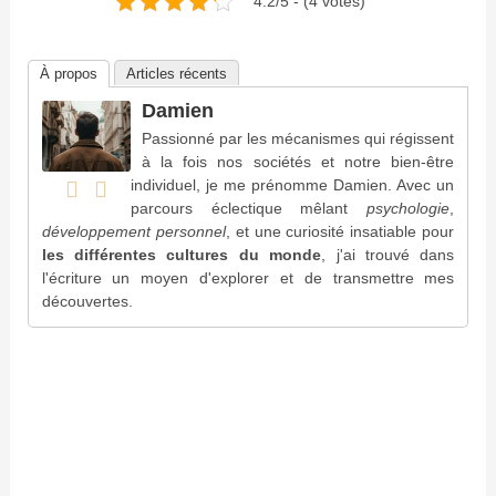
4.2/5 - (4 votes)
À propos
Articles récents
Damien
Passionné par les mécanismes qui régissent
à la fois nos sociétés et notre bien-être
individuel, je me prénomme Damien. Avec un
parcours éclectique mêlant
psychologie
,
développement personnel
, et une curiosité insatiable pour
les différentes cultures du monde
, j'ai trouvé dans
l'écriture un moyen d'explorer et de transmettre mes
découvertes.