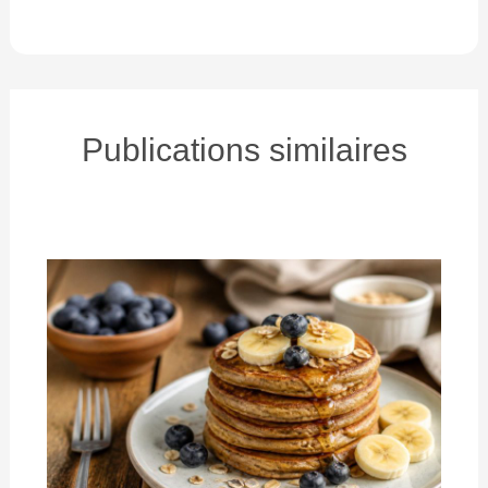
Publications similaires