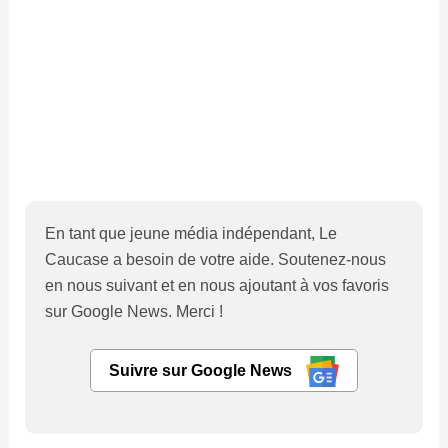
En tant que jeune média indépendant, Le
Caucase a besoin de votre aide. Soutenez-nous
en nous suivant et en nous ajoutant à vos favoris
sur Google News. Merci !
Suivre sur Google News