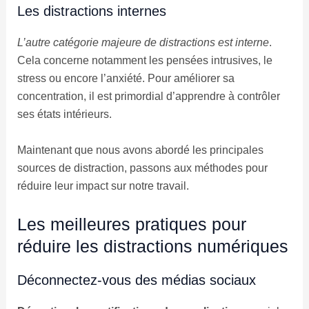
Les distractions internes
L’autre catégorie majeure de distractions est interne
.
Cela concerne notamment les pensées intrusives, le
stress ou encore l’anxiété. Pour améliorer sa
concentration, il est primordial d’apprendre à contrôler
ses états intérieurs.
Maintenant que nous avons abordé les principales
sources de distraction, passons aux méthodes pour
réduire leur impact sur notre travail.
Les meilleures pratiques pour
réduire les distractions numériques
Déconnectez-vous des médias sociaux