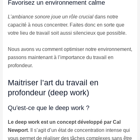
Favorisez un environnement calme
L’ambiance sonore joue un rôle crucial
dans notre
capacité à nous concentrer. Faites donc en sorte que
votre lieu de travail soit aussi silencieux que possible.
Nous avons vu comment optimiser notre environnement,
passons maintenant à l’importance du travail en
profondeur.
Maitriser l’art du travail en
profondeur (deep work)
Qu’est-ce que le deep work ?
Le deep work est un concept développé par Cal
Newport
. Il s’agit d’un état de concentration intense qui
vous permet de réaliser des tâches complexes sans être