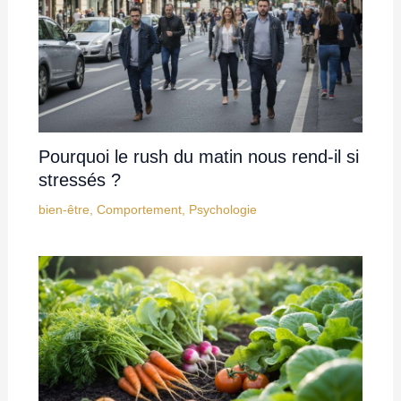
Pourquoi le rush du matin nous rend-il si
stressés ?
bien-être
,
Comportement
,
Psychologie