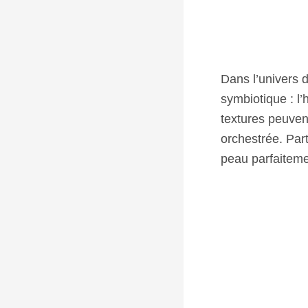
Dans l’univers d
symbiotique : l
textures peuven
orchestrée. Par
peau parfaiteme