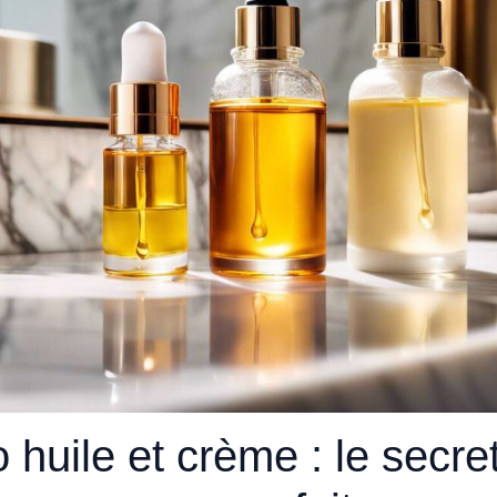
 huile et crème : le secre