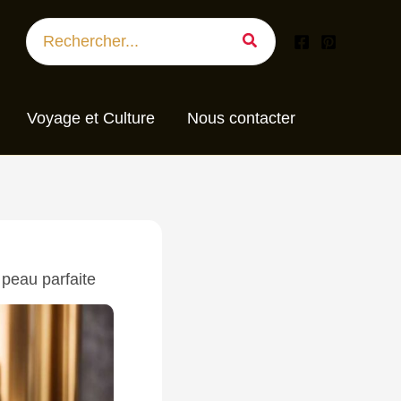
Search
for:
Voyage et Culture
Nous contacter
 peau parfaite