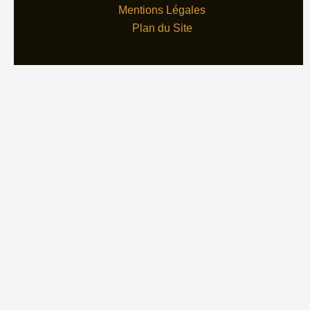
Mentions Légales
Plan du Site