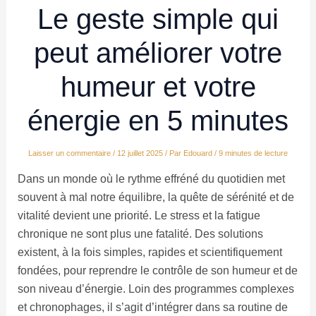
Le geste simple qui
peut améliorer votre
humeur et votre
énergie en 5 minutes
Laisser un commentaire
/
12 juillet 2025
/ Par
Edouard
/
9 minutes de lecture
Dans un monde où le rythme effréné du quotidien met
souvent à mal notre équilibre, la quête de sérénité et de
vitalité devient une priorité. Le stress et la fatigue
chronique ne sont plus une fatalité. Des solutions
existent, à la fois simples, rapides et scientifiquement
fondées, pour reprendre le contrôle de son humeur et de
son niveau d’énergie. Loin des programmes complexes
et chronophages, il s’agit d’intégrer dans sa routine de