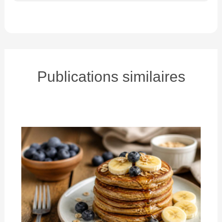
Publications similaires