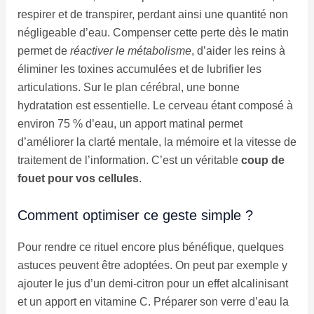
respirer et de transpirer, perdant ainsi une quantité non
négligeable d’eau. Compenser cette perte dès le matin
permet de
réactiver le métabolisme
, d’aider les reins à
éliminer les toxines accumulées et de lubrifier les
articulations. Sur le plan cérébral, une bonne
hydratation est essentielle. Le cerveau étant composé à
environ 75 % d’eau, un apport matinal permet
d’améliorer la clarté mentale, la mémoire et la vitesse de
traitement de l’information. C’est un véritable
coup de
fouet pour vos cellules
.
Comment optimiser ce geste simple ?
Pour rendre ce rituel encore plus bénéfique, quelques
astuces peuvent être adoptées. On peut par exemple y
ajouter le jus d’un demi-citron pour un effet alcalinisant
et un apport en vitamine C. Préparer son verre d’eau la