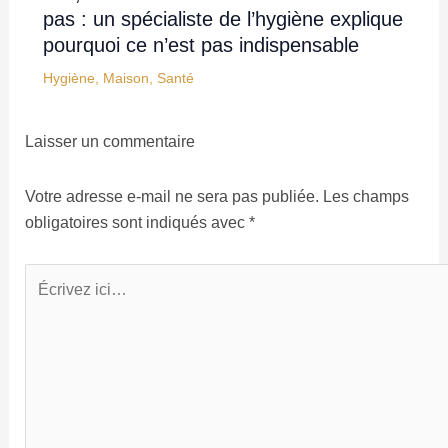
pas : un spécialiste de l’hygiène explique
pourquoi ce n’est pas indispensable
Hygiène
,
Maison
,
Santé
Laisser un commentaire
Votre adresse e-mail ne sera pas publiée.
Les champs
obligatoires sont indiqués avec
*