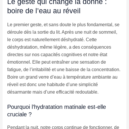
Le geste qui change la donne :
boire de l’eau au réveil
Le premier geste, et sans doute le plus fondamental, se
déroule dès la sortie du lit. Après une nuit de sommeil,
le corps est naturellement déshydraté. Cette
déshydratation, même légère, a des conséquences
directes sur nos capacités cognitives et notre état
émotionnel. Elle peut entraîner une sensation de
fatigue, de l’irritabilité et une baisse de la concentration.
Boire un grand verre d’eau à température ambiante au
réveil est donc une habitude d’une simplicité
désarmante mais d’une efficacité redoutable.
Pourquoi l’hydratation matinale est-elle
cruciale ?
Pendant la nuit, notre corps continue de fonctionner, de