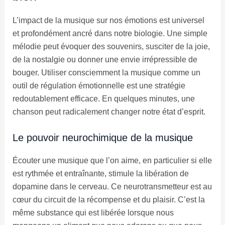
L’impact de la musique sur nos émotions est universel
et profondément ancré dans notre biologie. Une simple
mélodie peut évoquer des souvenirs, susciter de la joie,
de la nostalgie ou donner une envie irrépressible de
bouger. Utiliser consciemment la musique comme un
outil de régulation émotionnelle est une stratégie
redoutablement efficace. En quelques minutes, une
chanson peut radicalement changer notre état d’esprit.
Le pouvoir neurochimique de la musique
Écouter une musique que l’on aime, en particulier si elle
est rythmée et entraînante, stimule la libération de
dopamine dans le cerveau. Ce neurotransmetteur est au
cœur du circuit de la récompense et du plaisir. C’est la
même substance qui est libérée lorsque nous