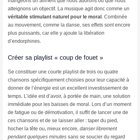
mangeons un aliment que nous adorons ou que nous
atteignons un objectif. La musique agit donc comme un
véritable stimulant naturel pour le moral
. Combinée
au mouvement, comme la danse, ses effets sont encore
plus puissants, car elle y ajoute la libération
d’endorphines.
Créer sa playlist « coup de fouet »
Se constituer une courte playlist de trois ou quatre
chansons spécifiquement choisies pour leur capacité à
donner de l’énergie est un excellent investissement de
temps. L’idée est d’avoir, à portée de main, une solution
immédiate pour les baisses de moral. Lors d’un moment
de fatigue ou de démotivation, il suffit de lancer une de
ces chansons et de se laisser aller : taper du pied,
hocher la tête ou, mieux encore,
danser librement
pendant quelques minutes
sans se soucier du regard