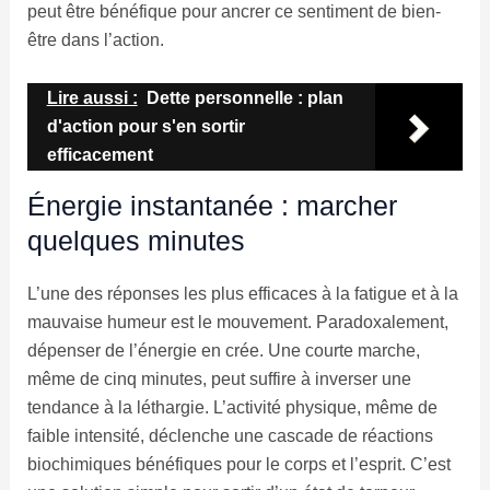
peut être bénéfique pour ancrer ce sentiment de bien-
être dans l’action.
Lire aussi :
Dette personnelle : plan
d'action pour s'en sortir
efficacement
Énergie instantanée : marcher
quelques minutes
L’une des réponses les plus efficaces à la fatigue et à la
mauvaise humeur est le mouvement. Paradoxalement,
dépenser de l’énergie en crée. Une courte marche,
même de cinq minutes, peut suffire à inverser une
tendance à la léthargie. L’activité physique, même de
faible intensité, déclenche une cascade de réactions
biochimiques bénéfiques pour le corps et l’esprit. C’est