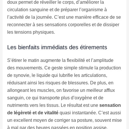
doux permet de réveiller le corps, d’améliorer la
circulation sanguine et de préparer l’organisme à
l’activité de la journée. C’est une manière efficace de se
reconnecter à ses sensations corporelles et de dissiper
les tensions physiques.
Les bienfaits immédiats des étirements
S’étirer le matin augmente la flexibilité et l’amplitude
des mouvements. Ce geste simple stimule la production
de synovie, le liquide qui lubrifie les articulations,
réduisant ainsi les risques de blessures. De plus, en
allongeant les muscles, on favorise un meilleur afflux
sanguin, ce qui transporte plus d’oxygène et de
nutriments vers les tissus. Le résultat est une
sensation
de légèreté et de vitalité
quasi instantanée. C’est aussi
un excellent moyen de corriger sa posture, souvent mise
à mal par des heures passées en position assise.