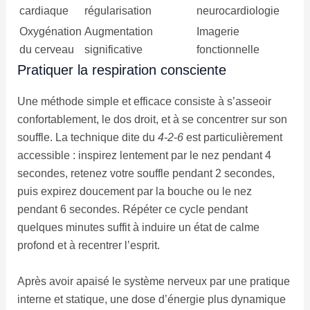
cardiaque
régularisation
neurocardiologie
Oxygénation
Augmentation
Imagerie
du cerveau
significative
fonctionnelle
Pratiquer la respiration consciente
Une méthode simple et efficace consiste à s’asseoir
confortablement, le dos droit, et à se concentrer sur son
souffle. La technique dite du
4-2-6
est particulièrement
accessible : inspirez lentement par le nez pendant 4
secondes, retenez votre souffle pendant 2 secondes,
puis expirez doucement par la bouche ou le nez
pendant 6 secondes. Répéter ce cycle pendant
quelques minutes suffit à induire un état de calme
profond et à recentrer l’esprit.
Après avoir apaisé le système nerveux par une pratique
interne et statique, une dose d’énergie plus dynamique