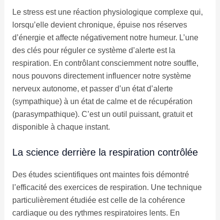
Le stress est une réaction physiologique complexe qui,
lorsqu’elle devient chronique, épuise nos réserves
d’énergie et affecte négativement notre humeur. L’une
des clés pour réguler ce système d’alerte est la
respiration. En contrôlant consciemment notre souffle,
nous pouvons directement influencer notre système
nerveux autonome, et passer d’un état d’alerte
(sympathique) à un état de calme et de récupération
(parasympathique). C’est un outil puissant, gratuit et
disponible à chaque instant.
La science derrière la respiration contrôlée
Des études scientifiques ont maintes fois démontré
l’efficacité des exercices de respiration. Une technique
particulièrement étudiée est celle de la cohérence
cardiaque ou des rythmes respiratoires lents. En