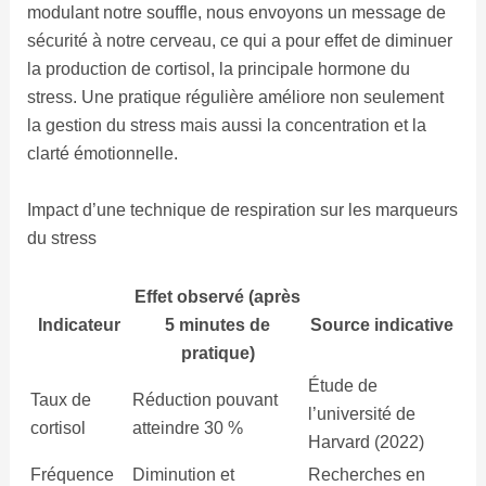
modulant notre souffle, nous envoyons un message de
sécurité à notre cerveau, ce qui a pour effet de diminuer
la production de cortisol, la principale hormone du
stress. Une pratique régulière améliore non seulement
la gestion du stress mais aussi la concentration et la
clarté émotionnelle.
Impact d’une technique de respiration sur les marqueurs
du stress
Effet observé (après
Indicateur
5 minutes de
Source indicative
pratique)
Étude de
Taux de
Réduction pouvant
l’université de
cortisol
atteindre 30 %
Harvard (2022)
Fréquence
Diminution et
Recherches en