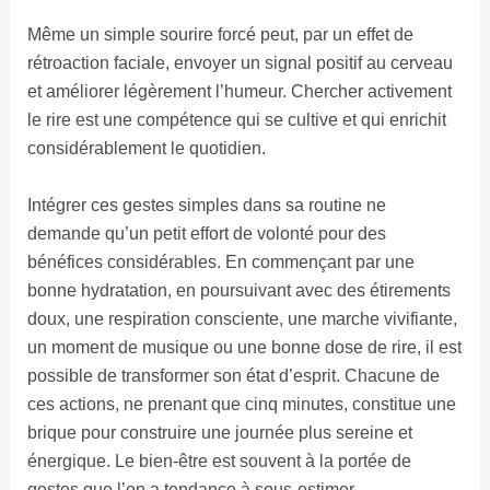
Même un simple sourire forcé peut, par un effet de
rétroaction faciale, envoyer un signal positif au cerveau
et améliorer légèrement l’humeur. Chercher activement
le rire est une compétence qui se cultive et qui enrichit
considérablement le quotidien.
Intégrer ces gestes simples dans sa routine ne
demande qu’un petit effort de volonté pour des
bénéfices considérables. En commençant par une
bonne hydratation, en poursuivant avec des étirements
doux, une respiration consciente, une marche vivifiante,
un moment de musique ou une bonne dose de rire, il est
possible de transformer son état d’esprit. Chacune de
ces actions, ne prenant que cinq minutes, constitue une
brique pour construire une journée plus sereine et
énergique. Le bien-être est souvent à la portée de
gestes que l’on a tendance à sous-estimer.