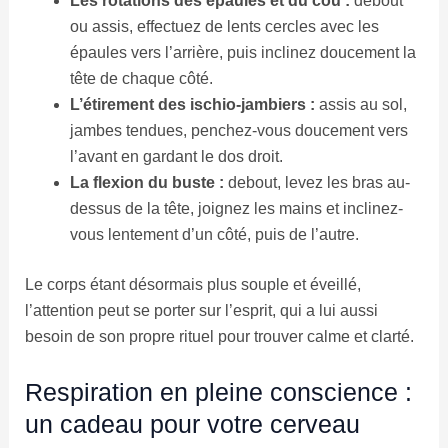
Les rotations des épaules et du cou :
debout
ou assis, effectuez de lents cercles avec les
épaules vers l’arrière, puis inclinez doucement la
tête de chaque côté.
L’étirement des ischio-jambiers :
assis au sol,
jambes tendues, penchez-vous doucement vers
l’avant en gardant le dos droit.
La flexion du buste :
debout, levez les bras au-
dessus de la tête, joignez les mains et inclinez-
vous lentement d’un côté, puis de l’autre.
Le corps étant désormais plus souple et éveillé,
l’attention peut se porter sur l’esprit, qui a lui aussi
besoin de son propre rituel pour trouver calme et clarté.
Respiration en pleine conscience :
un cadeau pour votre cerveau