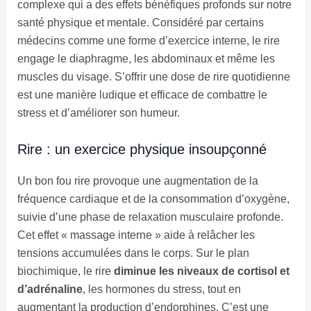
complexe qui a des effets bénéfiques profonds sur notre
santé physique et mentale. Considéré par certains
médecins comme une forme d’exercice interne, le rire
engage le diaphragme, les abdominaux et même les
muscles du visage. S’offrir une dose de rire quotidienne
est une manière ludique et efficace de combattre le
stress et d’améliorer son humeur.
Rire : un exercice physique insoupçonné
Un bon fou rire provoque une augmentation de la
fréquence cardiaque et de la consommation d’oxygène,
suivie d’une phase de relaxation musculaire profonde.
Cet effet « massage interne » aide à relâcher les
tensions accumulées dans le corps. Sur le plan
biochimique, le rire
diminue les niveaux de cortisol et
d’adrénaline
, les hormones du stress, tout en
augmentant la production d’endorphines. C’est une