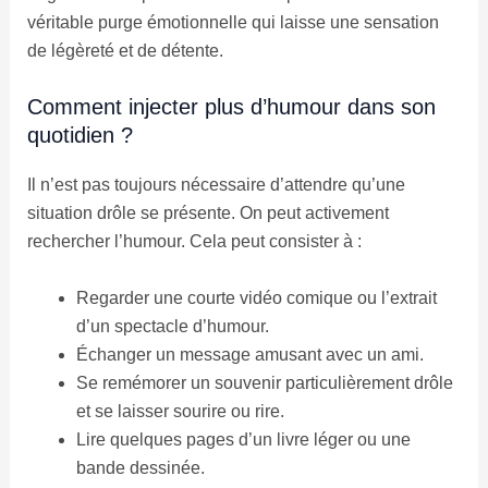
véritable purge émotionnelle qui laisse une sensation
de légèreté et de détente.
Comment injecter plus d’humour dans son
quotidien ?
Il n’est pas toujours nécessaire d’attendre qu’une
situation drôle se présente. On peut activement
rechercher l’humour. Cela peut consister à :
Regarder une courte vidéo comique ou l’extrait
d’un spectacle d’humour.
Échanger un message amusant avec un ami.
Se remémorer un souvenir particulièrement drôle
et se laisser sourire ou rire.
Lire quelques pages d’un livre léger ou une
bande dessinée.