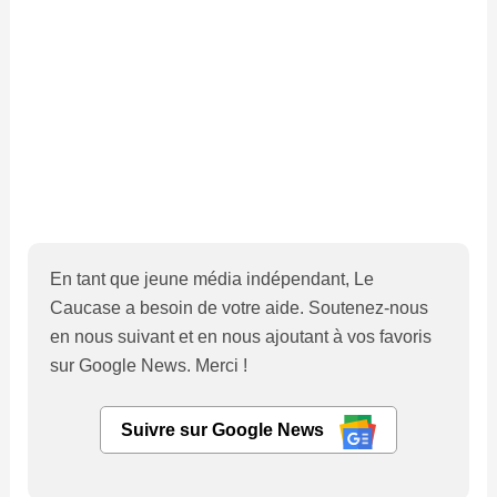
En tant que jeune média indépendant, Le
Caucase a besoin de votre aide. Soutenez-nous
en nous suivant et en nous ajoutant à vos favoris
sur Google News. Merci !
Suivre sur Google News