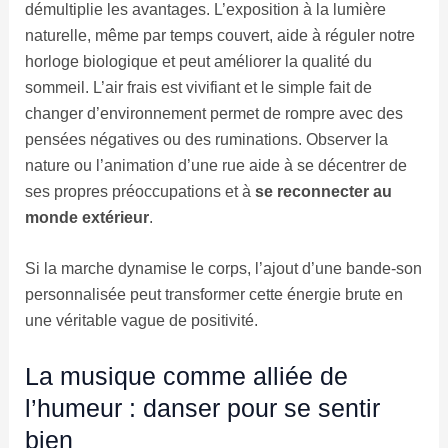
démultiplie les avantages. L’exposition à la lumière
naturelle, même par temps couvert, aide à réguler notre
horloge biologique et peut améliorer la qualité du
sommeil. L’air frais est vivifiant et le simple fait de
changer d’environnement permet de rompre avec des
pensées négatives ou des ruminations. Observer la
nature ou l’animation d’une rue aide à se décentrer de
ses propres préoccupations et à
se reconnecter au
monde extérieur
.
Si la marche dynamise le corps, l’ajout d’une bande-son
personnalisée peut transformer cette énergie brute en
une véritable vague de positivité.
La musique comme alliée de
l’humeur : danser pour se sentir
bien