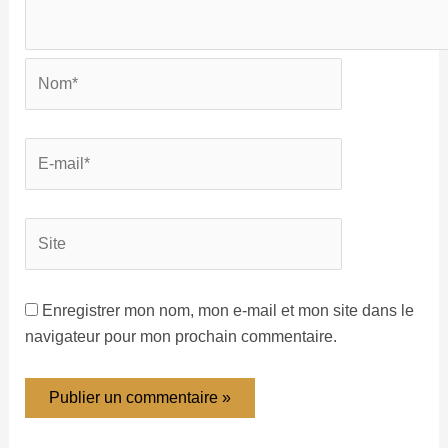
Enregistrer mon nom, mon e-mail et mon site dans le
navigateur pour mon prochain commentaire.