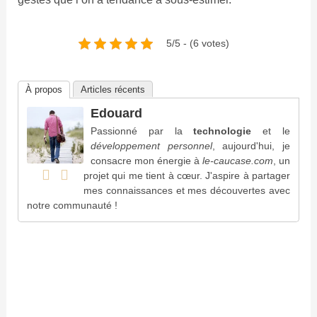
5/5 - (6 votes)
À propos
Articles récents
Edouard
Passionné par la
technologie
et le
développement personnel
, aujourd'hui, je
consacre mon énergie à
le-caucase.com
, un
projet qui me tient à cœur. J'aspire à partager
mes connaissances et mes découvertes avec
notre communauté !