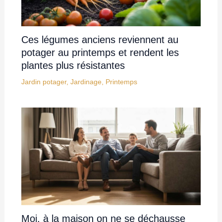
Ces légumes anciens reviennent au
potager au printemps et rendent les
plantes plus résistantes
Jardin potager
,
Jardinage
,
Printemps
Moi, à la maison on ne se déchausse