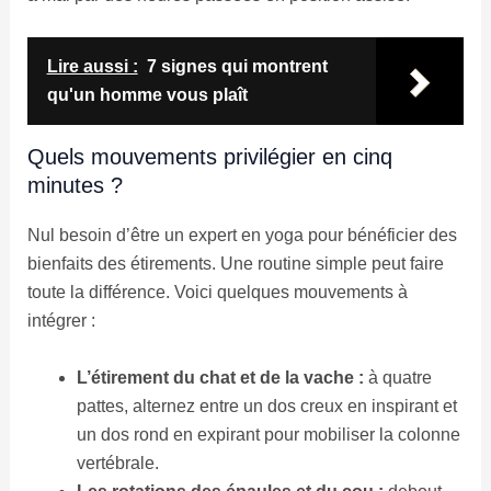
Lire aussi :
7 signes qui montrent
qu'un homme vous plaît
Quels mouvements privilégier en cinq
minutes ?
Nul besoin d’être un expert en yoga pour bénéficier des
bienfaits des étirements. Une routine simple peut faire
toute la différence. Voici quelques mouvements à
intégrer :
L’étirement du chat et de la vache :
à quatre
pattes, alternez entre un dos creux en inspirant et
un dos rond en expirant pour mobiliser la colonne
vertébrale.