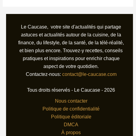
Le Caucase, votre site d'actualités qui partage
astuces et actualités autour de la cuisine, de la
finance, du lifestyle, de la santé, de la télé-réalité,
et bien plus encore. Trouvez-y recettes, conseils
pratiques et inspirations pour enrichir chaque
aspect de votre quotidien.
Contactez-nous:
contact@le-caucase.com
Tous droits réservés - Le Caucase - 2026
Nous contacter
Politique de confidentialité
Politique éditoriale
DMCA
À propos