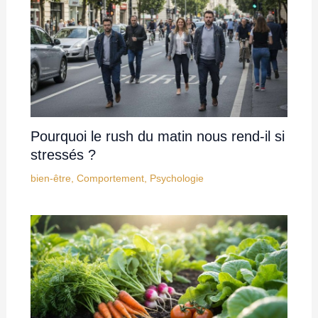
Pourquoi le rush du matin nous rend-il si
stressés ?
bien-être
,
Comportement
,
Psychologie