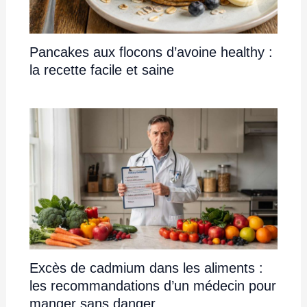
Pancakes aux flocons d’avoine healthy :
la recette facile et saine
Excès de cadmium dans les aliments :
les recommandations d’un médecin pour
manger sans danger