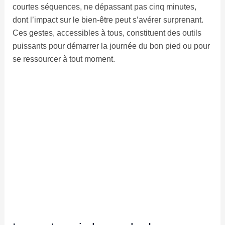
courtes séquences, ne dépassant pas cinq minutes,
dont l’impact sur le bien-être peut s’avérer surprenant.
Ces gestes, accessibles à tous, constituent des outils
puissants pour démarrer la journée du bon pied ou pour
se ressourcer à tout moment.