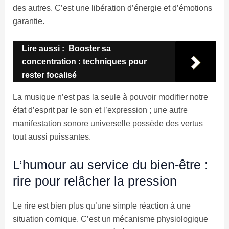
des autres. C’est une libération d’énergie et d’émotions
garantie.
Lire aussi :
Booster sa
concentration : techniques pour
rester focalisé
La musique n’est pas la seule à pouvoir modifier notre
état d’esprit par le son et l’expression ; une autre
manifestation sonore universelle possède des vertus
tout aussi puissantes.
L’humour au service du bien-être :
rire pour relâcher la pression
Le rire est bien plus qu’une simple réaction à une
situation comique. C’est un mécanisme physiologique