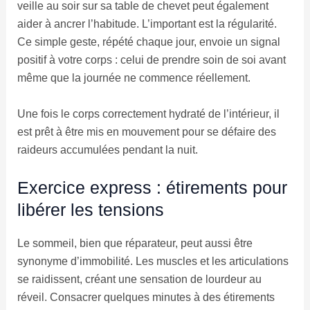
veille au soir sur sa table de chevet peut également
aider à ancrer l’habitude. L’important est la régularité.
Ce simple geste, répété chaque jour, envoie un signal
positif à votre corps : celui de prendre soin de soi avant
même que la journée ne commence réellement.
Une fois le corps correctement hydraté de l’intérieur, il
est prêt à être mis en mouvement pour se défaire des
raideurs accumulées pendant la nuit.
Exercice express : étirements pour
libérer les tensions
Le sommeil, bien que réparateur, peut aussi être
synonyme d’immobilité. Les muscles et les articulations
se raidissent, créant une sensation de lourdeur au
réveil. Consacrer quelques minutes à des étirements