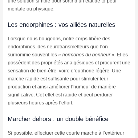
une solution simple pour sortir d’un état de torpeur
mentale ou physique.
Les endorphines : vos alliées naturelles
Lorsque nous bougeons, notre corps libère des
endorphines, des neurotransmetteurs que l’on
surnomme souvent les
« hormones du bonheur »
. Elles
possèdent des propriétés analgésiques et procurent une
sensation de bien-être, voire d’euphorie légère. Une
marche rapide est suffisante pour stimuler leur
production et ainsi améliorer l’humeur de manière
significative. Cet effet est rapide et peut perdurer
plusieurs heures après l’effort.
Marcher dehors : un double bénéfice
Si possible, effectuer cette courte marche à l’extérieur