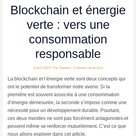
Blockchain et énergie
verte : vers une
consommation
responsable
9 avril 2024
/ Par
Damien
/
3 minutes de lecture
La blockchain et l’énergie verte sont deux concepts qui
ont le potentiel de transformer notre avenir. Si la
première est souvent associée à une consommation
d’énergie démesurée, la seconde s’impose comme une
nécessité pour un développement durable. Pourtant,
ces deux mondes ne sont pas forcément antagonistes et
peuvent même se renforcer mutuellement. C’est ce que
nous allons explorer dans cet article.