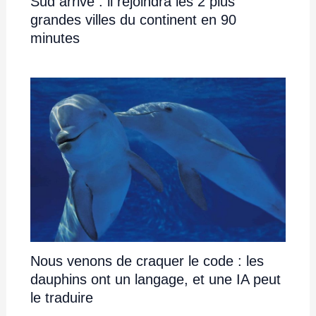
Sud arrive : il rejoindra les 2 plus
grandes villes du continent en 90
minutes
Nous venons de craquer le code : les
dauphins ont un langage, et une IA peut
le traduire