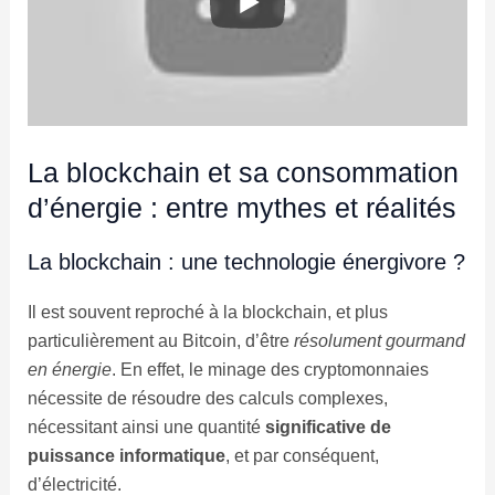
La blockchain et sa consommation
d’énergie : entre mythes et réalités
La blockchain : une technologie énergivore ?
Il est souvent reproché à la blockchain, et plus
particulièrement au Bitcoin, d’être
résolument gourmand
en énergie
. En effet, le minage des cryptomonnaies
nécessite de résoudre des calculs complexes,
nécessitant ainsi une quantité
significative de
puissance informatique
, et par conséquent,
d’électricité.