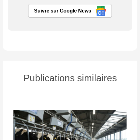
Suivre sur Google News
Publications similaires