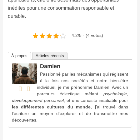
inédites pour une consommation responsable et
durable.
4.2/5 - (4 votes)
À propos
Articles récents
Damien
Passionné par les mécanismes qui régissent
à la fois nos sociétés et notre bien-être
individuel, je me prénomme Damien. Avec un
parcours éclectique mêlant
psychologie
,
développement personnel
, et une curiosité insatiable pour
les différentes cultures du monde
, j'ai trouvé dans
l'écriture un moyen d'explorer et de transmettre mes
découvertes.