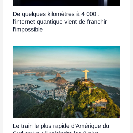
De quelques kilomètres à 4 000 :
l’internet quantique vient de franchir
l’impossible
Le train le plus rapide d’Amérique du