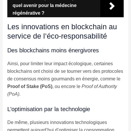
quel avenir pour la médecine
régénérative ?
Les innovations en blockchain au
service de l’éco-responsabilité
Des blockchains moins énergivores
Ainsi, pour limiter leur impact écologique, certaines
blockchains ont choisi de se tourner vers des protocoles
de consensus moins gourmands en énergie, comme le
Proof of Stake (PoS)
, ou encore le
Proof of Authority
(PoA)
.
L’optimisation par la technologie
De même, plusieurs innovations technologiques
permettent aujourd’hui d’optimiser la consommation