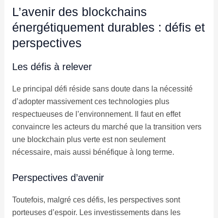
L’avenir des blockchains
énergétiquement durables : défis et
perspectives
Les défis à relever
Le principal défi réside sans doute dans la nécessité
d’adopter massivement ces technologies plus
respectueuses de l’environnement. Il faut en effet
convaincre les acteurs du marché que la transition vers
une blockchain plus verte est non seulement
nécessaire, mais aussi bénéfique à long terme.
Perspectives d’avenir
Toutefois, malgré ces défis, les perspectives sont
porteuses d’espoir. Les investissements dans les