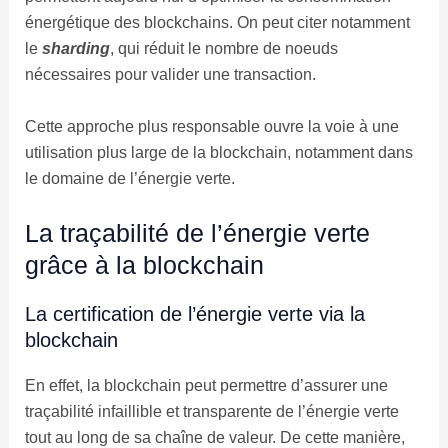
énergétique des blockchains. On peut citer notamment
le
sharding
, qui réduit le nombre de noeuds
nécessaires pour valider une transaction.
Cette approche plus responsable ouvre la voie à une
utilisation plus large de la blockchain, notamment dans
le domaine de l’énergie verte.
La traçabilité de l’énergie verte
grâce à la blockchain
La certification de l’énergie verte via la
blockchain
En effet, la blockchain peut permettre d’assurer une
traçabilité infaillible et transparente de l’énergie verte
tout au long de sa chaîne de valeur. De cette manière,