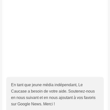
En tant que jeune média indépendant, Le
Caucase a besoin de votre aide. Soutenez-nous
en nous suivant et en nous ajoutant à vos favoris
sur Google News. Merci !