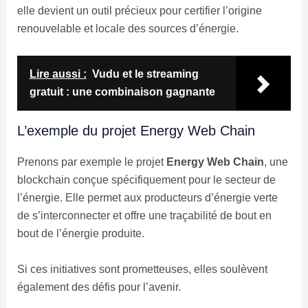
elle devient un outil précieux pour certifier l’origine
renouvelable et locale des sources d’énergie.
Lire aussi :
Vudu et le streaming
gratuit : une combinaison gagnante
L’exemple du projet Energy Web Chain
Prenons par exemple le projet
Energy Web Chain
, une
blockchain conçue spécifiquement pour le secteur de
l’énergie. Elle permet aux producteurs d’énergie verte
de s’interconnecter et offre une traçabilité de bout en
bout de l’énergie produite.
Si ces initiatives sont prometteuses, elles soulèvent
également des défis pour l’avenir.