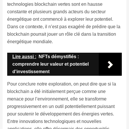
technologies blockchain vertes sont en hausse
constante et plusieurs grands acteurs du secteur
énergétique ont commencé à explorer leur potentiel.
Dans ce contexte, il n’est pas exagéré de prédire que la
blockchain pourrait jouer un rôle clé dans la transition
énergétique mondiale.
Lire aussi :
NFTs démystifiés :
comprendre leur valeur et potentiel
d'investissement
Pour conclure notre exploration, on peut dire que si la
blockchain a été initialement perçue comme une
menace pour l’environnement, elle se transforme
progressivement en un outil potentiellement puissant
pour soutenir le développement des énergies vertes.
Entre innovations technologiques et nouvelles
applications, elle offre désormais des opportunités