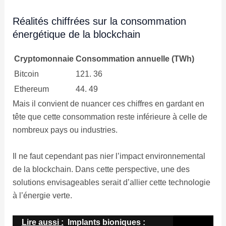
Réalités chiffrées sur la consommation
énergétique de la blockchain
Cryptomonnaie
Consommation annuelle (TWh)
Bitcoin
121. 36
Ethereum
44. 49
Mais il convient de nuancer ces chiffres en gardant en
tête que cette consommation reste inférieure à celle de
nombreux pays ou industries.
Il ne faut cependant pas nier l’impact environnemental
de la blockchain. Dans cette perspective, une des
solutions envisageables serait d’allier cette technologie
à l’énergie verte.
Lire aussi :
Implants bioniques :