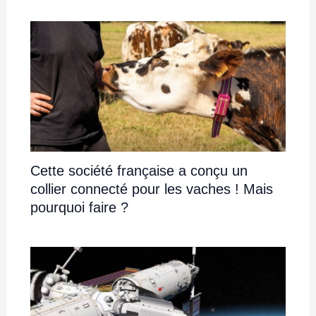
Cette société française a conçu un
collier connecté pour les vaches ! Mais
pourquoi faire ?