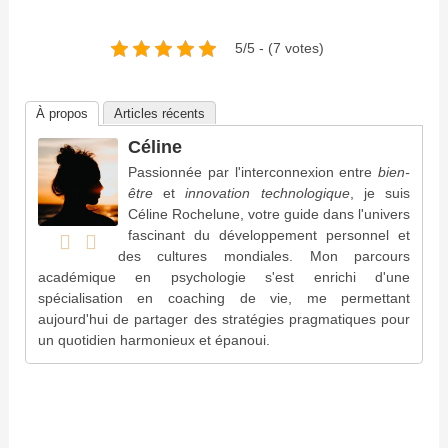
5/5 - (7 votes)
À propos
Articles récents
Céline
Passionnée par l'interconnexion entre
bien-
être
et
innovation technologique
, je suis
Céline Rochelune, votre guide dans l'univers
fascinant du développement personnel et
des cultures mondiales. Mon parcours
académique en psychologie s'est enrichi d'une
spécialisation en coaching de vie, me permettant
aujourd'hui de partager des stratégies pragmatiques pour
un quotidien harmonieux et épanoui.