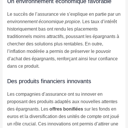
Un environnement économique favorable
Le succès de l’assurance vie s’explique en partie par un
environnement économique propice
. Les taux d’intérêt
historiquement bas ont rendu les placements
traditionnels moins attractifs, poussant les épargnants à
chercher des solutions plus rentables. En outre,
l’inflation modérée a permis de préserver le pouvoir
d’achat des épargnants, renforçant ainsi leur confiance
dans ce produit.
Des produits financiers innovants
Les compagnies d’assurance ont su innover en
proposant des produits adaptés aux nouvelles attentes
des épargnants. Les
offres bonifiées
sur les fonds en
euros et la diversification des unités de compte ont joué
un rôle crucial. Ces innovations ont permis d’attirer une