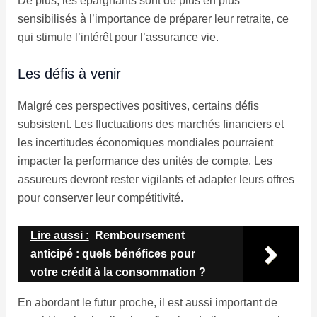
De plus, les épargnants sont de plus en plus
sensibilisés à l’importance de préparer leur retraite, ce
qui stimule l’intérêt pour l’assurance vie.
Les défis à venir
Malgré ces perspectives positives, certains défis
subsistent. Les fluctuations des marchés financiers et
les incertitudes économiques mondiales pourraient
impacter la performance des unités de compte. Les
assureurs devront rester vigilants et adapter leurs offres
pour conserver leur compétitivité.
Lire aussi :
Remboursement
anticipé : quels bénéfices pour
votre crédit à la consommation ?
En abordant le futur proche, il est aussi important de