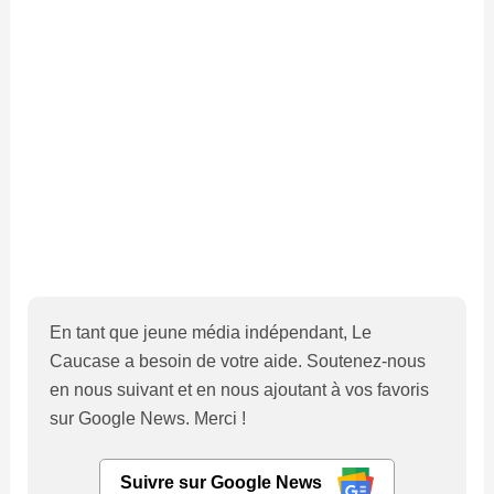
En tant que jeune média indépendant, Le
Caucase a besoin de votre aide. Soutenez-nous
en nous suivant et en nous ajoutant à vos favoris
sur Google News. Merci !
Suivre sur Google News