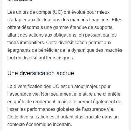
Les unités de compte (UC) ont évolué pour mieux
s’adapter aux fluctuations des marchés financiers. Elles
offrent désormais une gamme étendue de supports,
allant des actions aux obligations, en passant par les
fonds immobiliers. Cette diversification permet aux
épargnants de bénéficier de la dynamique des marchés
tout en diversifiant leurs risques.
Une diversification accrue
La diversification des UC est un atout majeur pour
l’assurance vie. Non seulement elle attire une clientèle
en quête de rendement, mais elle permet également de
lisser les performances globales de l’assurance vie.
Cette diversification est d’autant plus cruciale dans un
contexte économique incertain.