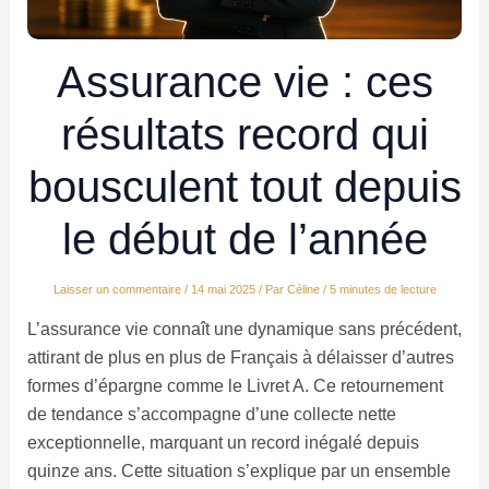
Assurance vie : ces
résultats record qui
bousculent tout depuis
le début de l’année
Laisser un commentaire
/
14 mai 2025
/ Par
Céline
/
5 minutes de lecture
L’assurance vie connaît une dynamique sans précédent,
attirant de plus en plus de Français à délaisser d’autres
formes d’épargne comme le Livret A. Ce retournement
de tendance s’accompagne d’une collecte nette
exceptionnelle, marquant un record inégalé depuis
quinze ans. Cette situation s’explique par un ensemble