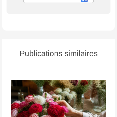
Publications similaires