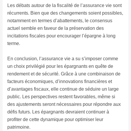
Les débats autour de la fiscalité de l’assurance vie sont
récurrents. Bien que des changements soient possibles,
notamment en termes d’abattements, le consensus
actuel semble en faveur de la préservation des
incitations fiscales pour encourager l’épargne à long
terme.
En conclusion, l’assurance vie a su s’imposer comme
un choix privilégié pour les épargnants en quête de
rendement et de sécurité. Grâce à une combinaison de
facteurs économiques, d’innovations financières et
d’avantages fiscaux, elle continue de séduire un large
public. Les perspectives restent favorables, même si
des ajustements seront nécessaires pour répondre aux
défis futurs. Les épargnants devraient continuer à
profiter de cette dynamique pour optimiser leur
patrimoine.