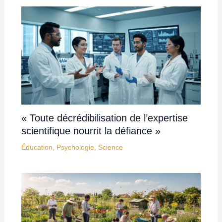
« Toute décrédibilisation de l’expertise
scientifique nourrit la défiance »
Éducation
,
Psychologie
,
Science