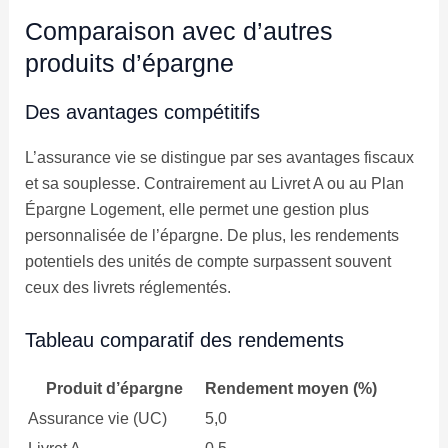
Comparaison avec d’autres
produits d’épargne
Des avantages compétitifs
L’assurance vie se distingue par ses avantages fiscaux
et sa souplesse. Contrairement au Livret A ou au Plan
Épargne Logement, elle permet une gestion plus
personnalisée de l’épargne. De plus, les rendements
potentiels des unités de compte surpassent souvent
ceux des livrets réglementés.
Tableau comparatif des rendements
Produit d’épargne
Rendement moyen (%)
Assurance vie (UC)
5,0