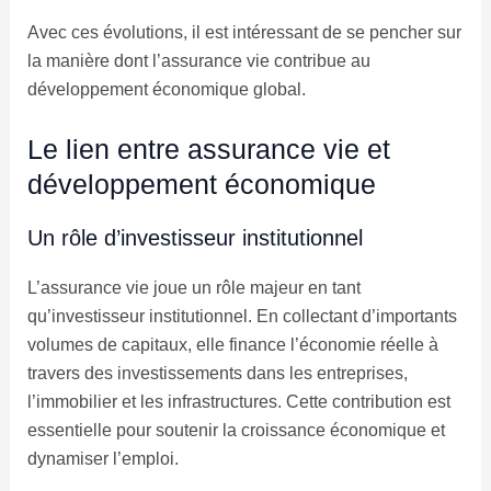
Avec ces évolutions, il est intéressant de se pencher sur
la manière dont l’assurance vie contribue au
développement économique global.
Le lien entre assurance vie et
développement économique
Un rôle d’investisseur institutionnel
L’assurance vie joue un rôle majeur en tant
qu’investisseur institutionnel. En collectant d’importants
volumes de capitaux, elle finance l’économie réelle à
travers des investissements dans les entreprises,
l’immobilier et les infrastructures. Cette contribution est
essentielle pour soutenir la croissance économique et
dynamiser l’emploi.