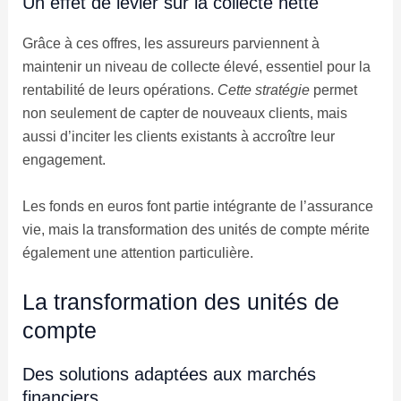
Un effet de levier sur la collecte nette
Grâce à ces offres, les assureurs parviennent à
maintenir un niveau de collecte élevé, essentiel pour la
rentabilité de leurs opérations.
Cette stratégie
permet
non seulement de capter de nouveaux clients, mais
aussi d’inciter les clients existants à accroître leur
engagement.
Les fonds en euros font partie intégrante de l’assurance
vie, mais la transformation des unités de compte mérite
également une attention particulière.
La transformation des unités de
compte
Des solutions adaptées aux marchés
financiers