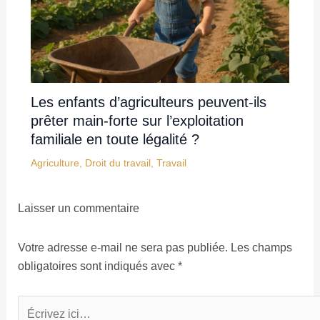
Les enfants d’agriculteurs peuvent-ils
prêter main-forte sur l’exploitation
familiale en toute légalité ?
Agriculture
,
Droit du travail
,
Travail
Laisser un commentaire
Votre adresse e-mail ne sera pas publiée.
Les champs
obligatoires sont indiqués avec
*