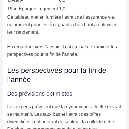
Livret A
0,5
Plan Épargne Logement
1,0
Ce tableau met en lumière l’attrait de l’assurance vie,
notamment pour les épargnants cherchant à optimiser
leur rendement.
En regardant vers l’avenir, il est crucial d’examiner les
perspectives pour la fin de l’année.
Les perspectives pour la fin de
l’année
Des prévisions optimistes
Les experts prévoient que la dynamique actuelle devrait
se maintenir. Les taux bas et l’attrait des offres
diversifiées continueront de soutenir la collecte nette.