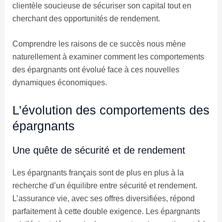
clientèle soucieuse de sécuriser son capital tout en
cherchant des opportunités de rendement.
Comprendre les raisons de ce succès nous mène
naturellement à examiner comment les comportements
des épargnants ont évolué face à ces nouvelles
dynamiques économiques.
L’évolution des comportements des
épargnants
Une quête de sécurité et de rendement
Les épargnants français sont de plus en plus à la
recherche d’un équilibre entre sécurité et rendement.
L’assurance vie, avec ses offres diversifiées, répond
parfaitement à cette double exigence. Les épargnants