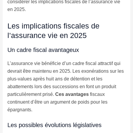
considérer les implications fiscales de l’assurance vie
en 2025.
Les implications fiscales de
l’assurance vie en 2025
Un cadre fiscal avantageux
L’assurance vie bénéficie d’un cadre fiscal attractif qui
devrait être maintenu en 2025. Les exonérations sur les
plus-values après huit ans de détention et les
abattements lors des successions en font un produit
particulièrement prisé.
Ces avantages
fiscaux
continuent d’être un argument de poids pour les
épargnants.
Les possibles évolutions législatives