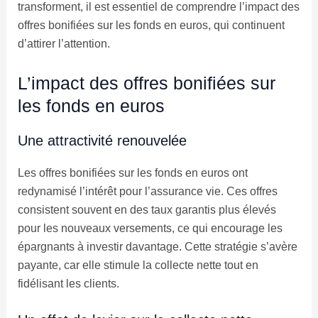
transforment, il est essentiel de comprendre l’impact des
offres bonifiées sur les fonds en euros, qui continuent
d’attirer l’attention.
L’impact des offres bonifiées sur
les fonds en euros
Une attractivité renouvelée
Les offres bonifiées sur les fonds en euros ont
redynamisé l’intérêt pour l’assurance vie. Ces offres
consistent souvent en des taux garantis plus élevés
pour les nouveaux versements, ce qui encourage les
épargnants à investir davantage. Cette stratégie s’avère
payante, car elle stimule la collecte nette tout en
fidélisant les clients.