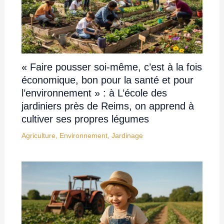
« Faire pousser soi-même, c’est à la fois
économique, bon pour la santé et pour
l’environnement » : à L’école des
jardiniers près de Reims, on apprend à
cultiver ses propres légumes
Agriculture
,
Environnement
,
Jardinage