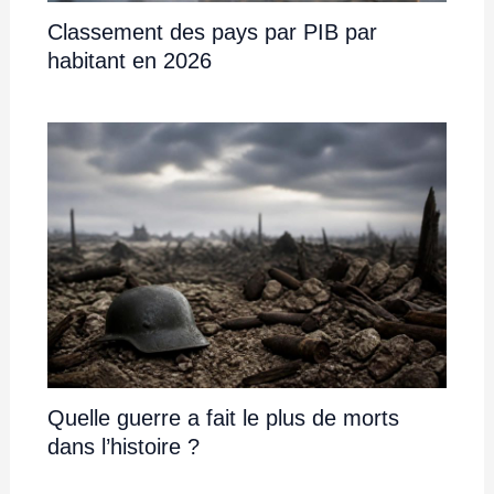
Classement des pays par PIB par
habitant en 2026
Quelle guerre a fait le plus de morts
dans l’histoire ?