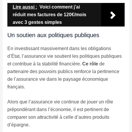
Lire aussi :
Voici comment j’ai
réduit mes factures de 120€/mois
avec 3 gestes simples
Un soutien aux politiques publiques
En investissant massivement dans les obligations
d’État, l’assurance vie soutient les politiques publiques
et contribue à la stabilité financière.
Ce rôle
de
partenaire des pouvoirs publics renforce la pertinence
de l’assurance vie dans le paysage économique
français.
Alors que l’assurance vie continue de jouer un rôle
prépondérant dans l’économie, il est pertinent de
comparer son attractivité à celle d’autres produits
d’épargne.