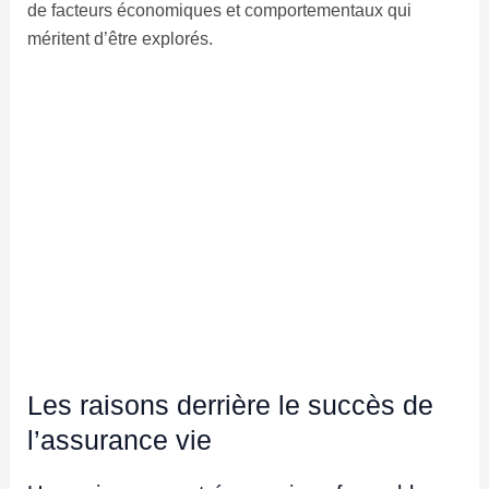
de facteurs économiques et comportementaux qui
méritent d’être explorés.
Les raisons derrière le succès de
l’assurance vie