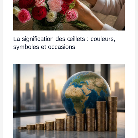
La signification des œillets : couleurs,
symboles et occasions