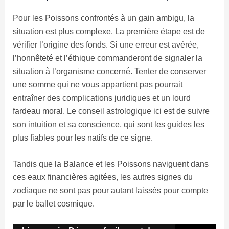
Pour les Poissons confrontés à un gain ambigu, la
situation est plus complexe. La première étape est de
vérifier l’origine des fonds. Si une erreur est avérée,
l’honnêteté et l’éthique commanderont de signaler la
situation à l’organisme concerné. Tenter de conserver
une somme qui ne vous appartient pas pourrait
entraîner des complications juridiques et un lourd
fardeau moral. Le conseil astrologique ici est de suivre
son intuition et sa conscience, qui sont les guides les
plus fiables pour les natifs de ce signe.
Tandis que la Balance et les Poissons naviguent dans
ces eaux financières agitées, les autres signes du
zodiaque ne sont pas pour autant laissés pour compte
par le ballet cosmique.