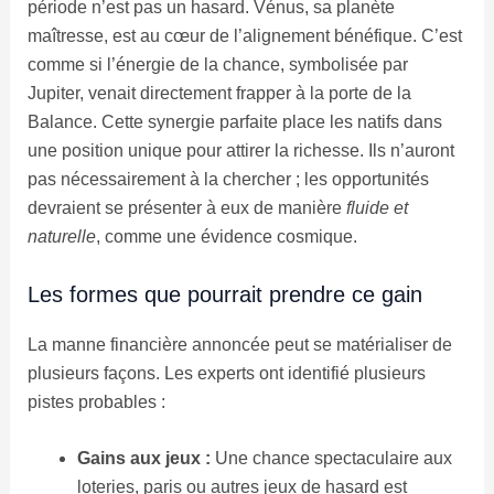
période n’est pas un hasard. Vénus, sa planète
maîtresse, est au cœur de l’alignement bénéfique. C’est
comme si l’énergie de la chance, symbolisée par
Jupiter, venait directement frapper à la porte de la
Balance. Cette synergie parfaite place les natifs dans
une position unique pour attirer la richesse. Ils n’auront
pas nécessairement à la chercher ; les opportunités
devraient se présenter à eux de manière
fluide et
naturelle
, comme une évidence cosmique.
Les formes que pourrait prendre ce gain
La manne financière annoncée peut se matérialiser de
plusieurs façons. Les experts ont identifié plusieurs
pistes probables :
Gains aux jeux :
Une chance spectaculaire aux
loteries, paris ou autres jeux de hasard est