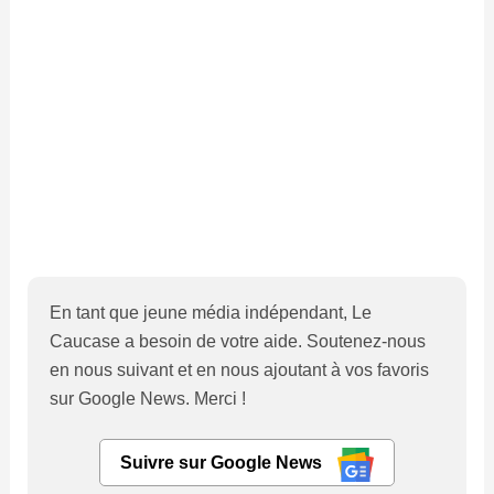
En tant que jeune média indépendant, Le
Caucase a besoin de votre aide. Soutenez-nous
en nous suivant et en nous ajoutant à vos favoris
sur Google News. Merci !
Suivre sur Google News