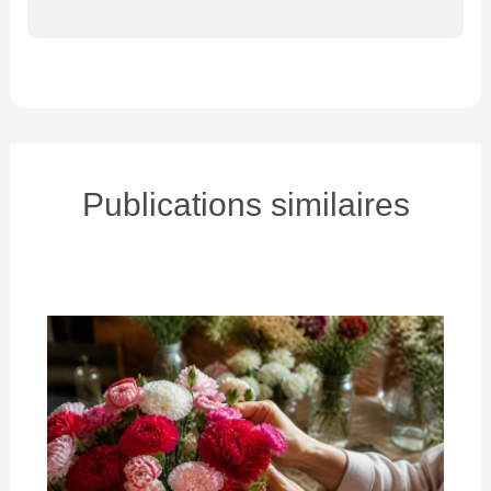
Publications similaires