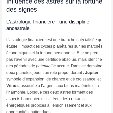
Influence des astres sur la fortune
des signes
L’astrologie financière : une discipline
ancestrale
L’astrologie financière est une branche spécialisée qui
étudie l’impact des cycles planétaires sur les marchés
économiques et la fortune personnelle. Elle ne prédit
pas l’avenir avec une certitude absolue, mais identifie
des périodes de
potentialité
accrue. Dans ce domaine,
deux planètes jouent un rôle prépondérant :
Jupiter
,
symbole d’expansion, de chance et de croissance, et
Vénus
, associée à l’argent, aux biens matériels et à
l’harmonie. Lorsque ces deux astres forment des
aspects harmonieux, ils créent des courants
énergétiques propices à l’enrichissement et aux
opportunités inattendues.