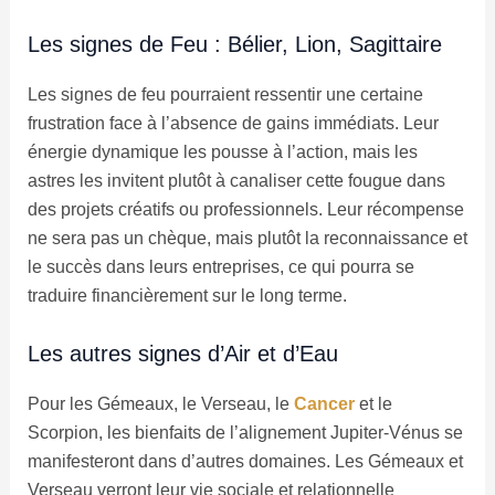
Les signes de Feu : Bélier, Lion, Sagittaire
Les signes de feu pourraient ressentir une certaine
frustration face à l’absence de gains immédiats. Leur
énergie dynamique les pousse à l’action, mais les
astres les invitent plutôt à canaliser cette fougue dans
des projets créatifs ou professionnels. Leur récompense
ne sera pas un chèque, mais plutôt la reconnaissance et
le succès dans leurs entreprises, ce qui pourra se
traduire financièrement sur le long terme.
Les autres signes d’Air et d’Eau
Pour les Gémeaux, le Verseau, le
Cancer
et le
Scorpion, les bienfaits de l’alignement Jupiter-Vénus se
manifesteront dans d’autres domaines. Les Gémeaux et
Verseau verront leur vie sociale et relationnelle