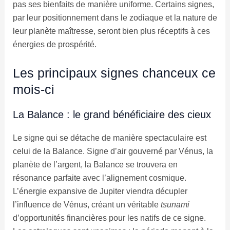
pas ses bienfaits de manière uniforme. Certains signes,
par leur positionnement dans le zodiaque et la nature de
leur planète maîtresse, seront bien plus réceptifs à ces
énergies de prospérité.
Les principaux signes chanceux ce
mois-ci
La Balance : le grand bénéficiaire des cieux
Le signe qui se détache de manière spectaculaire est
celui de la Balance. Signe d’air gouverné par Vénus, la
planète de l’argent, la Balance se trouvera en
résonance parfaite avec l’alignement cosmique.
L’énergie expansive de Jupiter viendra décupler
l’influence de Vénus, créant un véritable
tsunami
d’opportunités financières pour les natifs de ce signe.