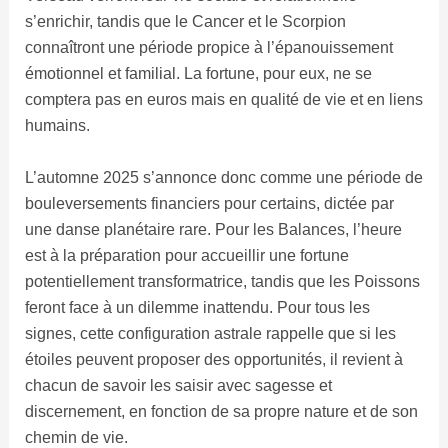
s’enrichir, tandis que le Cancer et le Scorpion
connaîtront une période propice à l’épanouissement
émotionnel et familial. La fortune, pour eux, ne se
comptera pas en euros mais en qualité de vie et en liens
humains.
L’automne 2025 s’annonce donc comme une période de
bouleversements financiers pour certains, dictée par
une danse planétaire rare. Pour les Balances, l’heure
est à la préparation pour accueillir une fortune
potentiellement transformatrice, tandis que les Poissons
feront face à un dilemme inattendu. Pour tous les
signes, cette configuration astrale rappelle que si les
étoiles peuvent proposer des opportunités, il revient à
chacun de savoir les saisir avec sagesse et
discernement, en fonction de sa propre nature et de son
chemin de vie.