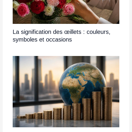
La signification des œillets : couleurs,
symboles et occasions