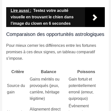
Lire aussi :
Testez votre acuité
visuelle en trouvant le chien dans
l’image du clown en 6 secondes
Comparaison des opportunités astrologiques
Pour mieux cerner les différences entre les fortunes
promises à ces deux signes, un tableau comparatif
s’impose.
Critère
Balance
Poissons
Gains mérités ou
Gain fortuit et
Source du
provoqués (jeux,
potentiellement
gain
carrière, héritage
erroné (erreur,
légitime)
quiproquo)
Événement
Alignement direct