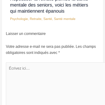
mentale des seniors, voici les métiers
qui maintiennent épanouis
Psychologie
,
Retraite
,
Santé
,
Santé mentale
Laisser un commentaire
Votre adresse e-mail ne sera pas publiée.
Les champs
obligatoires sont indiqués avec
*