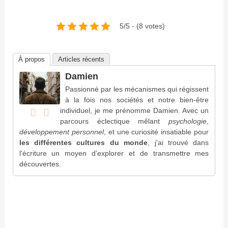
5/5 - (8 votes)
À propos
Articles récents
Damien
Passionné par les mécanismes qui régissent
à la fois nos sociétés et notre bien-être
individuel, je me prénomme Damien. Avec un
parcours éclectique mêlant
psychologie
,
développement personnel
, et une curiosité insatiable pour
les différentes cultures du monde
, j'ai trouvé dans
l'écriture un moyen d'explorer et de transmettre mes
découvertes.