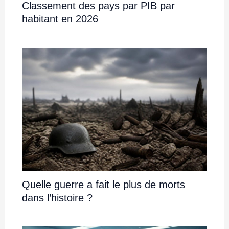
Classement des pays par PIB par
habitant en 2026
Quelle guerre a fait le plus de morts
dans l’histoire ?