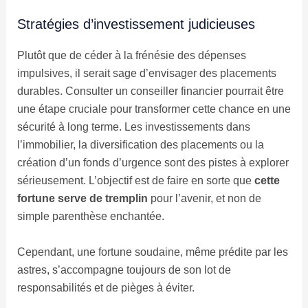
Stratégies d’investissement judicieuses
Plutôt que de céder à la frénésie des dépenses
impulsives, il serait sage d’envisager des placements
durables. Consulter un conseiller financier pourrait être
une étape cruciale pour transformer cette chance en une
sécurité à long terme. Les investissements dans
l’immobilier, la diversification des placements ou la
création d’un fonds d’urgence sont des pistes à explorer
sérieusement. L’objectif est de faire en sorte que
cette
fortune serve de tremplin
pour l’avenir, et non de
simple parenthèse enchantée.
Cependant, une fortune soudaine, même prédite par les
astres, s’accompagne toujours de son lot de
responsabilités et de pièges à éviter.