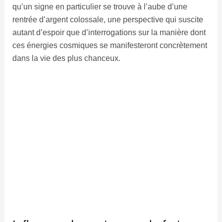
qu’un signe en particulier se trouve à l’aube d’une
rentrée d’argent colossale, une perspective qui suscite
autant d’espoir que d’interrogations sur la manière dont
ces énergies cosmiques se manifesteront concrètement
dans la vie des plus chanceux.