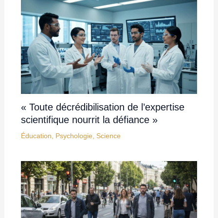
« Toute décrédibilisation de l’expertise
scientifique nourrit la défiance »
Éducation
,
Psychologie
,
Science