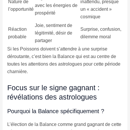
Nature de
inattendu, presque
avec les énergies de
l’opportunité
un « accident »
prospérité
cosmique
Joie, sentiment de
Réaction
Surprise, confusion,
légitimité, désir de
probable
dilemme moral
partager
Si les Poissons doivent s’attendre à une surprise
déroutante, c’est bien la Balance qui est au centre de
toutes les attentions des astrologues pour cette période
charnière.
Focus sur le signe gagnant :
révélations des astrologues
Pourquoi la Balance spécifiquement ?
L’élection de la Balance comme grand gagnant de cette