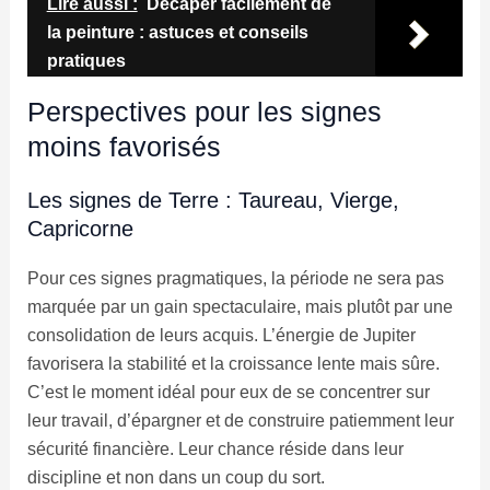
Lire aussi :
Décaper facilement de
la peinture : astuces et conseils
pratiques
Perspectives pour les signes
moins favorisés
Les signes de Terre : Taureau, Vierge,
Capricorne
Pour ces signes pragmatiques, la période ne sera pas
marquée par un gain spectaculaire, mais plutôt par une
consolidation de leurs acquis. L’énergie de Jupiter
favorisera la stabilité et la croissance lente mais sûre.
C’est le moment idéal pour eux de se concentrer sur
leur travail, d’épargner et de construire patiemment leur
sécurité financière. Leur chance réside dans leur
discipline et non dans un coup du sort.