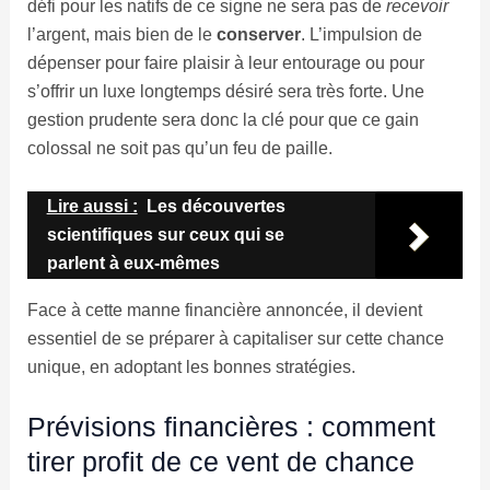
défi pour les natifs de ce signe ne sera pas de
recevoir
l’argent, mais bien de le
conserver
. L’impulsion de
dépenser pour faire plaisir à leur entourage ou pour
s’offrir un luxe longtemps désiré sera très forte. Une
gestion prudente sera donc la clé pour que ce gain
colossal ne soit pas qu’un feu de paille.
Lire aussi :
Les découvertes
scientifiques sur ceux qui se
parlent à eux-mêmes
Face à cette manne financière annoncée, il devient
essentiel de se préparer à capitaliser sur cette chance
unique, en adoptant les bonnes stratégies.
Prévisions financières : comment
tirer profit de ce vent de chance