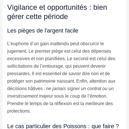
Vigilance et opportunités : bien
gérer cette période
Les pièges de l’argent facile
L’euphorie d’un gain inattendu peut obscurcir le
jugement. Le premier piège est celui des dépenses
excessives et non planifiées. Le second est celui des
sollicitations de l’entourage, qui peuvent devenir
pressantes. Il est essentiel de savoir dire non et de
protéger son patrimoine naissant. Enfin, attention aux
décisions hâtives :
ne jamais signer un contrat ou un
investissement majeur
sous le coup de l’émotion.
Prendre le temps de la réflexion est la meilleure des
protections.
Le cas particulier des Poissons : que faire ?