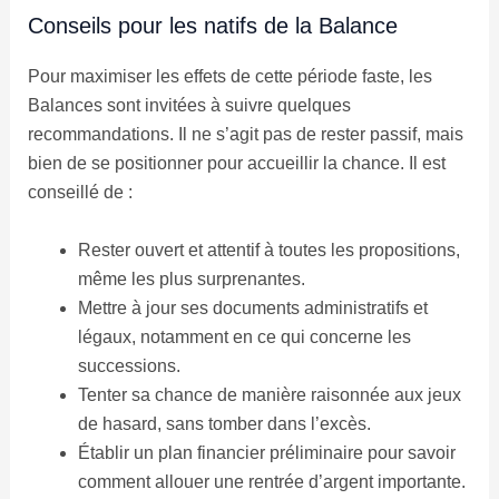
Conseils pour les natifs de la Balance
Pour maximiser les effets de cette période faste, les
Balances sont invitées à suivre quelques
recommandations. Il ne s’agit pas de rester passif, mais
bien de se positionner pour accueillir la chance. Il est
conseillé de :
Rester ouvert et attentif à toutes les propositions,
même les plus surprenantes.
Mettre à jour ses documents administratifs et
légaux, notamment en ce qui concerne les
successions.
Tenter sa chance de manière raisonnée aux jeux
de hasard, sans tomber dans l’excès.
Établir un plan financier préliminaire pour savoir
comment allouer une rentrée d’argent importante.