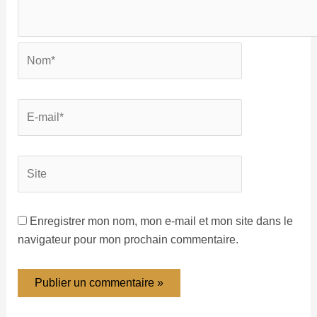
Enregistrer mon nom, mon e-mail et mon site dans le
navigateur pour mon prochain commentaire.