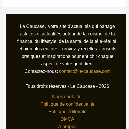
Le Caucase, votre site d'actualités qui partage
astuces et actualités autour de la cuisine, de la
finance, du lifestyle, de la santé, de la télé-réalité,
et bien plus encore. Trouvez-y recettes, conseils
pratiques et inspirations pour enrichir chaque
aspect de votre quotidien.
Contactez-nous:
contact@le-caucase.com
Tous droits réservés - Le Caucase - 2026
Nous contacter
Politique de confidentialité
Politique éditoriale
DMCA
À propos