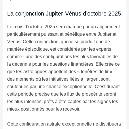
La conjonction Jupiter-Vénus d’octobre 2025
Le mois d’octobre 2025 sera marqué par un alignement
particulièrement puissant et bénéfique entre Jupiter et
Vénus. Cette conjonction, qui ne se produit que de
manière épisodique, est considérée par les experts
comme l’une des configurations les plus favorables de
la décennie pour les questions financières. Elle crée ce
que les astrologues appellent des « fenêtres de tir »,
des moments où les initiatives liées à l’argent sont
soutenues par une chance exceptionnelle. C’est durant
cette période précise que les flux de prospérité seront
les plus intenses, prêts à être captés par les signes les
mieux positionnés pour les recevoir.
Cette configuration astrale exceptionnelle ne distribuera