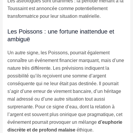
Les astrologues sont unanimes : la période menant à la
Toussaint est annoncée comme potentiellement
transformatrice pour leur situation matérielle.
Les Poissons : une fortune inattendue et
ambiguë
Un autre signe, les Poissons, pourrait également
connaître un événement financier marquant, mais d’une
nature très différente. Les prévisions indiquent la
possibilité qu’ils reçoivent une somme d’argent
conséquente qui ne leur était pas destinée. Il pourrait
s’agir d’une erreur de virement bancaire, d’un héritage
mal adressé ou d’une autre situation tout aussi
surprenante. Pour ce signe d’eau, dont la relation à
l’argent est souvent plus onirique que pragmatique, cet
événement pourrait provoquer un mélange
d’euphorie
discrète et de profond malaise
éthique.