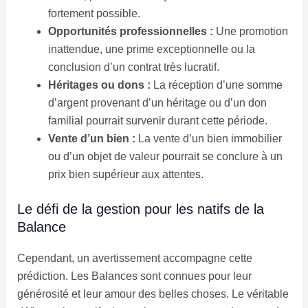
fortement possible.
Opportunités professionnelles :
Une promotion
inattendue, une prime exceptionnelle ou la
conclusion d’un contrat très lucratif.
Héritages ou dons :
La réception d’une somme
d’argent provenant d’un héritage ou d’un don
familial pourrait survenir durant cette période.
Vente d’un bien :
La vente d’un bien immobilier
ou d’un objet de valeur pourrait se conclure à un
prix bien supérieur aux attentes.
Le défi de la gestion pour les natifs de la
Balance
Cependant, un avertissement accompagne cette
prédiction. Les Balances sont connues pour leur
générosité et leur amour des belles choses. Le véritable