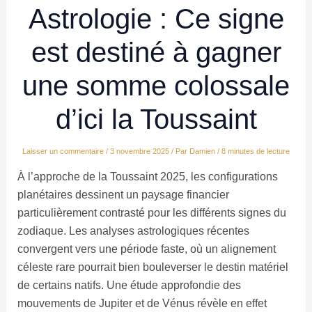
Astrologie : Ce signe
est destiné à gagner
une somme colossale
d’ici la Toussaint
Laisser un commentaire
/
3 novembre 2025
/ Par
Damien
/
8 minutes de lecture
À l’approche de la Toussaint 2025, les configurations
planétaires dessinent un paysage financier
particulièrement contrasté pour les différents signes du
zodiaque. Les analyses astrologiques récentes
convergent vers une période faste, où un alignement
céleste rare pourrait bien bouleverser le destin matériel
de certains natifs. Une étude approfondie des
mouvements de Jupiter et de Vénus révèle en effet