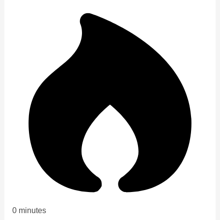
0 minutes