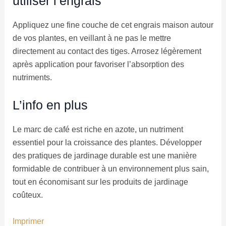
utiliser l’engrais
Appliquez une fine couche de cet engrais maison autour
de vos plantes, en veillant à ne pas le mettre
directement au contact des tiges. Arrosez légèrement
après application pour favoriser l’absorption des
nutriments.
L’info en plus
Le marc de café est riche en azote, un nutriment
essentiel pour la croissance des plantes. Développer
des pratiques de jardinage durable est une manière
formidable de contribuer à un environnement plus sain,
tout en économisant sur les produits de jardinage
coûteux.
Imprimer