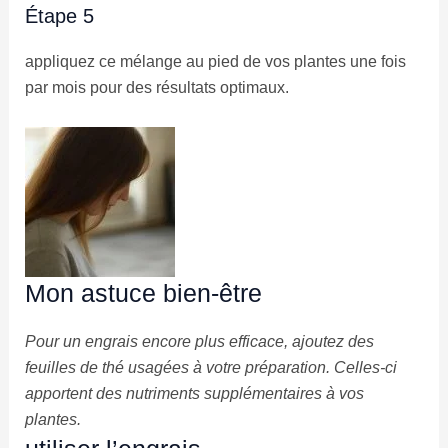
Étape 5
appliquez ce mélange au pied de vos plantes une fois
par mois pour des résultats optimaux.
Mon astuce bien-être
Pour un engrais encore plus efficace, ajoutez des
feuilles de thé usagées à votre préparation. Celles-ci
apportent des nutriments supplémentaires à vos
plantes.