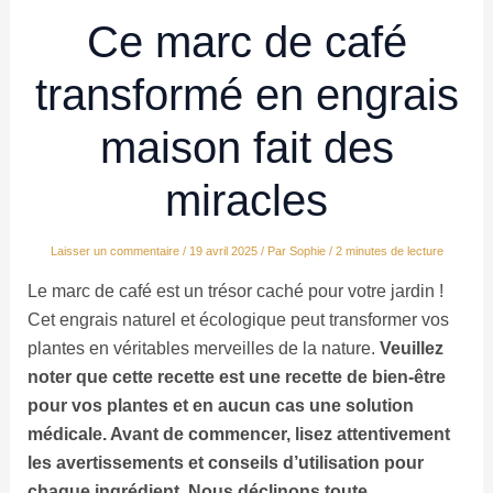
Ce marc de café
transformé en engrais
maison fait des
miracles
Laisser un commentaire
/
19 avril 2025
/ Par
Sophie
/
2 minutes de lecture
Le marc de café est un trésor caché pour votre jardin !
Cet engrais naturel et écologique peut transformer vos
plantes en véritables merveilles de la nature.
Veuillez
noter que cette recette est une recette de bien-être
pour vos plantes et en aucun cas une solution
médicale. Avant de commencer, lisez attentivement
les avertissements et conseils d’utilisation pour
chaque ingrédient. Nous déclinons toute