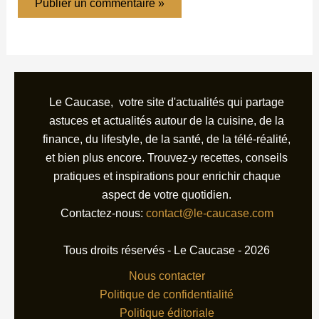
Le Caucase, votre site d'actualités qui partage
astuces et actualités autour de la cuisine, de la
finance, du lifestyle, de la santé, de la télé-réalité,
et bien plus encore. Trouvez-y recettes, conseils
pratiques et inspirations pour enrichir chaque
aspect de votre quotidien.
Contactez-nous:
contact@le-caucase.com
Tous droits réservés - Le Caucase - 2026
Nous contacter
Politique de confidentialité
Politique éditoriale