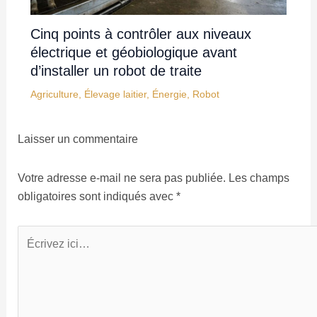
Cinq points à contrôler aux niveaux
électrique et géobiologique avant
d’installer un robot de traite
Agriculture
,
Élevage laitier
,
Énergie
,
Robot
Laisser un commentaire
Votre adresse e-mail ne sera pas publiée.
Les champs
obligatoires sont indiqués avec
*