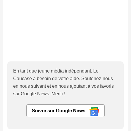
En tant que jeune média indépendant, Le
Caucase a besoin de votre aide. Soutenez-nous
en nous suivant et en nous ajoutant à vos favoris
sur Google News. Merci !
Suivre sur Google News