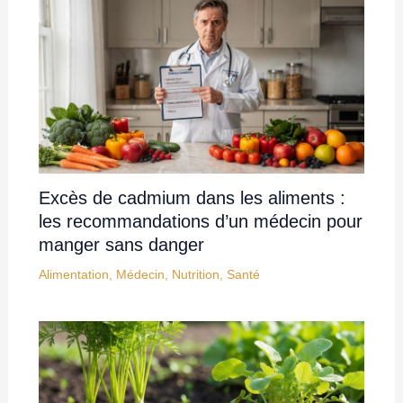
Excès de cadmium dans les aliments :
les recommandations d’un médecin pour
manger sans danger
Alimentation
,
Médecin
,
Nutrition
,
Santé