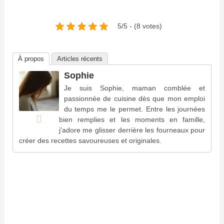
5/5 - (8 votes)
À propos
Articles récents
Sophie
Je suis Sophie, maman comblée et
passionnée de cuisine dès que mon emploi
du temps me le permet. Entre les journées
bien remplies et les moments en famille,
j'adore me glisser derrière les fourneaux pour
créer des recettes savoureuses et originales.