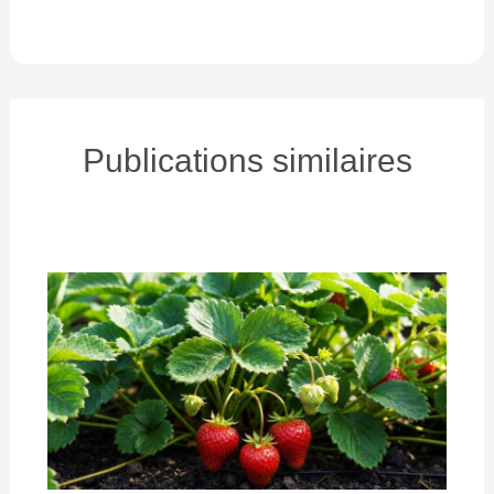
Publications similaires