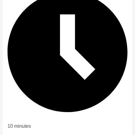
10 minutes