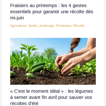
Fraisiers au printemps : les 4 gestes
essentiels pour garantir une récolte dès
mi-juin
Agriculture
,
Jardin
,
Jardinage
,
Printemps
,
Récolte
« C’est le moment idéal » : les légumes
à semer avant fin avril pour sauver vos
récoltes d’été