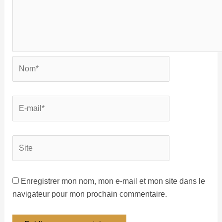
Enregistrer mon nom, mon e-mail et mon site dans le
navigateur pour mon prochain commentaire.