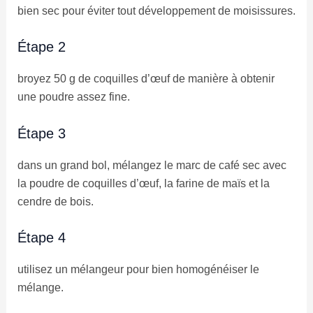
bien sec pour éviter tout développement de moisissures.
Étape 2
broyez 50 g de coquilles d’œuf de manière à obtenir
une poudre assez fine.
Étape 3
dans un grand bol, mélangez le marc de café sec avec
la poudre de coquilles d’œuf, la farine de maïs et la
cendre de bois.
Étape 4
utilisez un mélangeur pour bien homogénéiser le
mélange.