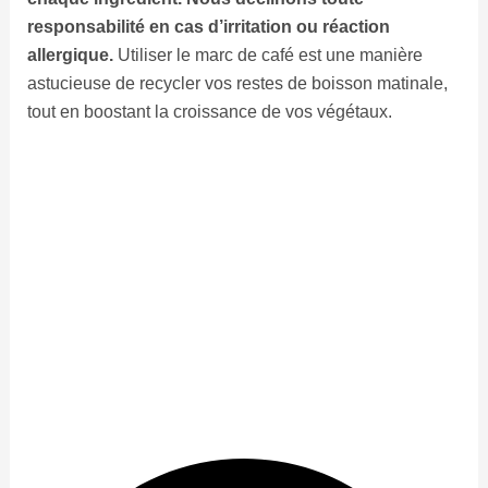
responsabilité en cas d’irritation ou réaction
allergique.
Utiliser le marc de café est une manière
astucieuse de recycler vos restes de boisson matinale,
tout en boostant la croissance de vos végétaux.