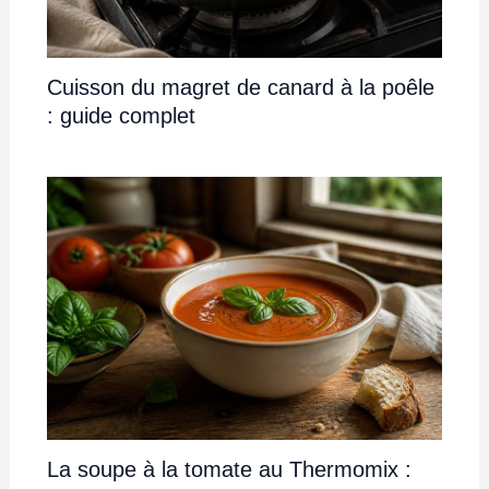
Cuisson du magret de canard à la poêle
: guide complet
La soupe à la tomate au Thermomix :