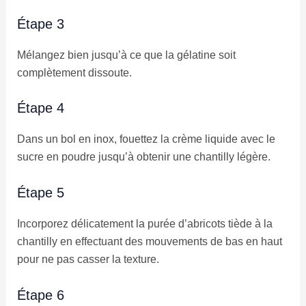
Étape 3
Mélangez bien jusqu’à ce que la gélatine soit
complètement dissoute.
Étape 4
Dans un bol en inox, fouettez la crème liquide avec le
sucre en poudre jusqu’à obtenir une chantilly légère.
Étape 5
Incorporez délicatement la purée d’abricots tiède à la
chantilly en effectuant des mouvements de bas en haut
pour ne pas casser la texture.
Étape 6