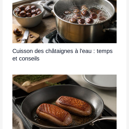
Cuisson des châtaignes à l’eau : temps
et conseils