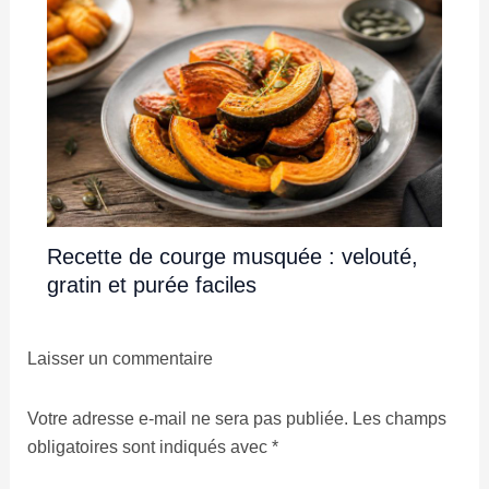
Recette de courge musquée : velouté,
gratin et purée faciles
Laisser un commentaire
Votre adresse e-mail ne sera pas publiée.
Les champs
obligatoires sont indiqués avec
*