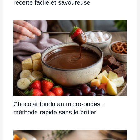
recette facile et savoureuse
Chocolat fondu au micro-ondes :
méthode rapide sans le brûler