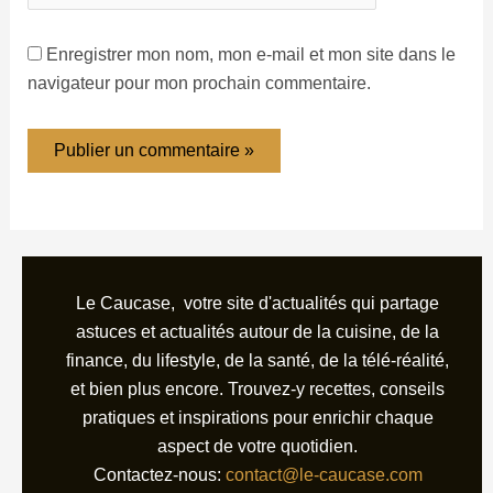
Enregistrer mon nom, mon e-mail et mon site dans le
navigateur pour mon prochain commentaire.
Le Caucase, votre site d'actualités qui partage
astuces et actualités autour de la cuisine, de la
finance, du lifestyle, de la santé, de la télé-réalité,
et bien plus encore. Trouvez-y recettes, conseils
pratiques et inspirations pour enrichir chaque
aspect de votre quotidien.
Contactez-nous:
contact@le-caucase.com