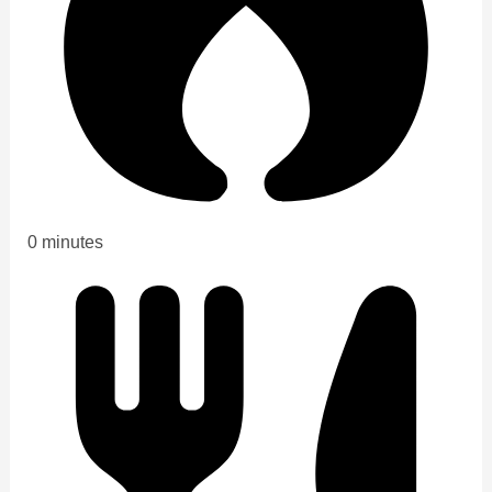
0 minutes