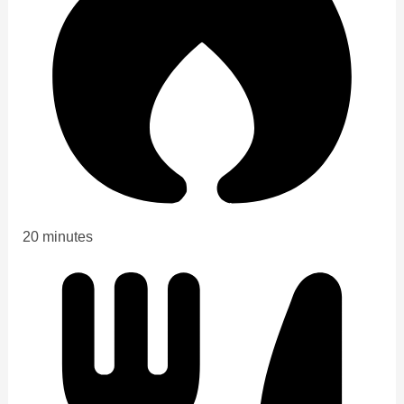
20 minutes