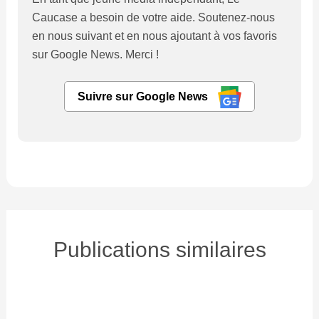
Caucase a besoin de votre aide. Soutenez-nous
en nous suivant et en nous ajoutant à vos favoris
sur Google News. Merci !
Suivre sur Google News
Publications similaires