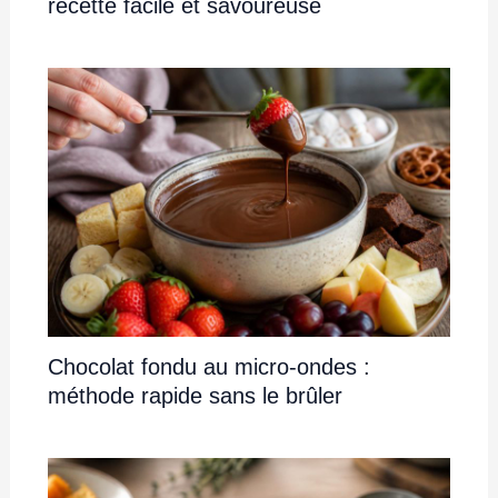
recette facile et savoureuse
Chocolat fondu au micro-ondes :
méthode rapide sans le brûler