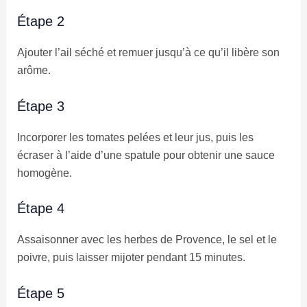
Étape 2
Ajouter l’ail séché et remuer jusqu’à ce qu’il libère son
arôme.
Étape 3
Incorporer les tomates pelées et leur jus, puis les
écraser à l’aide d’une spatule pour obtenir une sauce
homogène.
Étape 4
Assaisonner avec les herbes de Provence, le sel et le
poivre, puis laisser mijoter pendant 15 minutes.
Étape 5