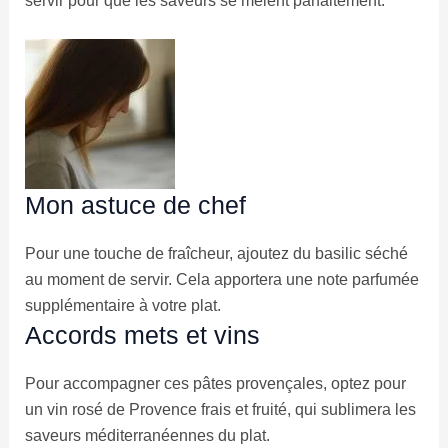
servir pour que les saveurs se mêlent parfaitement.
Mon astuce de chef
Pour une touche de fraîcheur, ajoutez du basilic séché
au moment de servir. Cela apportera une note parfumée
supplémentaire à votre plat.
Accords mets et vins
Pour accompagner ces pâtes provençales, optez pour
un vin rosé de Provence frais et fruité, qui sublimera les
saveurs méditerranéennes du plat.