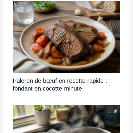
Paleron de bœuf en recette rapide :
fondant en cocotte-minute