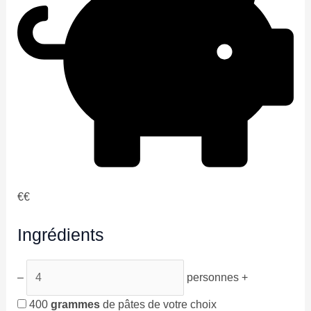
€€
Ingrédients
–
personnes
+
400
grammes
de pâtes de votre choix