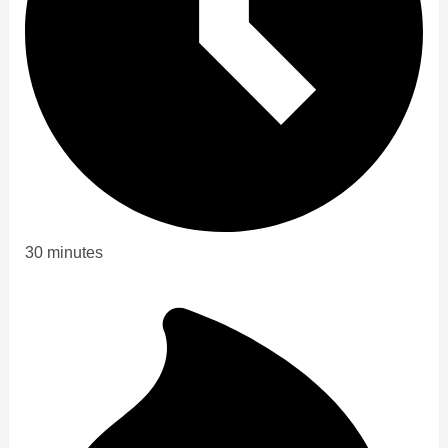
30 minutes