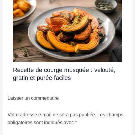
Recette de courge musquée : velouté,
gratin et purée faciles
Laisser un commentaire
Votre adresse e-mail ne sera pas publiée.
Les champs
obligatoires sont indiqués avec
*