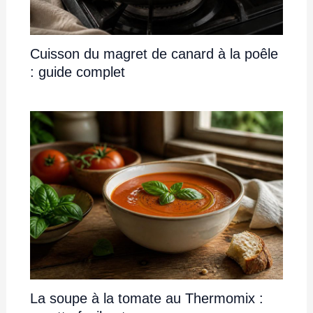
Cuisson du magret de canard à la poêle
: guide complet
La soupe à la tomate au Thermomix :