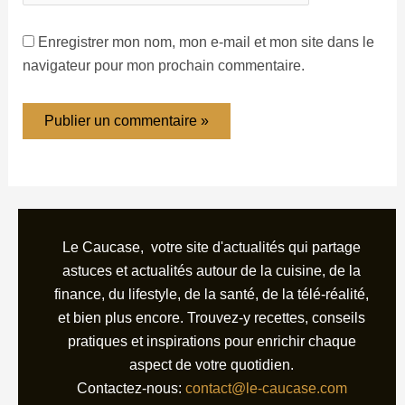
Enregistrer mon nom, mon e-mail et mon site dans le
navigateur pour mon prochain commentaire.
Le Caucase, votre site d'actualités qui partage
astuces et actualités autour de la cuisine, de la
finance, du lifestyle, de la santé, de la télé-réalité,
et bien plus encore. Trouvez-y recettes, conseils
pratiques et inspirations pour enrichir chaque
aspect de votre quotidien.
Contactez-nous:
contact@le-caucase.com