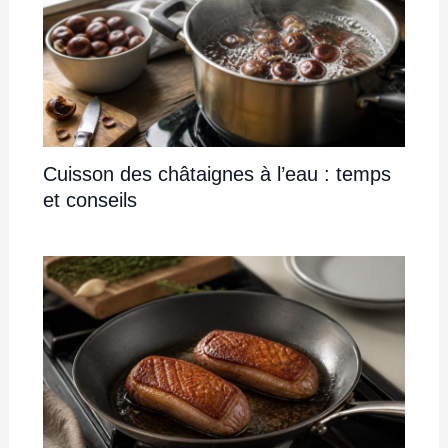
Cuisson des châtaignes à l’eau : temps
et conseils