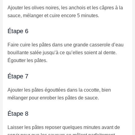
Ajouter les olives noires, les anchois et les câpres à la
sauce, mélanger et cuire encore 5 minutes.
Étape 6
Faire cuire les pâtes dans une grande casserole d’eau
bouillante salée jusqu’à ce qu’elles soient al dente.
Égoutter les pâtes.
Étape 7
Ajouter les pâtes égouttées dans la cocotte, bien
mélanger pour enrober les pâtes de sauce.
Étape 8
Laisser les pâtes reposer quelques minutes avant de