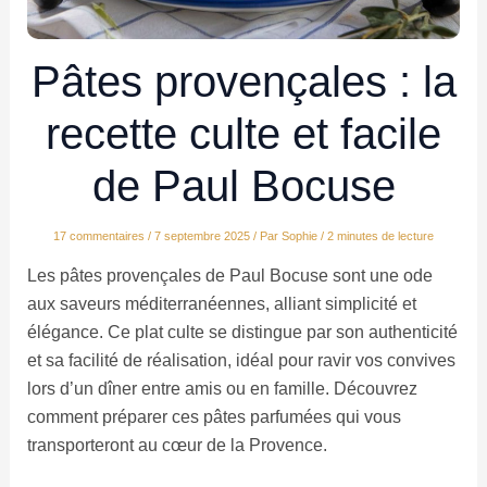
Pâtes provençales : la
recette culte et facile
de Paul Bocuse
17 commentaires
/
7 septembre 2025
/ Par
Sophie
/
2 minutes de lecture
Les pâtes provençales de Paul Bocuse sont une ode
aux saveurs méditerranéennes, alliant simplicité et
élégance. Ce plat culte se distingue par son authenticité
et sa facilité de réalisation, idéal pour ravir vos convives
lors d’un dîner entre amis ou en famille. Découvrez
comment préparer ces pâtes parfumées qui vous
transporteront au cœur de la Provence.