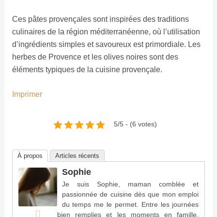
Ces pâtes provençales sont inspirées des traditions
culinaires de la région méditerranéenne, où l’utilisation
d’ingrédients simples et savoureux est primordiale. Les
herbes de Provence et les olives noires sont des
éléments typiques de la cuisine provençale.
Imprimer
5/5 - (6 votes)
À propos
Articles récents
Sophie
Je suis Sophie, maman comblée et
passionnée de cuisine dès que mon emploi
du temps me le permet. Entre les journées
bien remplies et les moments en famille,