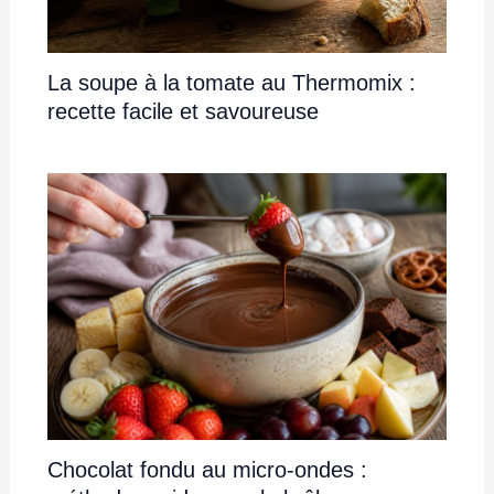
La soupe à la tomate au Thermomix :
recette facile et savoureuse
Chocolat fondu au micro-ondes :