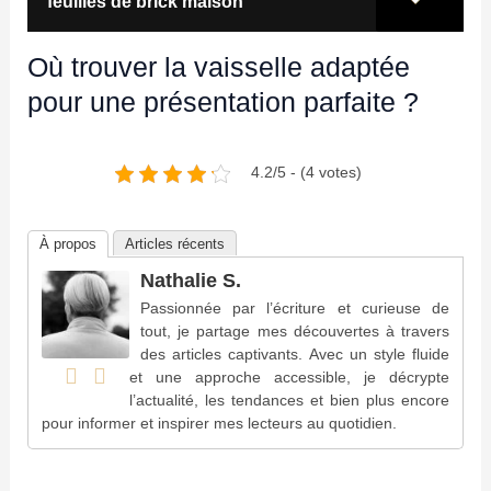
feuilles de brick maison
Où trouver la vaisselle adaptée
pour une présentation parfaite ?
4.2/5 - (4 votes)
À propos
Articles récents
Nathalie S.
Passionnée par l’écriture et curieuse de
tout, je partage mes découvertes à travers
des articles captivants. Avec un style fluide
et une approche accessible, je décrypte
l’actualité, les tendances et bien plus encore
pour informer et inspirer mes lecteurs au quotidien.