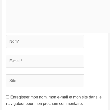
Enregistrer mon nom, mon e-mail et mon site dans le
navigateur pour mon prochain commentaire.