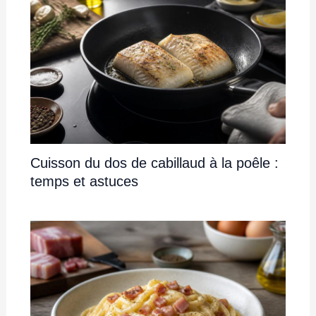
Cuisson du dos de cabillaud à la poêle :
temps et astuces