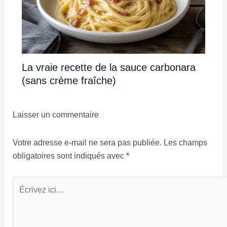
La vraie recette de la sauce carbonara
(sans crème fraîche)
Laisser un commentaire
Votre adresse e-mail ne sera pas publiée.
Les champs
obligatoires sont indiqués avec
*