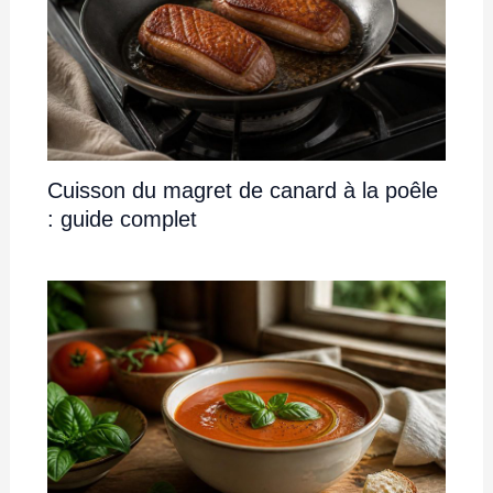
Cuisson du magret de canard à la poêle
: guide complet