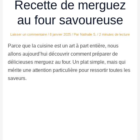
Recette de merguez
au four savoureuse
Laisser un commentaire
/
8 janvier 2025
/ Par
Nathalie S.
/
2 minutes de lecture
Parce que la cuisine est un art à part entière, nous
allons aujourd’hui découvrir comment préparer de
délicieuses merguez au four. Un plat simple, mais qui
mérite une attention particulière pour ressortir toutes les
saveurs.