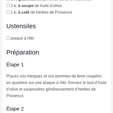
2
c. à soupe
de huile d’olive
1
c. à café
de herbes de Provence
Ustensiles
plaque à rôtir
Préparation
Étape 1
Placez vos merguez et vos pommes de terre coupées
en quartiers sur une plaque à rôtir. Arrosez le tout d’huile
d’olive et saupoudrez généreusement d’herbes de
Provence.
Étape 2