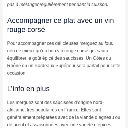
pas à mélanger régulièrement pendant la cuisson.
Accompagner ce plat avec un vin
rouge corsé
Pour accompagner ces délicieuses merguez au four,
rien de mieux qu’un bon vin rouge corsé qui saura
équilibrer le goût épicé des saucisses. Un Côtes du
Rhône ou un Bordeaux Supérieur sera parfait pour cette
occasion.
L’info en plus
Les merguez sont des saucisses d’origine nord-
africaine, très populaires en France. Elles sont
généralement préparées avec de la viande d’agneau ou
de bœuf et assaisonnées avec une variété d’épices,