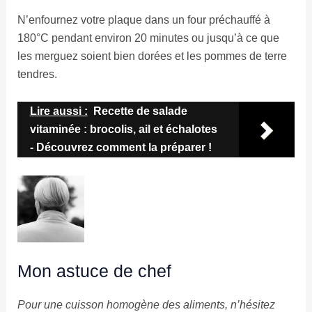
N’enfournez votre plaque dans un four préchauffé à
180°C pendant environ 20 minutes ou jusqu’à ce que
les merguez soient bien dorées et les pommes de terre
tendres.
Lire aussi :
Recette de salade
vitaminée : brocolis, ail et échalotes
- Découvrez comment la préparer !
Mon astuce de chef
Pour une cuisson homogène des aliments, n’hésitez