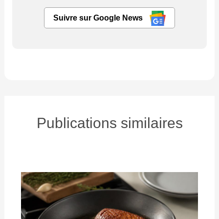
Suivre sur Google News
Publications similaires