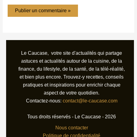
Le Caucase, votre site d'actualités qui partage
astuces et actualités autour de la cuisine, de la
finance, du lifestyle, de la santé, de la télé-réalité,
et bien plus encore. Trouvez-y recettes, conseils
pratiques et inspirations pour enrichir chaque
aspect de votre quotidien.
Contactez-nous:
contact@le-caucase.com
Tous droits réservés - Le Caucase - 2026
Nous contacter
Politique de confidentialité