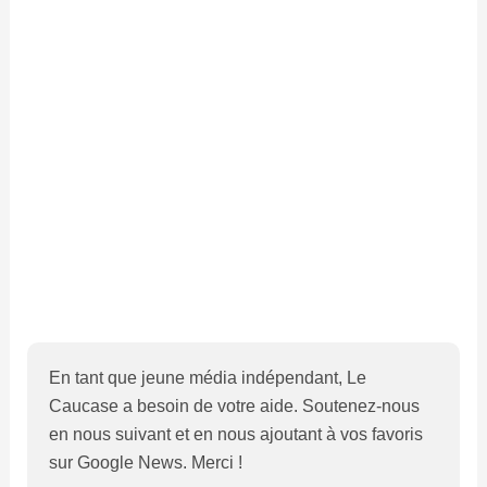
En tant que jeune média indépendant, Le
Caucase a besoin de votre aide. Soutenez-nous
en nous suivant et en nous ajoutant à vos favoris
sur Google News. Merci !