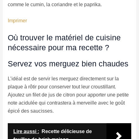
comme le cumin, la coriandre et le paprika.
Imprimer
Où trouver le matériel de cuisine
nécessaire pour ma recette ?
Servez vos merguez bien chaudes
L’idéal est de servir les merguez directement sur la
plaque à rôtir pour conserver tout leur croustillant.
Ajoutez un filet de jus de citron pour apporter une petite
note acidulée qui contrastera à merveille avec le goût
épicé des saucisses.
Lire aussi :
Recette délicieuse de