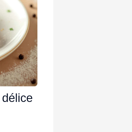
 délice