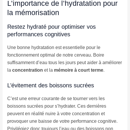
L’importance de l’hydratation pour
la mémorisation
Restez hydraté pour optimiser vos
performances cognitives
Une bonne hydratation est essentielle pour le
fonctionnement optimal de notre cerveau. Boire
suffisamment d’eau tous les jours peut aider à améliorer
la
concentration
et la
mémoire à court terme
.
L’évitement des boissons sucrées
C’est une erreur courante de se tourner vers les
boissons sucrées pour s’hydrater. Ces dernières
peuvent en réalité nuire à votre concentration et
provoquer une baisse de votre performance cognitive.
Privilégiez donc toujours l’eau ou des boissons non