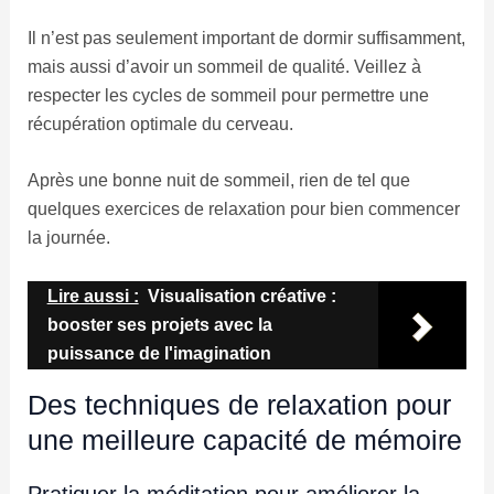
Il n’est pas seulement important de dormir suffisamment,
mais aussi d’avoir un sommeil de qualité. Veillez à
respecter les cycles de sommeil pour permettre une
récupération optimale du cerveau.
Après une bonne nuit de sommeil, rien de tel que
quelques exercices de relaxation pour bien commencer
la journée.
Lire aussi :
Visualisation créative :
booster ses projets avec la
puissance de l'imagination
Des techniques de relaxation pour
une meilleure capacité de mémoire
Pratiquer la méditation pour améliorer la