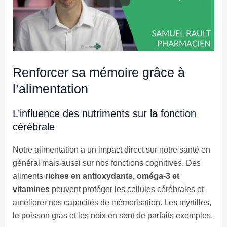
Renforcer sa mémoire grâce à
l’alimentation
L’influence des nutriments sur la fonction
cérébrale
Notre alimentation a un impact direct sur notre santé en
général mais aussi sur nos fonctions cognitives. Des
aliments
riches en antioxydants, oméga-3 et
vitamines
peuvent protéger les cellules cérébrales et
améliorer nos capacités de mémorisation. Les myrtilles,
le poisson gras et les noix en sont de parfaits exemples.