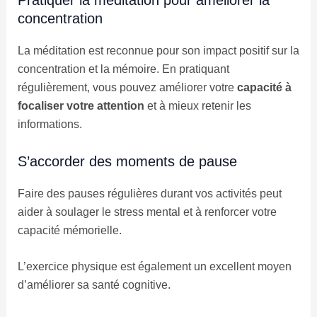
concentration
La méditation est reconnue pour son impact positif sur la
concentration et la mémoire. En pratiquant
régulièrement, vous pouvez améliorer votre
capacité à
focaliser votre attention
et à mieux retenir les
informations.
S’accorder des moments de pause
Faire des pauses régulières durant vos activités peut
aider à soulager le stress mental et à renforcer votre
capacité mémorielle.
L’exercice physique est également un excellent moyen
d’améliorer sa santé cognitive.