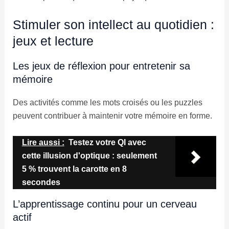
Stimuler son intellect au quotidien :
jeux et lecture
Les jeux de réflexion pour entretenir sa
mémoire
Des activités comme les mots croisés ou les puzzles
peuvent contribuer à maintenir votre mémoire en forme.
Lire aussi :
Testez votre QI avec
cette illusion d'optique : seulement
5 % trouvent la carotte en 8
secondes
L’apprentissage continu pour un cerveau
actif