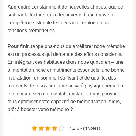
Apprendre constamment de nouvelles choses, que ce
soit par la lecture ou la découverte d’une nouvelle
compétence, stimule le cerveau et renforce nos
fonctions mémorielles.
Pour finir,
rappelons-nous qu’améliorer notre mémoire
est un processus qui demande des efforts conscients.
En intégrant ces habitudes dans notre quotidien – une
alimentation riche en nutriments essentiels, une bonne
hydratation, un sommeil suffisant et de qualité, des
moments de relaxation, une activité physique régulière
et enfin un exercice mental constant – nous pouvons
tous optimiser notre capacité de mémorisation. Alors,
prêt à booster votre mémoire ?
4.2/5 - (4 votes)