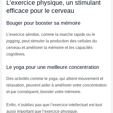
L’exercice physique, un stimulant
efficace pour le cerveau
Bouger pour booster sa mémoire
L’exercice aérobie, comme la marche rapide ou le
jogging, peut stimuler la production des cellules du
cerveau et améliorer la mémoire et les capacités
cognitives.
Le yoga pour une meilleure concentration
Des activités comme le yoga, qui allient mouvement et
relaxation, peuvent aider à améliorer votre concentration
et par conséquent, booster votre mémoire.
Enfin, n’oubliez pas que l’exercice intellectuel est tout
aussi important que l’exercice physique.