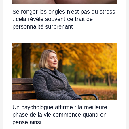
Se ronger les ongles n’est pas du stress
: cela révèle souvent ce trait de
personnalité surprenant
Un psychologue affirme : la meilleure
phase de la vie commence quand on
pense ainsi