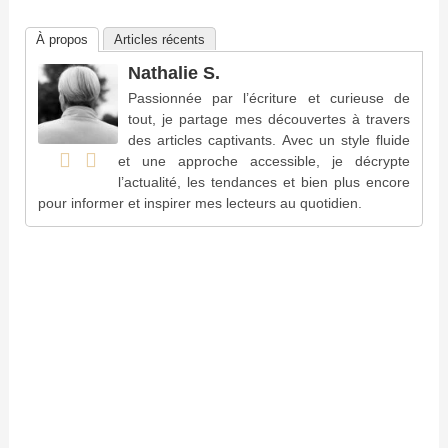
À propos
Articles récents
Nathalie S.
Passionnée par l’écriture et curieuse de
tout, je partage mes découvertes à travers
des articles captivants. Avec un style fluide
et une approche accessible, je décrypte
l’actualité, les tendances et bien plus encore
pour informer et inspirer mes lecteurs au quotidien.