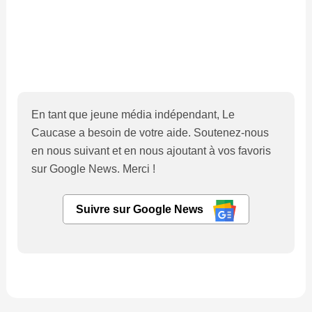
En tant que jeune média indépendant, Le
Caucase a besoin de votre aide. Soutenez-nous
en nous suivant et en nous ajoutant à vos favoris
sur Google News. Merci !
Suivre sur Google News