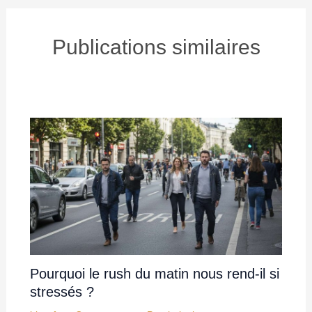
Publications similaires
Pourquoi le rush du matin nous rend-il si
stressés ?