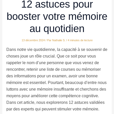
12 astuces pour
booster votre mémoire
au quotidien
13 décembre 2024
/ Par
Nathalie S.
/
4 minutes de lecture
Dans notre vie quotidienne, la capacité à se souvenir de
choses joue un rôle crucial. Que ce soit pour vous
rappeler le nom d’une personne que vous venez de
rencontrer, retenir une liste de courses ou mémoriser
des informations pour un examen, avoir une bonne
mémoire est essentiel. Pourtant, beaucoup d’entre nous
luttons avec une mémoire insuffisante et cherchons des
moyens pour améliorer cette compétence cognitive.
Dans cet article, nous explorerons 12 astuces validées
par des experts qui peuvent stimuler votre mémoire.