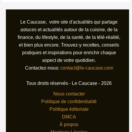
Le Caucase, votre site d'actualités qui partage
astuces et actualités autour de la cuisine, de la
finance, du lifestyle, de la santé, de la télé-réalité,
et bien plus encore. Trouvez-y recettes, conseils
pratiques et inspirations pour enrichir chaque
aspect de votre quotidien.
Contactez-nous:
contact@le-caucase.com
Tous droits réservés - Le Caucase - 2026
Nous contacter
Politique de confidentialité
Politique éditoriale
DMCA
À propos