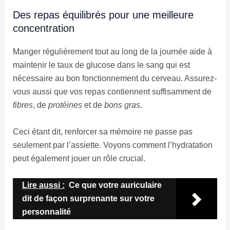
Des repas équilibrés pour une meilleure
concentration
Manger régulièrement tout au long de la journée aide à
maintenir le taux de glucose dans le sang qui est
nécessaire au bon fonctionnement du cerveau. Assurez-
vous aussi que vos repas contiennent suffisamment de
fibres
, de
protéines
et de
bons gras
.
Ceci étant dit, renforcer sa mémoire ne passe pas
seulement par l’assiette. Voyons comment l’hydratation
peut également jouer un rôle crucial.
Lire aussi :
Ce que votre auriculaire
dit de façon surprenante sur votre
personnalité