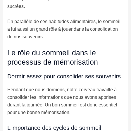
sucrées.
En parallèle de ces habitudes alimentaires, le sommeil
a lui aussi un grand rôle à jouer dans la consolidation
de nos souvenirs.
Le rôle du sommeil dans le
processus de mémorisation
Dormir assez pour consolider ses souvenirs
Pendant que nous dormons, notre cerveau travaille à
consolider les informations que nous avons apprises
durant la journée. Un bon sommeil est donc essentiel
pour une bonne mémorisation.
L’importance des cycles de sommeil