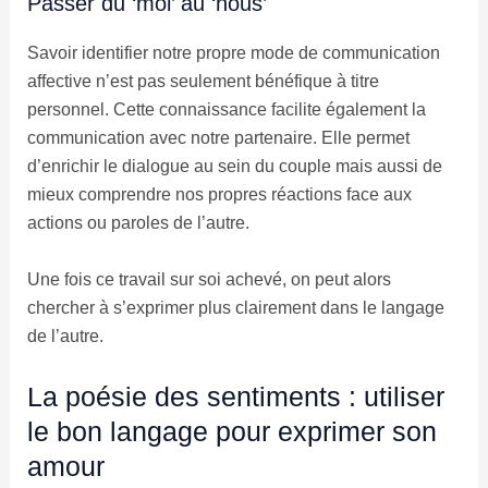
Passer du ‘moi’ au ‘nous’
Savoir identifier notre propre mode de communication
affective n’est pas seulement bénéfique à titre
personnel. Cette connaissance facilite également la
communication avec notre partenaire. Elle permet
d’enrichir le dialogue au sein du couple mais aussi de
mieux comprendre nos propres réactions face aux
actions ou paroles de l’autre.
Une fois ce travail sur soi achevé, on peut alors
chercher à s’exprimer plus clairement dans le langage
de l’autre.
La poésie des sentiments : utiliser
le bon langage pour exprimer son
amour