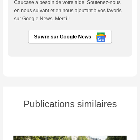
Caucase a besoin de votre aide. Soutenez-nous
en nous suivant et en nous ajoutant à vos favoris
sur Google News. Merci !
Suivre sur Google News
Publications similaires