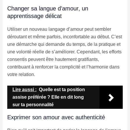
Changer sa langue d’amour, un
apprentissage délicat
Utiliser un nouveau langage d’amour peut sembler
déroutant et même parfois, inconfortable au début. C’est
une démarche qui demande du temps, de la pratique et
une volonté réelle de s’améliorer. Cependant, les efforts
consentis peuvent être hautement gratifiants,
contribuant à renforcer la complicité et l’harmonie dans
votre relation.
Lire aussi :
Quelle est ta position
assise préférée ? Elle en dit long
sur ta personnalité
Exprimer son amour avec authenticité