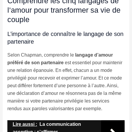
Comprendre les cinq langages de
l’amour pour transformer sa vie de
couple
L’importance de connaître le langage de son
partenaire
Selon Chapman, comprendre le
langage d’amour
préféré de son partenaire
est essentiel pour maintenir
une relation épanouie. En effet, chacun a un mode
privilégié pour recevoir et exprimer l’amour. Et ce mode
peut différer fortement d’une personne à l’autre. Ainsi,
une déclaration d’amour ne résonnera pas de la même
manière si votre partenaire privilégie les services
rendus aux paroles valorisantes par exemple.
Lire aussi :
La communication
assertive : s'affirmer