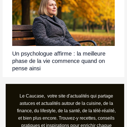
Un psychologue affirme : la meilleure
phase de la vie commence quand on
pense ainsi
Le Caucase, votre site d'actualités qui partage
astuces et actualités autour de la cuisine, de la
finance, du lifestyle, de la santé, de la télé-réalité,
et bien plus encore. Trouvez-y recettes, conseils
pratiques et inspirations pour enrichir chaque