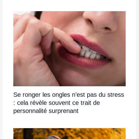
Se ronger les ongles n’est pas du stress
: cela révèle souvent ce trait de
personnalité surprenant