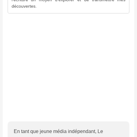
découvertes.
En tant que jeune média indépendant, Le