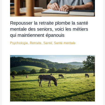
Repousser la retraite plombe la santé
mentale des seniors, voici les métiers
qui maintiennent épanouis
Psychologie
,
Retraite
,
Santé
,
Santé mentale