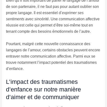
Bien qu’il soit important de parler le langage de l’amour
de son partenaire, il ne faut pas pour autant oublier son
propre langage. Il est essentiel d’
exprimer ses
sentiments avec sincérité
. Une communication affective
réussie est celle qui permet d’être soi-même tout en
tenant compte des besoins émotionnels de l’autre.
Pourtant, malgré cette nouvelle connaissance des
langages de l’amour, certains obstacles peuvent encore
entraver notre communication affective. Parmi eux se
trouve notamment l’impact potentiel des traumatismes
d’enfance.
L’impact des traumatismes
d’enfance sur notre manière
d’aimer et de communiquer