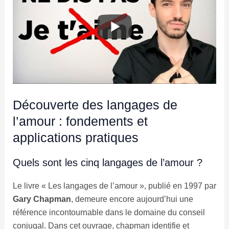
Découverte des langages de
l’amour : fondements et
applications pratiques
Quels sont les cinq langages de l’amour ?
Le livre « Les langages de l’amour », publié en 1997 par
Gary Chapman
, demeure encore aujourd’hui une
référence incontournable dans le domaine du conseil
conjugal. Dans cet ouvrage, chapman identifie et