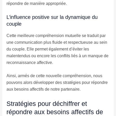
répondre de manière appropriée.
L’influence positive sur la dynamique du
couple
Cette meilleure compréhension mutuelle se traduit par
une communication plus fluide et respectueuse au sein
du couple. Elle permet également d’éviter les
malentendus ou encore les conflits liés à un manque de
reconnaissance affective.
Ainsi, armés de cette nouvelle compréhension, nous
pouvons alors développer des stratégies pour répondre
aux besoins affectifs de notre partenaire.
Stratégies pour déchiffrer et
répondre aux besoins affectifs de