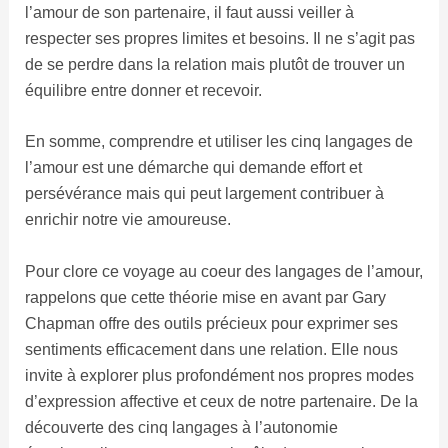
l’amour de son partenaire, il faut aussi veiller à
respecter ses propres limites et besoins. Il ne s’agit pas
de se perdre dans la relation mais plutôt de trouver un
équilibre entre donner et recevoir.
En somme, comprendre et utiliser les cinq langages de
l’amour est une démarche qui demande effort et
persévérance mais qui peut largement contribuer à
enrichir notre vie amoureuse.
Pour clore ce voyage au coeur des langages de l’amour,
rappelons que cette théorie mise en avant par Gary
Chapman offre des outils précieux pour exprimer ses
sentiments efficacement dans une relation. Elle nous
invite à explorer plus profondément nos propres modes
d’expression affective et ceux de notre partenaire. De la
découverte des cinq langages à l’autonomie