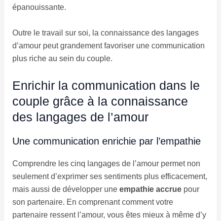
épanouissante.
Outre le travail sur soi, la connaissance des langages
d’amour peut grandement favoriser une communication
plus riche au sein du couple.
Enrichir la communication dans le
couple grâce à la connaissance
des langages de l’amour
Une communication enrichie par l’empathie
Comprendre les cinq langages de l’amour permet non
seulement d’exprimer ses sentiments plus efficacement,
mais aussi de développer une
empathie accrue
pour
son partenaire. En comprenant comment votre
partenaire ressent l’amour, vous êtes mieux à même d’y