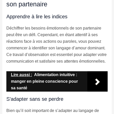
son partenaire
Apprendre à lire les indices
Déchiffrer les besoins émotionnels de son partenaire
peut être un défi. Cependant, en étant attentif à ses
réactions face à vos actions ou paroles, vous pouvez
commencer à identifier son langage d’amour dominant.
Ce travail d’observation est essentiel pour adapter votre
communication et satisfaire ses attentes émotionnelles.
Lire aussi :
Alimentation intuitive :
manger en pleine conscience pour
sa santé
S’adapter sans se perdre
Bien qu’il soit important de s’adapter au langage de