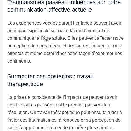
Traumatismes passés : influences sur notre
communication affective actuelle
Les expériences vécues durant l’enfance peuvent avoir
un impact significatif sur notre façon d’aimer et de
communiquer à l’âge adulte. Elles peuvent affecter notre
perception de nous-même et des autres, influencer nos
attentes et même déterminer notre façon d’exprimer nos
sentiments.
Surmonter ces obstacles : travail
thérapeutique
La prise de conscience de l’impact que peuvent avoir
ces blessures passées est le premier pas vers leur
résolution. Un travail thérapeutique peut ensuite aider à
traiter ces traumatismes, à renouveler sa perception de
soi et à apprendre à aimer de manière plus saine et