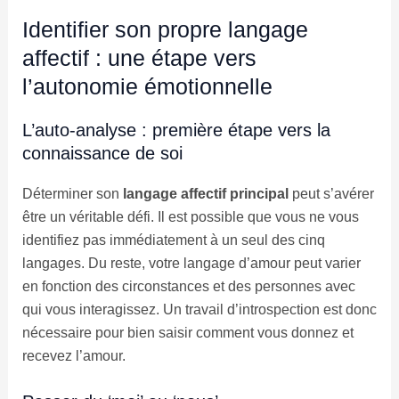
Identifier son propre langage
affectif : une étape vers
l’autonomie émotionnelle
L’auto-analyse : première étape vers la
connaissance de soi
Déterminer son
langage affectif principal
peut s’avérer
être un véritable défi. Il est possible que vous ne vous
identifiez pas immédiatement à un seul des cinq
langages. Du reste, votre langage d’amour peut varier
en fonction des circonstances et des personnes avec
qui vous interagissez. Un travail d’introspection est donc
nécessaire pour bien saisir comment vous donnez et
recevez l’amour.