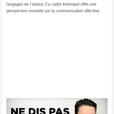
langages de l’amour. Ce cadre théorique offre une
perspective nouvelle sur la communication affective.