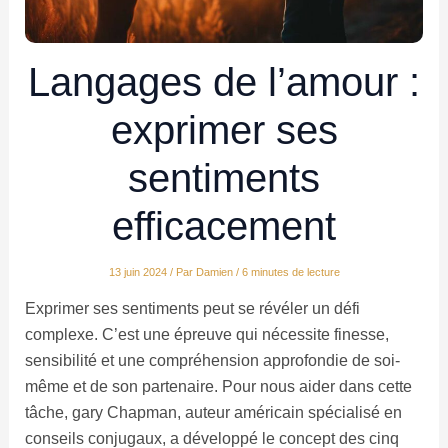
Langages de l’amour :
exprimer ses
sentiments
efficacement
13 juin 2024
/ Par
Damien
/
6 minutes de lecture
Exprimer ses sentiments peut se révéler un défi
complexe. C’est une épreuve qui nécessite finesse,
sensibilité et une compréhension approfondie de soi-
même et de son partenaire. Pour nous aider dans cette
tâche, gary Chapman, auteur américain spécialisé en
conseils conjugaux, a développé le concept des cinq