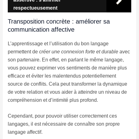
respectueusement
Transposition concrète : améliorer sa
communication affective
L’apprentissage et l’utilisation du bon langage
permettent de
créer une connexion forte et durable
avec
son partenaire. En effet, en parlant le même langage,
vous pouvez exprimer vos sentiments de manière plus
efficace et éviter les malentendus potentiellement
source de conflits. Cela peut transformer la dynamique
de votre relation et vous aider à atteindre un niveau de
compréhension et d’intimité plus profond.
Cependant, pour pouvoir utiliser correctement ces
langages, il est nécessaire de connaître son propre
langage affectif.