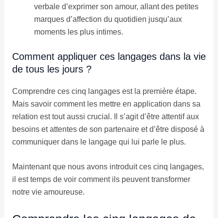
verbale d’exprimer son amour, allant des petites
marques d’affection du quotidien jusqu’aux
moments les plus intimes.
Comment appliquer ces langages dans la vie
de tous les jours ?
Comprendre ces cinq langages est la première étape.
Mais savoir comment les mettre en application dans sa
relation est tout aussi crucial. Il s’agit d’être attentif aux
besoins et attentes de son partenaire et d’être disposé à
communiquer dans le langage qui lui parle le plus.
Maintenant que nous avons introduit ces cinq langages,
il est temps de voir comment ils peuvent transformer
notre vie amoureuse.