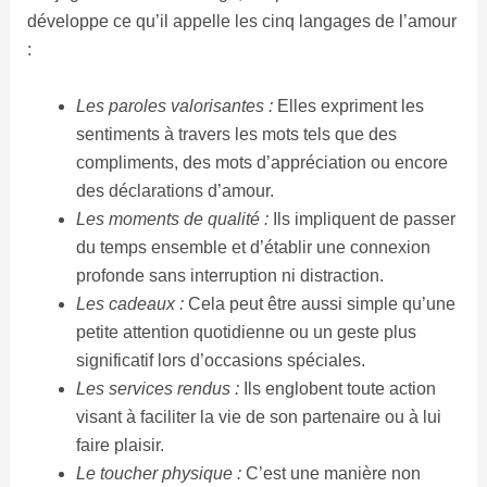
développe ce qu’il appelle les cinq langages de l’amour
:
Les paroles valorisantes :
Elles expriment les
sentiments à travers les mots tels que des
compliments, des mots d’appréciation ou encore
des déclarations d’amour.
Les moments de qualité :
Ils impliquent de passer
du temps ensemble et d’établir une connexion
profonde sans interruption ni distraction.
Les cadeaux :
Cela peut être aussi simple qu’une
petite attention quotidienne ou un geste plus
significatif lors d’occasions spéciales.
Les services rendus :
Ils englobent toute action
visant à faciliter la vie de son partenaire ou à lui
faire plaisir.
Le toucher physique :
C’est une manière non