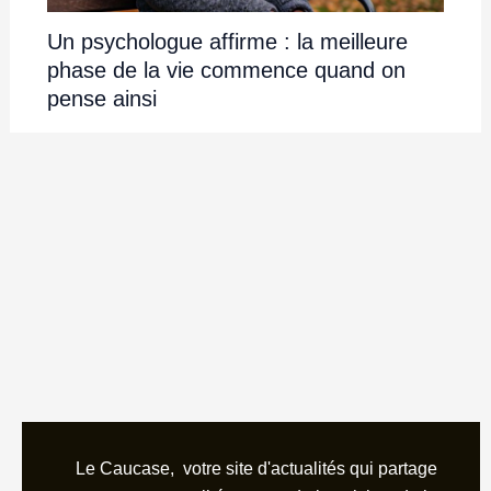
Un psychologue affirme : la meilleure
phase de la vie commence quand on
pense ainsi
Le Caucase, votre site d'actualités qui partage