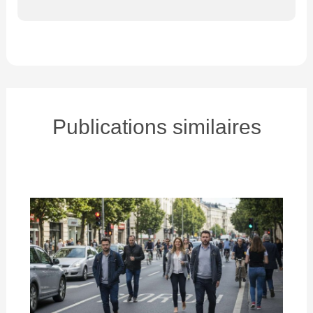
Publications similaires