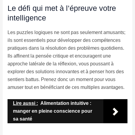
Le défi qui met à l’épreuve votre
intelligence
Les puzzles logiques ne sont pas seulement amusants;
ils sont essentiels pour développer des compétences
pratiques dans la résolution des problèmes quotidiens.
Ils affinent la pensée critique et encouragent une
approche latérale de la réflexion, vous poussant à
explorer des solutions innovantes et à penser hors des
sentiers battus. Prenez donc un moment pour vous
amuser tout en bénéficiant de ces multiples avantages.
Lire aussi :
Alimentation intuitive :
manger en pleine conscience pour
sa santé