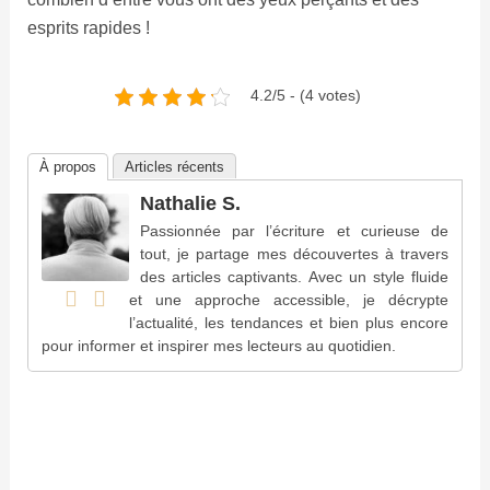
esprits rapides !
4.2/5 - (4 votes)
À propos
Articles récents
Nathalie S.
Passionnée par l’écriture et curieuse de
tout, je partage mes découvertes à travers
des articles captivants. Avec un style fluide
et une approche accessible, je décrypte
l’actualité, les tendances et bien plus encore
pour informer et inspirer mes lecteurs au quotidien.