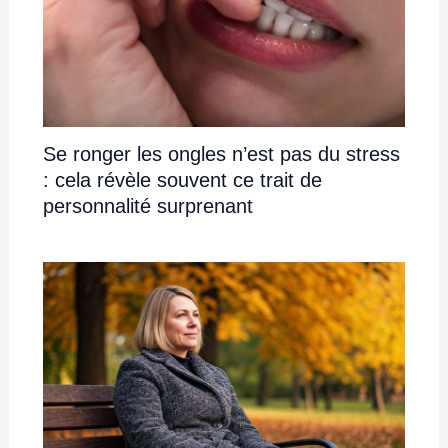
Se ronger les ongles n’est pas du stress
: cela révèle souvent ce trait de
personnalité surprenant