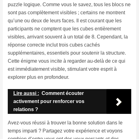
puzzle logique. Comme vous le savez, tous les blocs ne
sont pas complètement visibles ; certains ne montrent
qu’une ou deux de leurs faces. Il est courant que les
participants ne comptent que les cubes entièrement
visibles, arrivant souvent à un total de 8. Cependant, la
réponse correcte inclut trois cubes cachés
supplémentaires, essentiels pour soutenir la structure.
Cette énigme vous incite à regarder au-delà de ce qui
est immédiatement visible, stimulant votre esprit à
explorer plus en profondeur.
Lire aussi :
Comment écouter
activement pour renforcer vos
relations ?
Avez-vous réussi à trouver la bonne solution dans le
temps imparti ? Partagez votre expérience et voyons
combien d’entre vous ont des yeux perçants et des