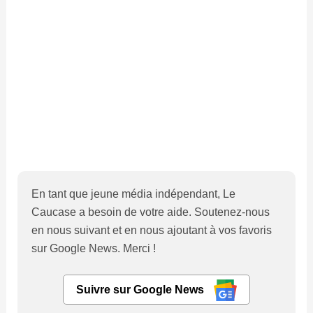
En tant que jeune média indépendant, Le
Caucase a besoin de votre aide. Soutenez-nous
en nous suivant et en nous ajoutant à vos favoris
sur Google News. Merci !
Suivre sur Google News