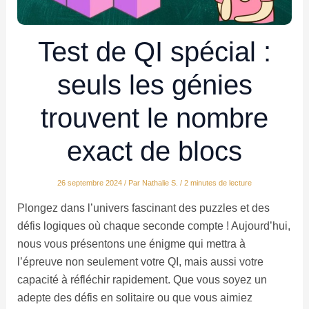
Test de QI spécial :
seuls les génies
trouvent le nombre
exact de blocs
26 septembre 2024
/ Par
Nathalie S.
/
2 minutes de lecture
Plongez dans l’univers fascinant des puzzles et des
défis logiques où chaque seconde compte ! Aujourd’hui,
nous vous présentons une énigme qui mettra à
l’épreuve non seulement votre QI, mais aussi votre
capacité à réfléchir rapidement. Que vous soyez un
adepte des défis en solitaire ou que vous aimiez