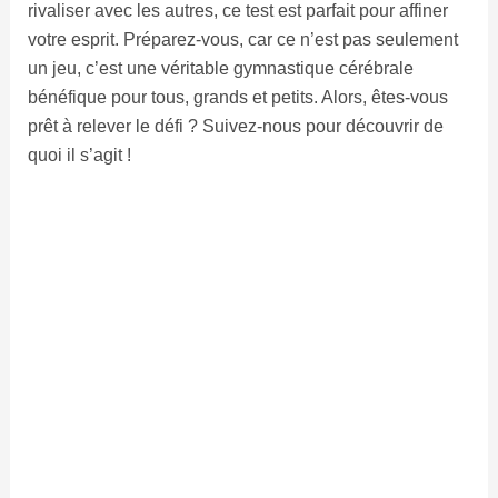
rivaliser avec les autres, ce test est parfait pour affiner
votre esprit. Préparez-vous, car ce n’est pas seulement
un jeu, c’est une véritable gymnastique cérébrale
bénéfique pour tous, grands et petits. Alors, êtes-vous
prêt à relever le défi ? Suivez-nous pour découvrir de
quoi il s’agit !