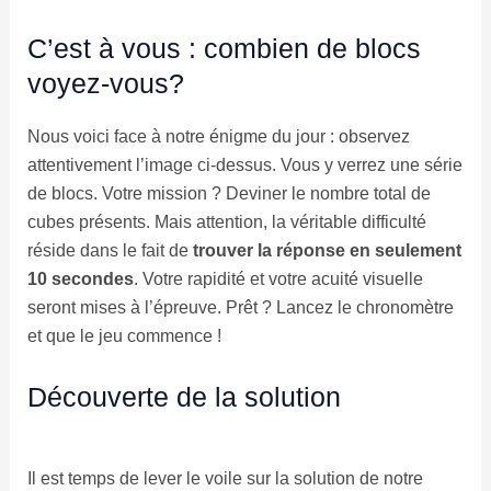
C’est à vous : combien de blocs
voyez-vous?
Nous voici face à notre énigme du jour : observez
attentivement l’image ci-dessus. Vous y verrez une série
de blocs. Votre mission ? Deviner le nombre total de
cubes présents. Mais attention, la véritable difficulté
réside dans le fait de
trouver la réponse en seulement
10 secondes
. Votre rapidité et votre acuité visuelle
seront mises à l’épreuve. Prêt ? Lancez le chronomètre
et que le jeu commence !
Découverte de la solution
Il est temps de lever le voile sur la solution de notre