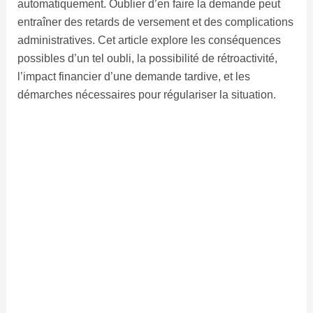
automatiquement. Oublier d’en faire la demande peut
entraîner des retards de versement et des complications
administratives. Cet article explore les conséquences
possibles d’un tel oubli, la possibilité de rétroactivité,
l’impact financier d’une demande tardive, et les
démarches nécessaires pour régulariser la situation.