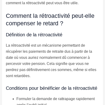
comment la rétroactivité peut vous être utile.
Comment la rétroactivité peut-elle
compenser le retard ?
Définition de la rétroactivité
La rétroactivité est un mécanisme permettant de
récupérer les paiements de retraite dus à partir de la
date où vous auriez normalement dû commencer à
percevoir votre pension. Cela signifie que vous ne
perdrez pas définitivement ces sommes, même si elles
sont retardées.
Conditions pour bénéficier de la rétroactivité
Formuler la demande de rattrapage rapidement
après l’oubli initial