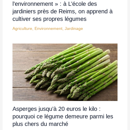
l’environnement » : à L’école des
jardiniers près de Reims, on apprend à
cultiver ses propres légumes
Agriculture
,
Environnement
,
Jardinage
Asperges jusqu’à 20 euros le kilo :
pourquoi ce légume demeure parmi les
plus chers du marché