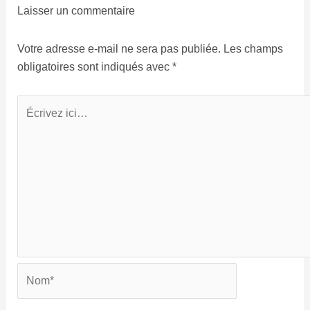
Laisser un commentaire
Votre adresse e-mail ne sera pas publiée.
Les champs
obligatoires sont indiqués avec
*