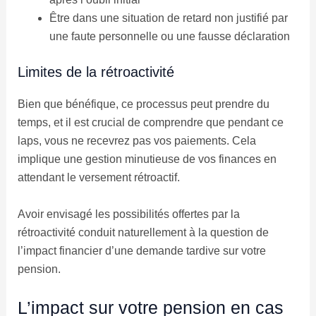
Être dans une situation de retard non justifié par
une faute personnelle ou une fausse déclaration
Limites de la rétroactivité
Bien que bénéfique, ce processus peut prendre du
temps, et il est crucial de comprendre que pendant ce
laps, vous ne recevrez pas vos paiements. Cela
implique une gestion minutieuse de vos finances en
attendant le versement rétroactif.
Avoir envisagé les possibilités offertes par la
rétroactivité conduit naturellement à la question de
l’impact financier d’une demande tardive sur votre
pension.
L’impact sur votre pension en cas