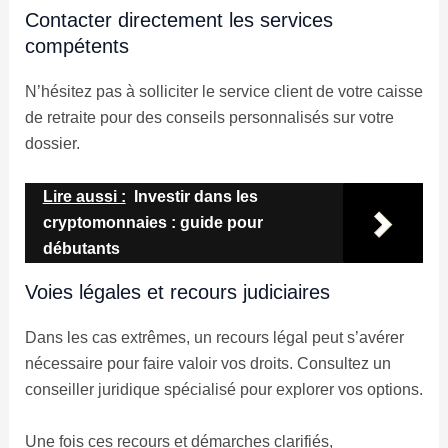
Contacter directement les services
compétents
N’hésitez pas à solliciter le service client de votre caisse
de retraite pour des conseils personnalisés sur votre
dossier.
Lire aussi :
Investir dans les
cryptomonnaies : guide pour
débutants
Voies légales et recours judiciaires
Dans les cas extrêmes, un recours légal peut s’avérer
nécessaire pour faire valoir vos droits. Consultez un
conseiller juridique spécialisé pour explorer vos options.
Une fois ces recours et démarches clarifiés,