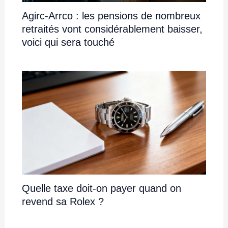
Agirc-Arrco : les pensions de nombreux
retraités vont considérablement baisser,
voici qui sera touché
Quelle taxe doit-on payer quand on
revend sa Rolex ?