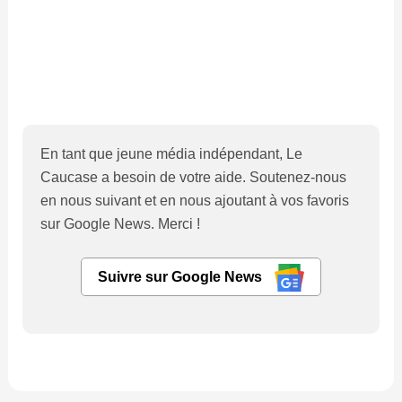
En tant que jeune média indépendant, Le
Caucase a besoin de votre aide. Soutenez-nous
en nous suivant et en nous ajoutant à vos favoris
sur Google News. Merci !
Suivre sur Google News