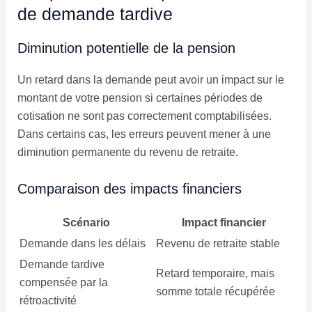
de demande tardive
Diminution potentielle de la pension
Un retard dans la demande peut avoir un impact sur le
montant de votre pension si certaines périodes de
cotisation ne sont pas correctement comptabilisées.
Dans certains cas, les erreurs peuvent mener à une
diminution permanente du revenu de retraite.
Comparaison des impacts financiers
Scénario
Impact financier
Demande dans les délais
Revenu de retraite stable
Demande tardive
Retard temporaire, mais
compensée par la
somme totale récupérée
rétroactivité