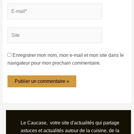
Enregistrer mon nom, mon e-mail et mon site dans le
navigateur pour mon prochain commentaire.
Le Caucase, votre site d'actualités qui partage
astuces et actualités autour de la cuisine, de la