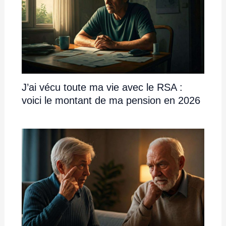
J’ai vécu toute ma vie avec le RSA :
voici le montant de ma pension en 2026