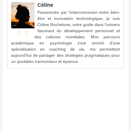
Céline
Passionnée par l'interconnexion entre
bien-
être
et
innovation technologique
, je suis
Céline Rochelune, votre guide dans l'univers
fascinant du développement personnel et
des cultures mondiales. Mon parcours
académique en psychologie s'est enrichi d'une
spécialisation en coaching de vie, me permettant
aujourd'hui de partager des stratégies pragmatiques pour
un quotidien harmonieux et épanoui.