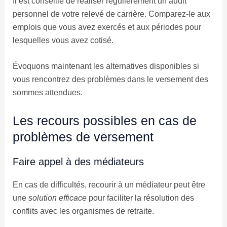
Il est conseillé de réaliser régulièrement un audit
personnel de votre relevé de carrière. Comparez-le aux
emplois que vous avez exercés et aux périodes pour
lesquelles vous avez cotisé.
Évoquons maintenant les alternatives disponibles si
vous rencontrez des problèmes dans le versement des
sommes attendues.
Les recours possibles en cas de
problèmes de versement
Faire appel à des médiateurs
En cas de difficultés, recourir à un médiateur peut être
une
solution efficace
pour faciliter la résolution des
conflits avec les organismes de retraite.