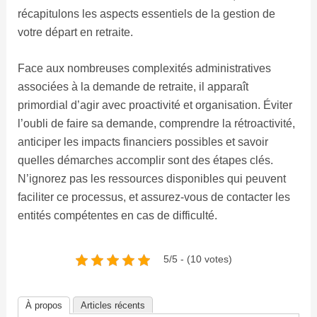
récapitulons les aspects essentiels de la gestion de
votre départ en retraite.
Face aux nombreuses complexités administratives
associées à la demande de retraite, il apparaît
primordial d’agir avec proactivité et organisation. Éviter
l’oubli de faire sa demande, comprendre la rétroactivité,
anticiper les impacts financiers possibles et savoir
quelles démarches accomplir sont des étapes clés.
N’ignorez pas les ressources disponibles qui peuvent
faciliter ce processus, et assurez-vous de contacter les
entités compétentes en cas de difficulté.
5/5 - (10 votes)
À propos
Articles récents