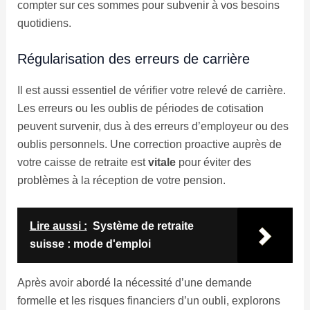
compter sur ces sommes pour subvenir à vos besoins
quotidiens.
Régularisation des erreurs de carrière
Il est aussi essentiel de vérifier votre relevé de carrière.
Les erreurs ou les oublis de périodes de cotisation
peuvent survenir, dus à des erreurs d’employeur ou des
oublis personnels. Une correction proactive auprès de
votre caisse de retraite est
vitale
pour éviter des
problèmes à la réception de votre pension.
Lire aussi :
Système de retraite
suisse : mode d'emploi
Après avoir abordé la nécessité d’une demande
formelle et les risques financiers d’un oubli, explorons