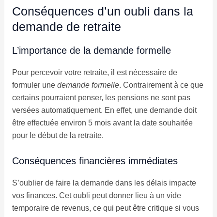
Conséquences d’un oubli dans la
demande de retraite
L’importance de la demande formelle
Pour percevoir votre retraite, il est nécessaire de
formuler une
demande formelle
. Contrairement à ce que
certains pourraient penser, les pensions ne sont pas
versées automatiquement. En effet, une demande doit
être effectuée environ 5 mois avant la date souhaitée
pour le début de la retraite.
Conséquences financières immédiates
S’oublier de faire la demande dans les délais impacte
vos finances. Cet oubli peut donner lieu à un vide
temporaire de revenus, ce qui peut être critique si vous