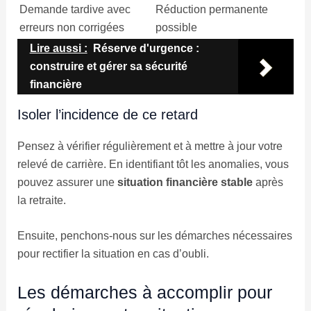
Demande tardive avec
Réduction permanente
erreurs non corrigées
possible
Lire aussi :
Réserve d'urgence :
construire et gérer sa sécurité
financière
Isoler l’incidence de ce retard
Pensez à vérifier régulièrement et à mettre à jour votre
relevé de carrière. En identifiant tôt les anomalies, vous
pouvez assurer une
situation financière stable
après
la retraite.
Ensuite, penchons-nous sur les démarches nécessaires
pour rectifier la situation en cas d’oubli.
Les démarches à accomplir pour