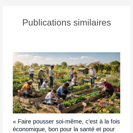
Publications similaires
« Faire pousser soi-même, c’est à la fois
économique, bon pour la santé et pour