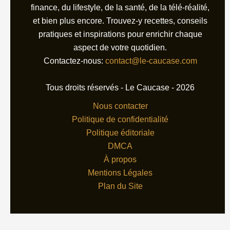
finance, du lifestyle, de la santé, de la télé-réalité,
et bien plus encore. Trouvez-y recettes, conseils
pratiques et inspirations pour enrichir chaque
aspect de votre quotidien.
Contactez-nous:
contact@le-caucase.com
Tous droits réservés - Le Caucase - 2026
Nous contacter
Politique de confidentialité
Politique éditoriale
DMCA
À propos
Mentions Légales
Plan du Site