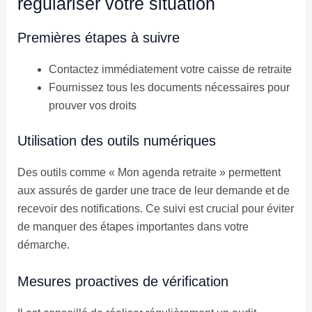
régulariser votre situation
Premières étapes à suivre
Contactez immédiatement votre caisse de retraite
Fournissez tous les documents nécessaires pour
prouver vos droits
Utilisation des outils numériques
Des outils comme « Mon agenda retraite » permettent
aux assurés de garder une trace de leur demande et de
recevoir des notifications. Ce suivi est crucial pour éviter
de manquer des étapes importantes dans votre
démarche.
Mesures proactives de vérification