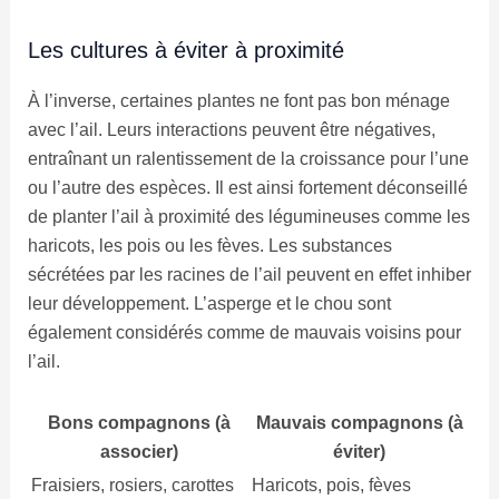
Les cultures à éviter à proximité
À l’inverse, certaines plantes ne font pas bon ménage
avec l’ail. Leurs interactions peuvent être négatives,
entraînant un ralentissement de la croissance pour l’une
ou l’autre des espèces. Il est ainsi fortement déconseillé
de planter l’ail à proximité des légumineuses comme les
haricots, les pois ou les fèves. Les substances
sécrétées par les racines de l’ail peuvent en effet inhiber
leur développement. L’asperge et le chou sont
également considérés comme de mauvais voisins pour
l’ail.
Bons compagnons (à
Mauvais compagnons (à
associer)
éviter)
Fraisiers, rosiers, carottes
Haricots, pois, fèves