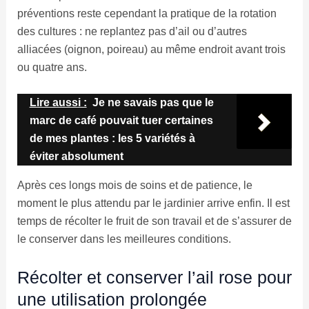
préventions reste cependant la pratique de la rotation
des cultures : ne replantez pas d’ail ou d’autres
alliacées (oignon, poireau) au même endroit avant trois
ou quatre ans.
Lire aussi :
Je ne savais pas que le
marc de café pouvait tuer certaines
de mes plantes : les 5 variétés à
éviter absolument
Après ces longs mois de soins et de patience, le
moment le plus attendu par le jardinier arrive enfin. Il est
temps de récolter le fruit de son travail et de s’assurer de
le conserver dans les meilleures conditions.
Récolter et conserver l’ail rose pour
une utilisation prolongée