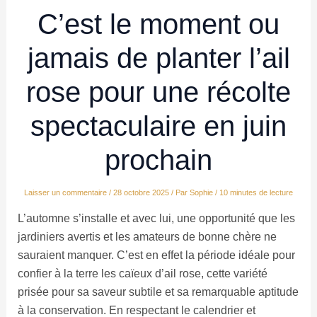
C’est le moment ou
jamais de planter l’ail
rose pour une récolte
spectaculaire en juin
prochain
Laisser un commentaire
/
28 octobre 2025
/ Par
Sophie
/
10 minutes de lecture
L’automne s’installe et avec lui, une opportunité que les
jardiniers avertis et les amateurs de bonne chère ne
sauraient manquer. C’est en effet la période idéale pour
confier à la terre les caïeux d’ail rose, cette variété
prisée pour sa saveur subtile et sa remarquable aptitude
à la conservation. En respectant le calendrier et