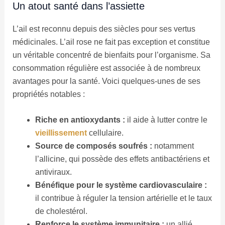
Un atout santé dans l’assiette
L’ail est reconnu depuis des siècles pour ses vertus
médicinales. L’ail rose ne fait pas exception et constitue
un véritable concentré de bienfaits pour l’organisme. Sa
consommation régulière est associée à de nombreux
avantages pour la santé. Voici quelques-unes de ses
propriétés notables :
Riche en antioxydants :
il aide à lutter contre le
vieillissement
cellulaire.
Source de composés soufrés :
notamment
l’allicine, qui possède des effets antibactériens et
antiviraux.
Bénéfique pour le système cardiovasculaire :
il contribue à réguler la tension artérielle et le taux
de cholestérol.
Renforce le système immunitaire :
un allié