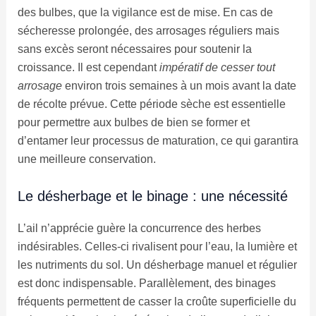
des bulbes, que la vigilance est de mise. En cas de
sécheresse prolongée, des arrosages réguliers mais
sans excès seront nécessaires pour soutenir la
croissance. Il est cependant
impératif de cesser tout
arrosage
environ trois semaines à un mois avant la date
de récolte prévue. Cette période sèche est essentielle
pour permettre aux bulbes de bien se former et
d’entamer leur processus de maturation, ce qui garantira
une meilleure conservation.
Le désherbage et le binage : une nécessité
L’ail n’apprécie guère la concurrence des herbes
indésirables. Celles-ci rivalisent pour l’eau, la lumière et
les nutriments du sol. Un désherbage manuel et régulier
est donc indispensable. Parallèlement, des binages
fréquents permettent de casser la croûte superficielle du