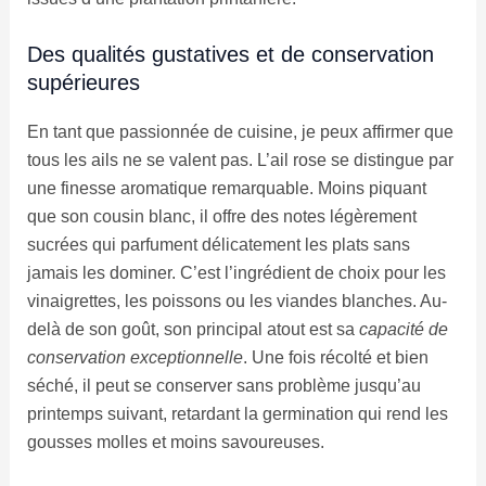
Des qualités gustatives et de conservation
supérieures
En tant que passionnée de cuisine, je peux affirmer que
tous les ails ne se valent pas. L’ail rose se distingue par
une finesse aromatique remarquable. Moins piquant
que son cousin blanc, il offre des notes légèrement
sucrées qui parfument délicatement les plats sans
jamais les dominer. C’est l’ingrédient de choix pour les
vinaigrettes, les poissons ou les viandes blanches. Au-
delà de son goût, son principal atout est sa
capacité de
conservation exceptionnelle
. Une fois récolté et bien
séché, il peut se conserver sans problème jusqu’au
printemps suivant, retardant la germination qui rend les
gousses molles et moins savoureuses.