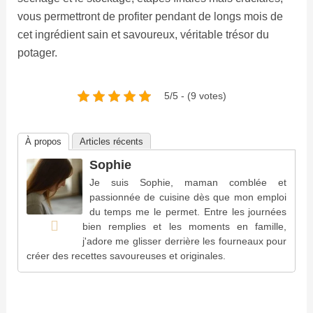
vous permettront de profiter pendant de longs mois de
cet ingrédient sain et savoureux, véritable trésor du
potager.
5/5 - (9 votes)
À propos
Articles récents
Sophie
Je suis Sophie, maman comblée et
passionnée de cuisine dès que mon emploi
du temps me le permet. Entre les journées
bien remplies et les moments en famille,
j'adore me glisser derrière les fourneaux pour
créer des recettes savoureuses et originales.