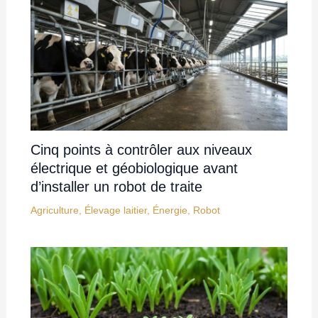
Cinq points à contrôler aux niveaux
électrique et géobiologique avant
d’installer un robot de traite
Agriculture
,
Élevage laitier
,
Énergie
,
Robot