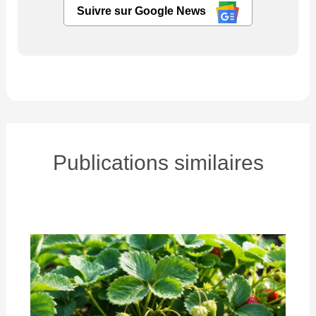
Suivre sur Google News
Publications similaires