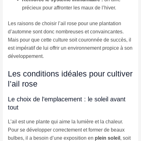
précieux pour affronter les maux de l’hiver.
Les raisons de choisir l’ail rose pour une plantation
d’automne sont donc nombreuses et convaincantes.
Mais pour que cette culture soit couronnée de succès, il
est impératif de lui offrir un environnement propice à son
développement.
Les conditions idéales pour cultiver
l’ail rose
Le choix de l’emplacement : le soleil avant
tout
L’ail est une plante qui aime la lumière et la chaleur.
Pour se développer correctement et former de beaux
bulbes, il a besoin d’une exposition en
plein soleil
, soit