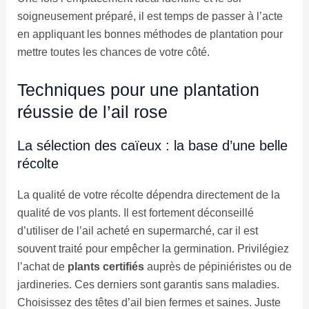
soigneusement préparé, il est temps de passer à l’acte
en appliquant les bonnes méthodes de plantation pour
mettre toutes les chances de votre côté.
Techniques pour une plantation
réussie de l’ail rose
La sélection des caïeux : la base d’une belle
récolte
La qualité de votre récolte dépendra directement de la
qualité de vos plants. Il est fortement déconseillé
d’utiliser de l’ail acheté en supermarché, car il est
souvent traité pour empêcher la germination. Privilégiez
l’achat de
plants certifiés
auprès de pépiniéristes ou de
jardineries. Ces derniers sont garantis sans maladies.
Choisissez des têtes d’ail bien fermes et saines. Juste