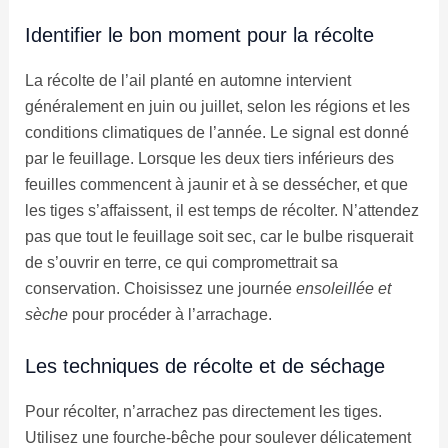
Identifier le bon moment pour la récolte
La récolte de l’ail planté en automne intervient
généralement en juin ou juillet, selon les régions et les
conditions climatiques de l’année. Le signal est donné
par le feuillage. Lorsque les deux tiers inférieurs des
feuilles commencent à jaunir et à se dessécher, et que
les tiges s’affaissent, il est temps de récolter. N’attendez
pas que tout le feuillage soit sec, car le bulbe risquerait
de s’ouvrir en terre, ce qui compromettrait sa
conservation. Choisissez une journée
ensoleillée et
sèche
pour procéder à l’arrachage.
Les techniques de récolte et de séchage
Pour récolter, n’arrachez pas directement les tiges.
Utilisez une fourche-bêche pour soulever délicatement