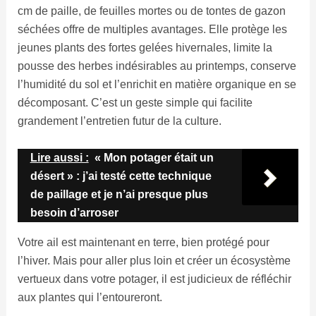
cm de paille, de feuilles mortes ou de tontes de gazon
séchées offre de multiples avantages. Elle protège les
jeunes plants des fortes gelées hivernales, limite la
pousse des herbes indésirables au printemps, conserve
l’humidité du sol et l’enrichit en matière organique en se
décomposant. C’est un geste simple qui facilite
grandement l’entretien futur de la culture.
Lire aussi :
« Mon potager était un
désert » : j’ai testé cette technique
de paillage et je n’ai presque plus
besoin d’arroser
Votre ail est maintenant en terre, bien protégé pour
l’hiver. Mais pour aller plus loin et créer un écosystème
vertueux dans votre potager, il est judicieux de réfléchir
aux plantes qui l’entoureront.