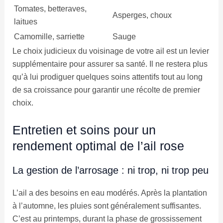
Tomates, betteraves,
Asperges, choux
laitues
Camomille, sarriette
Sauge
Le choix judicieux du voisinage de votre ail est un levier
supplémentaire pour assurer sa santé. Il ne restera plus
qu’à lui prodiguer quelques soins attentifs tout au long
de sa croissance pour garantir une récolte de premier
choix.
Entretien et soins pour un
rendement optimal de l’ail rose
La gestion de l’arrosage : ni trop, ni trop peu
L’ail a des besoins en eau modérés. Après la plantation
à l’automne, les pluies sont généralement suffisantes.
C’est au printemps, durant la phase de grossissement