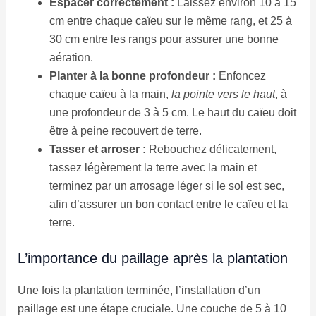
Espacer correctement :
Laissez environ 10 à 15
cm entre chaque caïeu sur le même rang, et 25 à
30 cm entre les rangs pour assurer une bonne
aération.
Planter à la bonne profondeur :
Enfoncez
chaque caïeu à la main,
la pointe vers le haut
, à
une profondeur de 3 à 5 cm. Le haut du caïeu doit
être à peine recouvert de terre.
Tasser et arroser :
Rebouchez délicatement,
tassez légèrement la terre avec la main et
terminez par un arrosage léger si le sol est sec,
afin d’assurer un bon contact entre le caïeu et la
terre.
L’importance du paillage après la plantation
Une fois la plantation terminée, l’installation d’un
paillage est une étape cruciale. Une couche de 5 à 10