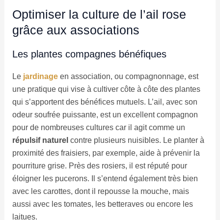
Optimiser la culture de l’ail rose
grâce aux associations
Les plantes compagnes bénéfiques
Le
jardinage
en association, ou compagnonnage, est
une pratique qui vise à cultiver côte à côte des plantes
qui s’apportent des bénéfices mutuels. L’ail, avec son
odeur soufrée puissante, est un excellent compagnon
pour de nombreuses cultures car il agit comme un
répulsif naturel
contre plusieurs nuisibles. Le planter à
proximité des fraisiers, par exemple, aide à prévenir la
pourriture grise. Près des rosiers, il est réputé pour
éloigner les pucerons. Il s’entend également très bien
avec les carottes, dont il repousse la mouche, mais
aussi avec les tomates, les betteraves ou encore les
laitues.