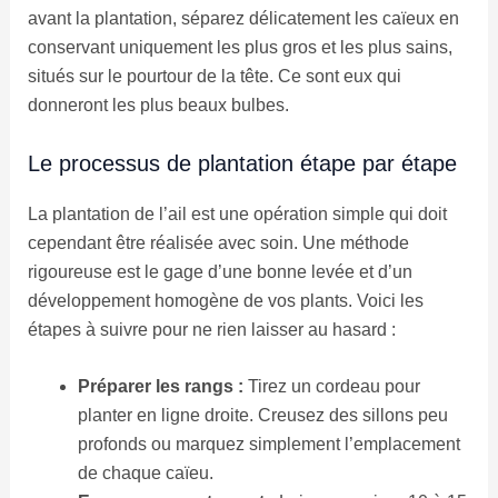
avant la plantation, séparez délicatement les caïeux en
conservant uniquement les plus gros et les plus sains,
situés sur le pourtour de la tête. Ce sont eux qui
donneront les plus beaux bulbes.
Le processus de plantation étape par étape
La plantation de l’ail est une opération simple qui doit
cependant être réalisée avec soin. Une méthode
rigoureuse est le gage d’une bonne levée et d’un
développement homogène de vos plants. Voici les
étapes à suivre pour ne rien laisser au hasard :
Préparer les rangs :
Tirez un cordeau pour
planter en ligne droite. Creusez des sillons peu
profonds ou marquez simplement l’emplacement
de chaque caïeu.