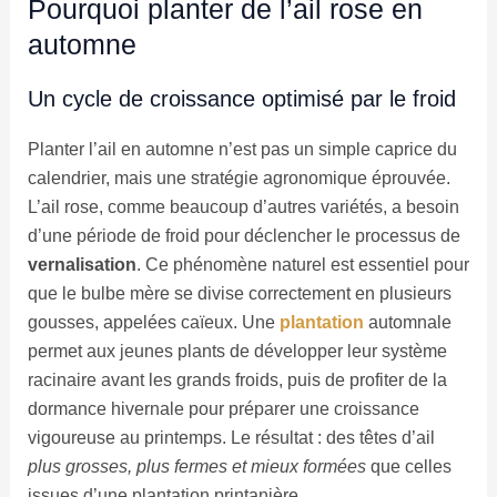
Pourquoi planter de l’ail rose en
automne
Un cycle de croissance optimisé par le froid
Planter l’ail en automne n’est pas un simple caprice du
calendrier, mais une stratégie agronomique éprouvée.
L’ail rose, comme beaucoup d’autres variétés, a besoin
d’une période de froid pour déclencher le processus de
vernalisation
. Ce phénomène naturel est essentiel pour
que le bulbe mère se divise correctement en plusieurs
gousses, appelées caïeux. Une
plantation
automnale
permet aux jeunes plants de développer leur système
racinaire avant les grands froids, puis de profiter de la
dormance hivernale pour préparer une croissance
vigoureuse au printemps. Le résultat : des têtes d’ail
plus grosses, plus fermes et mieux formées
que celles
issues d’une plantation printanière.