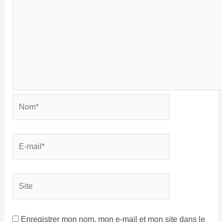
Enregistrer mon nom, mon e-mail et mon site dans le