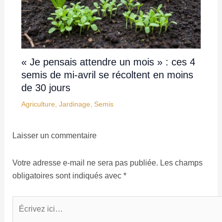
« Je pensais attendre un mois » : ces 4
semis de mi-avril se récoltent en moins
de 30 jours
Agriculture
,
Jardinage
,
Semis
Laisser un commentaire
Votre adresse e-mail ne sera pas publiée.
Les champs
obligatoires sont indiqués avec
*