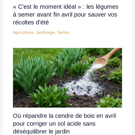
« C’est le moment idéal » : les légumes
à semer avant fin avril pour sauver vos
récoltes d’été
Agriculture
,
Jardinage
,
Semis
Où répandre la cendre de bois en avril
pour corriger un sol acide sans
déséquilibrer le jardin