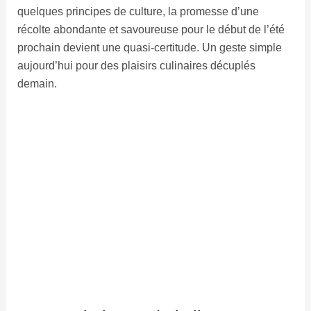
quelques principes de culture, la promesse d’une
récolte abondante et savoureuse pour le début de l’été
prochain devient une quasi-certitude. Un geste simple
aujourd’hui pour des plaisirs culinaires décuplés
demain.