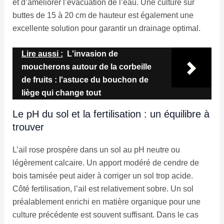
et d’améliorer l’évacuation de l’eau. Une culture sur
buttes de 15 à 20 cm de hauteur est également une
excellente solution pour garantir un drainage optimal.
Lire aussi :
L'invasion de
moucherons autour de la corbeille
de fruits : l'astuce du bouchon de
liège qui change tout
Le pH du sol et la fertilisation : un équilibre à
trouver
L’ail rose prospère dans un sol au pH neutre ou
légèrement calcaire. Un apport modéré de cendre de
bois tamisée peut aider à corriger un sol trop acide.
Côté fertilisation, l’ail est relativement sobre. Un sol
préalablement enrichi en matière organique pour une
culture précédente est souvent suffisant. Dans le cas