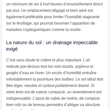
un minimum de six à huit heures d’ensoleillement direct
par jour. Un emplacement dégagé et bien aéré est
également préférable pour limiter l’humidité stagnante
sur le feuillage, qui pourrait favoriser l’apparition de
maladies cryptogamiques comme la rouille.
La nature du sol : un drainage impeccable
exigé
C’est sans doute le critère le plus important. L’ail
redoute par-dessus tout les sols lourds, argileux et
gorgés d’eau en hiver. Un excès d’humidité entraîne
inévitablement la pourriture des bulbes. Le sol idéal doit
être
léger, meuble et surtout parfaitement drainé
. Si
votre terre est de nature compacte, un amendement est
indispensable. L’ajout de sable de rivière, de compost
bien mûr ou de terreau permettra d’alléger sa structure