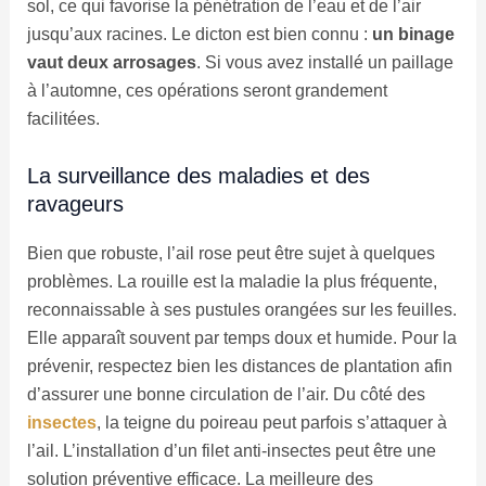
sol, ce qui favorise la pénétration de l’eau et de l’air
jusqu’aux racines. Le dicton est bien connu :
un binage
vaut deux arrosages
. Si vous avez installé un paillage
à l’automne, ces opérations seront grandement
facilitées.
La surveillance des maladies et des
ravageurs
Bien que robuste, l’ail rose peut être sujet à quelques
problèmes. La rouille est la maladie la plus fréquente,
reconnaissable à ses pustules orangées sur les feuilles.
Elle apparaît souvent par temps doux et humide. Pour la
prévenir, respectez bien les distances de plantation afin
d’assurer une bonne circulation de l’air. Du côté des
insectes
, la teigne du poireau peut parfois s’attaquer à
l’ail. L’installation d’un filet anti-insectes peut être une
solution préventive efficace. La meilleure des