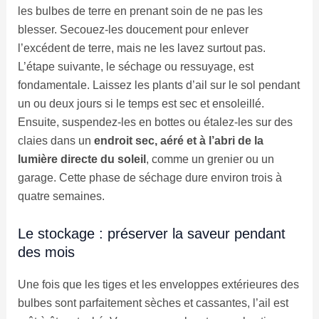
les bulbes de terre en prenant soin de ne pas les
blesser. Secouez-les doucement pour enlever
l’excédent de terre, mais ne les lavez surtout pas.
L’étape suivante, le séchage ou ressuyage, est
fondamentale. Laissez les plants d’ail sur le sol pendant
un ou deux jours si le temps est sec et ensoleillé.
Ensuite, suspendez-les en bottes ou étalez-les sur des
claies dans un
endroit sec, aéré et à l’abri de la
lumière directe du soleil
, comme un grenier ou un
garage. Cette phase de séchage dure environ trois à
quatre semaines.
Le stockage : préserver la saveur pendant
des mois
Une fois que les tiges et les enveloppes extérieures des
bulbes sont parfaitement sèches et cassantes, l’ail est