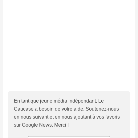
En tant que jeune média indépendant, Le
Caucase a besoin de votre aide. Soutenez-nous
en nous suivant et en nous ajoutant à vos favoris
sur Google News. Merci !